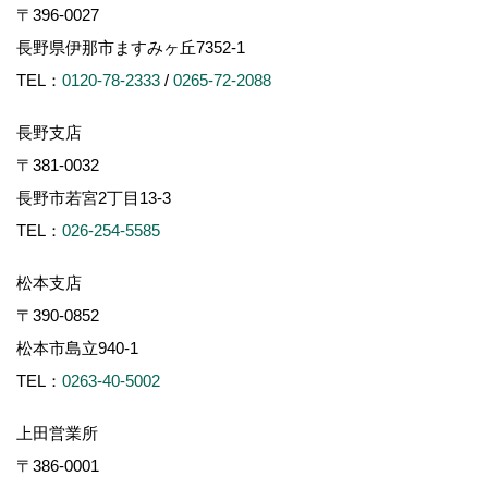
〒396-0027
長野県伊那市ますみヶ丘7352-1
TEL：
0120-78-2333
/
0265-72-2088
長野支店
〒381-0032
長野市若宮2丁目13-3
TEL：
026-254-5585
松本支店
〒390-0852
松本市島立940-1
TEL：
0263-40-5002
上田営業所
〒386-0001