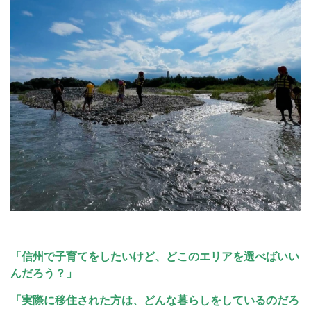
「信州で子育てをしたいけど、どこのエリアを選べばいい
んだろう？」
「実際に移住された方は、どんな暮らしをしているのだろ