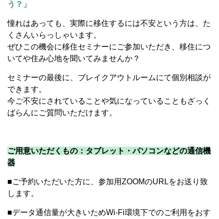
う？」
憧れはあっても、実際に移住するには不安という方は、た
くさんいらっしゃいます。
ぜひこの機会に移住セミナーにご参加いただき、移住につ
いてや住み心地を聞いてみませんか？
セミナーの最後に、ブレイクアウトルームにて個別相談が
できます。
今ご不安にされていることや気になっていることもざっく
ばらんにご質問いただけます。
ご用意いただくもの：タブレット・パソコンなどの通信機
器
■ご予約いただいた方に、参加用ZOOMのURLをお送り致
します。
■データ通信量が大きいためWi-Fi環境下でのご利用をおす