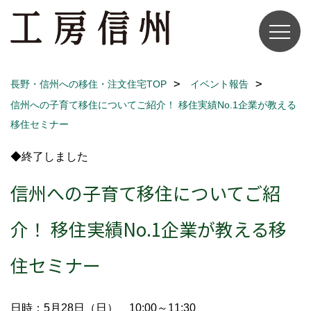
長野・信州への移住・注文住宅TOP
イベント報告
信州への子育て移住についてご紹介！ 移住実績No.1企業が教える
移住セミナー
◆終了しました
信州への子育て移住についてご紹
介！ 移住実績No.1企業が教える移
住セミナー
日時：5月28日（日） 10:00～11:30