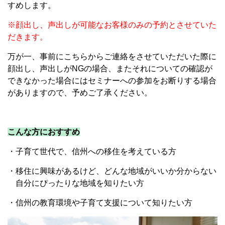
すめします。
※顔出し、声出しが可能なお客様のみの予約とさせていた
だきます。
万が一、事前にこちらからご連絡をさせていただいた際に
顔出し、声出しがNGの場合、またそれについての確認が
できなかった場合にはセミナーへの参加をお断りする場合
がありますので、予めご了承ください。
こんな方におすすめ
・子育て世代で、信州への移住を考えている方
・移住に興味があるけど、どんな地域がいいか分からない
自分にぴったりな地域を知りたい方
・信州の教育環境や子育て支援について知りたい方