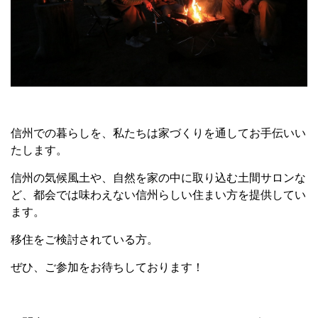
信州での暮らしを、私たちは家づくりを通してお手伝いい
たします。
信州の気候風土や、自然を家の中に取り込む土間サロンな
ど、都会では味わえない信州らしい住まい方を提供してい
ます。
移住をご検討されている方。
ぜひ、ご参加をお待ちしております！