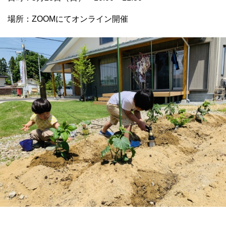
場所：ZOOMにてオンライン開催