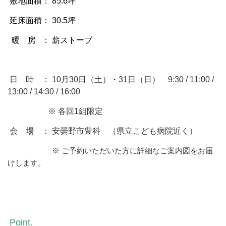
敷地面積： 85.6坪
延床面積： 30.5坪
暖 房 ： 薪ストーブ
日 時 ： 10月30日（土）・31日（日） 9:30 / 11:00 /
13:00 / 14:30 / 16:00
※ 各回1組限定
会 場 ： 安曇野市豊科 （県立こども病院近く）
※ ご予約いただいた方に詳細なご案内図をお届
けします。
Point.