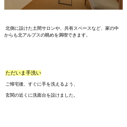
北側に設けた土間サロンや、共有スペースなど、家の中
からも北アルプスの眺めを満喫できます。
ただいま手洗い
ご帰宅後、すぐに手を洗えるよう、
玄関の近くに洗面台を設けました。