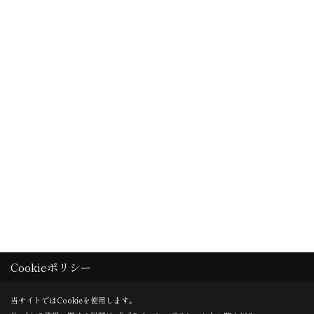
Cookieポリシー
当サイトではCookieを使用します。