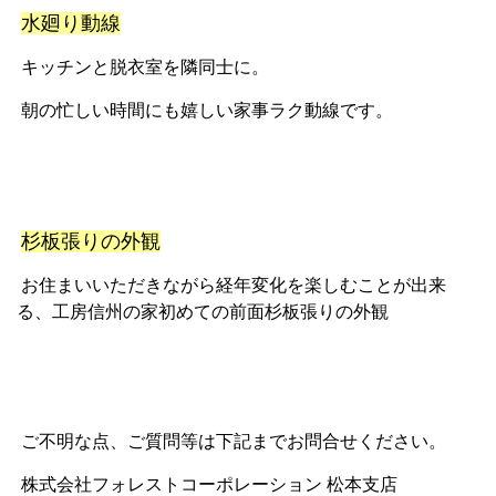
水廻り動線
キッチンと脱衣室を隣同士に。
朝の忙しい時間にも嬉しい家事ラク動線です。
杉板張りの外観
お住まいいただきながら経年変化を楽しむことが出来
る、工房信州の家初めての前面杉板張りの外観
ご不明な点、ご質問等は下記までお問合せください。
株式会社フォレストコーポレーション 松本支店