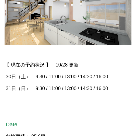
【 現在の予約状況 】 10/28 更新
30日（土）
9:30
/
11:00
/
13:00
/
14:30
/
16:00
31日（日） 9:30 / 11:00 / 13:00 /
14:30
/
16:00
Date.