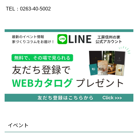
TEL：0263-40-5002
イベント