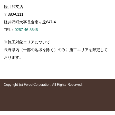
軽井沢支店
〒389-0111
軽井沢町大字長倉南ヶ丘647-4
TEL：
0267-46-8646
※施工対象エリアについて
長野県内（一部の地域を除く）のみに施工エリアを限定して
おります。
Copyright (c) ForestCorporation. All Rights Reserved.