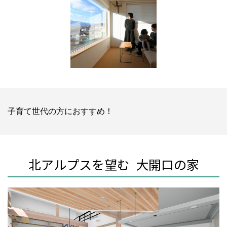
子育て世代の方におすすめ！
北アルプスを望む 大開口の家