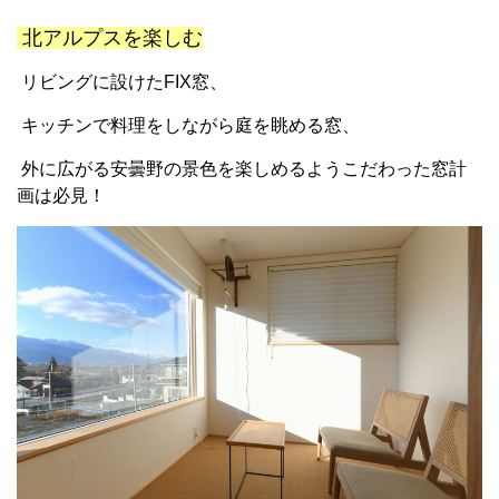
北アルプスを楽しむ
リビングに設けたFIX窓、
キッチンで料理をしながら庭を眺める窓、
外に広がる安曇野の景色を楽しめるようこだわった窓計
画は必見！