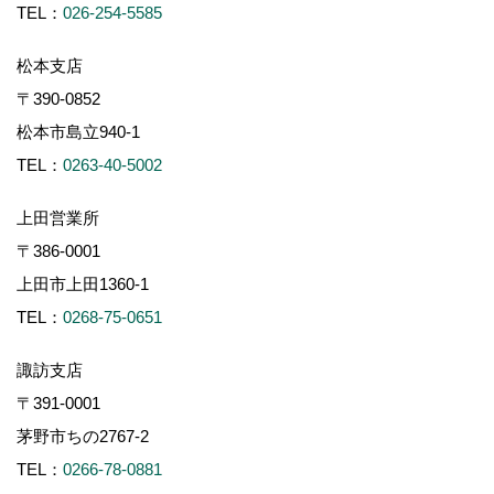
TEL：
026-254-5585
松本支店
〒390-0852
松本市島立940-1
TEL：
0263-40-5002
上田営業所
〒386-0001
上田市上田1360-1
TEL：
0268-75-0651
諏訪支店
〒391-0001
茅野市ちの2767-2
TEL：
0266-78-0881