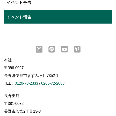
イベント予告
イベント報告
本社
〒396-0027
長野県伊那市ますみヶ丘7352-1
TEL：
0120-78-2333
/
0265-72-2088
長野支店
〒381-0032
長野市若宮2丁目13-3