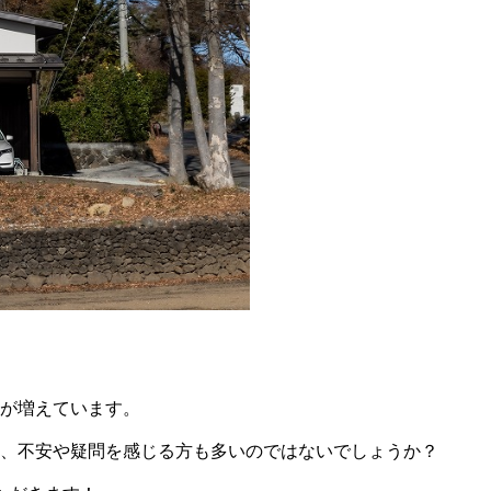
が増えています。
、不安や疑問を感じる方も多いのではないでしょうか？