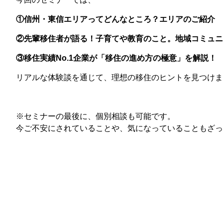
①信州・東信エリアってどんなところ？エリアのご紹介
②先輩移住者が語る！子育てや教育のこと。地域コミュニ
③移住実績No.1企業が「移住の進め方の極意」を解説！
リアルな体験談を通じて、理想の移住のヒントを見つけま
※セミナーの最後に、個別相談も可能です。
今ご不安にされていることや、気になっていることもざっ