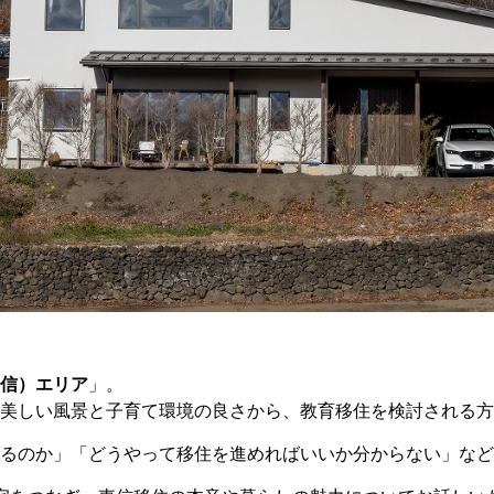
信）エリア
」。
美しい風景と子育て環境の良さから、教育移住を検討される方
るのか」「どうやって移住を進めればいいか分からない」など