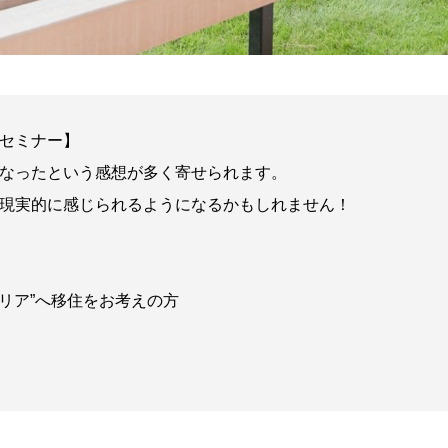
セミナー】
なったという感想が多く寄せられます。
現実的に感じられるようになるかもしれません！
リア”へ移住をお考えの方