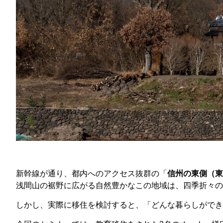
新幹線が通り、都内へのアクセス抜群の「
信州の東側（東
浅間山の裾野に広がる自然豊かなこの地域は、四季折々の
しかし、実際に移住を検討すると、「どんな暮らしができ