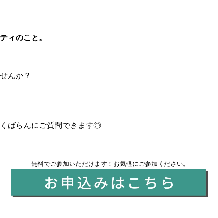
ティのこと。
せんか？
くばらんにご質問できます◎
無料でご参加いただけます！お気軽にご参加ください。