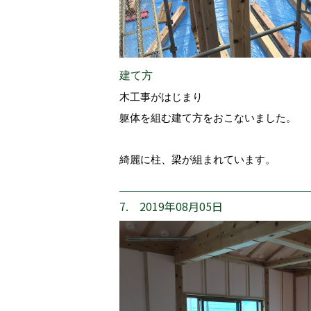
建て方
木工事がはじまり
躯体を組む建て方をおこないました。
綺麗に柱、梁が組まれています。
7. 2019年08月05日