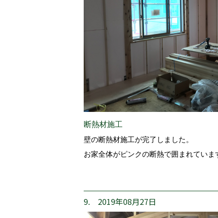
断熱材施工
壁の断熱材施工が完了しました。
お家全体がピンクの断熱で囲まれていま
9. 2019年08月27日