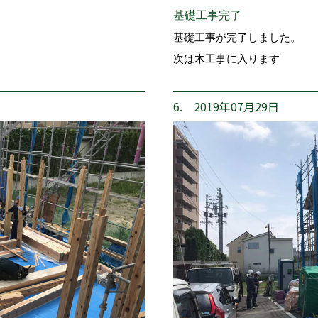
基礎工事完了
基礎工事が完了しました。
次は木工事に入ります
6. 2019年07月29日