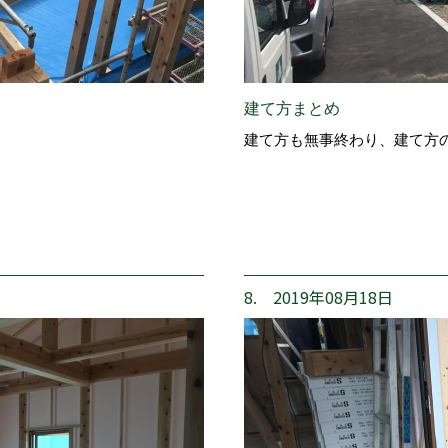
建て方まとめ
建て方も無事終わり、建て方
8. 2019年08月18日