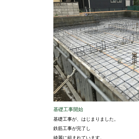
基礎工事開始
基礎工事が、はじまりました。
鉄筋工事が完了し
綺麗に組まれています。