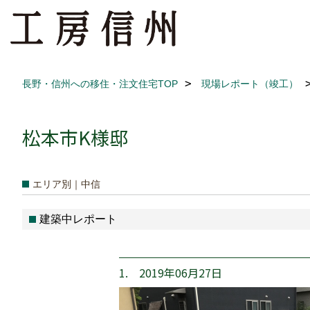
長野・信州への移住・注文住宅TOP
現場レポート（竣工）
松本市K様邸
エリア別｜中信
建築中レポート
1. 2019年06月27日