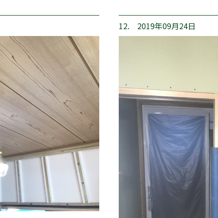
12. 2019年09月24日