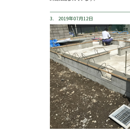
3. 2019年07月12日