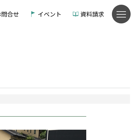
お問合せ
イベント
資料請求