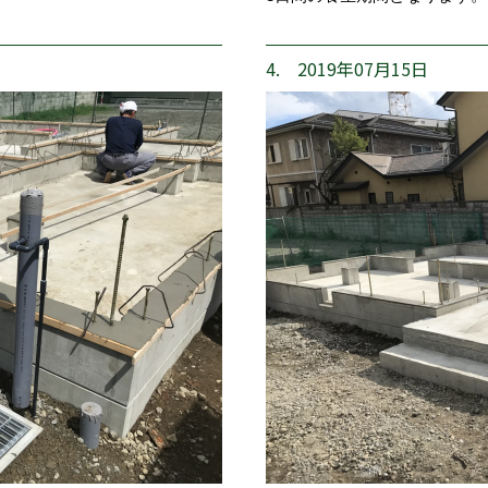
4. 2019年07月15日