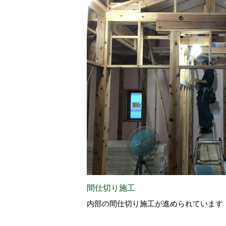
間仕切り施工
内部の間仕切り施工が進められています