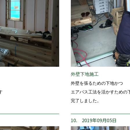
外壁下地施工
外壁を張るための下地かつ
す
エアパス工法を活かすための
完了しました。
10. 2019年09月05日