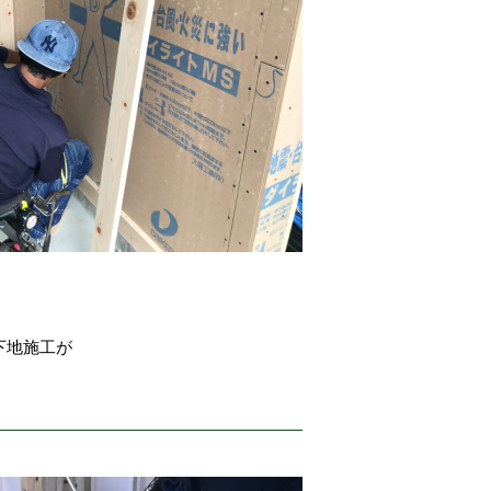
下地施工が