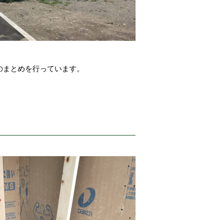
のまとめを行っています。