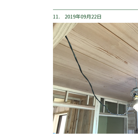
11. 2019年09月22日