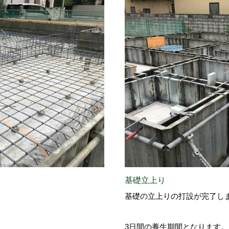
基礎立上り
基礎の立上りの打設が完了し
3日間の養生期間となります。