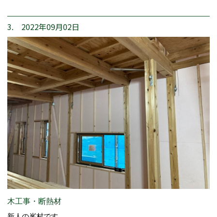
3. 2022年09月02日
木工事・断熱材
新人の峯村です。