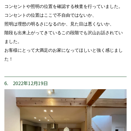
コンセントや照明の位置を確認する検査を行っていました。
コンセントの位置はここで不自由ではないか、
照明は理想の明るさになるのか、見た目は悪くないか、
階段も出来上がってきているこの段階でも沢山お話されてい
ました。
お客様にとって大満足のお家になってほしいと強く感じまし
た！
6. 2022年12月19日