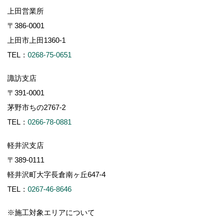
上田営業所
〒386-0001
上田市上田1360-1
TEL：
0268-75-0651
諏訪支店
〒391-0001
茅野市ちの2767-2
TEL：
0266-78-0881
軽井沢支店
〒389-0111
軽井沢町大字長倉南ヶ丘647-4
TEL：
0267-46-8646
※施工対象エリアについて