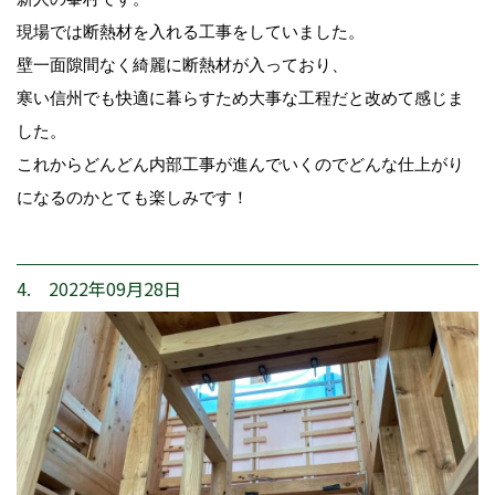
現場では断熱材を入れる工事をしていました。
壁一面隙間なく綺麗に断熱材が入っており、
寒い信州でも快適に暮らすため大事な工程だと改めて感じま
した。
これからどんどん内部工事が進んでいくのでどんな仕上がり
になるのかとても楽しみです！
4. 2022年09月28日