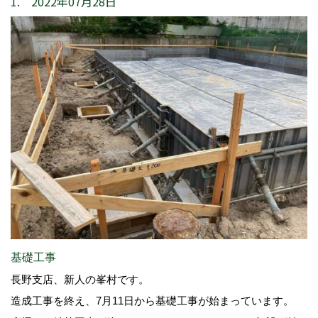
1. 2022年07月28日
基礎工事
長野支店、新人の峯村です。
造成工事を終え、7月11日から基礎工事が始まっています。