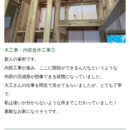
木工事・内部造作工事①
新人の峯村です。
内部工事が進み、ここに階段ができるんだなというような
内部の完成形が想像できる状態になっていました。
大工さんの仕事を間近で見せてもらいましたが、とても丁寧
で、
私は違いが分からないような所までこだわっていました！
素敵なお家になりそうです。