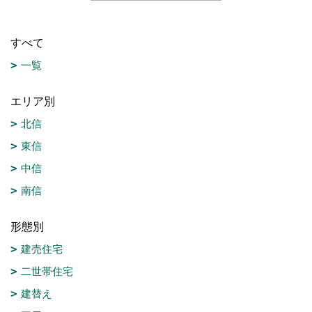
すべて
一覧
エリア別
北信
東信
中信
南信
形態別
建売住宅
二世帯住宅
建替え