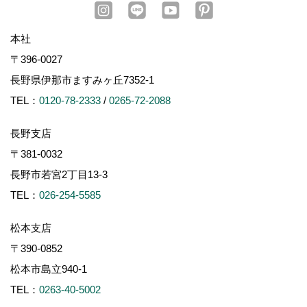
本社
〒396-0027
長野県伊那市ますみヶ丘7352-1
TEL：
0120-78-2333
/
0265-72-2088
長野支店
〒381-0032
長野市若宮2丁目13-3
TEL：
026-254-5585
松本支店
〒390-0852
松本市島立940-1
TEL：
0263-40-5002