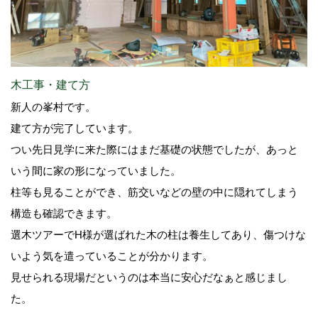
木工事・建て方
新人の峯村です。
建て方が完了しています。
つい先日見学に来た際にはまだ基礎の状態でしたが、あっと
いう間に家の形になっていました。
柱等も見ることができ、筋交いなどの壁の中に隠れてしまう
構造も確認できます。
選木ツアーでH様が選ばれた木の柱は養生してあり、傷つけな
いよう気を遣っていることが分かります。
見せられる現場だというのは本当に安心だなぁと感じまし
た。