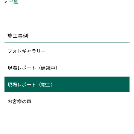
平屋
施工事例
フォトギャラリー
現場レポート（建築中）
現場レポート（竣工）
お客様の声