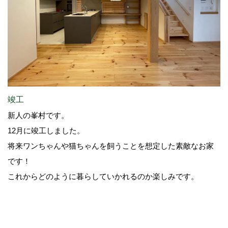
竣工
新人の峯村です。
12月に竣工しました。
将来ワンちゃんや猫ちゃんを飼うことを想定した素敵なお家
です！
これからどのように暮らしていかれるのか楽しみです。