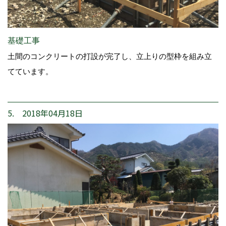
基礎工事
土間のコンクリートの打設が完了し、立上りの型枠を組み立
てています。
5. 2018年04月18日