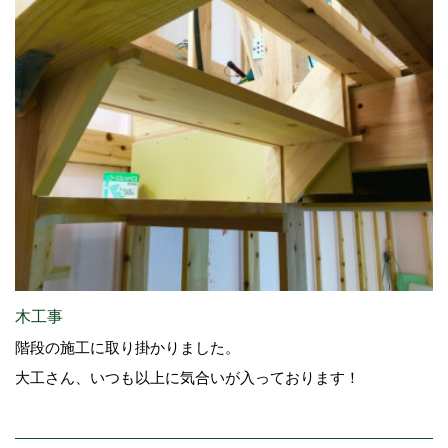
木工事
階段の施工に取り掛かりました。
大工さん、いつも以上に気合いが入っております！