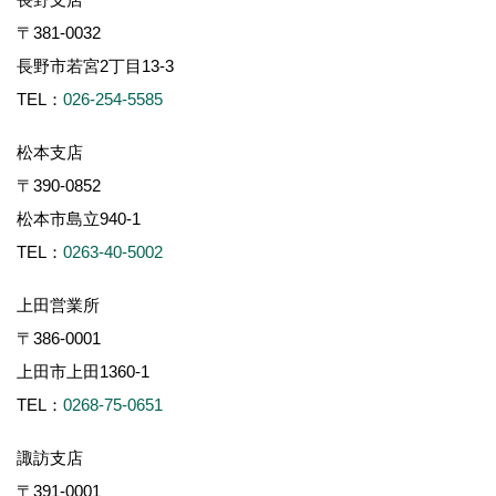
〒381-0032
長野市若宮2丁目13-3
TEL：
026-254-5585
松本支店
〒390-0852
松本市島立940-1
TEL：
0263-40-5002
上田営業所
〒386-0001
上田市上田1360-1
TEL：
0268-75-0651
諏訪支店
〒391-0001