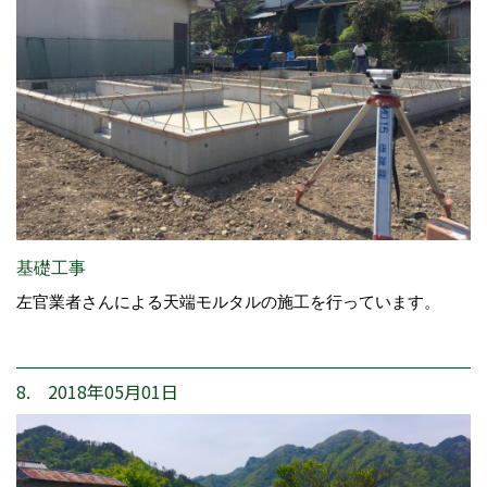
基礎工事
左官業者さんによる天端モルタルの施工を行っています。
8. 2018年05月01日