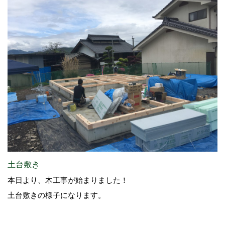
土台敷き
本日より、木工事が始まりました！
土台敷きの様子になります。