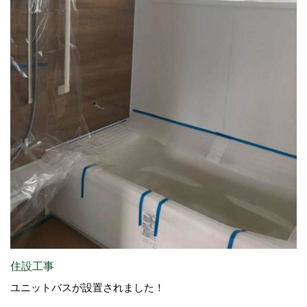
住設工事
ユニットバスが設置されました！