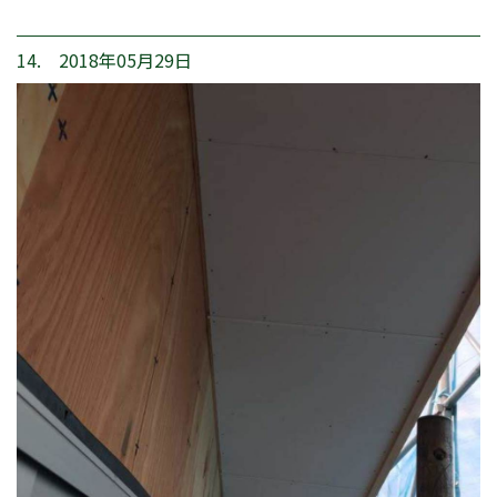
14. 2018年05月29日