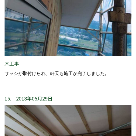
木工事
サッシが取付けられ、軒天も施工が完了しました。
15. 2018年05月29日