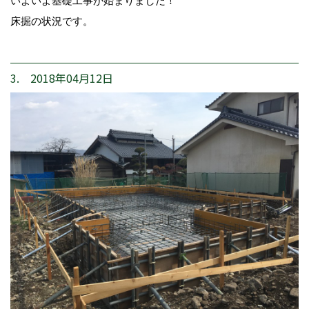
いよいよ基礎工事が始まりました！
床掘の状況です。
3. 2018年04月12日