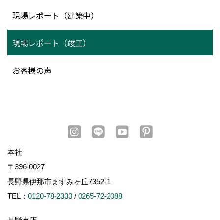
現場レポート（建築中）
現場レポート（竣工）
お客様の声
本社
〒396-0027
長野県伊那市ますみヶ丘7352-1
TEL：
0120-78-2333
/
0265-72-2088
長野支店