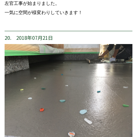
左官工事が始まりました。
一気に空間が様変わりしていきます！
20. 2018年07月21日