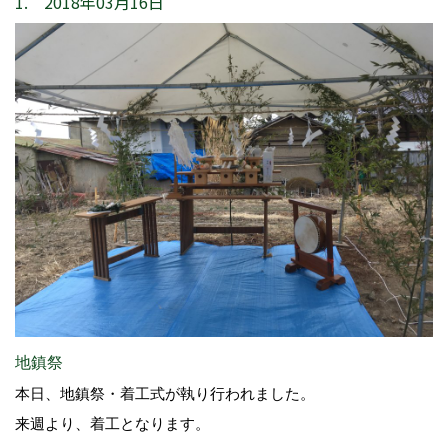
1. 2018年03月16日
地鎮祭
本日、地鎮祭・着工式が執り行われました。
来週より、着工となります。