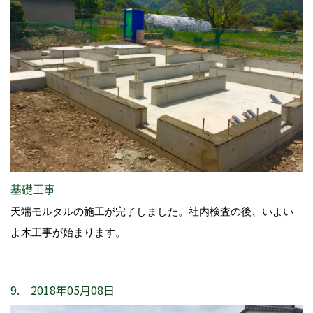
基礎工事
天端モルタルの施工が完了しました。社内検査の後、いよい
よ木工事が始まります。
9. 2018年05月08日