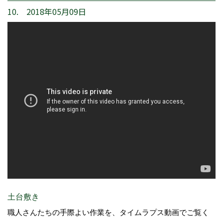
10. 2018年05月09日
土台敷き
職人さんたちの手際よい作業を、タイムラプス動画でご覧く