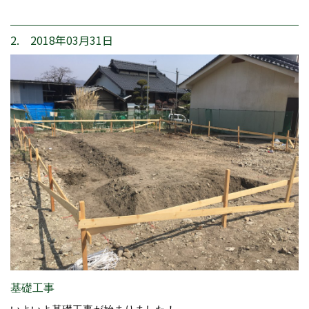
2. 2018年03月31日
基礎工事