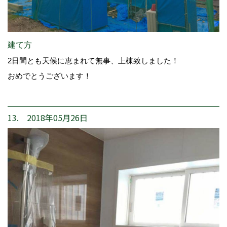
建て方
2日間とも天候に恵まれて無事、上棟致しました！
おめでとうございます！
13. 2018年05月26日