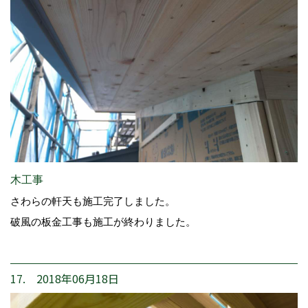
木工事
さわらの軒天も施工完了しました。
破風の板金工事も施工が終わりました。
17. 2018年06月18日