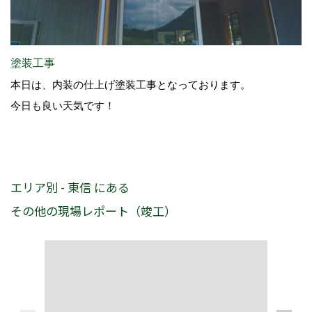
塗装工事
本日は、内装の仕上げ塗装工事となっております。
今日も良い天気です！
エリア別 - 東信 にある
その他の現場レポート（竣工）