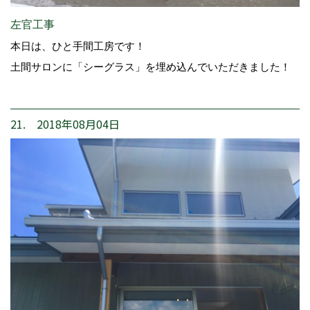
左官工事
本日は、ひと手間工房です！
土間サロンに「シーグラス」を埋め込んでいただきました！
21. 2018年08月04日