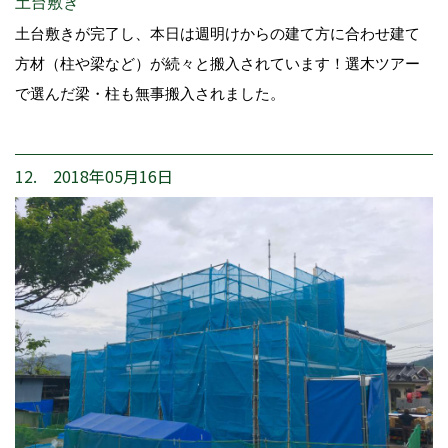
土台敷き
土台敷きが完了し、本日は週明けからの建て方に合わせ建て
方材（柱や梁など）が続々と搬入されています！選木ツアー
で選んだ梁・柱も無事搬入されました。
12. 2018年05月16日