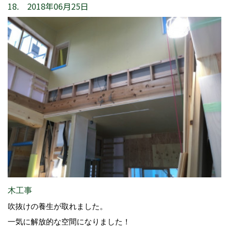
18. 2018年06月25日
木工事
吹抜けの養生が取れました。
一気に解放的な空間になりました！