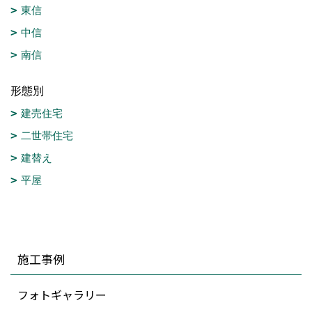
東信
中信
南信
形態別
建売住宅
二世帯住宅
建替え
平屋
施工事例
フォトギャラリー