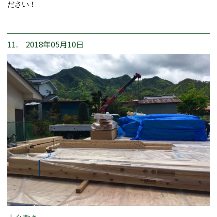
ださい！
11. 2018年05月10日