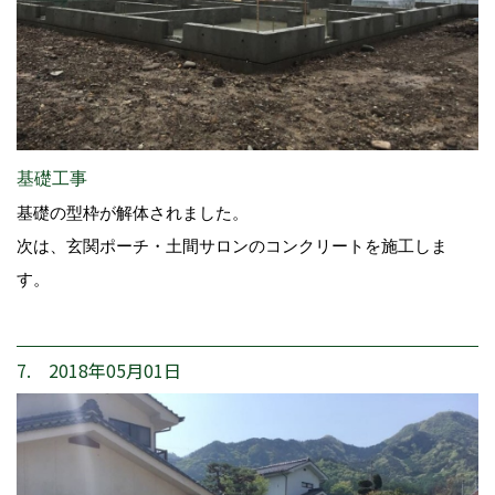
基礎工事
基礎の型枠が解体されました。
次は、玄関ポーチ・土間サロンのコンクリートを施工しま
す。
7. 2018年05月01日