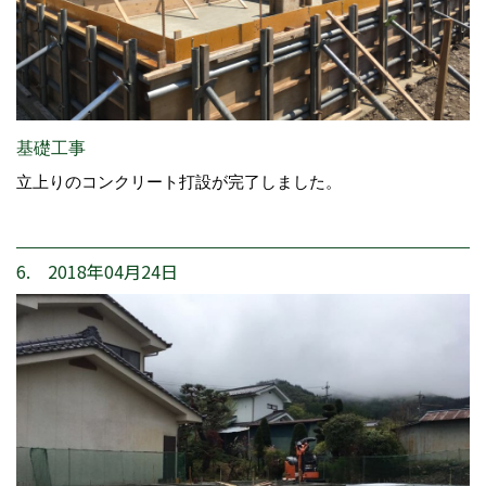
基礎工事
立上りのコンクリート打設が完了しました。
6. 2018年04月24日