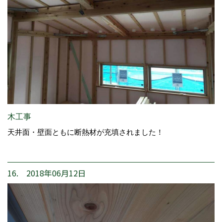
木工事
天井面・壁面ともに断熱材が充填されました！
16. 2018年06月12日