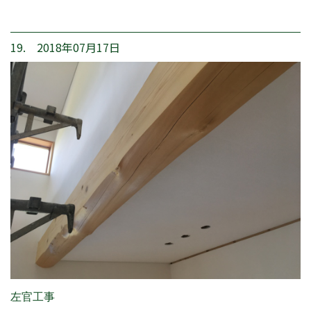
19. 2018年07月17日
左官工事