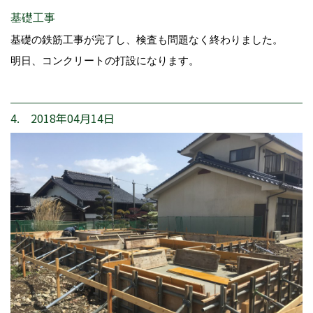
基礎工事
基礎の鉄筋工事が完了し、検査も問題なく終わりました。
明日、コンクリートの打設になります。
4. 2018年04月14日