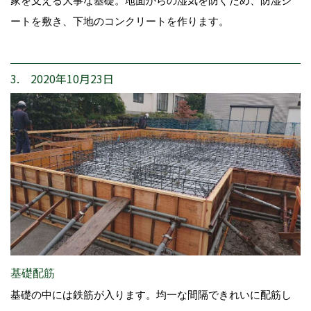
家を支える大事な基礎。地面からの湿気を防ぐため、防湿シ
ートを敷き、下地のコンクリートを作ります。
3. 2020年10月23日
基礎配筋
基礎の中には鉄筋が入ります。均一な間隔できれいに配筋し