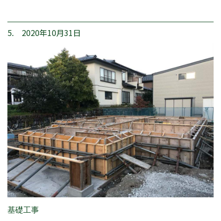
5. 2020年10月31日
基礎工事