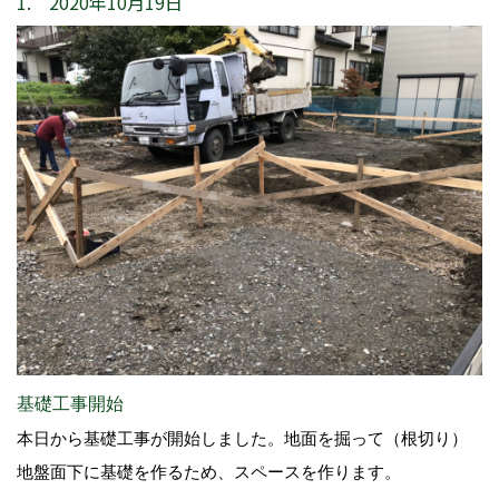
1. 2020年10月19日
基礎工事開始
本日から基礎工事が開始しました。地面を掘って（根切り）
地盤面下に基礎を作るため、スペースを作ります。