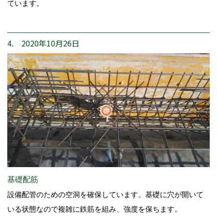
ています。
4. 2020年10月26日
基礎配筋
設備配管のための空洞を確保しています。基礎に穴が開いて
いる状態なので複雑に鉄筋を組み、強度を保ちます。