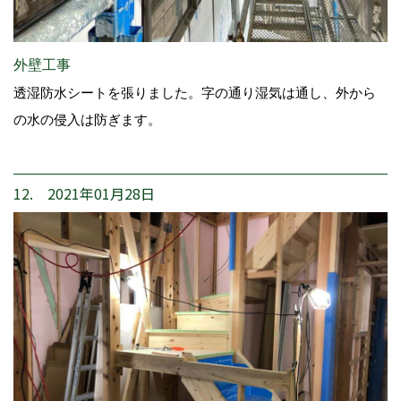
外壁工事
透湿防水シートを張りました。字の通り湿気は通し、外から
の水の侵入は防ぎます。
12. 2021年01月28日