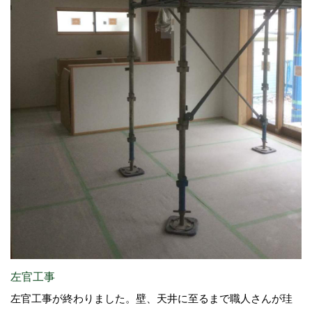
左官工事
左官工事が終わりました。壁、天井に至るまで職人さんが珪