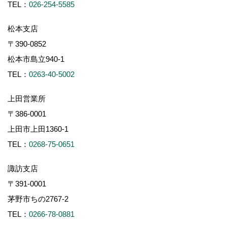
TEL：
026-254-5585
松本支店
〒390-0852
松本市島立940-1
TEL：
0263-40-5002
上田営業所
〒386-0001
上田市上田1360-1
TEL：
0268-75-0651
諏訪支店
〒391-0001
茅野市ちの2767-2
TEL：
0266-78-0881