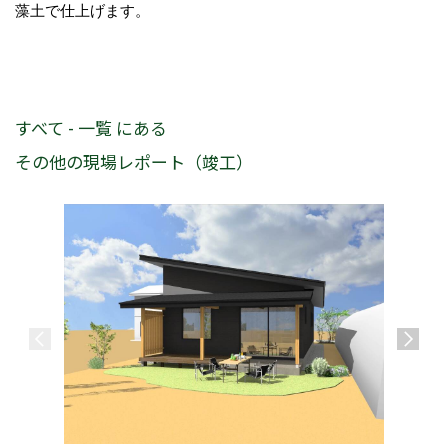
藻土で仕上げます。
すべて - 一覧 にある
その他の現場レポート（竣工）