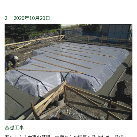
2. 2020年10月20日
基礎工事