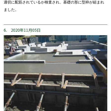
適切に配筋されているか検査され、基礎の形に型枠が組まれ
ました。
6. 2020年11月05日