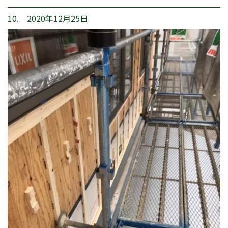
10. 2020年12月25日