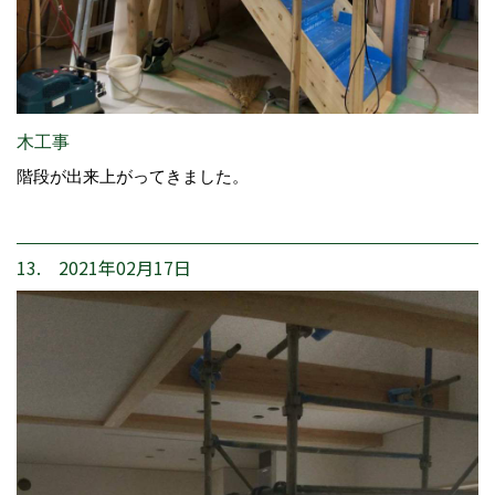
木工事
階段が出来上がってきました。
13. 2021年02月17日