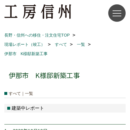
長野・信州への移住・注文住宅TOP
現場レポート（竣工）
すべて
一覧
伊那市 K様邸新築工事
伊那市 K様邸新築工事
すべて｜一覧
建築中レポート