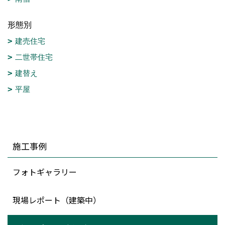
形態別
建売住宅
二世帯住宅
建替え
平屋
施工事例
フォトギャラリー
現場レポート（建築中）