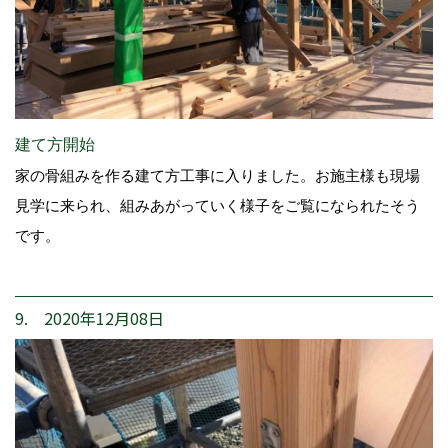
建て方開始
家の骨組みを作る建て方工事に入りました。お施主様も現場
見学に来られ、組みあがっていく様子をご覧になられたそう
です。
9. 2020年12月08日