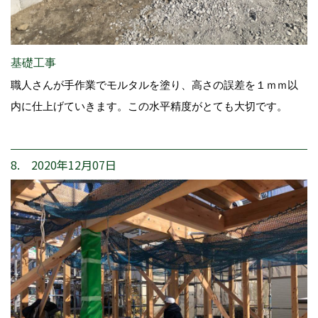
基礎工事
職人さんが手作業でモルタルを塗り、高さの誤差を１ｍｍ以
内に仕上げていきます。この水平精度がとても大切です。
8. 2020年12月07日