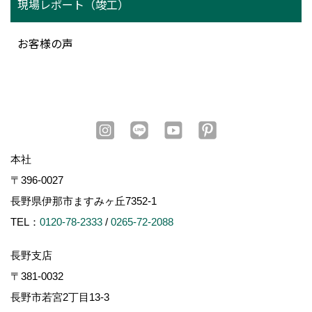
現場レポート（竣工）
お客様の声
本社
〒396-0027
長野県伊那市ますみヶ丘7352-1
TEL：
0120-78-2333
/
0265-72-2088
長野支店
〒381-0032
長野市若宮2丁目13-3