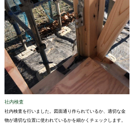
社内検査
社内検査を行いました。図面通り作られているか、適切な金
物が適切な位置に使われているかを細かくチェックします。