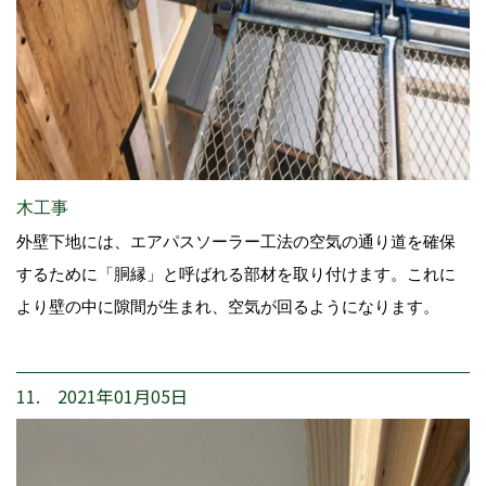
木工事
外壁下地には、エアパスソーラー工法の空気の通り道を確保
するために「胴縁」と呼ばれる部材を取り付けます。これに
より壁の中に隙間が生まれ、空気が回るようになります。
11. 2021年01月05日