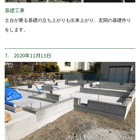
基礎工事
土台が乗る基礎の立ち上がりも出来上がり、玄関の基礎作り
をします。
7. 2020年11月13日