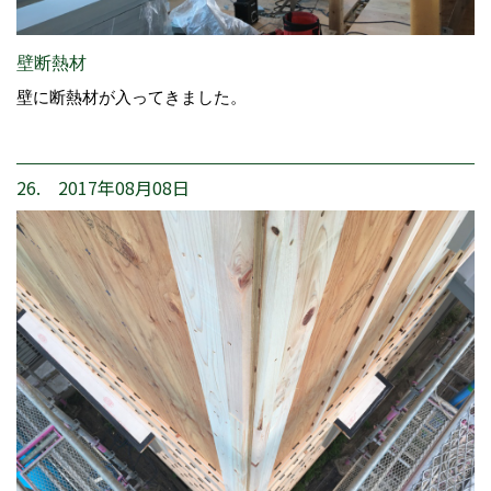
壁断熱材
壁に断熱材が入ってきました。
26. 2017年08月08日