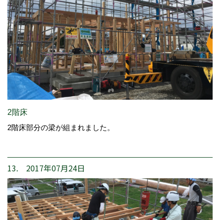
2階床
2階床部分の梁が組まれました。
13. 2017年07月24日