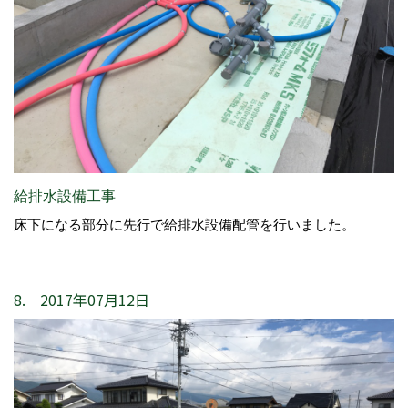
給排水設備工事
床下になる部分に先行で給排水設備配管を行いました。
8. 2017年07月12日