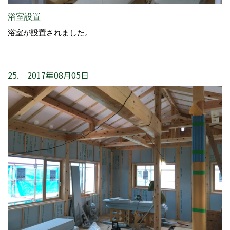
浴室設置
浴室が設置されました。
25. 2017年08月05日