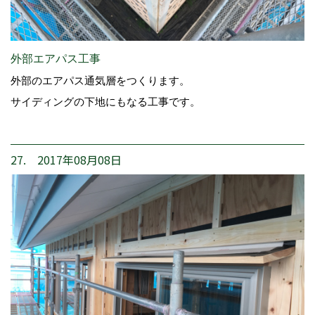
外部エアパス工事
外部のエアパス通気層をつくります。
サイディングの下地にもなる工事です。
27. 2017年08月08日