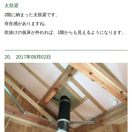
太鼓梁
2階に納まった太鼓梁です。
存在感がありますね。
吹抜けの仮床が外れれば、1階からも見えるようになります。
20. 2017年08月02日