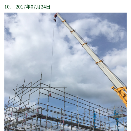
10. 2017年07月24日