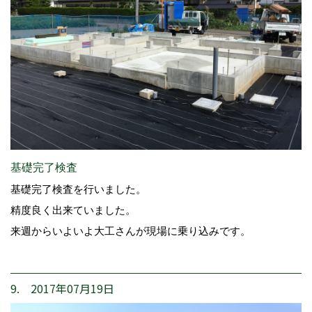
基礎完了検査
基礎完了検査を行いました。
精度良く出来ていました。
来週からいよいよ大工さんが現場に乗り込みです。
9. 2017年07月19日