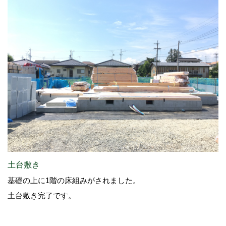
土台敷き
基礎の上に1階の床組みがされました。
土台敷き完了です。