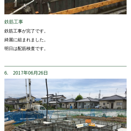
鉄筋工事
鉄筋工事が完了です。
綺麗に組まれました。
明日は配筋検査です。
6. 2017年06月26日