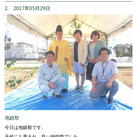
2. 2017年05月29日
地鎮祭
今日は地鎮祭です。
天候にも恵まれ、良い地鎮祭でした。