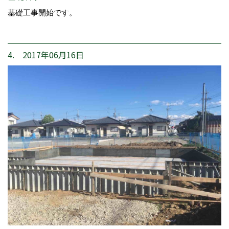
基礎工事開始です。
4. 2017年06月16日