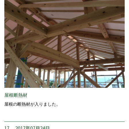
屋根断熱材
屋根の断熱材が入りました。
17. 2017年07月24日