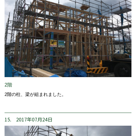
2階
2階の柱、梁が組まれました。
15. 2017年07月24日