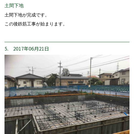
土間下地
土間下地が完成です。
この後鉄筋工事が始まります。
5. 2017年06月21日