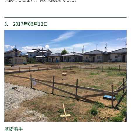
3. 2017年06月12日
基礎着手