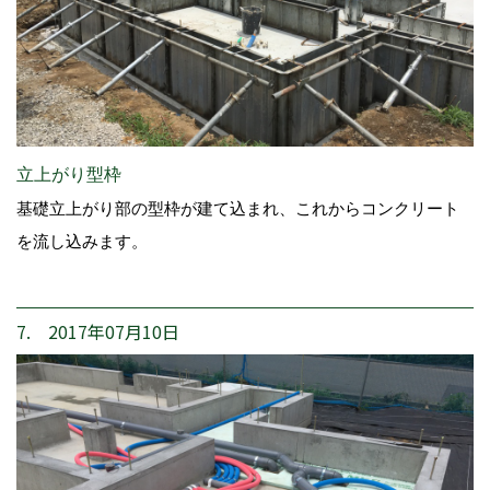
立上がり型枠
基礎立上がり部の型枠が建て込まれ、これからコンクリート
を流し込みます。
7. 2017年07月10日