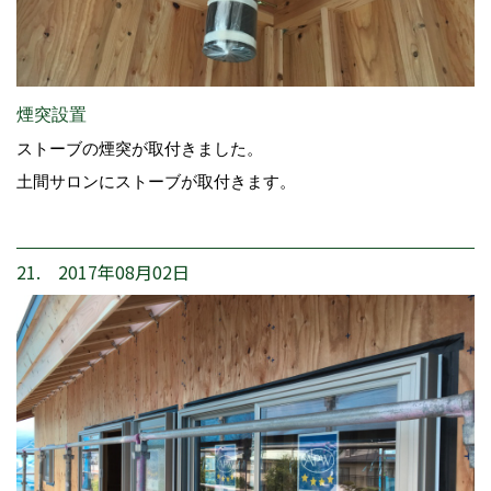
煙突設置
ストーブの煙突が取付きました。
土間サロンにストーブが取付きます。
21. 2017年08月02日