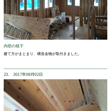
内部の様子
建て方がまとまり、構造金物が取付きました。
23. 2017年08月02日