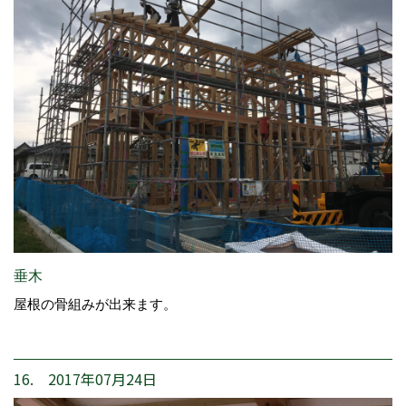
垂木
屋根の骨組みが出来ます。
16. 2017年07月24日