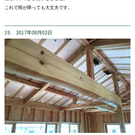
これで雨が降っても大丈夫です。
19. 2017年08月02日