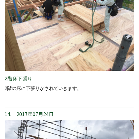
2階床下張り
2階の床に下張りがされていきます。
14. 2017年07月24日