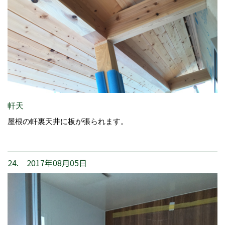
軒天
屋根の軒裏天井に板が張られます。
24. 2017年08月05日