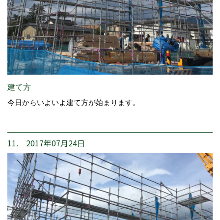
建て方
今日からいよいよ建て方が始まります。
11. 2017年07月24日