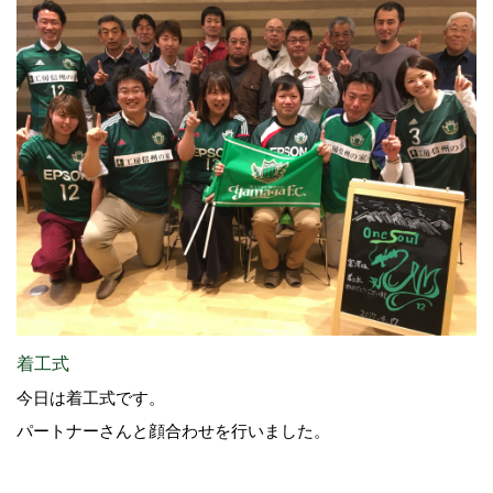
着工式
今日は着工式です。
パートナーさんと顔合わせを行いました。