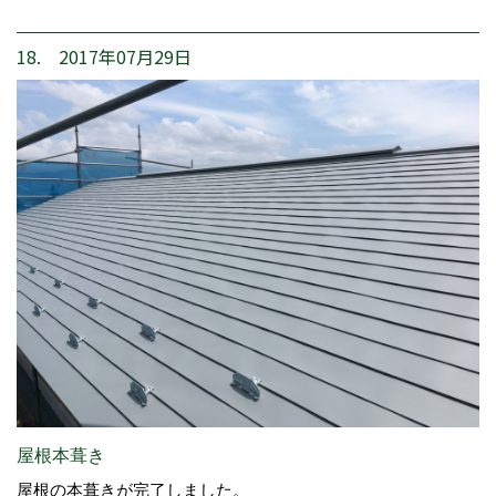
18. 2017年07月29日
屋根本葺き
屋根の本葺きが完了しました。