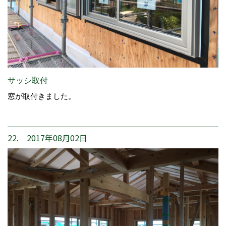
サッシ取付
窓が取付きました。
22. 2017年08月02日