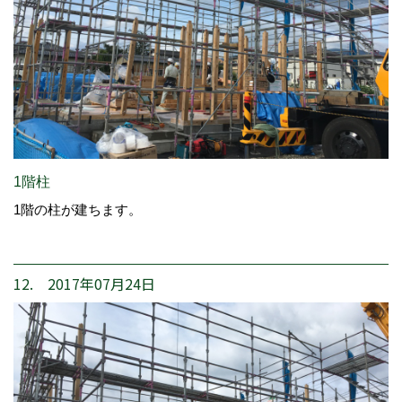
1階柱
1階の柱が建ちます。
12. 2017年07月24日