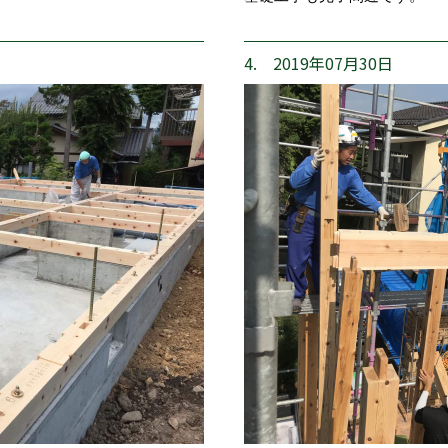
4. 2019年07月30日