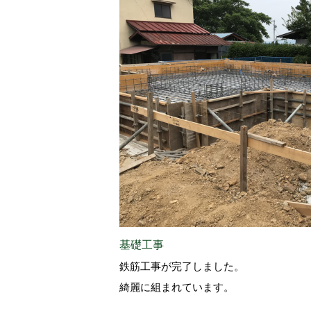
基礎工事
鉄筋工事が完了しました。
綺麗に組まれています。