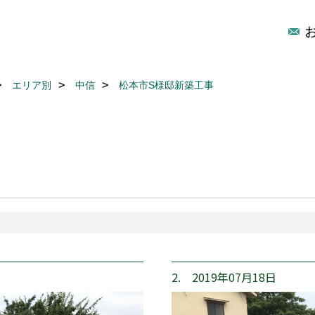
エリア別
中信
松本市S様邸新築工事
2. 2019年07月18日