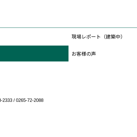
現場レポート（建築中）
お客様の声
8-2333
/
0265-72-2088