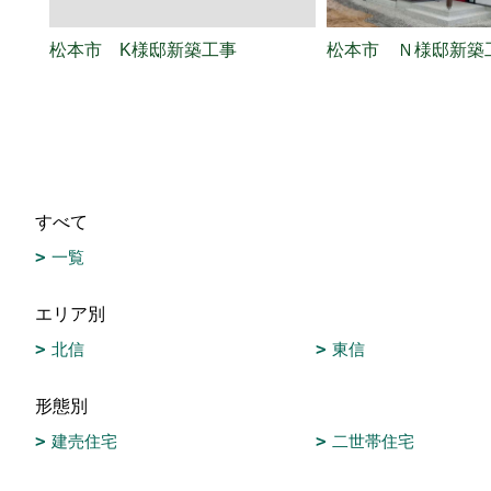
松本市 K様邸新築工事
松本市 Ｎ様邸新築
すべて
一覧
エリア別
北信
東信
形態別
建売住宅
二世帯住宅