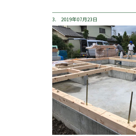
3. 2019年07月23日