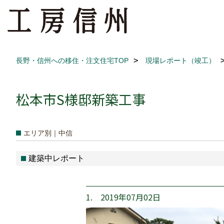
長野・信州への移住・注文住宅TOP
現場レポート（竣工）
松本市S様邸新築工事
エリア別｜中信
建築中レポート
1. 2019年07月02日