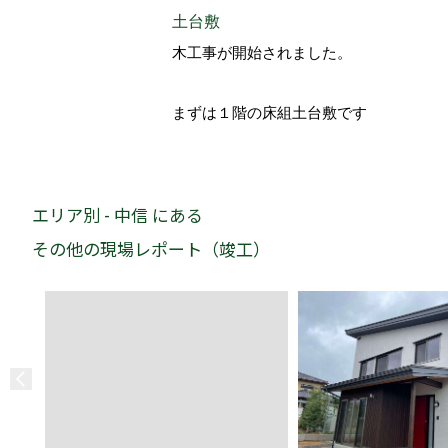
土台敷
木工事が開始されました。
まずは１階の床組土台敷です
エリア別 - 中信 にある
その他の現場レポート（竣工）