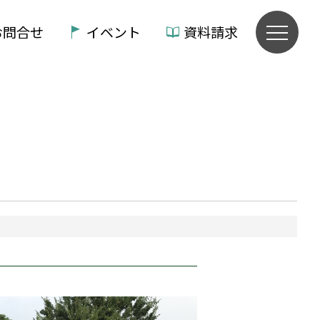
お問合せ
イベント
資料請求