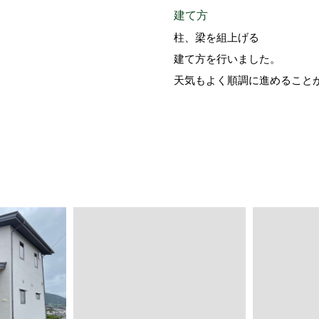
建て方
柱、梁を組上げる
建て方を行いました。
天気もよく順調に進めること