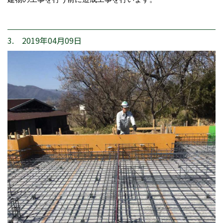
3. 2019年04月09日