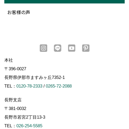
お客様の声
本社
〒396-0027
長野県伊那市ますみヶ丘7352-1
TEL：
0120-78-2333
/
0265-72-2088
長野支店
〒381-0032
長野市若宮2丁目13-3
TEL：
026-254-5585