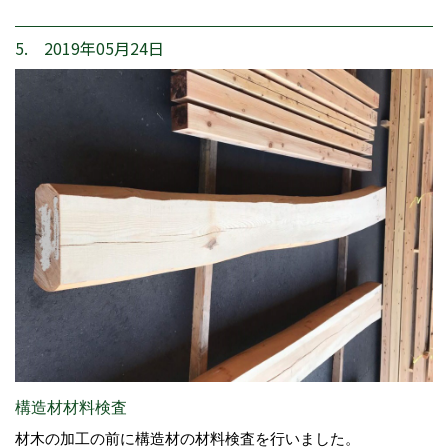
5. 2019年05月24日
構造材材料検査
材木の加工の前に構造材の材料検査を行いました。