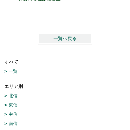
一覧へ戻る
すべて
一覧
エリア別
北信
東信
中信
南信