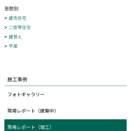
形態別
建売住宅
二世帯住宅
建替え
平屋
施工事例
フォトギャラリー
現場レポート（建築中）
現場レポート（竣工）