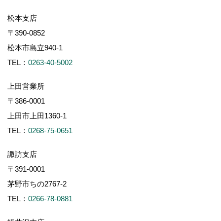
松本支店
〒390-0852
松本市島立940-1
TEL：
0263-40-5002
上田営業所
〒386-0001
上田市上田1360-1
TEL：
0268-75-0651
諏訪支店
〒391-0001
茅野市ちの2767-2
TEL：
0266-78-0881