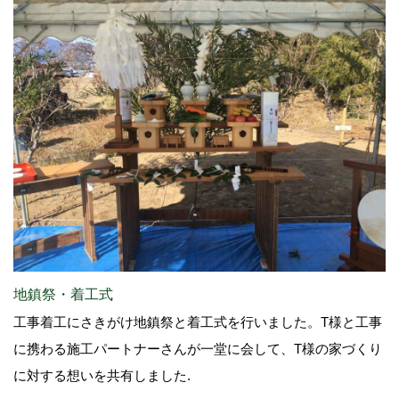
地鎮祭・着工式
工事着工にさきがけ地鎮祭と着工式を行いました。T様と工事
に携わる施工パートナーさんが一堂に会して、T様の家づくり
に対する想いを共有しました.