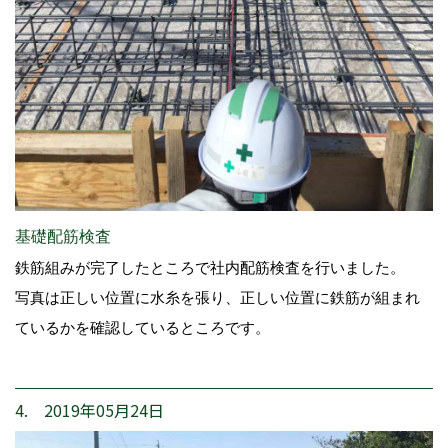
基礎配筋検査
鉄筋組みが完了したところで社内配筋検査を行いました。
写真は正しい位置に水糸を張り、正しい位置に鉄筋が組まれ
ているかを確認しているところです。
4. 2019年05月24日