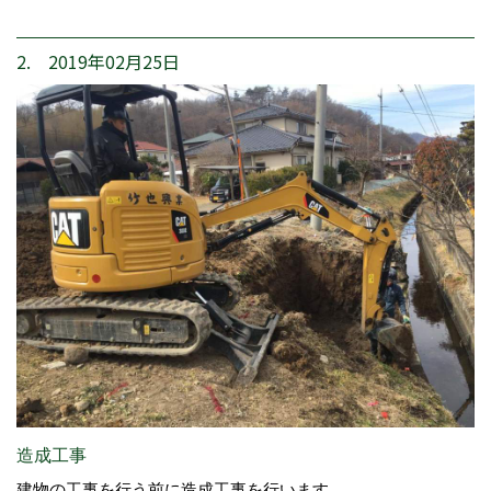
2. 2019年02月25日
造成工事
建物の工事を行う前に造成工事を行います。