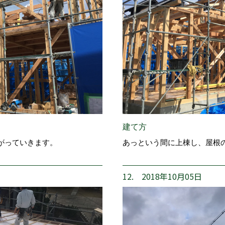
建て方
がっていきます。
あっという間に上棟し、屋根
12. 2018年10月05日