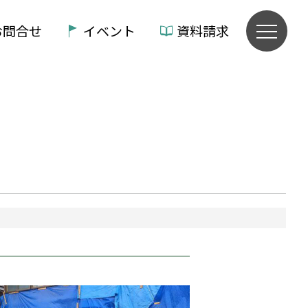
お問合せ
イベント
資料請求