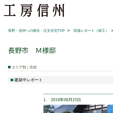
長野・信州への移住・注文住宅TOP
現場レポート（竣工）
長野市 Ｍ様邸
エリア別｜北信
建築中レポート
1. 2018年08月25日