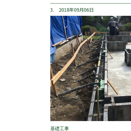
3. 2018年09月06日
基礎工事