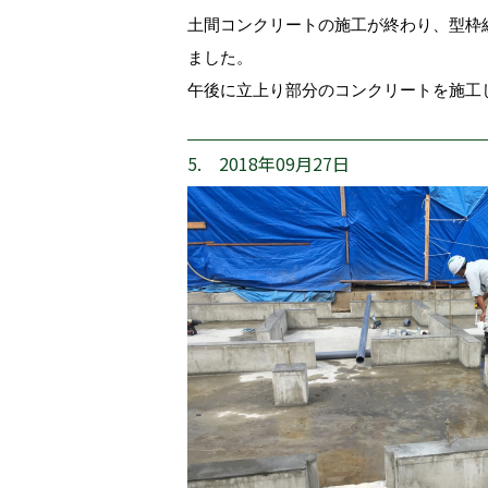
土間コンクリートの施工が終わり、型枠
ました。
午後に立上り部分のコンクリートを施工
5. 2018年09月27日