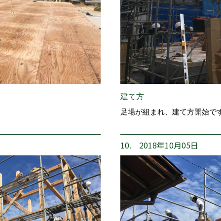
建て方
足場が組まれ、建て方開始で
10. 2018年10月05日