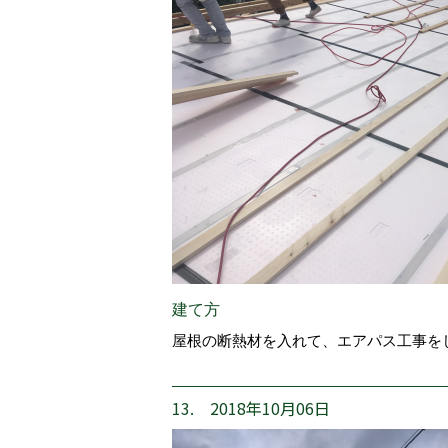
建て方
屋根の断熱材を入れて、エアパス工事を
13. 2018年10月06日