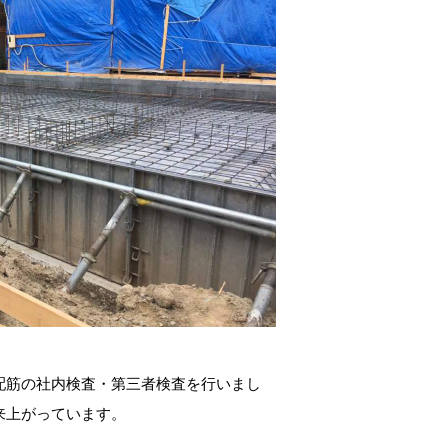
配筋の社内検査・第三者検査を行いまし
来上がっています。