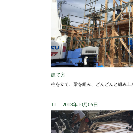
建て方
柱を立て、梁を組み、どんどんと組み上
11. 2018年10月05日