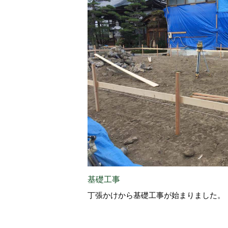
基礎工事
丁張かけから基礎工事が始まりました。