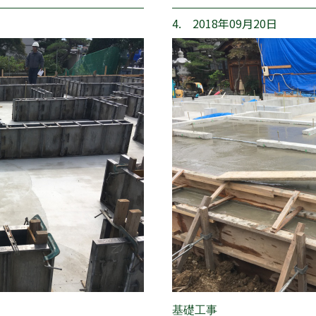
4. 2018年09月20日
基礎工事