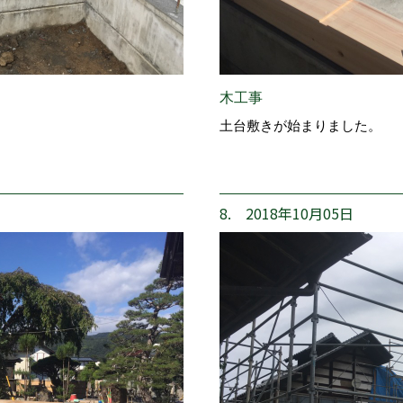
木工事
土台敷きが始まりました。
8. 2018年10月05日