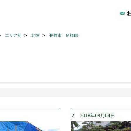
エリア別
北信
長野市 Ｍ様邸
2. 2018年09月04日