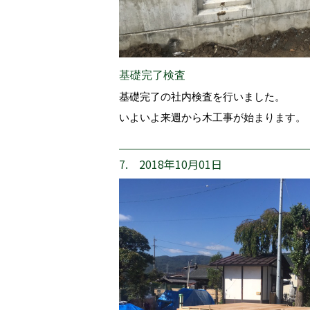
基礎完了検査
基礎完了の社内検査を行いました。
いよいよ来週から木工事が始まります。
7. 2018年10月01日