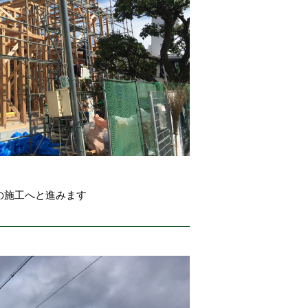
の施工へと進みます