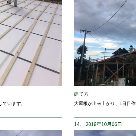
建て方
しています。
大屋根が出来上がり、1日目
14. 2018年10月06日