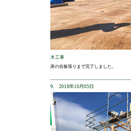
木工事
床の合板張りまで完了しました。
9. 2018年10月05日