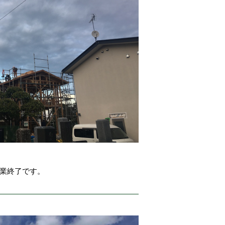
作業終了です。