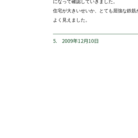
になって確認していきました。
住宅が大きいせいか、とても屈強な鉄筋
よく見えました。
5. 2009年12月10日