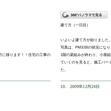
建て方（一日目）
いよいよ建て方が始りました
写真は、PM3:00の状況にな
方に移ります！！住宅の工事の
1階の梁組みが終わり、小屋
ていくのを見ると、施工パー
た。
10. 2009年12月24日