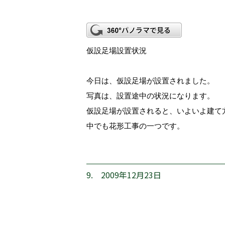
仮設足場設置状況
今日は、仮設足場が設置されました。
写真は、設置途中の状況になります。
仮設足場が設置されると、いよいよ建て
中でも花形工事の一つです。
9. 2009年12月23日