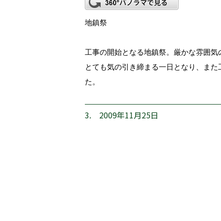
地鎮祭
工事の開始となる地鎮祭。厳かな雰囲気
とても気の引き締まる一日となり、また
た。
3. 2009年11月25日