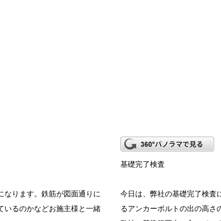
基礎完了検査
になります。鉄筋が図面通りに
今日は、弊社の基礎完了検査
ているのかなどお施主様と一緒
るアンカーボルトの出の高さ