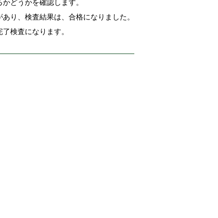
るかどうかを確認します。
があり、検査結果は、合格になりました。
完了検査になります。