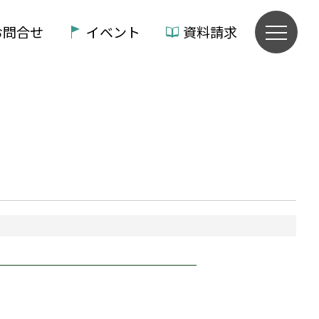
お問合せ
イベント
資料請求