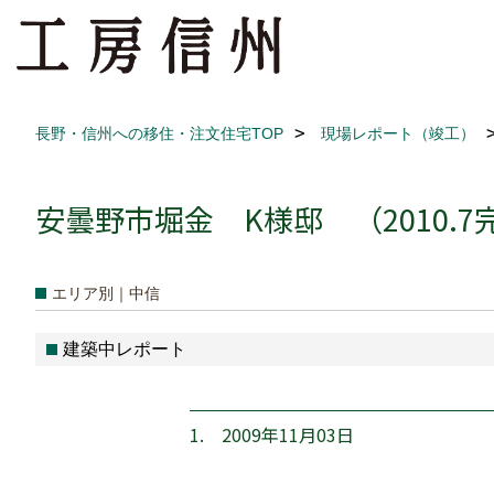
長野・信州への移住・注文住宅TOP
現場レポート（竣工）
安曇野市堀金 K様邸 （2010.7
エリア別｜中信
建築中レポート
1. 2009年11月03日