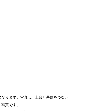
になります。写真は、土台と基礎をつなげ
の写真です。