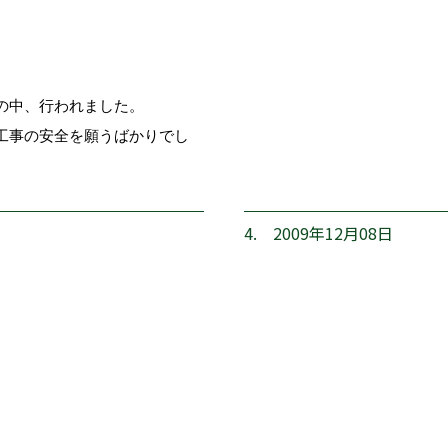
の中、行われました。
工事の安全を願うばかりでし
4. 2009年12月08日