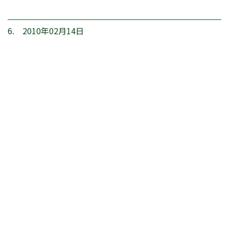
6. 2010年02月14日