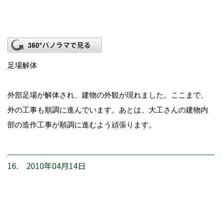
足場解体
外部足場が解体され、建物の外観が現れました。ここまで、
外の工事も順調に進んでいます。あとは、大工さんの建物内
部の造作工事が順調に進むよう頑張ります。
16. 2010年04月14日