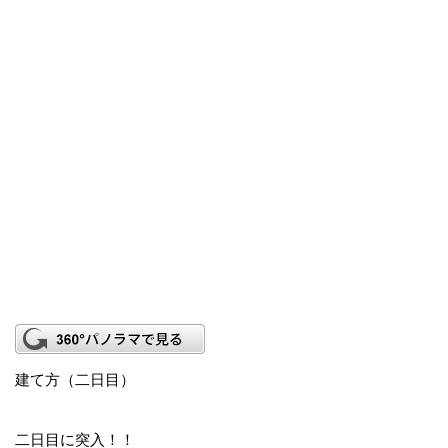
建て方（二日目）
二日目に突入！！