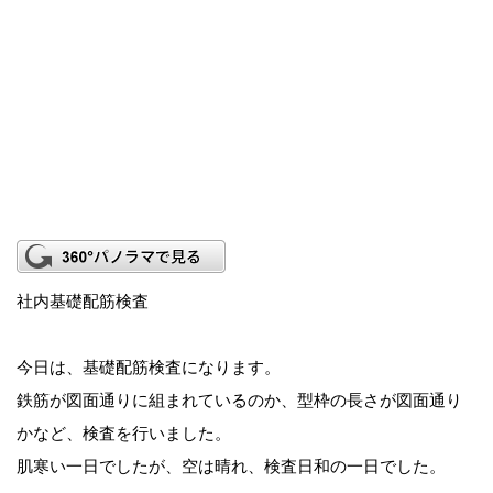
社内基礎配筋検査
今日は、基礎配筋検査になります。
鉄筋が図面通りに組まれているのか、型枠の長さが図面通り
かなど、検査を行いました。
肌寒い一日でしたが、空は晴れ、検査日和の一日でした。