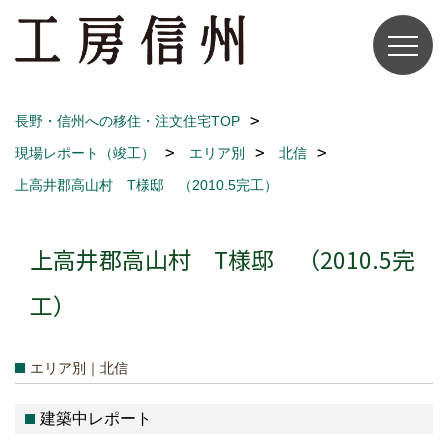
長野・信州への移住・注文住宅TOP
現場レポート（竣工）
エリア別
北信
上高井郡高山村 T様邸 （2010.5完工）
上高井郡高山村 T様邸 （2010.5完
工）
エリア別｜北信
建築中レポート