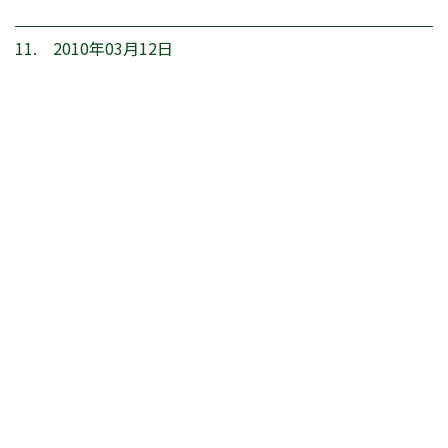
11. 2010年03月12日