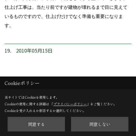
仕上げ工事は、当たり前ですが建物が壊れるまで目に見えて
いるものですので、仕上げだけでなく準備も重要になりま
す。
19. 2010年05月15日
Cookieポリシー
当サイトではCookieを使用します。
Cookieの使用に関する詳細は 「
プライバシーポリシー
」をご覧ください。
Cookieを受け入れるか拒否するか選択してください。
同意する
同意しない