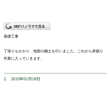
基礎工事
丁張りもかかり、地面の鋤土を行いました。これから床掘り
作業に入っていきます。
2. 2010年01月18日