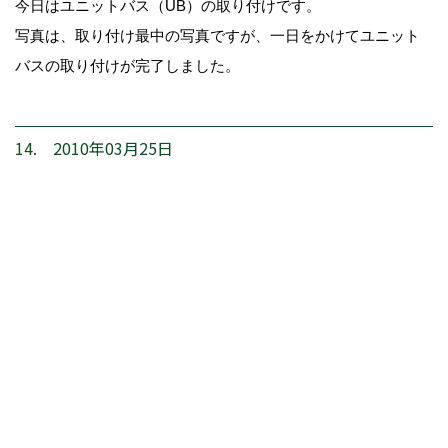
今日はユニットバス（UB）の取り付けです。
写真は、取り付け最中の写真ですが、一日をかけてユニット
バスの取り付けが完了しました。
14. 2010年03月25日