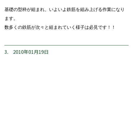
基礎の型枠が組まれ、いよいよ鉄筋を組み上げる作業になり
ます。
数多くの鉄筋が次々と組まれていく様子は必見です！！
3. 2010年01月19日