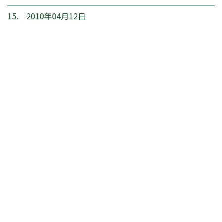
15. 2010年04月12日