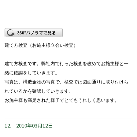
建て方検査（お施主様立会い検査）
建て方検査です。弊社内で行った検査を改めてお施主様と一
緒に確認をしていきます。
写真は、構造金物の写真で、検査では図面通りに取り付けら
れているかを確認していきます。
お施主様も満足された様子でとてもうれしく思います。
12. 2010年03月12日