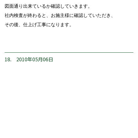
図面通り出来ているか確認していきます。
社内検査が終わると、お施主様に確認していただき、
その後、仕上げ工事になります。
18. 2010年05月06日