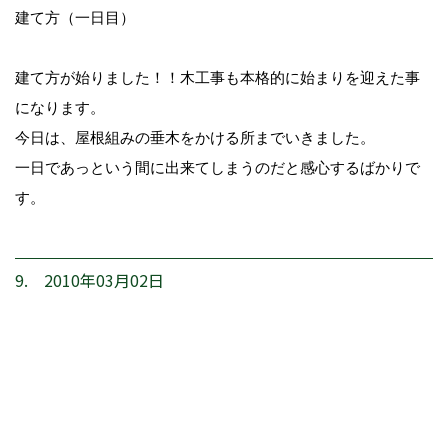
建て方（一日目）
建て方が始りました！！木工事も本格的に始まりを迎えた事
になります。
今日は、屋根組みの垂木をかける所までいきました。
一日であっという間に出来てしまうのだと感心するばかりで
す。
9. 2010年03月02日