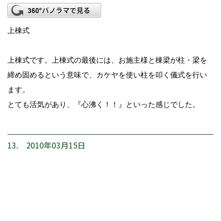
上棟式
上棟式です。上棟式の最後には、お施主様と棟梁が柱・梁を
締め固めるという意味で、カケヤを使い柱を叩く儀式を行い
ます。
とても活気があり、『心沸く！！』といった感じでした。
13. 2010年03月15日