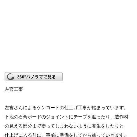
左官工事
左官さんによるケンコートの仕上げ工事が始まっています。
下地の石膏ボードのジョイントにテープを貼ったり、造作材
の見える部分まで塗ってしまわないように養生をしたりと
仕上げに入る前に、事前に準備をしてから塗っていきます。