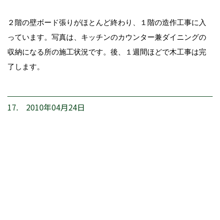
２階の壁ボード張りがほとんど終わり、１階の造作工事に入
っています。写真は、キッチンのカウンター兼ダイニングの
収納になる所の施工状況です。後、１週間ほどで木工事は完
了します。
17. 2010年04月24日