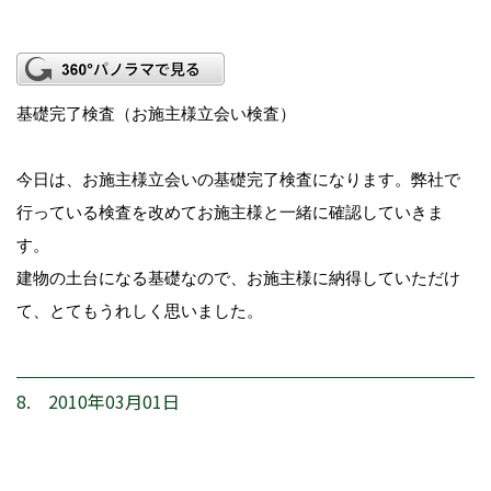
基礎完了検査（お施主様立会い検査）
今日は、お施主様立会いの基礎完了検査になります。弊社で
行っている検査を改めてお施主様と一緒に確認していきま
す。
建物の土台になる基礎なので、お施主様に納得していただけ
て、とてもうれしく思いました。
8. 2010年03月01日