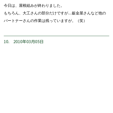
今日は、屋根組みが終わりました。
もちろん、大工さんの部分だけですが…鈑金屋さんなど他の
パートナーさんの作業は残っていますが。（笑）
10. 2010年03月05日