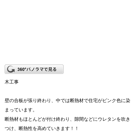
木工事
壁の合板が張り終わり、中では断熱材で住宅がピンク色に染
まっています。
断熱材もほとんどが付け終わり、隙間などにウレタンを吹き
つけ、断熱性を高めていきます！！