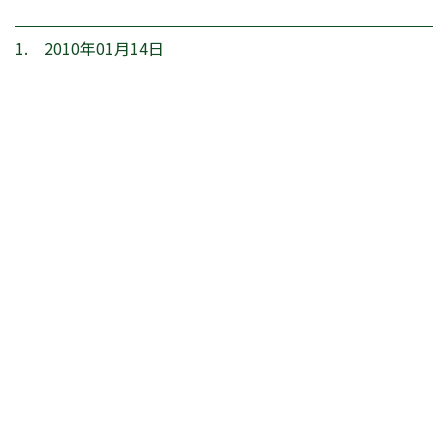
1. 2010年01月14日