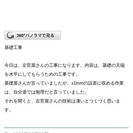
基礎工事
今日は、左官屋さんの工事になります。内容は、基礎の天端
を水平にしてもらうための工事です。
基礎屋さんが言っていましたが、±1mmの誤差に収める作業
は、自分達では無理だと言っていました。
それを聞くと、左官屋さんの技術は凄いとつくづく思いま
す。