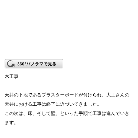
木工事
天井の下地であるプラスターボードが付けられ、大工さんの
天井における工事は終了に近づいてきました。
この次は、床、そして壁、といった手順で工事は進んでいき
ます。