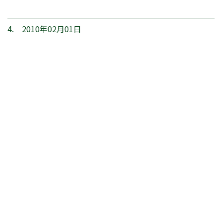
4. 2010年02月01日