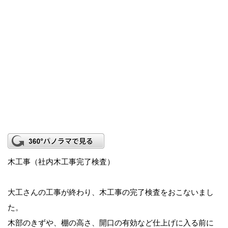
木工事（社内木工事完了検査）
大工さんの工事が終わり、木工事の完了検査をおこないまし
た。
木部のきずや、棚の高さ、開口の有効など仕上げに入る前に