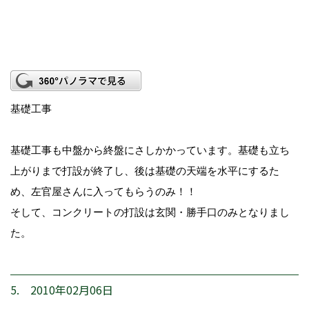
基礎工事
基礎工事も中盤から終盤にさしかかっています。基礎も立ち
上がりまで打設が終了し、後は基礎の天端を水平にするた
め、左官屋さんに入ってもらうのみ！！
そして、コンクリートの打設は玄関・勝手口のみとなりまし
た。
5. 2010年02月06日