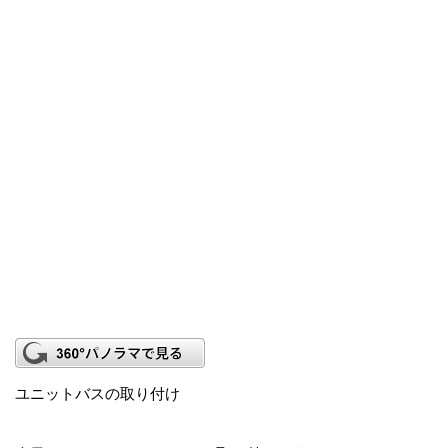
ユニットバスの取り付け