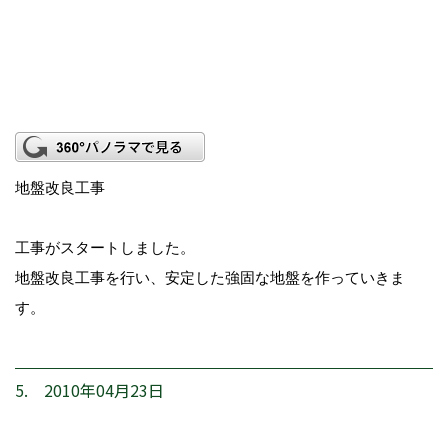
地盤改良工事
工事がスタートしました。
地盤改良工事を行い、安定した強固な地盤を作っていきま
す。
5. 2010年04月23日