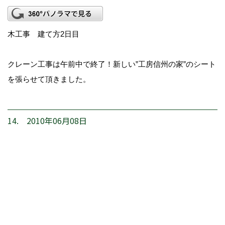
木工事 建て方2日目
クレーン工事は午前中で終了！新しい”工房信州の家”のシート
を張らせて頂きました。
14. 2010年06月08日