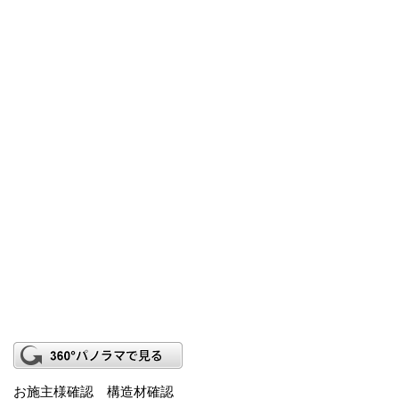
お施主様確認 構造材確認