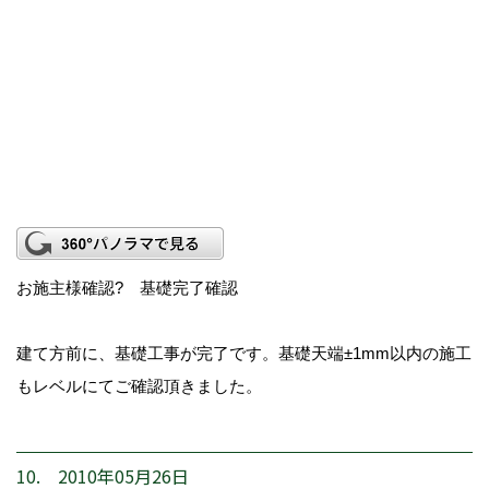
お施主様確認? 基礎完了確認
建て方前に、基礎工事が完了です。基礎天端±1mm以内の施工
もレベルにてご確認頂きました。
10. 2010年05月26日