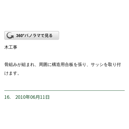
木工事
骨組みが組まれ、周囲に構造用合板を張り、サッシを取り付
けます。
16. 2010年06月11日