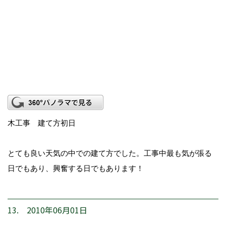
木工事 建て方初日
とても良い天気の中での建て方でした。工事中最も気が張る
日でもあり、興奮する日でもあります！
13. 2010年06月01日