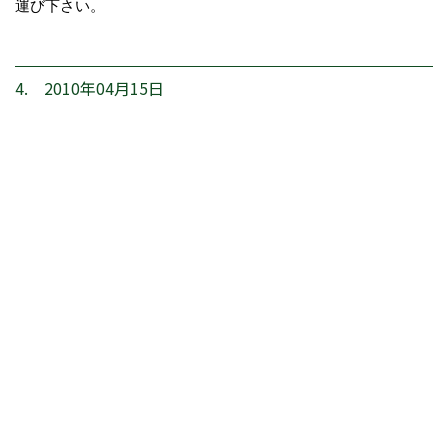
運び下さい。
4. 2010年04月15日