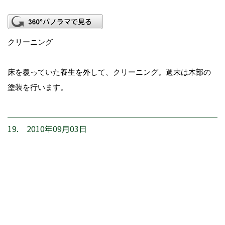
クリーニング
床を覆っていた養生を外して、クリーニング。週末は木部の
塗装を行います。
19. 2010年09月03日