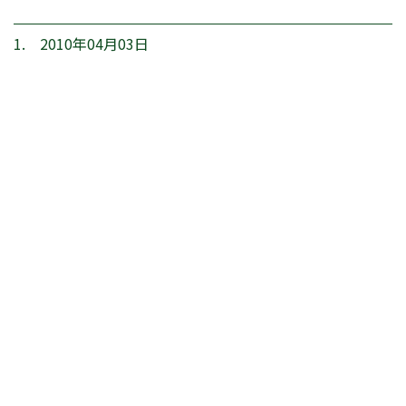
1. 2010年04月03日