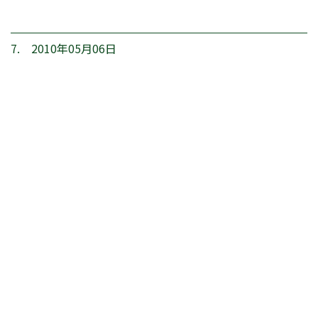
7. 2010年05月06日