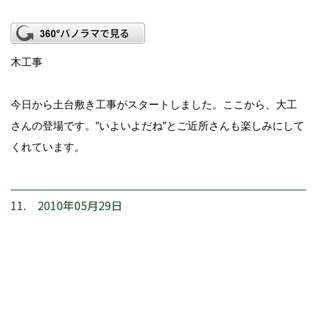
木工事
今日から土台敷き工事がスタートしました。ここから、大工
さんの登場です。”いよいよだね”とご近所さんも楽しみにして
くれています。
11. 2010年05月29日