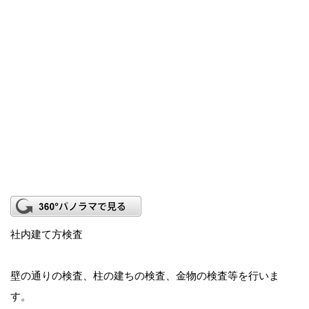
社内建て方検査
壁の通りの検査、柱の建ちの検査、金物の検査等を行いま
す。