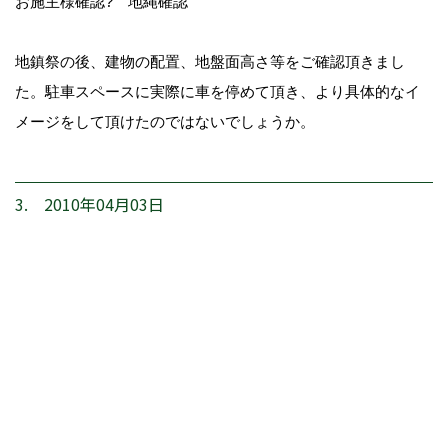
お施主様確認? 地縄確認
地鎮祭の後、建物の配置、地盤面高さ等をご確認頂きまし
た。駐車スペースに実際に車を停めて頂き、より具体的なイ
メージをして頂けたのではないでしょうか。
3. 2010年04月03日