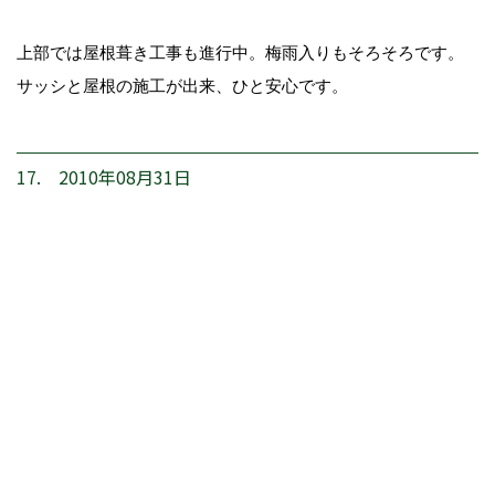
上部では屋根葺き工事も進行中。梅雨入りもそろそろです。
サッシと屋根の施工が出来、ひと安心です。
17. 2010年08月31日