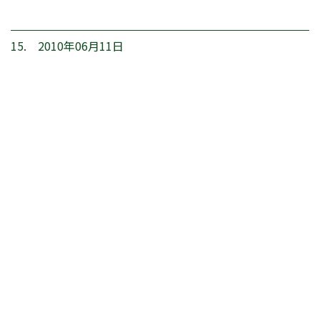
15. 2010年06月11日