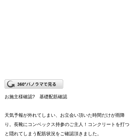
お施主様確認? 基礎配筋確認
天気予報が外れてしまい、お立会い頂いた時間だけが雨降
り。長靴にコンベックス持参のご主人！コンクリートを打つ
と隠れてしまう配筋状況をご確認頂きました。