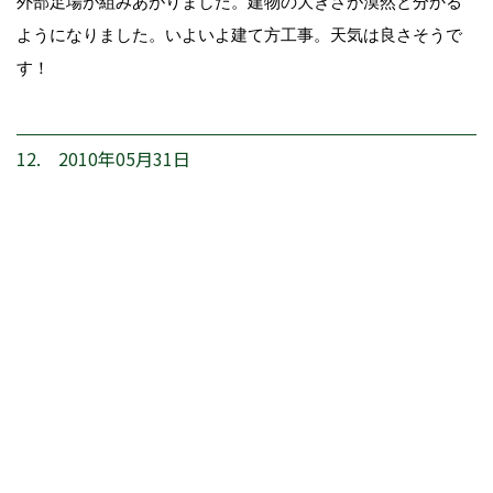
外部足場が組みあがりました。建物の大きさが漠然と分かる
ようになりました。いよいよ建て方工事。天気は良さそうで
す！
12. 2010年05月31日