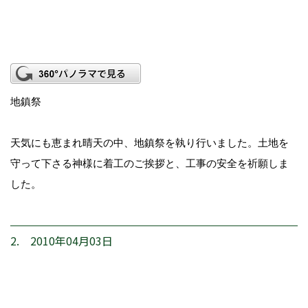
地鎮祭
天気にも恵まれ晴天の中、地鎮祭を執り行いました。土地を
守って下さる神様に着工のご挨拶と、工事の安全を祈願しま
した。
2. 2010年04月03日