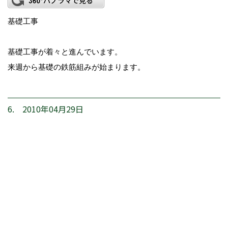
基礎工事
基礎工事が着々と進んでいます。
来週から基礎の鉄筋組みが始まります。
6. 2010年04月29日