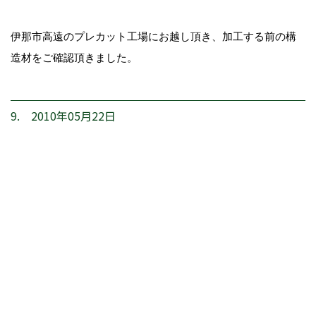
伊那市高遠のプレカット工場にお越し頂き、加工する前の構
造材をご確認頂きました。
9. 2010年05月22日