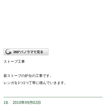
ストーブ工事
薪ストーブの炉台の工事です。
レンガを1つ1つ丁寧に積んでいきます。
18. 2010年09月02日