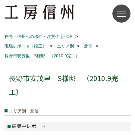
長野・信州への移住・注文住宅TOP
現場レポート（竣工）
エリア別
北信
長野市安茂里 S様邸 （2010.9完工）
長野市安茂里 S様邸 （2010.9完
工）
エリア別｜北信
建築中レポート