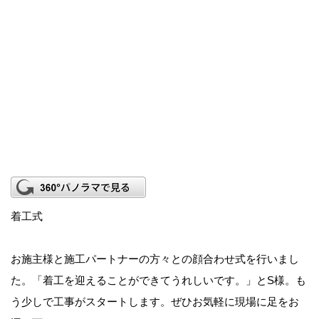
着工式
お施主様と施工パートナーの方々との顔合わせ式を行いまし
た。「着工を迎えることができてうれしいです。」とS様。も
う少しで工事がスタートします。ぜひお気軽に現場に足をお