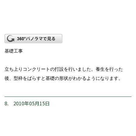
基礎工事
立ち上りコンクリートの打設を行いました。養生を行った
後、型枠をばらすと基礎の形状がわかるようになります。
8. 2010年05月15日