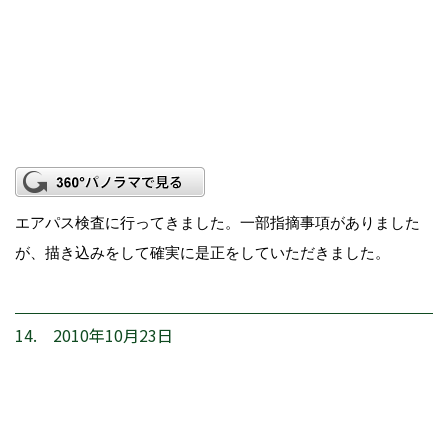
エアパス検査に行ってきました。一部指摘事項がありました
が、描き込みをして確実に是正をしていただきました。
14. 2010年10月23日