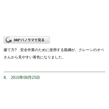
建て方? 安全作業のために使用する親綱が、クレーンのオペ
さんから見やすい黄色になりました。
8. 2010年08月25日