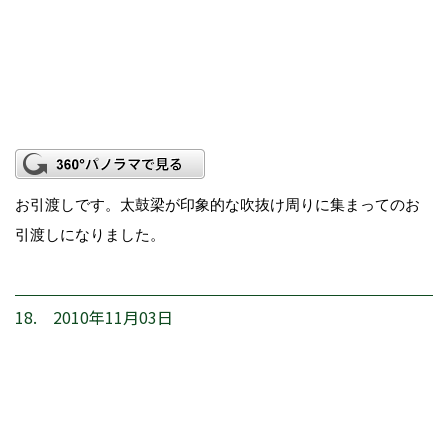
お引渡しです。太鼓梁が印象的な吹抜け周りに集まってのお
引渡しになりました。
18. 2010年11月03日