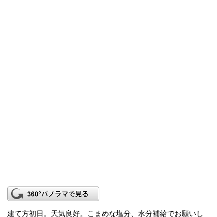
建て方初日。天気良好。こまめな塩分、水分補給でお願いし