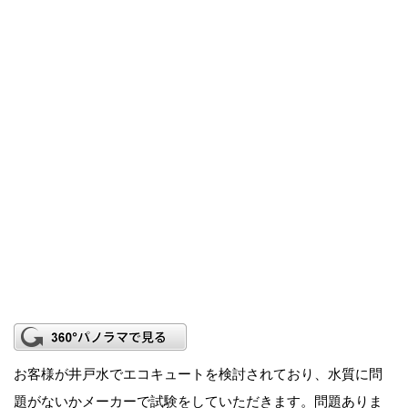
お客様が井戸水でエコキュートを検討されており、水質に問
題がないかメーカーで試験をしていただきます。問題ありま