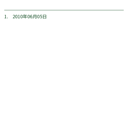
1. 2010年06月05日