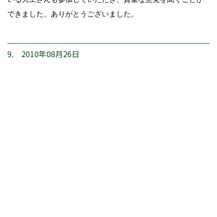
できました。ありがとうございました。
9. 2010年08月26日