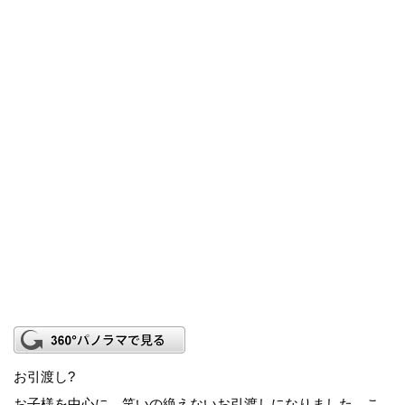
お引渡し?
お子様を中心に、笑いの絶えないお引渡しになりました。こ