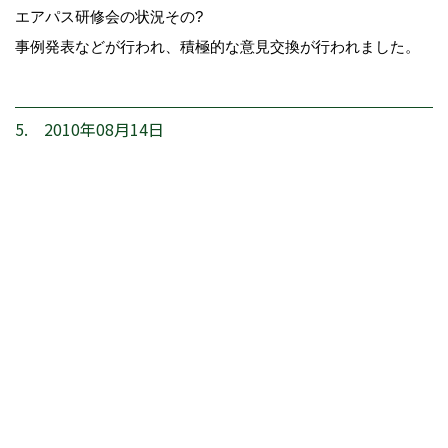
エアパス研修会の状況その?
事例発表などが行われ、積極的な意見交換が行われました。
5. 2010年08月14日