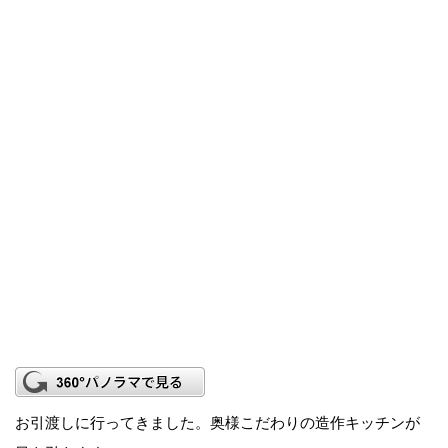
お引渡しに行ってきました。奥様こだわりの造作キッチンが