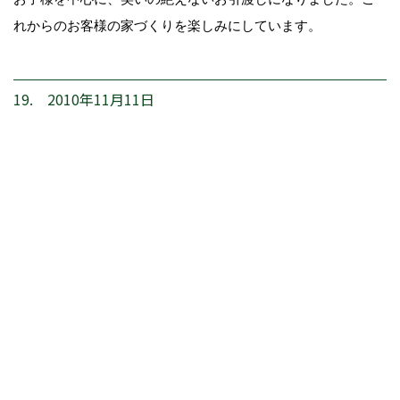
れからのお客様の家づくりを楽しみにしています。
19. 2010年11月11日