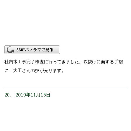
社内木工事完了検査に行ってきました。吹抜けに面する手摺
に、大工さんの技が光ります。
20. 2010年11月15日