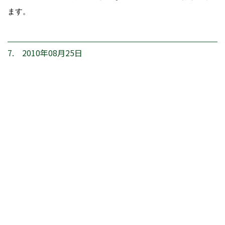
ます。
7. 2010年08月25日