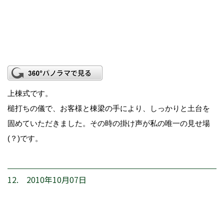
上棟式です。
槌打ちの儀で、お客様と棟梁の手により、しっかりと土台を
固めていただきました。その時の掛け声が私の唯一の見せ場
(？)です。
12. 2010年10月07日