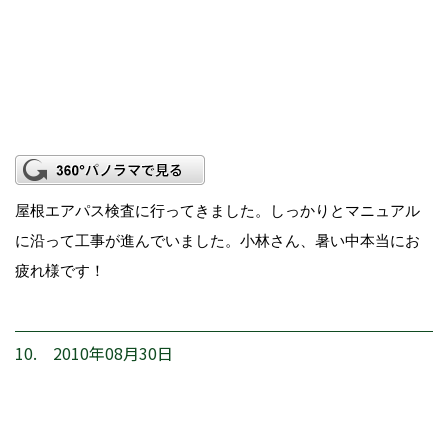
屋根エアパス検査に行ってきました。しっかりとマニュアル
に沿って工事が進んでいました。小林さん、暑い中本当にお
疲れ様です！
10. 2010年08月30日