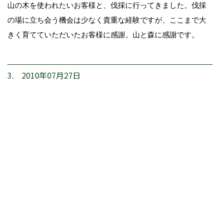
山の木を使われたいお客様と、伐採に行ってきました。伐採
の場に立ち会う機会は少なく貴重な経験ですが、ここまで大
きく育てていただいたお客様に感謝。山と森に感謝です。
3. 2010年07月27日