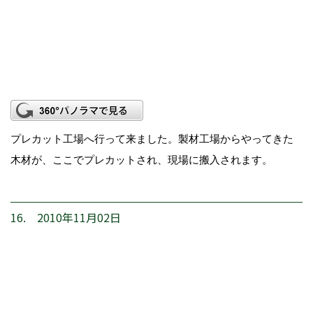
プレカット工場へ行って来ました。製材工場からやってきた
木材が、ここでプレカットされ、現場に搬入されます。
16. 2010年11月02日