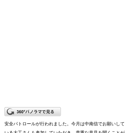
安全パトロールが行われました。今月は中南信でお願いして
いる大工さんも参加していただき、貴重な意見を聞くことが