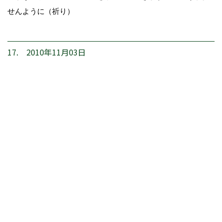
せんように（祈り）
17. 2010年11月03日