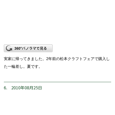
実家に帰ってきました。2年前の松本クラフトフェアで購入し
た一輪差し。夏です。
6. 2010年08月25日