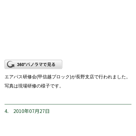
エアパス研修会(甲信越ブロック)が長野支店で行われました。
写真は現場研修の様子です。
4. 2010年07月27日