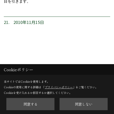
目を引きます。
21. 2010年11月15日
Cookieポリシー
当サイトではCookieを使用します。
Cookieの使用に関する詳細は 「
プライバシーポリシー
」をご覧ください。
Cookieを受け入れるか拒否するか選択してください。
同意する
同意しない