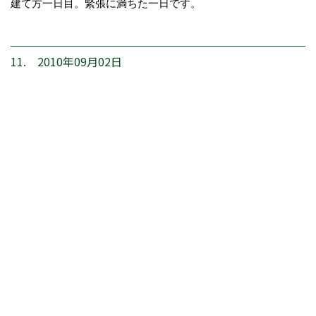
建て方一日目。緊張に満ちた一日です。
11. 2010年09月02日