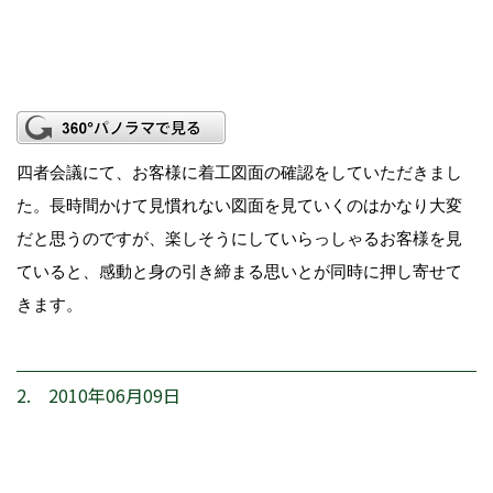
四者会議にて、お客様に着工図面の確認をしていただきまし
た。長時間かけて見慣れない図面を見ていくのはかなり大変
だと思うのですが、楽しそうにしていらっしゃるお客様を見
ていると、感動と身の引き締まる思いとが同時に押し寄せて
きます。
2. 2010年06月09日