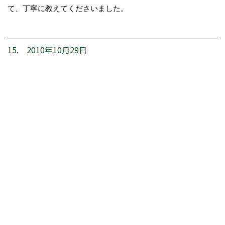
て、丁寧に教えてくださいました。
15. 2010年10月29日