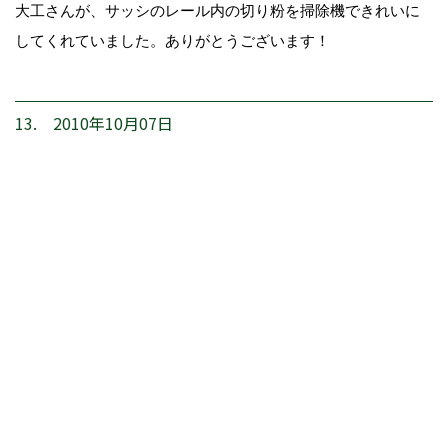
大工さんが、サッシのレール内の切り粉を掃除機できれいに
してくれていました。ありがとうございます！
13. 2010年10月07日