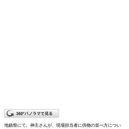
地鎮祭にて。神主さんが、現場担当者に供物の並べ方につい