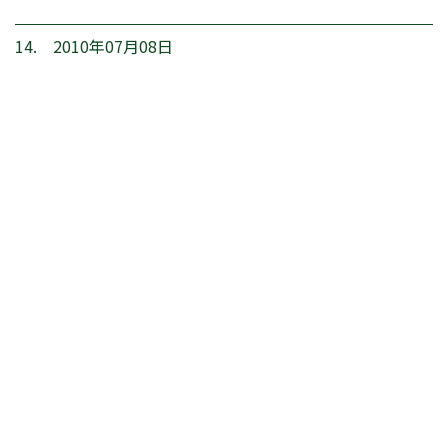
14. 2010年07月08日