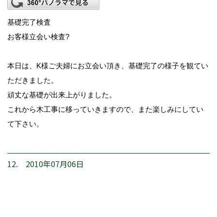
基礎完了検査
お客様立会い検査?
本日は、K様ご夫婦にお立会い頂き、基礎完了の様子を観てい
ただきました。
頑丈な基礎が出来上がりました。
これから木工事に移っていきますので、また楽しみにしてい
て下さい。
12. 2010年07月06日