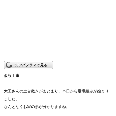
仮設工事
大工さんの土台敷きがまとまり、本日から足場組みが始まり
ました。
なんとなくお家の形が分かりますね。