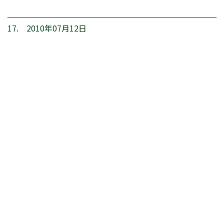
17. 2010年07月12日