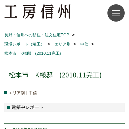
長野・信州への移住・注文住宅TOP
現場レポート（竣工）
エリア別
中信
松本市 K様邸 (2010.11完工)
松本市 K様邸 (2010.11完工)
エリア別｜中信
建築中レポート