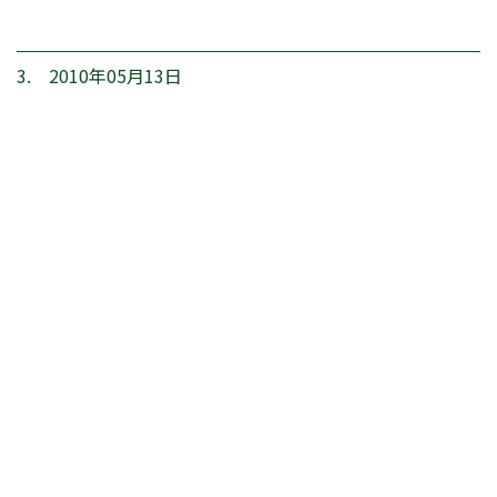
3. 2010年05月13日