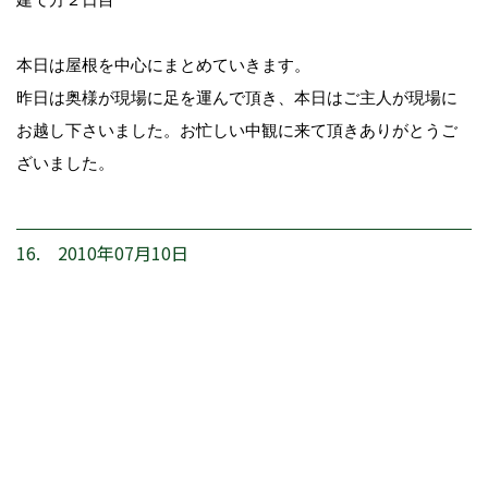
本日は屋根を中心にまとめていきます。
昨日は奥様が現場に足を運んで頂き、本日はご主人が現場に
お越し下さいました。お忙しい中観に来て頂きありがとうご
ざいました。
16. 2010年07月10日