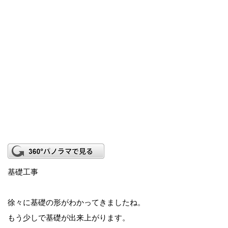
基礎工事
徐々に基礎の形がわかってきましたね。
もう少しで基礎が出来上がります。