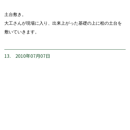
土台敷き。
大工さんが現場に入り、出来上がった基礎の上に桧の土台を
敷いていきます。
13. 2010年07月07日