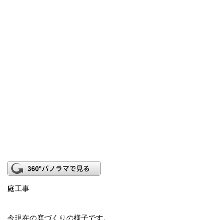
庭工事
今現在の庭づくりの様子です。