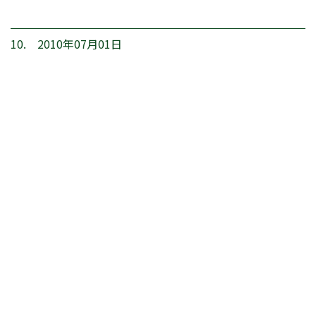
10. 2010年07月01日