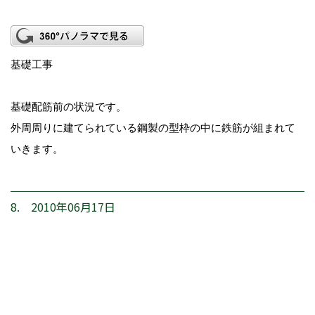
基礎工事
基礎配筋前の状況です。
外周周りに建てられている鋼製の型枠の中に鉄筋が組まれて
いきます。
8. 2010年06月17日