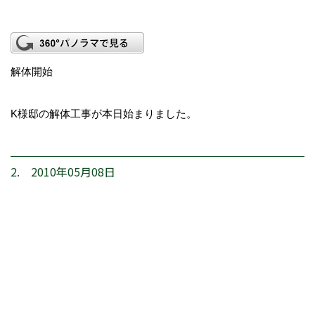
解体開始
K様邸の解体工事が本日始まりました。
2. 2010年05月08日