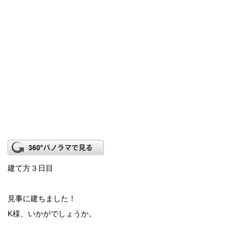
建て方３日目
見事に建ちました！
K様、いかがでしょうか。