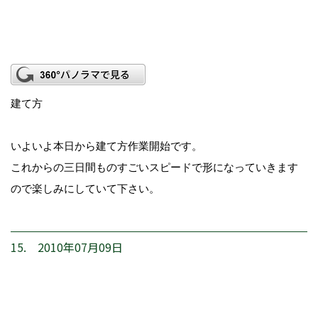
建て方
いよいよ本日から建て方作業開始です。
これからの三日間ものすごいスピードで形になっていきます
ので楽しみにしていて下さい。
15. 2010年07月09日