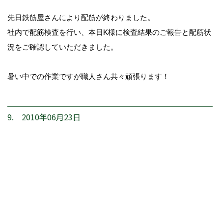
先日鉄筋屋さんにより配筋が終わりました。
社内で配筋検査を行い、本日K様に検査結果のご報告と配筋状
況をご確認していただきました。
暑い中での作業ですが職人さん共々頑張ります！
9. 2010年06月23日