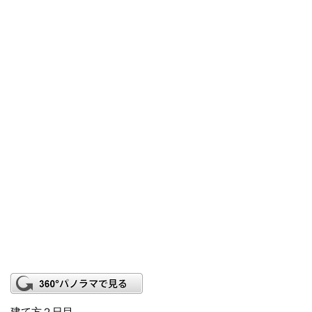
建て方２日目