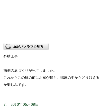
外構工事
南側の庭づくりが完了しました。
これからこの庭の前にお家が建ち、部屋の中からどう観える
か楽しみです。
7. 2010年06月09日