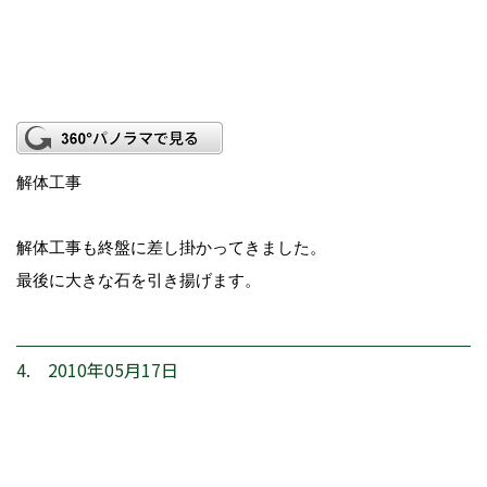
解体工事
解体工事も終盤に差し掛かってきました。
最後に大きな石を引き揚げます。
4. 2010年05月17日