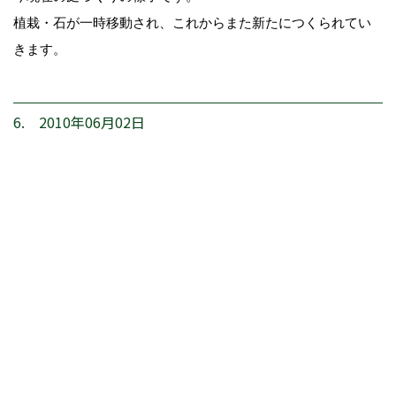
植栽・石が一時移動され、これからまた新たにつくられてい
きます。
6. 2010年06月02日