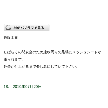
仮設工事
しばらくの間安全のため建物周りの足場にメッシュシートが
張られます。
外壁が仕上がるまで楽しみにしていて下さい。
18. 2010年07月20日