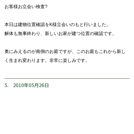
お客様お立会い検査?
本日は建物位置確認をK様立会いのもと行いました。
解体も無事終わり、新しいお家が建つ位置の確認です。
奥にみえるのが南側のお庭ですが、このお庭もこれから新し
く生まれ変わります。非常に楽しみです。
5. 2010年05月26日