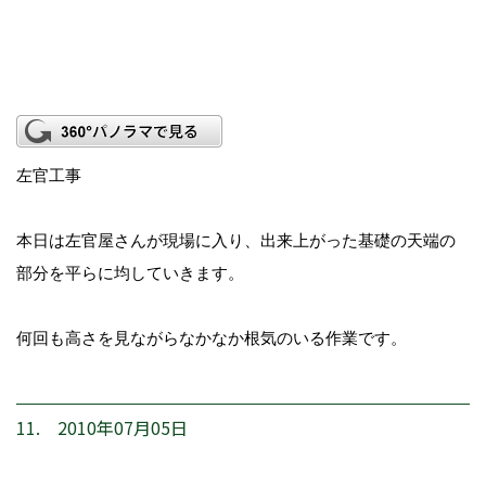
左官工事
本日は左官屋さんが現場に入り、出来上がった基礎の天端の
部分を平らに均していきます。
何回も高さを見ながらなかなか根気のいる作業です。
11. 2010年07月05日