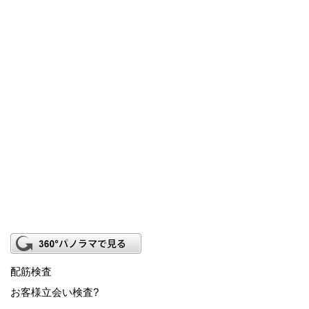
配筋検査
お客様立会い検査?