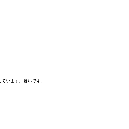
しています。暑いです。