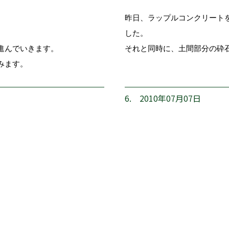
昨日、ラップルコンクリート
した。
進んでいきます。
それと同時に、土間部分の砕
みます。
6. 2010年07月07日