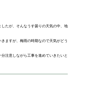
ましたが、そんなうす曇りの天気の中、地
いきますが、梅雨の時期なので天気がどう
十分注意しながら工事を進めていきたいと