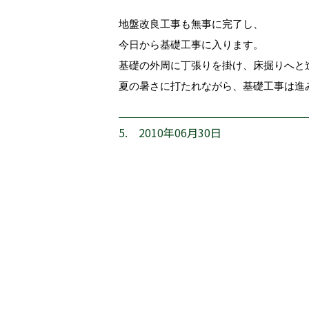
地盤改良工事も無事に完了し、
今日から基礎工事に入ります。
基礎の外周に丁張りを掛け、床掘りへと
夏の暑さに打たれながら、基礎工事は進
5. 2010年06月30日