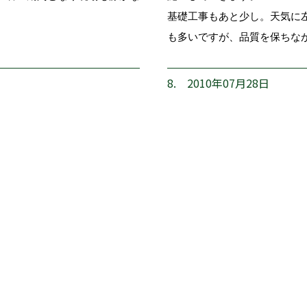
基礎工事もあと少し。天気に
も多いですが、品質を保ちな
8. 2010年07月28日