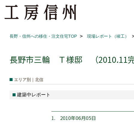
長野・信州への移住・注文住宅TOP
現場レポート（竣工）
長野市三輪 Ｔ様邸 （2010.11
エリア別｜北信
建築中レポート
1. 2010年06月05日