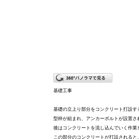
基礎工事
基礎の立上り部分をコンクリート打設す
型枠が組まれ、アンカーボルトが設置さ
後はコンクリートを流し込んでいく作業
この部分のコンクリートが打設されると