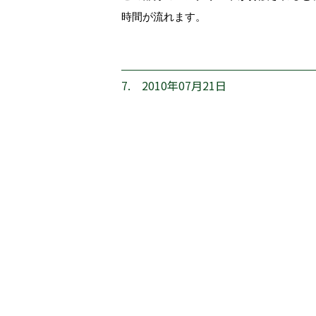
時間が流れます。
7. 2010年07月21日