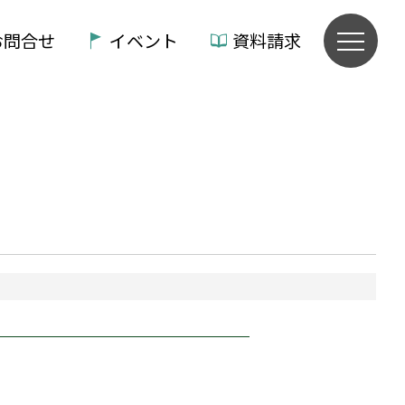
お問合せ
イベント
資料請求