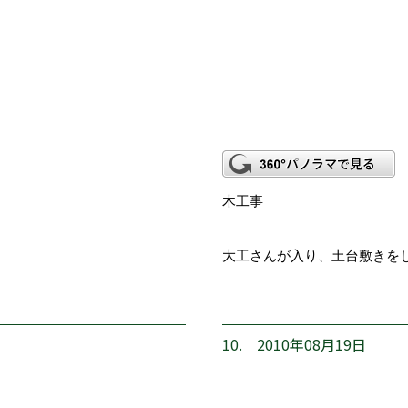
木工事
大工さんが入り、土台敷きを
10. 2010年08月19日