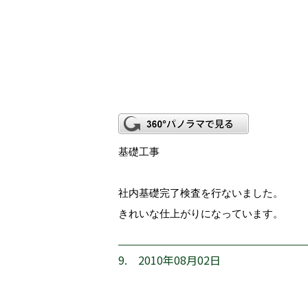
基礎工事
社内基礎完了検査を行ないました。
きれいな仕上がりになっています。
9. 2010年08月02日