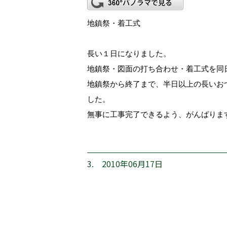
地鎮祭・着工式
長い１日になりました。
地鎮祭・図面の打ち合わせ・着工式を同
地鎮祭から終了まで、半日以上の長いお
した。
無事に工事完了できるよう、がんばりま
3. 2010年06月17日