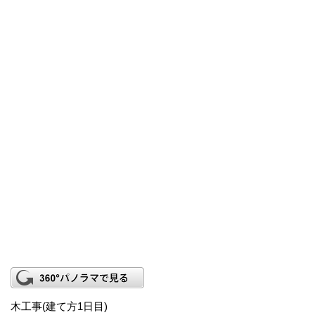
木工事(建て方1日目)