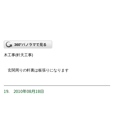
木工事(軒天工事)
玄関周りの軒裏は板張りになります
19. 2010年08月18日