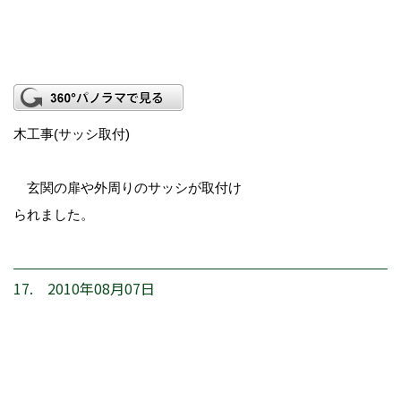
木工事(サッシ取付)
玄関の扉や外周りのサッシが取付け
られました。
17. 2010年08月07日