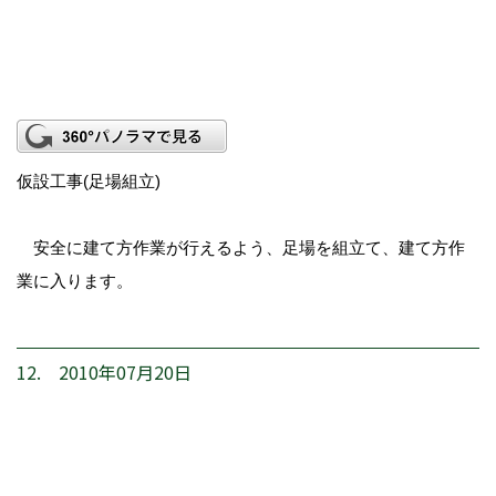
仮設工事(足場組立)
安全に建て方作業が行えるよう、足場を組立て、建て方作
業に入ります。
12. 2010年07月20日