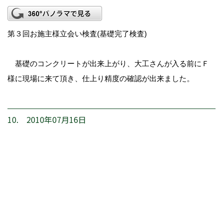
第３回お施主様立会い検査(基礎完了検査)
基礎のコンクリートが出来上がり、大工さんが入る前にＦ
様に現場に来て頂き、仕上り精度の確認が出来ました。
10. 2010年07月16日