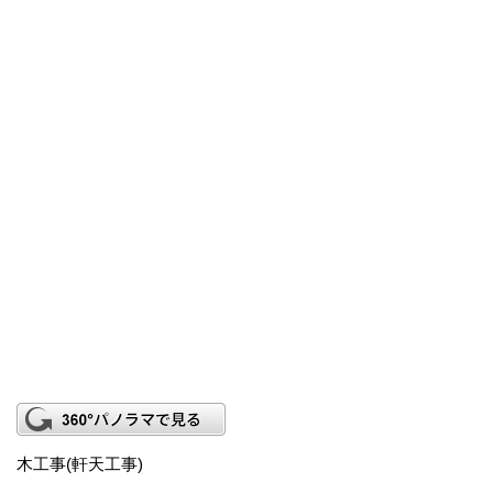
木工事(軒天工事)