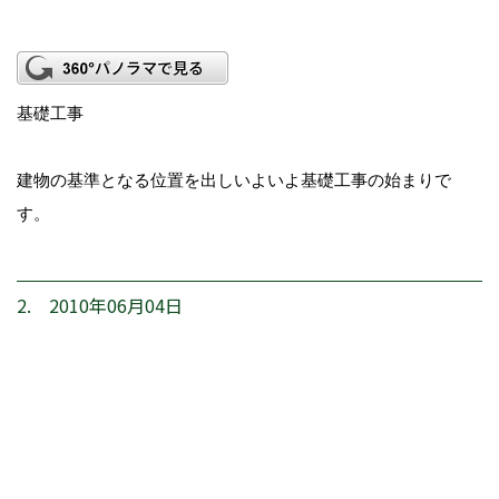
基礎工事
建物の基準となる位置を出しいよいよ基礎工事の始まりで
す。
2. 2010年06月04日