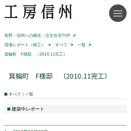
長野・信州への移住・注文住宅TOP
現場レポート（竣工）
すべて
一覧
箕輪町 F様邸 （2010.11完工）
箕輪町 F様邸 （2010.11完工）
すべて｜一覧
建築中レポート