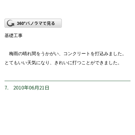
基礎工事
梅雨の晴れ間をうかがい、コンクリートを打込みました。
とてもいい天気になり、きれいに打つことができました。
7. 2010年06月21日