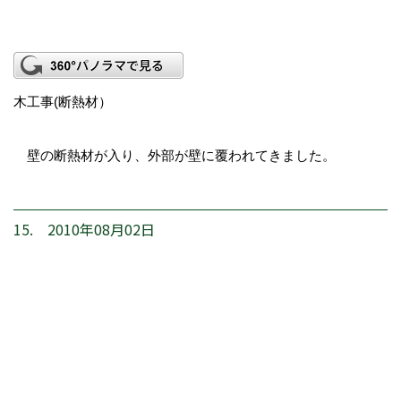
木工事(断熱材）
壁の断熱材が入り、外部が壁に覆われてきました。
15. 2010年08月02日