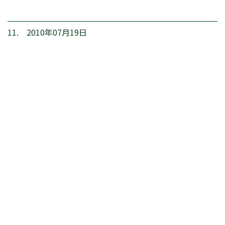
11. 2010年07月19日