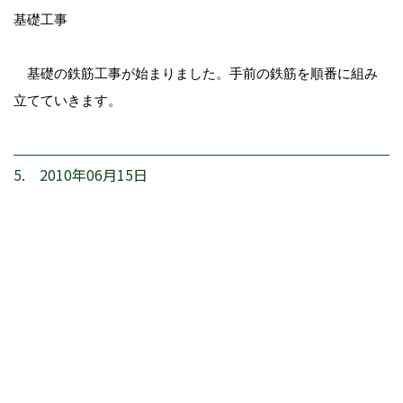
基礎工事
基礎の鉄筋工事が始まりました。手前の鉄筋を順番に組み
立てていきます。
5. 2010年06月15日