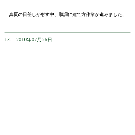
真夏の日差しが射す中、順調に建て方作業が進みました。
13. 2010年07月26日