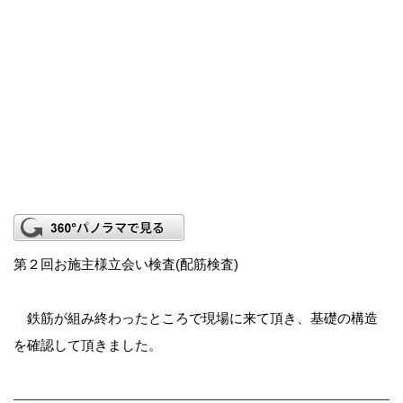
第２回お施主様立会い検査(配筋検査)
鉄筋が組み終わったところで現場に来て頂き、基礎の構造
を確認して頂きました。