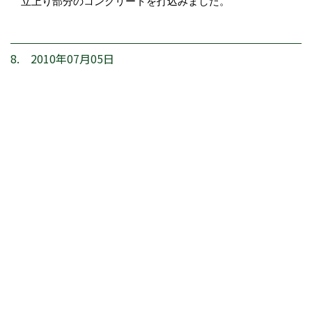
立上り部分のコンクリートを打込みました。
8. 2010年07月05日