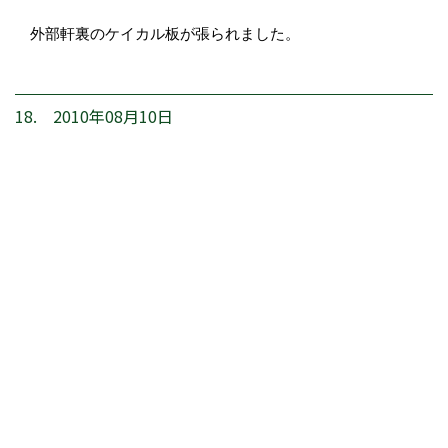
外部軒裏のケイカル板が張られました。
18. 2010年08月10日