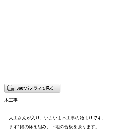
木工事
大工さんが入り、いよいよ木工事の始まりです。
まず1階の床を組み、下地の合板を張ります。