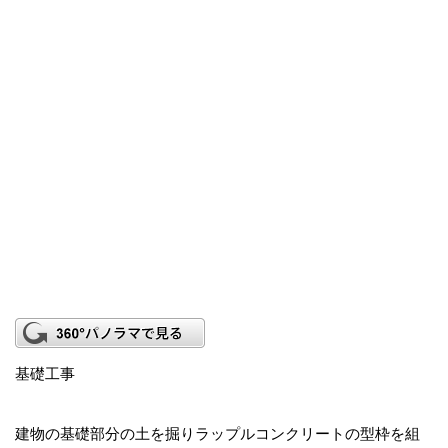
基礎工事
建物の基礎部分の土を掘りラップルコンクリートの型枠を組