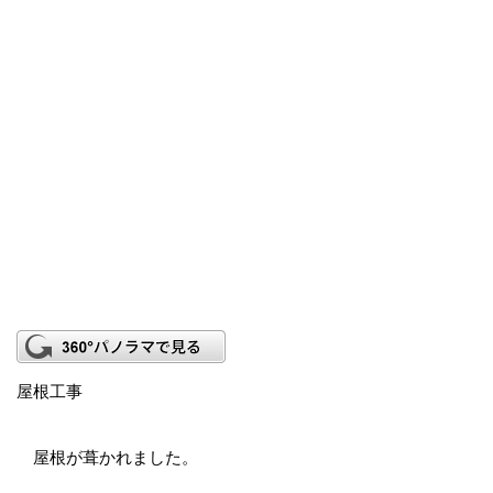
屋根工事
屋根が葺かれました。