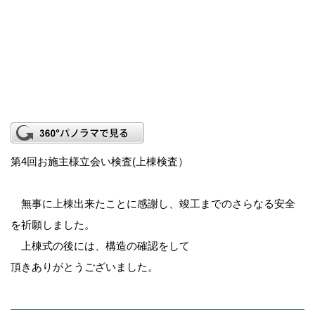
第4回お施主様立会い検査(上棟検査）
無事に上棟出来たことに感謝し、竣工までのさらなる安全
を祈願しました。
上棟式の後には、構造の確認をして
頂きありがとうございました。