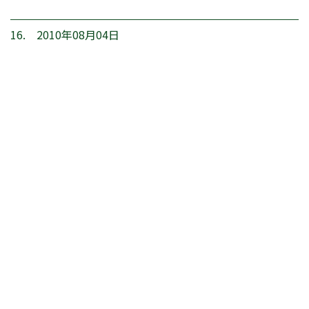
16. 2010年08月04日