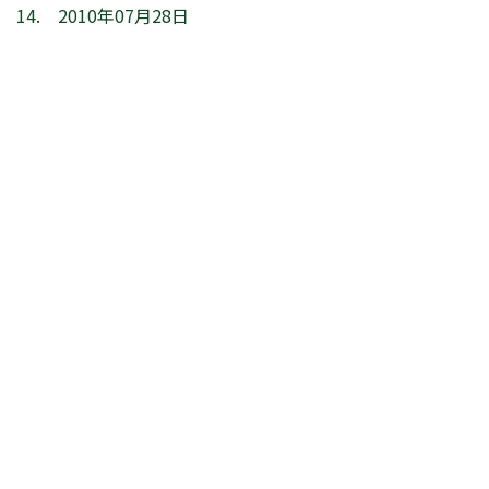
14. 2010年07月28日