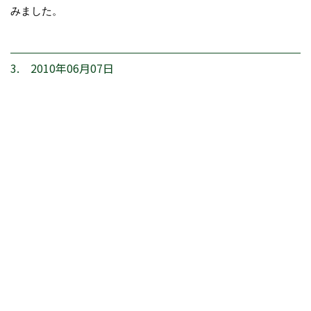
みました。
3. 2010年06月07日