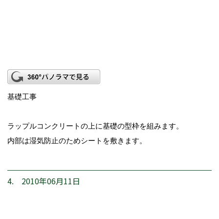
基礎工事
ラップルコンクリートの上に基礎の型枠を組みます。
内部は湿気防止のためシートを敷きます。
4. 2010年06月11日