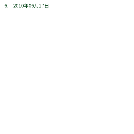
6. 2010年06月17日