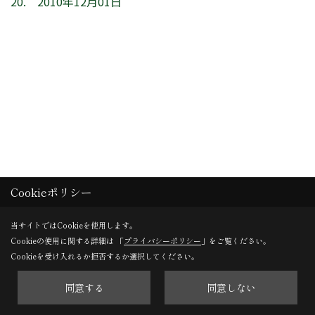
20. 2010年12月01日
Cookieポリシー
当サイトではCookieを使用します。
Cookieの使用に関する詳細は 「
プライバシーポリシー
」をご覧ください。
Cookieを受け入れるか拒否するか選択してください。
同意する
同意しない