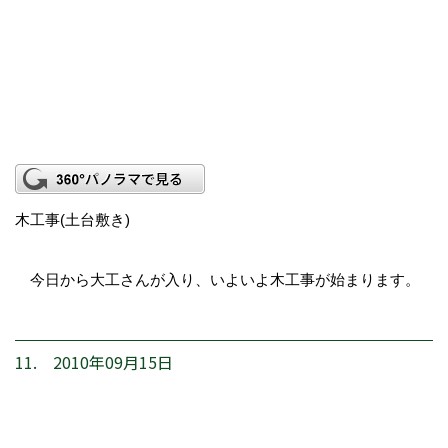
木工事(土台敷き)
今日から大工さんが入り、いよいよ木工事が始まります。
11. 2010年09月15日