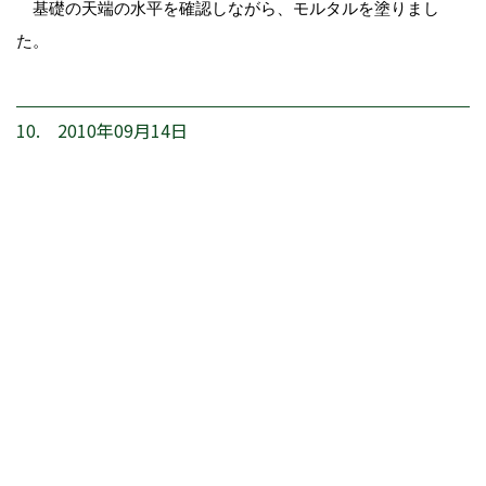
基礎の天端の水平を確認しながら、モルタルを塗りまし
た。
10. 2010年09月14日