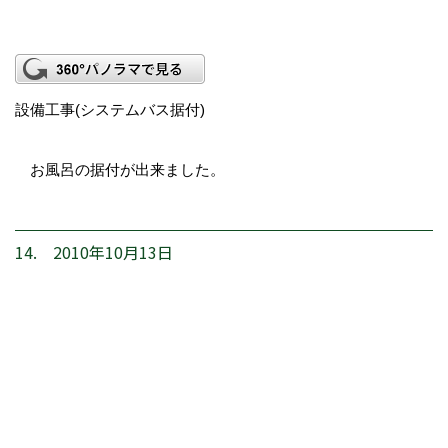
設備工事(システムバス据付)
お風呂の据付が出来ました。
14. 2010年10月13日