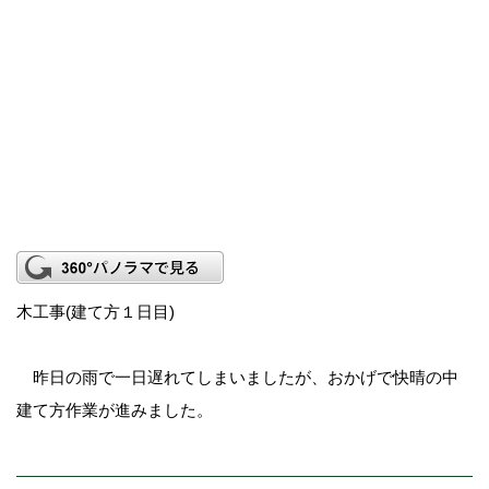
木工事(建て方１日目)
昨日の雨で一日遅れてしまいましたが、おかげで快晴の中
建て方作業が進みました。