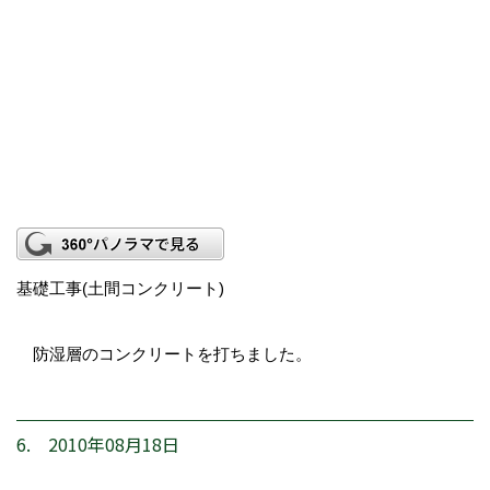
基礎工事(土間コンクリート)
防湿層のコンクリートを打ちました。
6. 2010年08月18日