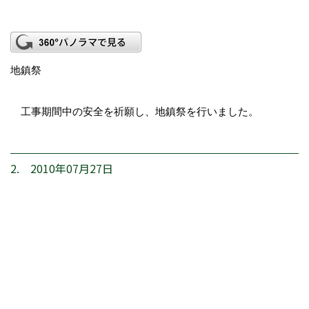
地鎮祭
工事期間中の安全を祈願し、地鎮祭を行いました。
2. 2010年07月27日