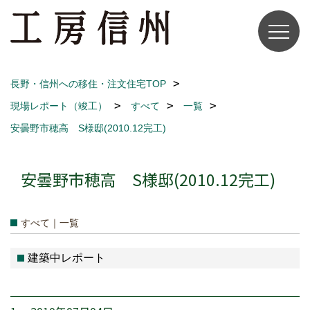
長野・信州への移住・注文住宅TOP
現場レポート（竣工）
すべて
一覧
安曇野市穂高 S様邸(2010.12完工)
安曇野市穂高 S様邸(2010.12完工)
すべて｜一覧
建築中レポート