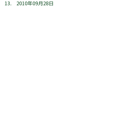
13. 2010年09月28日