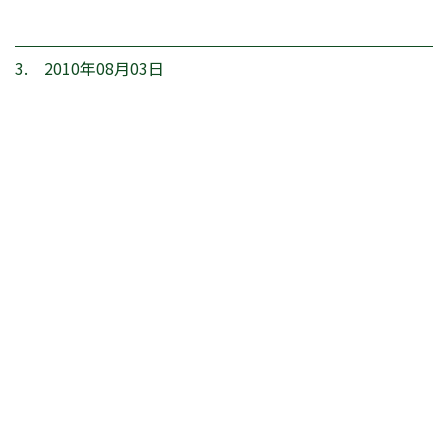
3. 2010年08月03日