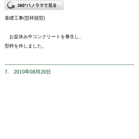
基礎工事(型枠脱型)
お盆休み中コンクリートを養生し、
型枠を外しました。
7. 2010年08月20日