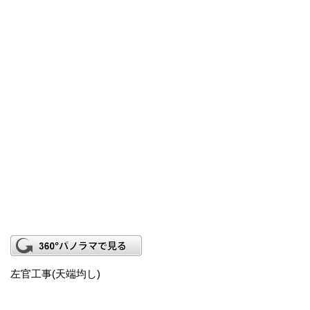
左官工事(天端均し)