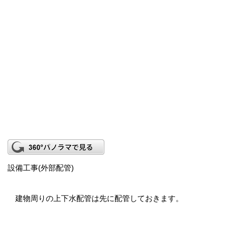
設備工事(外部配管)
建物周りの上下水配管は先に配管しておきます。