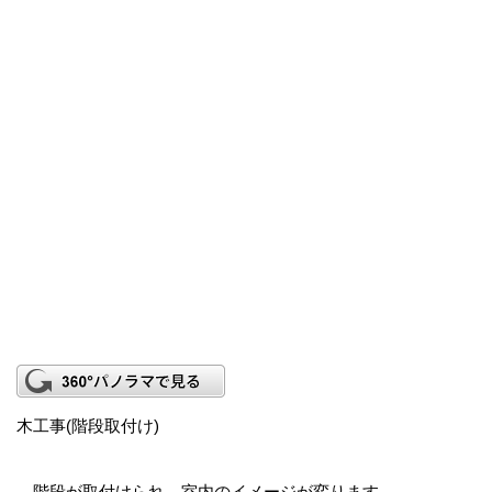
木工事(階段取付け)
階段が取付けられ、室内のイメージが変ります。