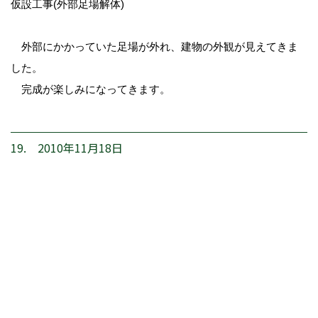
仮設工事(外部足場解体)
外部にかかっていた足場が外れ、建物の外観が見えてきま
した。
完成が楽しみになってきます。
19. 2010年11月18日