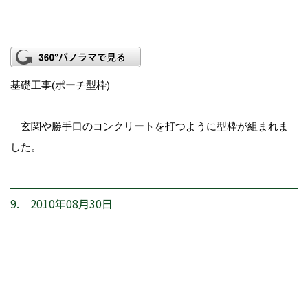
基礎工事(ポーチ型枠)
玄関や勝手口のコンクリートを打つように型枠が組まれま
した。
9. 2010年08月30日