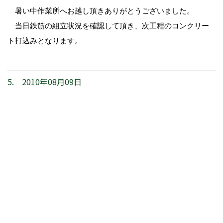
暑い中作業所へお越し頂きありがとうございました。
当日鉄筋の組立状況を確認して頂き、次工程のコンクリー
ト打込みとなります。
5. 2010年08月09日