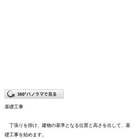
基礎工事
丁張りを掛け、建物の基準となる位置と高さを出して、基
礎工事を始めます。