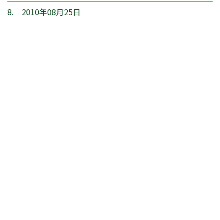
8. 2010年08月25日