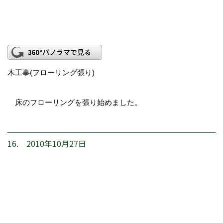
木工事(フローリング張り)
床のフローリングを張り始めました。
16. 2010年10月27日