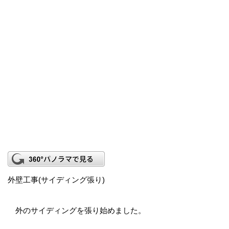
外壁工事(サイディング張り)
外のサイディングを張り始めました。