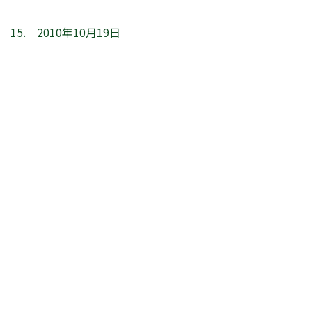
15. 2010年10月19日