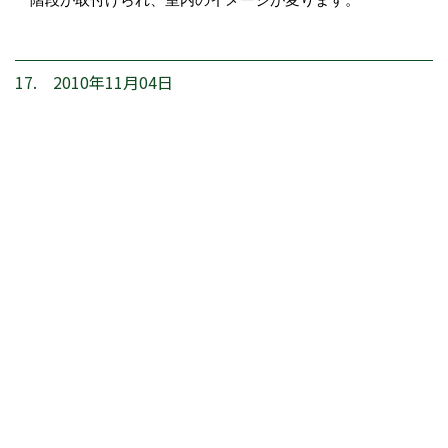
17. 2010年11月04日