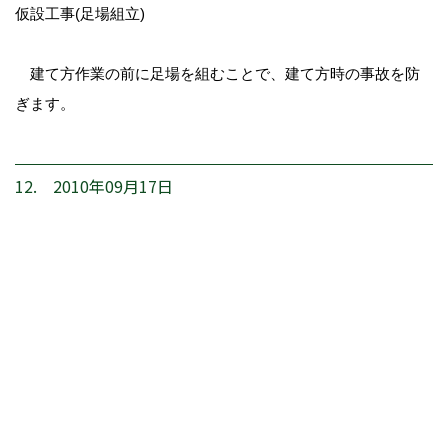
仮設工事(足場組立)
建て方作業の前に足場を組むことで、建て方時の事故を防
ぎます。
12. 2010年09月17日