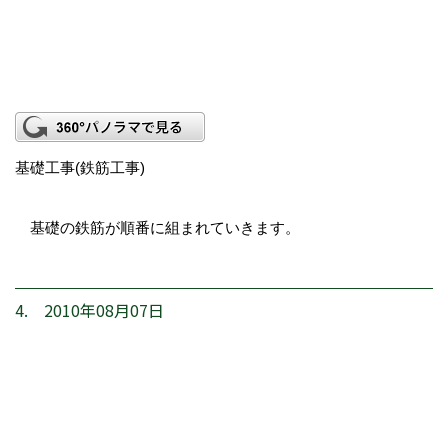
基礎工事(鉄筋工事)
基礎の鉄筋が順番に組まれていきます。
4. 2010年08月07日