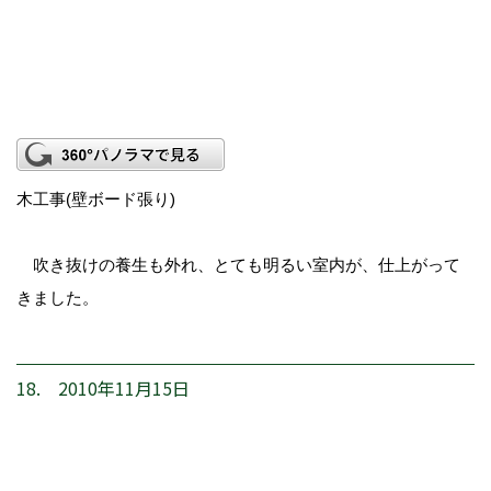
木工事(壁ボード張り)
吹き抜けの養生も外れ、とても明るい室内が、仕上がって
きました。
18. 2010年11月15日