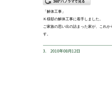
「解体工事」
Ｋ様邸の解体工事に着手しました。
ご家族の思い出の詰まった家が、これか
す。
3. 2010年08月12日