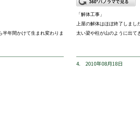
「解体工事」
上屋の解体はほぼ終了しまし
ら半年間かけて生まれ変わりま
太い梁や柱が山のように出て
4. 2010年08月18日