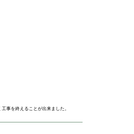
く工事を終えることが出来ました。