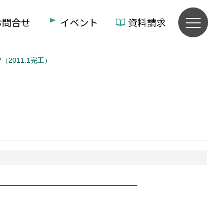
お問合せ
イベント
資料請求
2011.1完工）