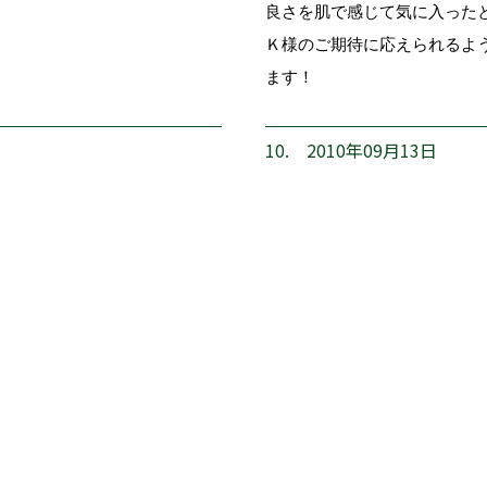
良さを肌で感じて気に入った
Ｋ様のご期待に応えられるよ
ます！
10. 2010年09月13日