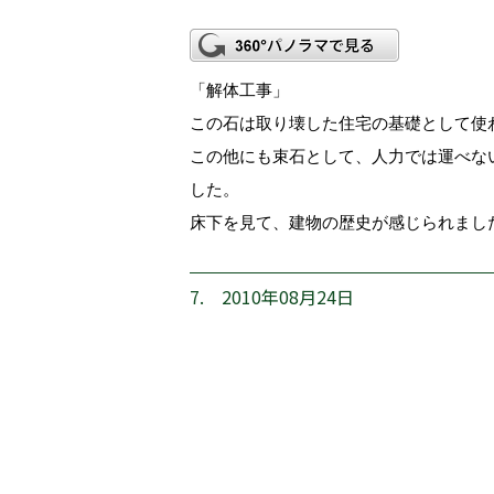
「解体工事」
この石は取り壊した住宅の基礎として使
この他にも束石として、人力では運べな
した。
床下を見て、建物の歴史が感じられまし
7. 2010年08月24日