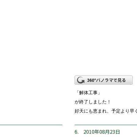
「解体工事」
が終了しました！
好天にも恵まれ、予定より早
6. 2010年08月23日