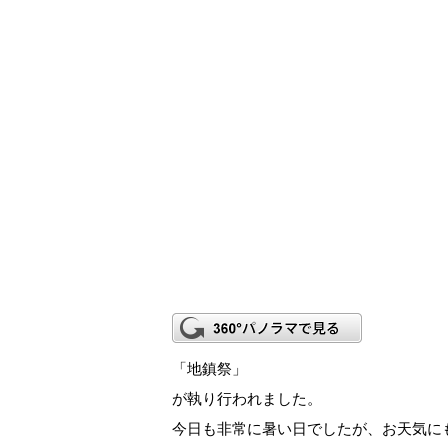
「地鎮祭」
が執り行われました。
今日も非常に暑い日でしたが、お天気に