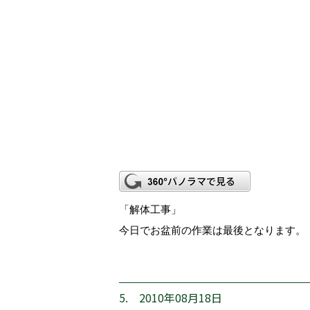
「解体工事」
今日でお盆前の作業は最後となります。
5. 2010年08月18日