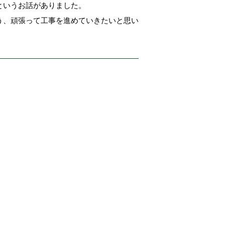
というお話がありました。
う、頑張って工事を進めていきたいと思い