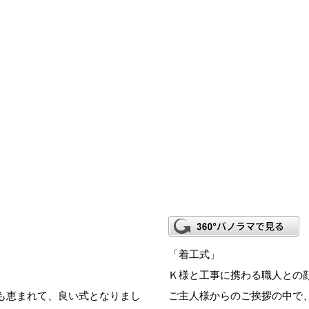
「着工式」
Ｋ様と工事に携わる職人との
も恵まれて、良い式となりまし
ご主人様からのご挨拶の中で