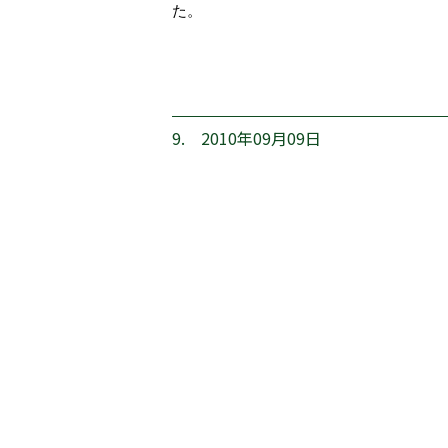
た。
9. 2010年09月09日