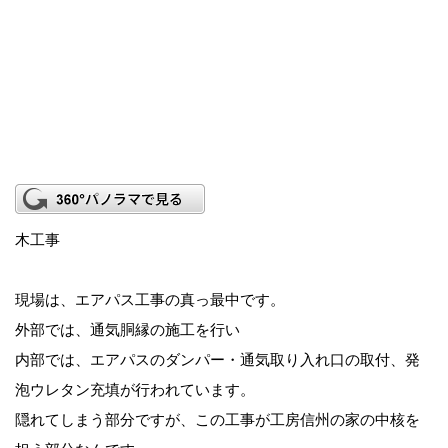
木工事
現場は、エアパス工事の真っ最中です。
外部では、通気胴縁の施工を行い
内部では、エアパスのダンパー・通気取り入れ口の取付、発
泡ウレタン充填が行われています。
隠れてしまう部分ですが、この工事が工房信州の家の中核を