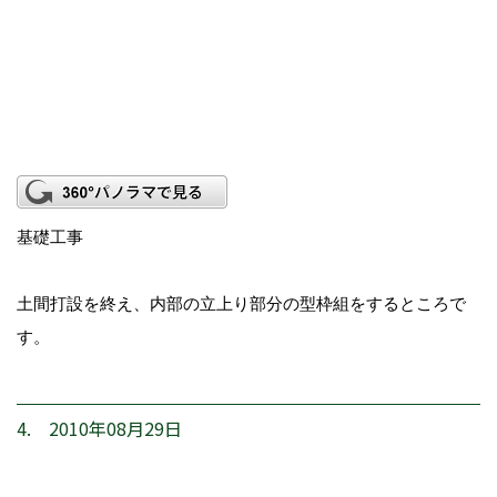
基礎工事
土間打設を終え、内部の立上り部分の型枠組をするところで
す。
4. 2010年08月29日