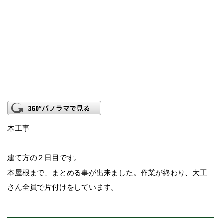
木工事
建て方の２日目です。
本屋根まで、まとめる事が出来ました。作業が終わり、大工
さん全員で片付けをしています。