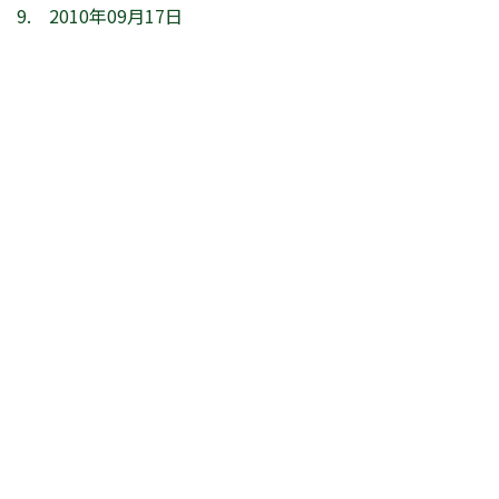
9. 2010年09月17日