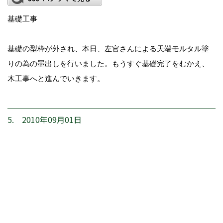
基礎工事
基礎の型枠が外され、本日、左官さんによる天端モルタル塗
りの為の墨出しを行いました。もうすぐ基礎完了をむかえ、
木工事へと進んでいきます。
5. 2010年09月01日