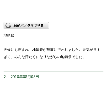
地鎮祭
天候にも恵まれ、地鎮祭が無事に行われました。天気が良す
ぎて、みんな汗だくになりながらの地鎮祭でした。
2. 2010年08月05日