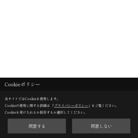
Cookieポリシー
当サイトではCookieを使用します。
Cookieの使用に関する詳細は 「
プライバシーポリシー
」をご覧ください。
Cookieを受け入れるか拒否するか選択してください。
同意する
同意しない