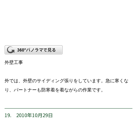
外壁工事
外では、外壁のサイディング張りをしています。急に寒くな
り、パートナーも防寒着を着ながらの作業です。
19. 2010年10月29日