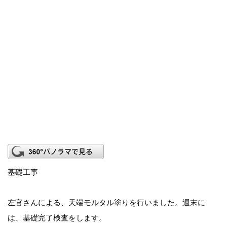
基礎工事
左官さんによる、天端モルタル塗りを行いました。週末に
は、基礎完了検査をします。