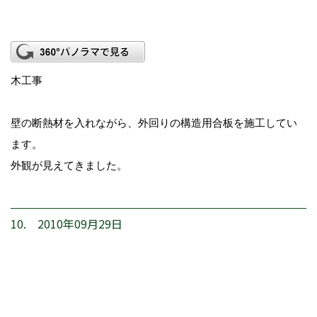
木工事
壁の断熱材を入れながら、外回りの構造用合板を施工してい
ます。
外観が見えてきました。
10. 2010年09月29日