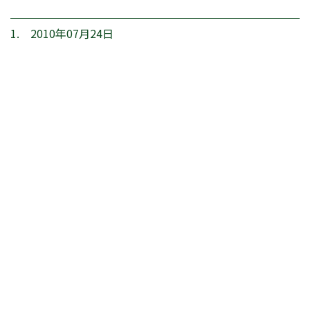
1. 2010年07月24日