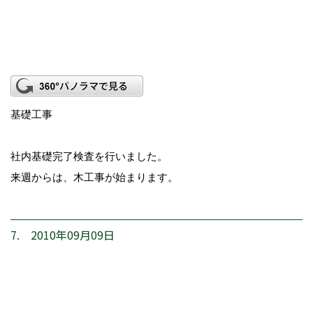
基礎工事
社内基礎完了検査を行いました。
来週からは、木工事が始まります。
7. 2010年09月09日