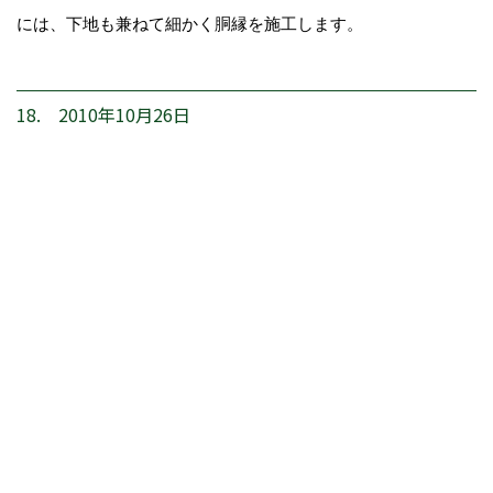
には、下地も兼ねて細かく胴縁を施工します。
18. 2010年10月26日