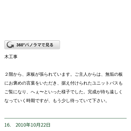
木工事
２階から、床板が張られています。ご主人からは、無垢の板
にお褒めの言葉をいただき、据え付けられたユニットバスも
ご覧になり、へぇ〜といった様子でした。完成が待ち遠しく
なっていく時期ですが、もう少し待っていて下さい。
16. 2010年10月22日