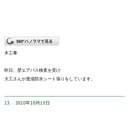
木工事
昨日、壁エアパス検査を受け
大工さんが透湿防水シート張りをしています。
13. 2010年10月13日