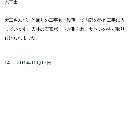
木工事
大工さんが、外回りの工事も一段落して内部の造作工事に入
っています。天井の石膏ボードが張られ、サッシの枠が取り
付けられました。
14. 2010年10月15日