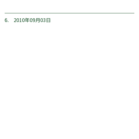
6. 2010年09月03日