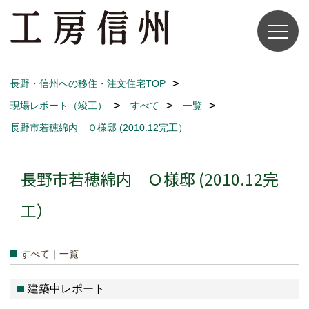
長野・信州への移住・注文住宅TOP
現場レポート（竣工）
すべて
一覧
長野市若穂綿内 Ｏ様邸 (2010.12完工）
長野市若穂綿内 Ｏ様邸 (2010.12完
工）
すべて｜一覧
建築中レポート