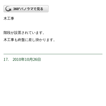
木工事
階段が設置されています。
木工事も終盤に差し掛かります。
17. 2010年10月26日