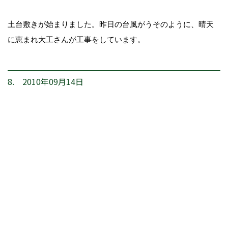
土台敷きが始まりました。昨日の台風がうそのように、晴天
に恵まれ大工さんが工事をしています。
8. 2010年09月14日