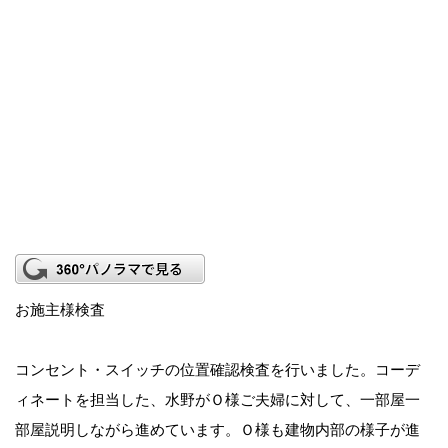
お施主様検査
コンセント・スイッチの位置確認検査を行いました。コーデ
ィネートを担当した、水野がＯ様ご夫婦に対して、一部屋一
部屋説明しながら進めています。Ｏ様も建物内部の様子が進