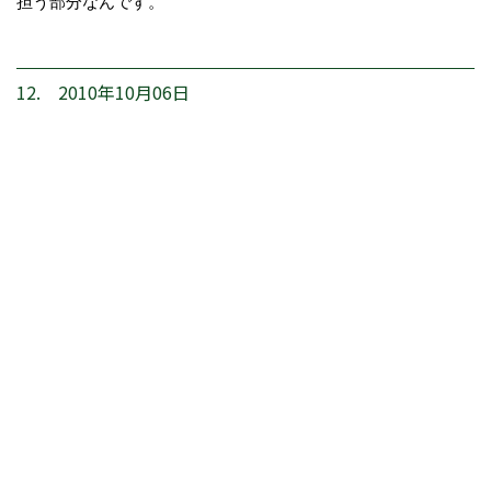
担う部分なんです。
12. 2010年10月06日