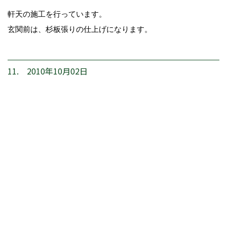
軒天の施工を行っています。
玄関前は、杉板張りの仕上げになります。
11. 2010年10月02日