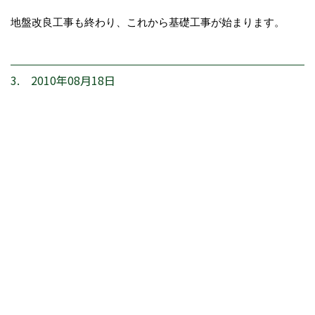
地盤改良工事も終わり、これから基礎工事が始まります。
3. 2010年08月18日