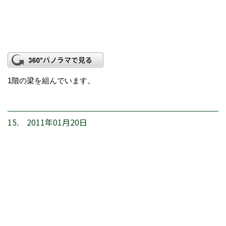
1階の梁を組んでいます。
15. 2011年01月20日