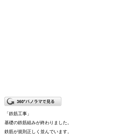
「鉄筋工事」
基礎の鉄筋組みが終わりました。
鉄筋が規則正しく並んでいます。