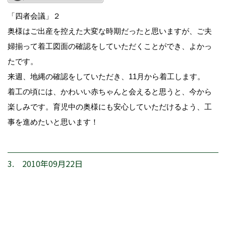
「四者会議」２
奥様はご出産を控えた大変な時期だったと思いますが、ご夫
婦揃って着工図面の確認をしていただくことができ、よかっ
たです。
来週、地縄の確認をしていただき、11月から着工します。
着工の頃には、かわいい赤ちゃんと会えると思うと、今から
楽しみです。育児中の奥様にも安心していただけるよう、工
事を進めたいと思います！
3. 2010年09月22日