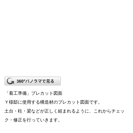
「着工準備」プレカット図面
Ｙ様邸に使用する構造材のプレカット図面です。
土台・柱・梁などが正しく組まれるように、これからチェッ
ク・修正を行っていきます。