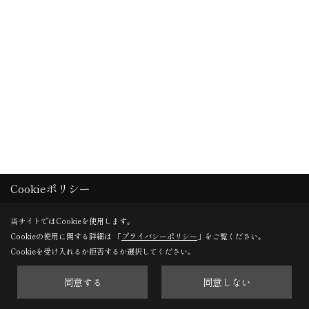
Cookieポリシー
当サイトではCookieを使用します。
Cookieの使用に関する詳細は 「
プライバシーポリシー
」をご覧ください。
Cookieを受け入れるか拒否するか選択してください。
同意する
同意しない