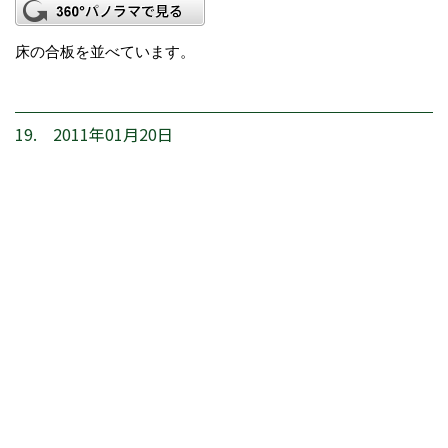
床の合板を並べています。
19. 2011年01月20日