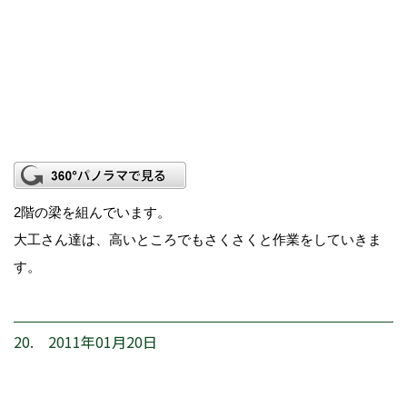
2階の梁を組んでいます。
大工さん達は、高いところでもさくさくと作業をしていきま
す。
20. 2011年01月20日