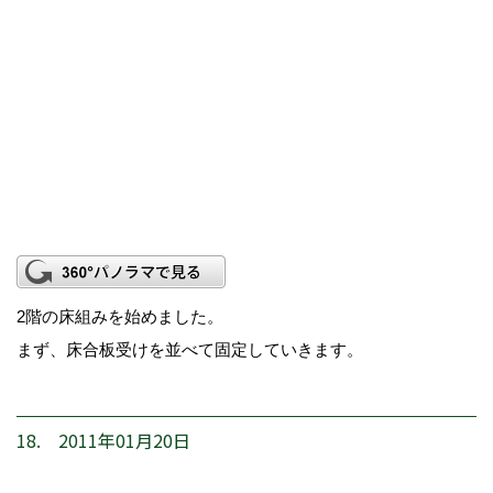
2階の床組みを始めました。
まず、床合板受けを並べて固定していきます。
18. 2011年01月20日