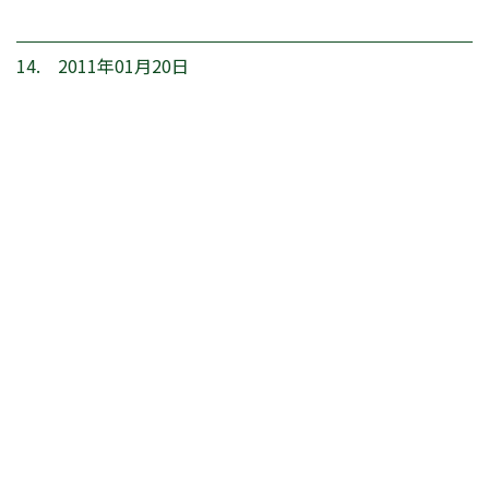
14. 2011年01月20日