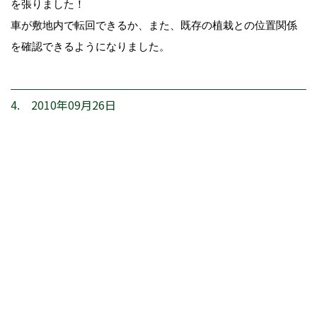
を張りました！
車が敷地内で転回できるか、また、既存の植栽との位置関係
を確認できるようになりました。
4. 2010年09月26日