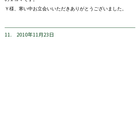
Ｙ様、寒い中お立会いいただきありがとうございました。
11. 2010年11月23日