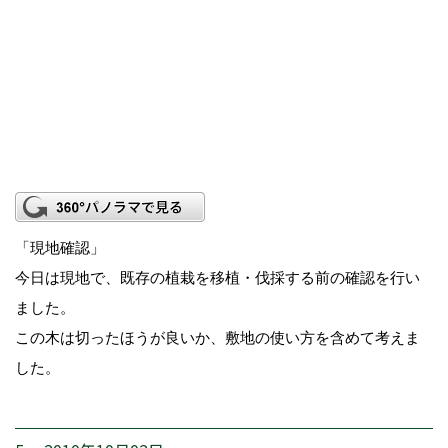
「現地確認」
今日は現地で、既存の植栽を移植・伐採する前の確認を行い
ました。
この木は切ったほうが良いか、敷地の使い方を含めて考えま
した。