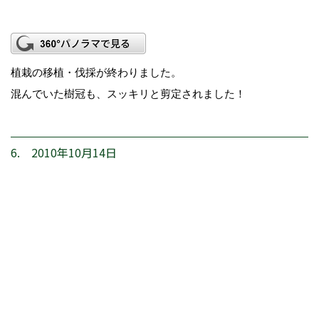
植栽の移植・伐採が終わりました。
混んでいた樹冠も、スッキリと剪定されました！
6. 2010年10月14日