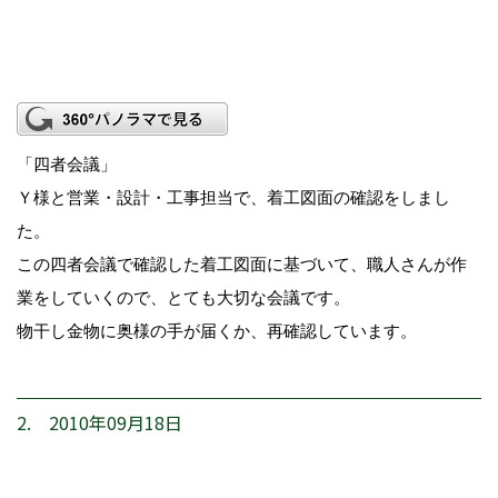
「四者会議」
Ｙ様と営業・設計・工事担当で、着工図面の確認をしまし
た。
この四者会議で確認した着工図面に基づいて、職人さんが作
業をしていくので、とても大切な会議です。
物干し金物に奥様の手が届くか、再確認しています。
2. 2010年09月18日