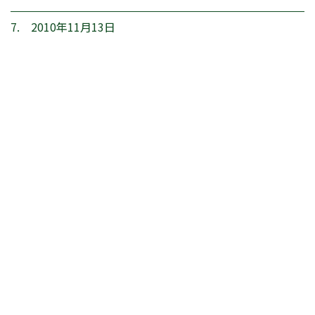
7. 2010年11月13日