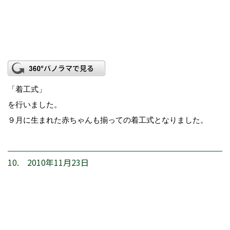
「着工式」
を行いました。
９月に生まれた赤ちゃんも揃っての着工式となりました。
10. 2010年11月23日