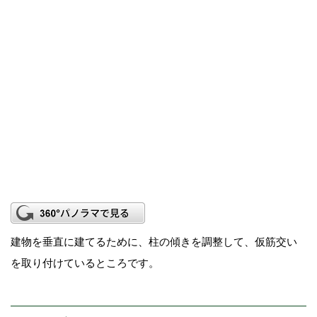
建物を垂直に建てるために、柱の傾きを調整して、仮筋交い
を取り付けているところです。