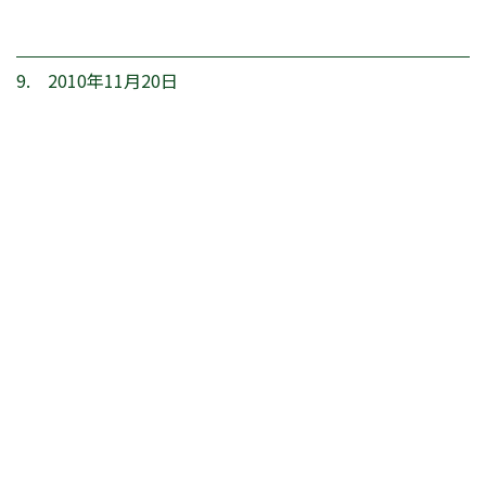
9. 2010年11月20日