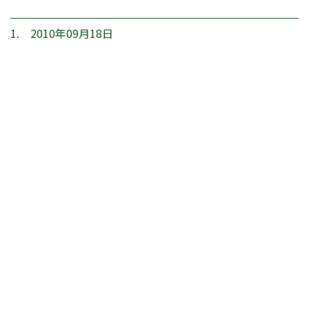
1. 2010年09月18日