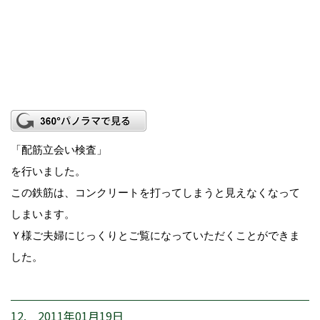
「配筋立会い検査」
を行いました。
この鉄筋は、コンクリートを打ってしまうと見えなくなって
しまいます。
Ｙ様ご夫婦にじっくりとご覧になっていただくことができま
した。
12. 2011年01月19日