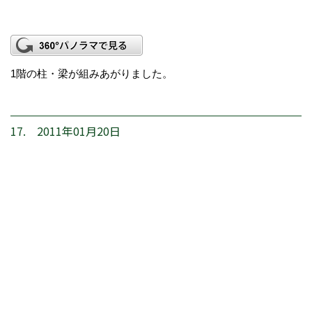
1階の柱・梁が組みあがりました。
17. 2011年01月20日