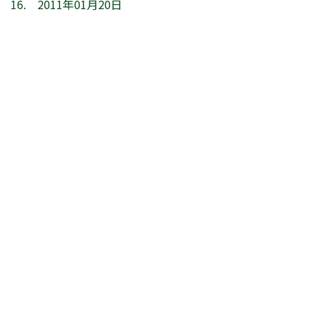
16. 2011年01月20日