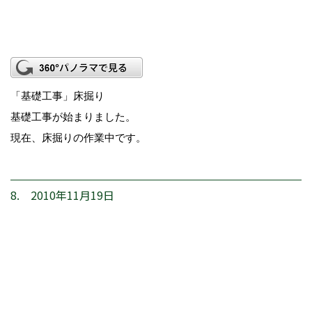
「基礎工事」床掘り
基礎工事が始まりました。
現在、床掘りの作業中です。
8. 2010年11月19日