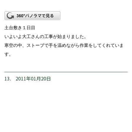
土台敷き１日目
いよいよ大工さんの工事が始まりました。
寒空の中、ストーブで手を温めながら作業をしてくれていま
す。
13. 2011年01月20日