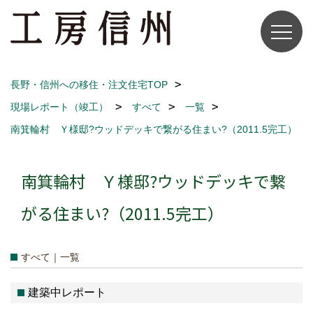
長野・信州への移住・注文住宅TOP
現場レポート（竣工）
すべて
一覧
南箕輪村 Ｙ様邸?ウッドデッキで繋がる住まい?（2011.5完工）
南箕輪村 Ｙ様邸?ウッドデッキで繋
がる住まい?（2011.5完工）
すべて｜一覧
建築中レポート