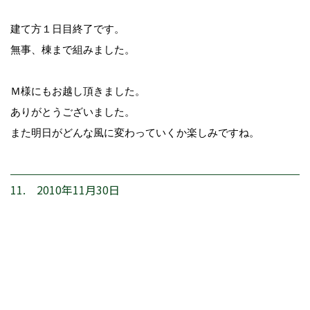
建て方１日目終了です。
無事、棟まで組みました。
Ｍ様にもお越し頂きました。
ありがとうございました。
また明日がどんな風に変わっていくか楽しみですね。
11. 2010年11月30日