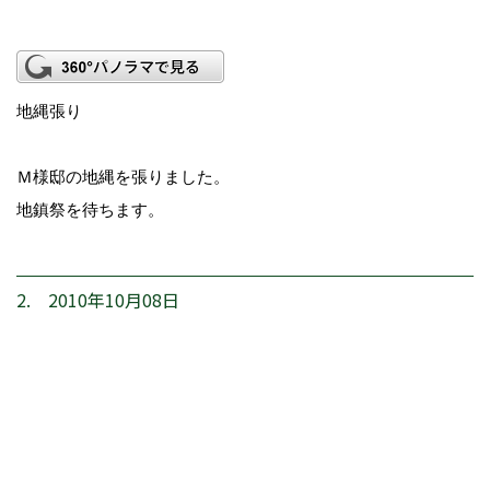
地縄張り
Ｍ様邸の地縄を張りました。
地鎮祭を待ちます。
2. 2010年10月08日