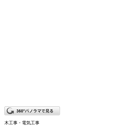
木工事・電気工事