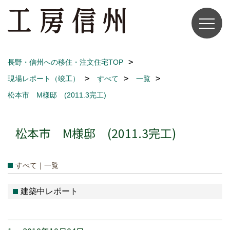
長野・信州への移住・注文住宅TOP
現場レポート（竣工）
すべて
一覧
松本市 M様邸 (2011.3完工)
松本市 M様邸 (2011.3完工)
すべて｜一覧
建築中レポート