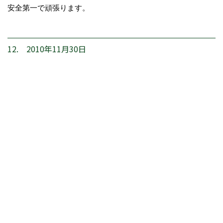
安全第一で頑張ります。
12. 2010年11月30日