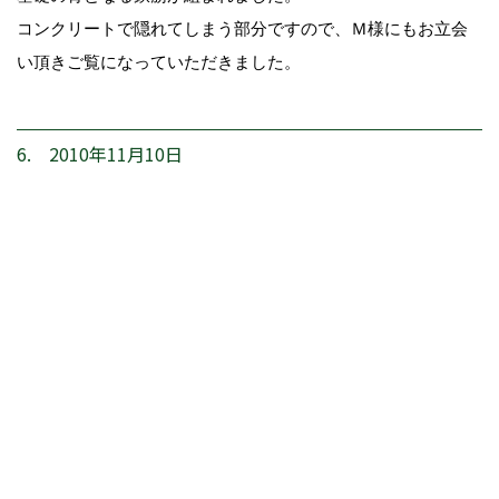
コンクリートで隠れてしまう部分ですので、Ｍ様にもお立会
い頂きご覧になっていただきました。
6. 2010年11月10日