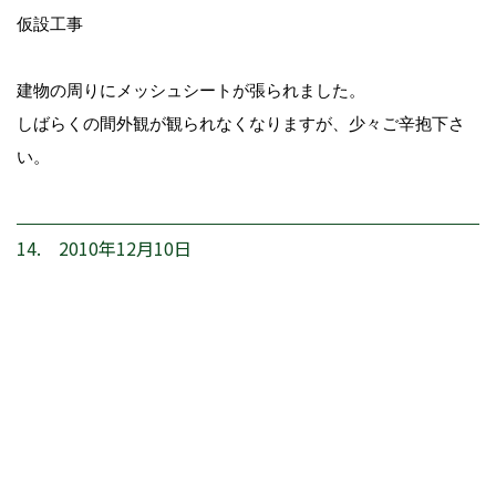
仮設工事
建物の周りにメッシュシートが張られました。
しばらくの間外観が観られなくなりますが、少々ご辛抱下さ
い。
14. 2010年12月10日