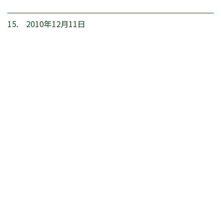
15. 2010年12月11日