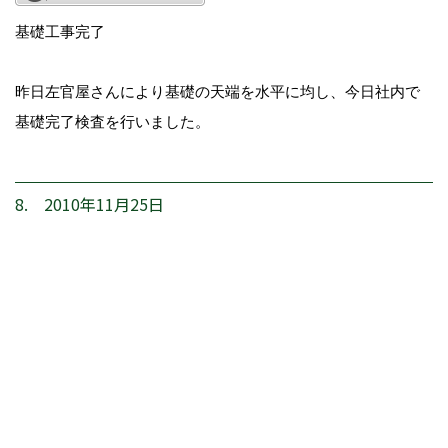
基礎工事完了
昨日左官屋さんにより基礎の天端を水平に均し、今日社内で
基礎完了検査を行いました。
8. 2010年11月25日