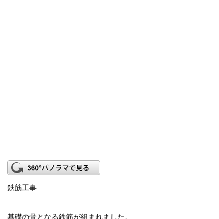
鉄筋工事
基礎の骨となる鉄筋が組まれました。