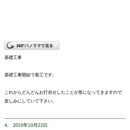
基礎工事
基礎工事開始で着工です。
これからどんどんお打合せしたことが形になってきますので
楽しみにしていて下さい。
4. 2010年10月22日