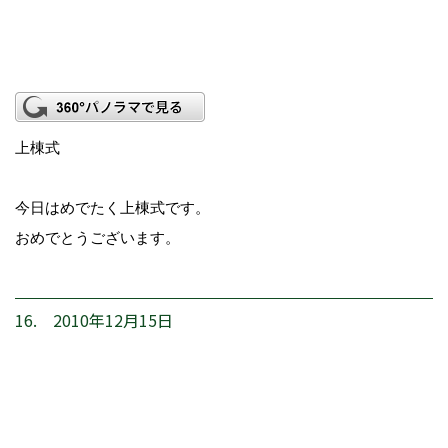
上棟式
今日はめでたく上棟式です。
おめでとうございます。
16. 2010年12月15日