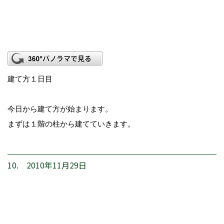
建て方１日目
今日から建て方が始まります。
まずは１階の柱から建てていきます。
10. 2010年11月29日