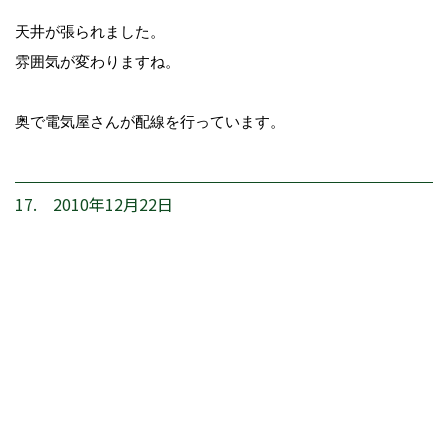
天井が張られました。
雰囲気が変わりますね。
奥で電気屋さんが配線を行っています。
17. 2010年12月22日