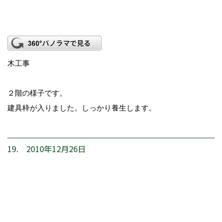
木工事
２階の様子です。
建具枠が入りました。しっかり養生します。
19. 2010年12月26日