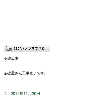
基礎工事
基礎屋さん工事完了です。
7. 2010年11月20日