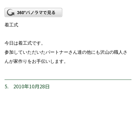
着工式
今日は着工式です。
参加していただいたパートナーさん達の他にも沢山の職人さ
んが家作りをお手伝いします。
5. 2010年10月28日