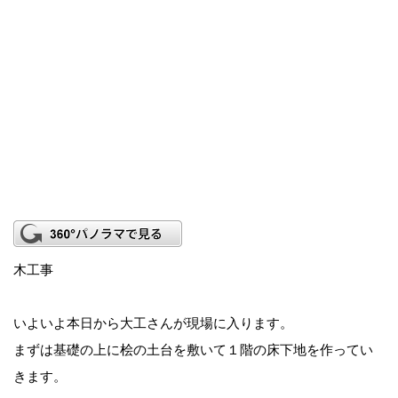
木工事
いよいよ本日から大工さんが現場に入ります。
まずは基礎の上に桧の土台を敷いて１階の床下地を作ってい
きます。