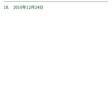
18. 2010年12月24日