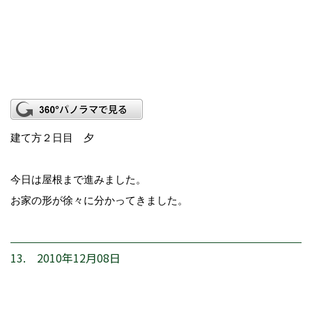
建て方２日目 夕
今日は屋根まで進みました。
お家の形が徐々に分かってきました。
13. 2010年12月08日