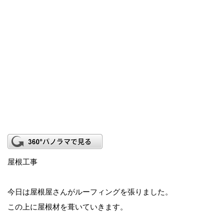
屋根工事
今日は屋根屋さんがルーフィングを張りました。
この上に屋根材を葺いていきます。