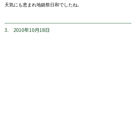
天気にも恵まれ地鎮祭日和でしたね。
3. 2010年10月18日