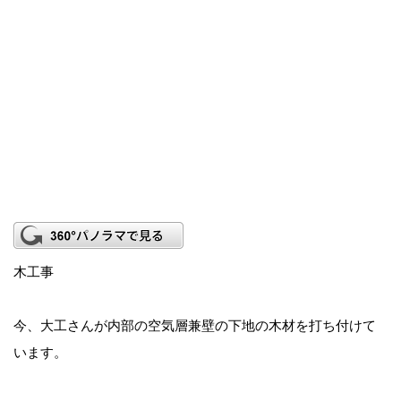
木工事
今、大工さんが内部の空気層兼壁の下地の木材を打ち付けて
います。