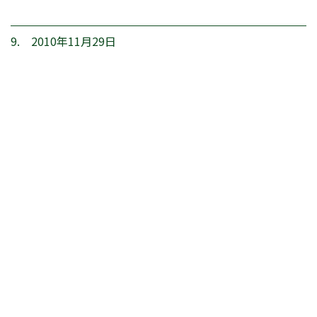
9. 2010年11月29日