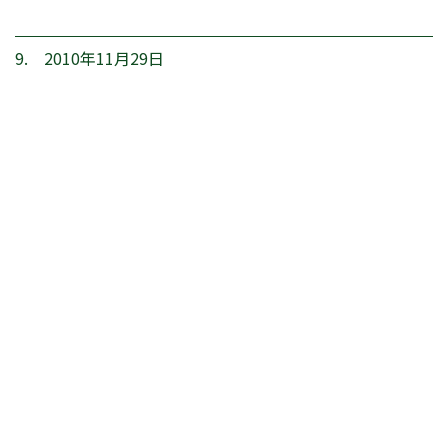
9. 2010年11月29日