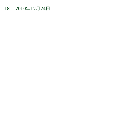
18. 2010年12月24日