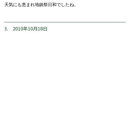
天気にも恵まれ地鎮祭日和でしたね。
3. 2010年10月18日