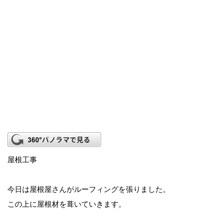
屋根工事
今日は屋根屋さんがルーフィングを張りました。
この上に屋根材を葺いていきます。