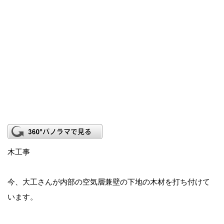
木工事
今、大工さんが内部の空気層兼壁の下地の木材を打ち付けて
います。