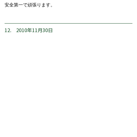
安全第一で頑張ります。
12. 2010年11月30日