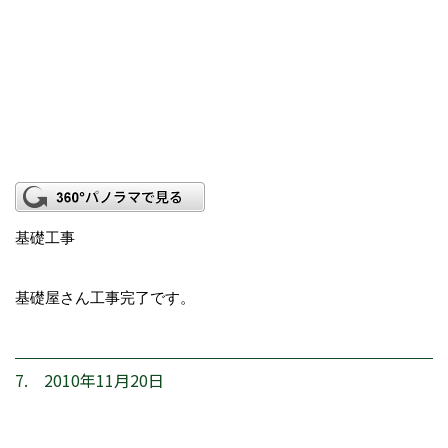
基礎工事
基礎屋さん工事完了です。
7. 2010年11月20日