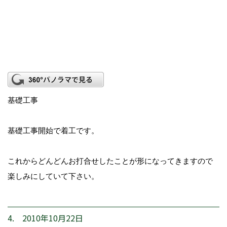
基礎工事
基礎工事開始で着工です。
これからどんどんお打合せしたことが形になってきますので
楽しみにしていて下さい。
4. 2010年10月22日