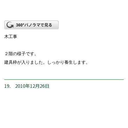
木工事
２階の様子です。
建具枠が入りました。しっかり養生します。
19. 2010年12月26日