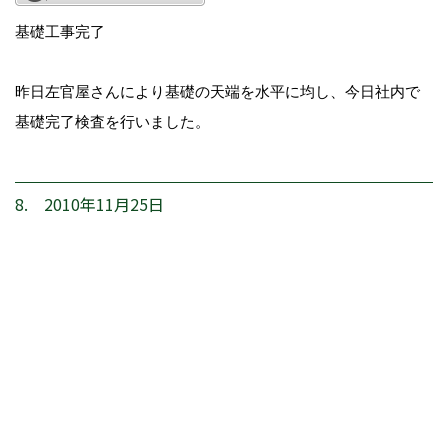
基礎工事完了
昨日左官屋さんにより基礎の天端を水平に均し、今日社内で
基礎完了検査を行いました。
8. 2010年11月25日