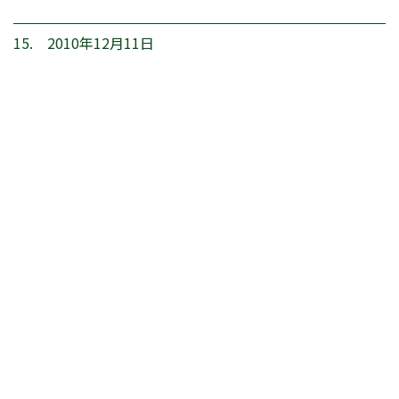
15. 2010年12月11日