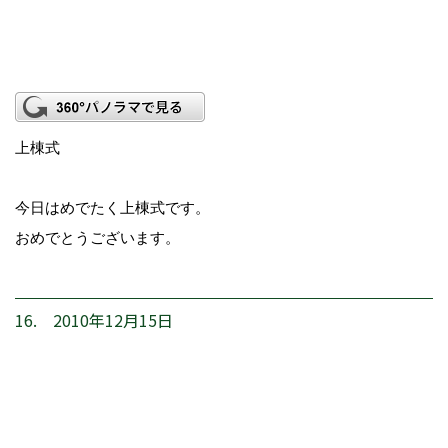
上棟式
今日はめでたく上棟式です。
おめでとうございます。
16. 2010年12月15日