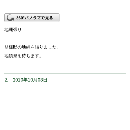
地縄張り
Ｍ様邸の地縄を張りました。
地鎮祭を待ちます。
2. 2010年10月08日