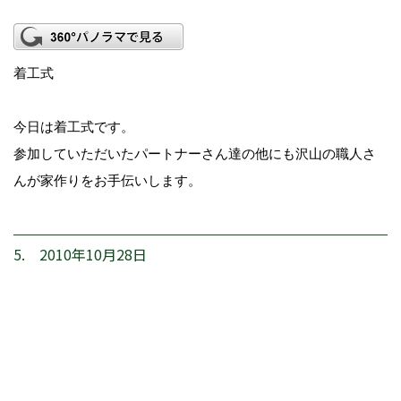
着工式
今日は着工式です。
参加していただいたパートナーさん達の他にも沢山の職人さ
んが家作りをお手伝いします。
5. 2010年10月28日