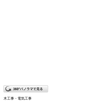
木工事・電気工事