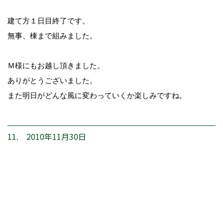
建て方１日目終了です。
無事、棟まで組みました。
Ｍ様にもお越し頂きました。
ありがとうございました。
また明日がどんな風に変わっていくか楽しみですね。
11. 2010年11月30日