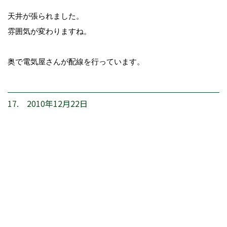
天井が張られました。
雰囲気が変わりますね。
奥で電気屋さんが配線を行っています。
17. 2010年12月22日