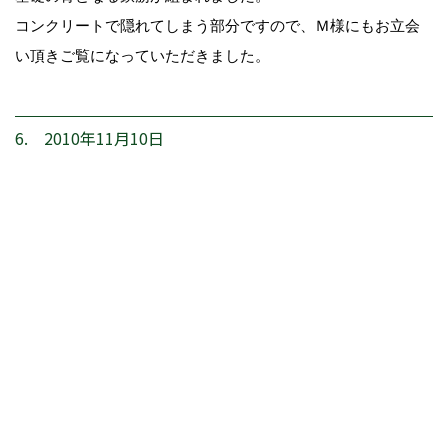
コンクリートで隠れてしまう部分ですので、Ｍ様にもお立会
い頂きご覧になっていただきました。
6. 2010年11月10日