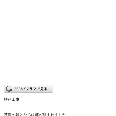
鉄筋工事
基礎の骨となる鉄筋が組まれました。