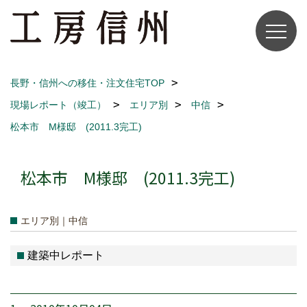
長野・信州への移住・注文住宅TOP
現場レポート（竣工）
エリア別
中信
松本市 M様邸 (2011.3完工)
松本市 M様邸 (2011.3完工)
エリア別｜中信
建築中レポート