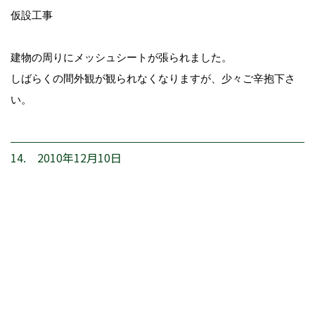
仮設工事
建物の周りにメッシュシートが張られました。
しばらくの間外観が観られなくなりますが、少々ご辛抱下さ
い。
14. 2010年12月10日