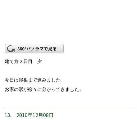
建て方２日目 夕
今日は屋根まで進みました。
お家の形が徐々に分かってきました。
13. 2010年12月08日