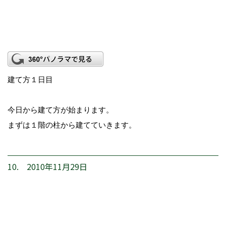
建て方１日目
今日から建て方が始まります。
まずは１階の柱から建てていきます。
10. 2010年11月29日