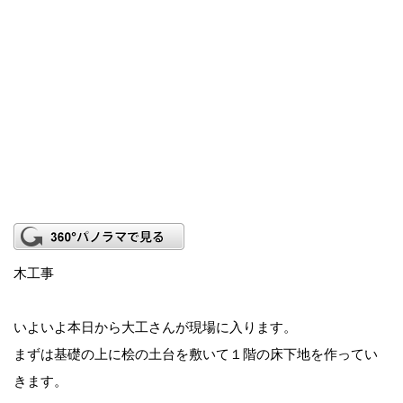
木工事
いよいよ本日から大工さんが現場に入ります。
まずは基礎の上に桧の土台を敷いて１階の床下地を作ってい
きます。