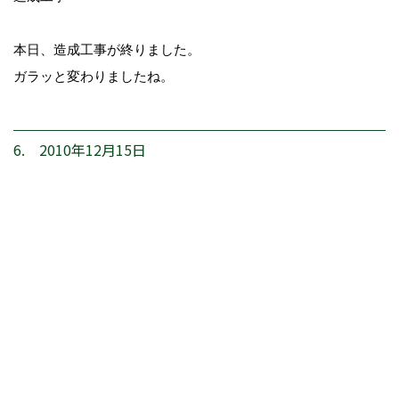
本日、造成工事が終りました。
ガラッと変わりましたね。
6. 2010年12月15日