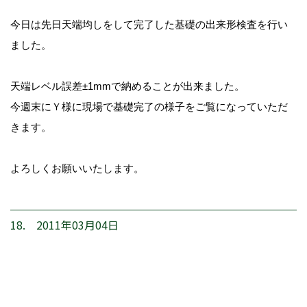
今日は先日天端均しをして完了した基礎の出来形検査を行い
ました。
天端レベル誤差±1mmで納めることが出来ました。
今週末にＹ様に現場で基礎完了の様子をご覧になっていただ
きます。
よろしくお願いいたします。
18. 2011年03月04日