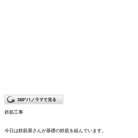
鉄筋工事
今日は鉄筋屋さんが基礎の鉄筋を組んでいます。