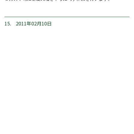
15. 2011年02月10日