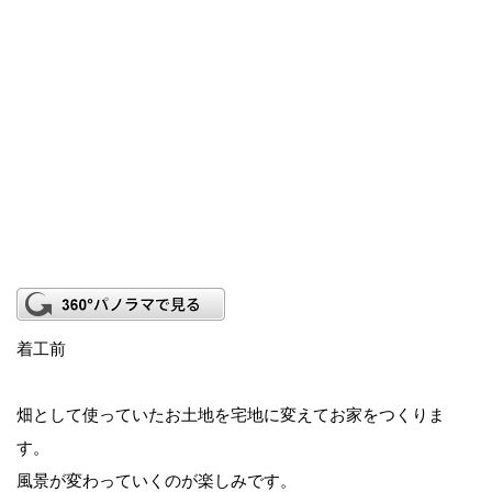
着工前
畑として使っていたお土地を宅地に変えてお家をつくりま
す。
風景が変わっていくのが楽しみです。