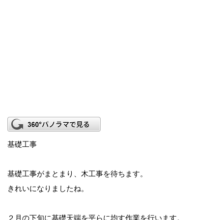
基礎工事
基礎工事がまとまり、木工事を待ちます。
きれいになりましたね。
２月の下旬に基礎天端を平らに均す作業を行います。