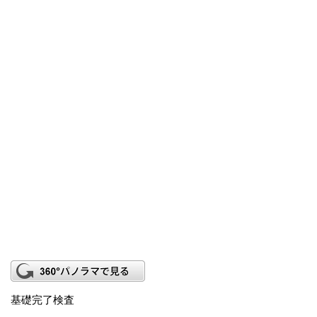
基礎完了検査