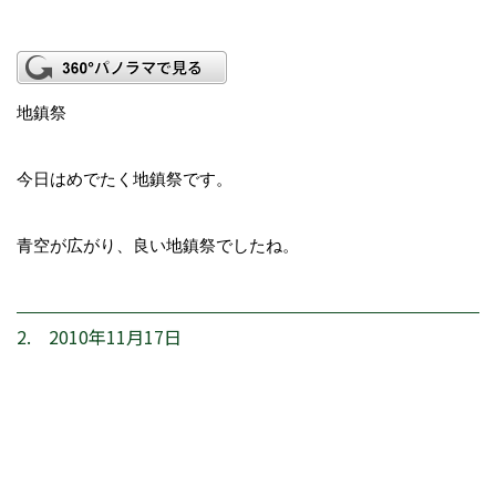
地鎮祭
今日はめでたく地鎮祭です。
青空が広がり、良い地鎮祭でしたね。
2. 2010年11月17日