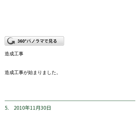
造成工事
造成工事が始まりました。
5. 2010年11月30日