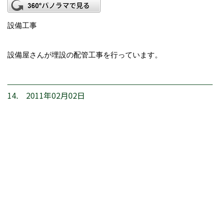
設備工事
設備屋さんが埋設の配管工事を行っています。
14. 2011年02月02日