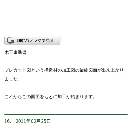
木工事準備
プレカット図という構造材の加工図の最終図面が出来上がり
ました。
これからこの図面をもとに加工が始まります。
16. 2011年02月25日