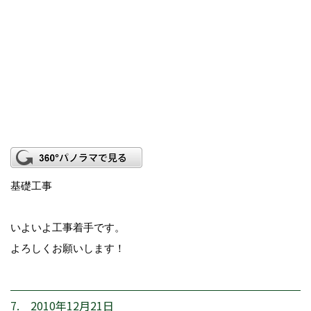
基礎工事
いよいよ工事着手です。
よろしくお願いします！
7. 2010年12月21日