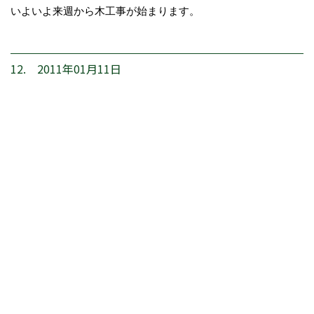
いよいよ来週から木工事が始まります。
12. 2011年01月11日