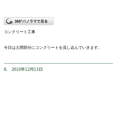
コンクリート工事
今日は土間部分にコンクリートを流し込んでいきます。
8. 2010年12月13日