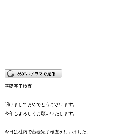
基礎完了検査
明けましておめでとうございます。
今年もよろしくお願いいたします。
今日は社内で基礎完了検査を行いました。