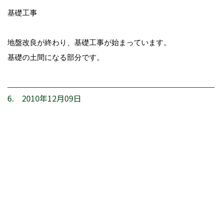
基礎工事
地盤改良が終わり、基礎工事が始まっています。
基礎の土間になる部分です。
6. 2010年12月09日