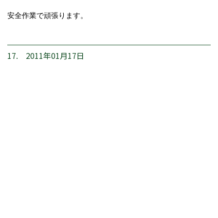
安全作業で頑張ります。
17. 2011年01月17日