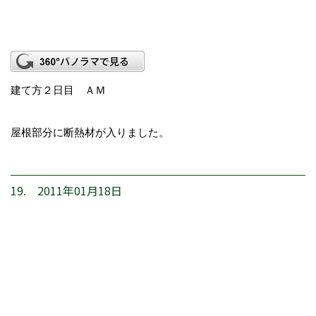
建て方２日目 ＡＭ
屋根部分に断熱材が入りました。
19. 2011年01月18日