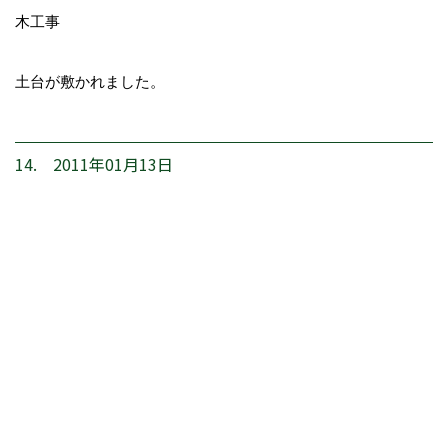
木工事
土台が敷かれました。
14. 2011年01月13日