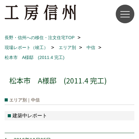
長野・信州への移住・注文住宅TOP
現場レポート（竣工）
エリア別
中信
松本市 A様邸 (2011.4 完工)
松本市 A様邸 (2011.4 完工)
エリア別｜中信
建築中レポート