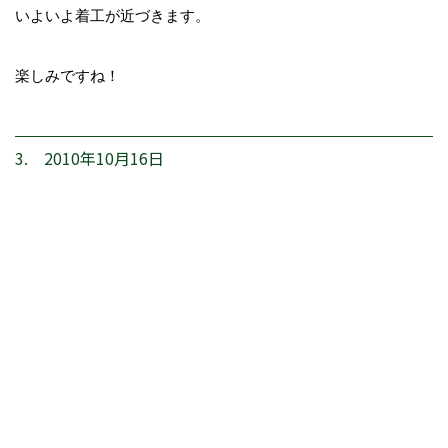
いよいよ着工が近づきます。
楽しみですね！
3. 2010年10月16日