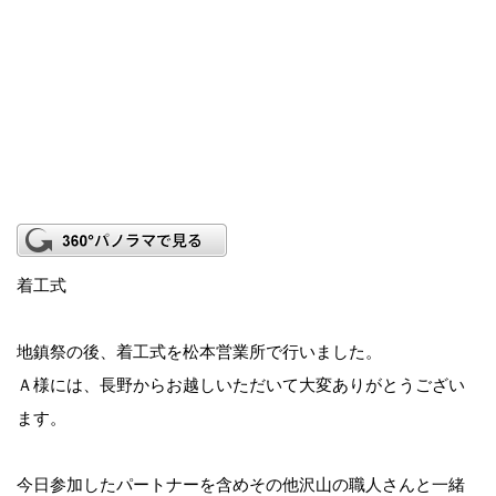
着工式
地鎮祭の後、着工式を松本営業所で行いました。
Ａ様には、長野からお越しいただいて大変ありがとうござい
ます。
今日参加したパートナーを含めその他沢山の職人さんと一緒