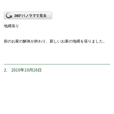
地縄張り
前のお家の解体が終わり、新しいお家の地縄を張りました。
2. 2010年10月16日