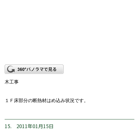
木工事
１Ｆ床部分の断熱材はめ込み状況です。
15. 2011年01月15日