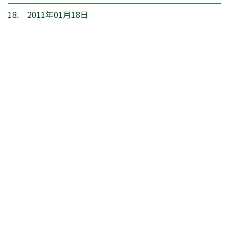
18. 2011年01月18日