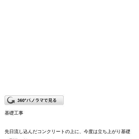
基礎工事
先日流し込んだコンクリートの上に、今度は立ち上がり基礎