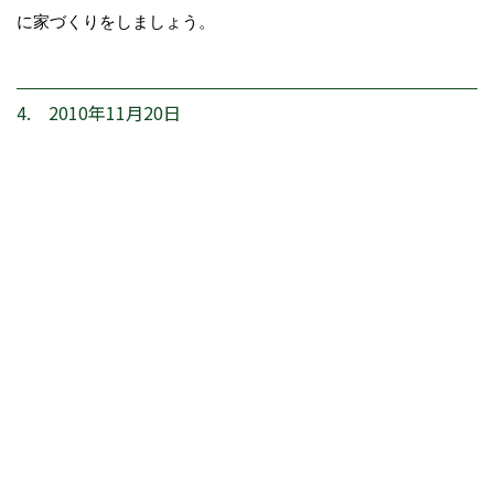
に家づくりをしましょう。
4. 2010年11月20日