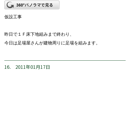
仮設工事
昨日で１Ｆ床下地組みまで終わり、
今日は足場屋さんが建物周りに足場を組みます。
16. 2011年01月17日