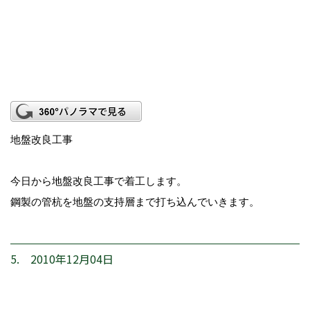
地盤改良工事
今日から地盤改良工事で着工します。
鋼製の管杭を地盤の支持層まで打ち込んでいきます。
5. 2010年12月04日