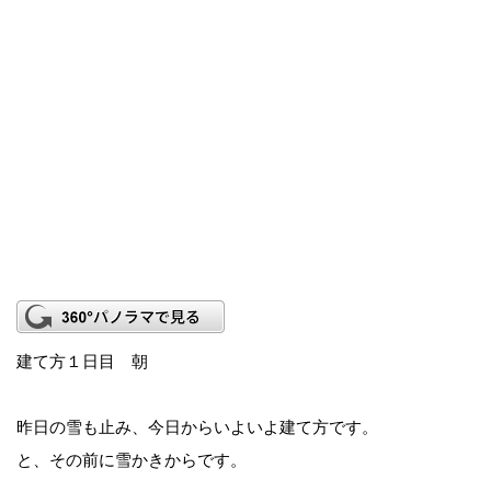
建て方１日目 朝
昨日の雪も止み、今日からいよいよ建て方です。
と、その前に雪かきからです。