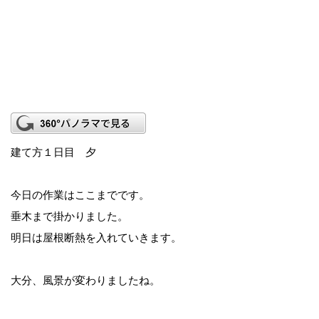
建て方１日目 夕
今日の作業はここまでです。
垂木まで掛かりました。
明日は屋根断熱を入れていきます。
大分、風景が変わりましたね。