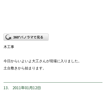
木工事
今日からいよいよ大工さんが現場に入りました。
土台敷きから始まります。
13. 2011年01月12日