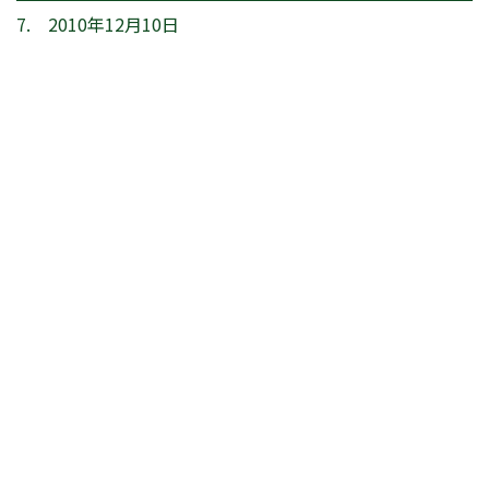
7. 2010年12月10日