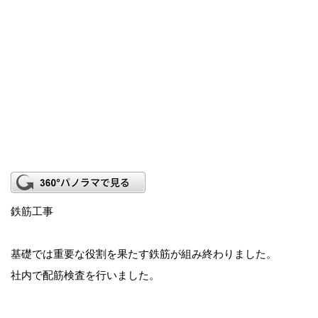
鉄筋工事
基礎では重要な役割を果たす鉄筋が組み終わりました。
社内で配筋検査を行いました。