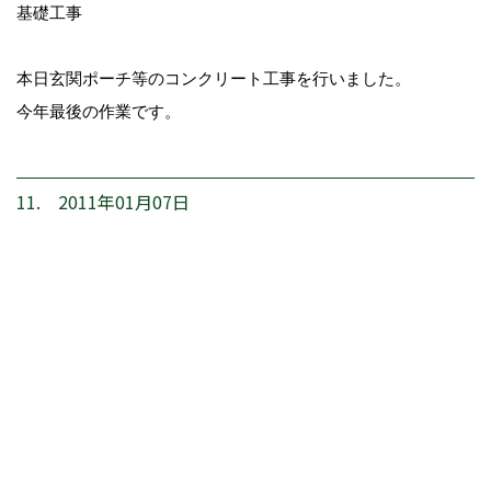
基礎工事
本日玄関ポーチ等のコンクリート工事を行いました。
今年最後の作業です。
11. 2011年01月07日