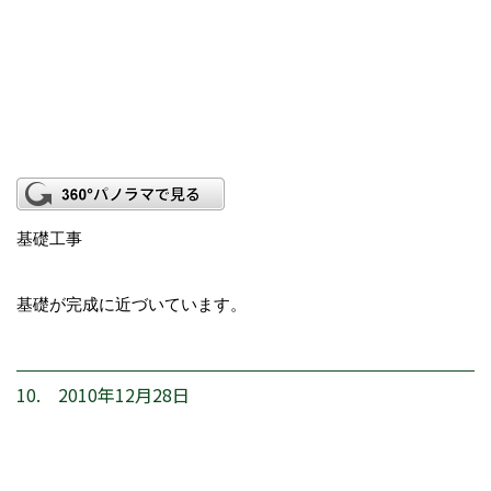
基礎工事
基礎が完成に近づいています。
10. 2010年12月28日