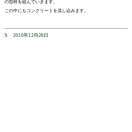
の型枠を組んでいきます。
この中にもコンクリートを流し込みます。
9. 2010年12月26日