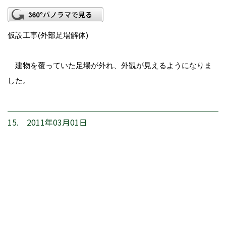
仮設工事(外部足場解体)
建物を覆っていた足場が外れ、外観が見えるようになりま
した。
15. 2011年03月01日