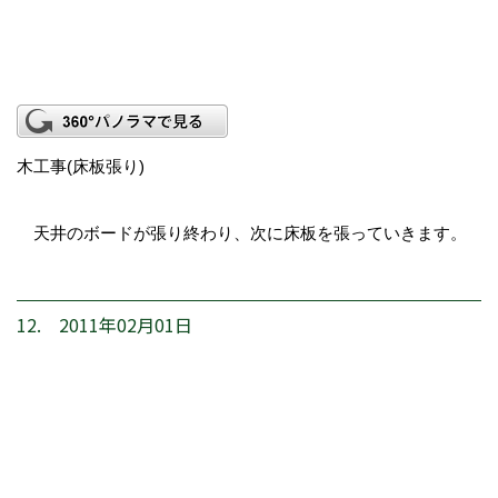
木工事(床板張り)
天井のボードが張り終わり、次に床板を張っていきます。
12. 2011年02月01日