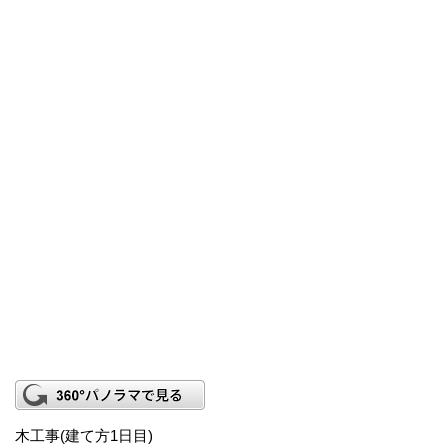
木工事(建て方1日目)