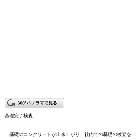
基礎完了検査
基礎のコンクリートが出来上がり、社内での基礎の検査を