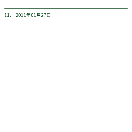
11. 2011年01月27日