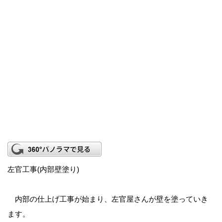
左官工事(内部壁塗り)
内部の仕上げ工事が始まり、左官屋さんが壁を塗っていき
ます。