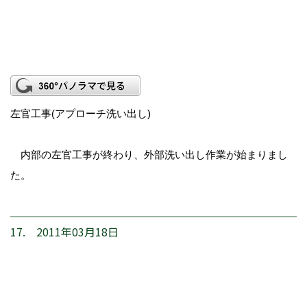
左官工事(アプローチ洗い出し)
内部の左官工事が終わり、外部洗い出し作業が始まりまし
た。
17. 2011年03月18日