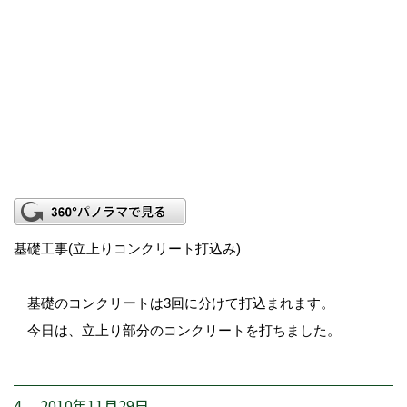
基礎工事(立上りコンクリート打込み)
基礎のコンクリートは3回に分けて打込まれます。
今日は、立上り部分のコンクリートを打ちました。
4. 2010年11月29日