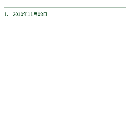
1. 2010年11月08日