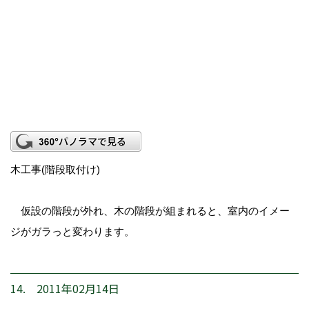
木工事(階段取付け)
仮設の階段が外れ、木の階段が組まれると、室内のイメー
ジがガラっと変わります。
14. 2011年02月14日