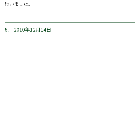
行いました。
6. 2010年12月14日