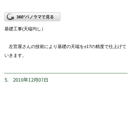
基礎工事(天端均し）
左官屋さんの技術により基礎の天端を±1?の精度で仕上げて
いきます。
5. 2010年12月07日