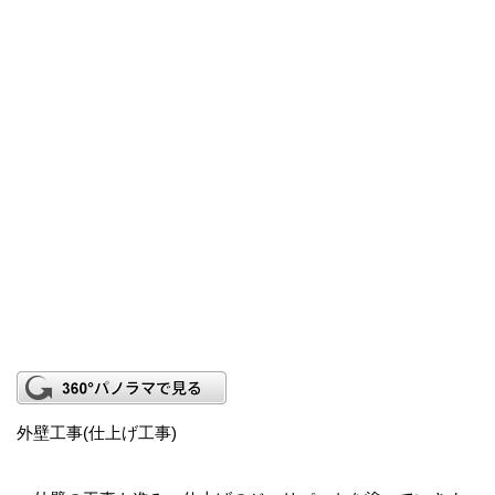
外壁工事(仕上げ工事)