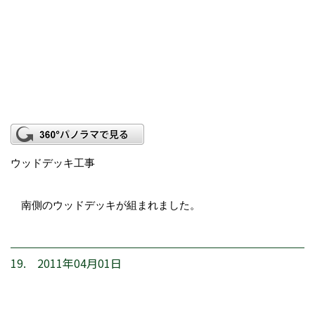
ウッドデッキ工事
南側のウッドデッキが組まれました。
19. 2011年04月01日