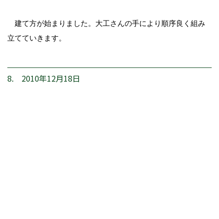
建て方が始まりました。大工さんの手により順序良く組み
立てていきます。
8. 2010年12月18日