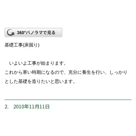
基礎工事(床掘り)
いよいよ工事が始まります。
これから寒い時期になるので、充分に養生を行い、しっかり
とした基礎を造りたいと思います。
2. 2010年11月11日