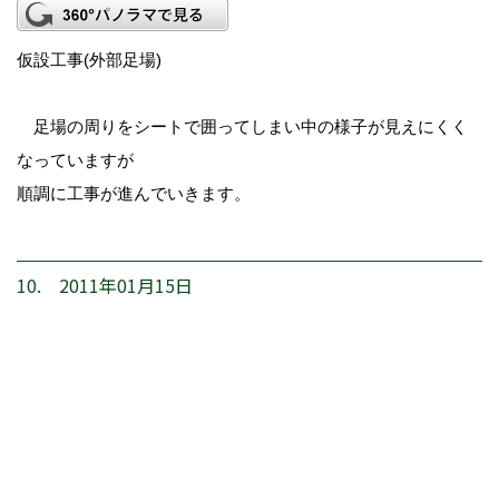
仮設工事(外部足場)
足場の周りをシートで囲ってしまい中の様子が見えにくく
なっていますが
順調に工事が進んでいきます。
10. 2011年01月15日