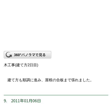
木工事(建て方2日目)
建て方も順調に進み、屋根の合板まで張れました。
9. 2011年01月06日