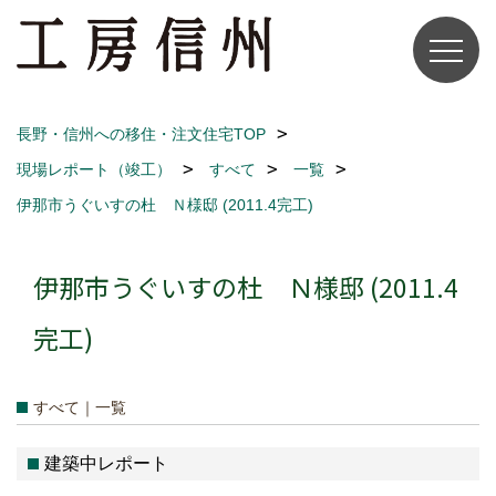
長野・信州への移住・注文住宅TOP
現場レポート（竣工）
すべて
一覧
伊那市うぐいすの杜 Ｎ様邸 (2011.4完工)
伊那市うぐいすの杜 Ｎ様邸 (2011.4
完工)
すべて｜一覧
建築中レポート