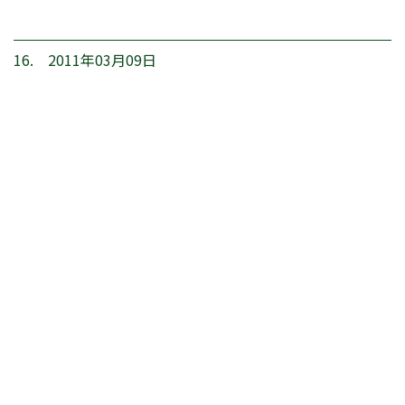
16. 2011年03月09日