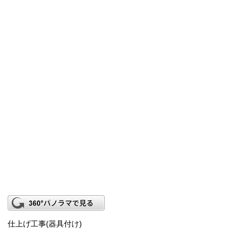
仕上げ工事(器具付け)