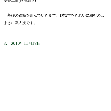
基礎工事(鉄筋組立)
基礎の鉄筋を組んでいきます。1本1本をきれいに組むのは
まさに職人技です。
3. 2010年11月18日