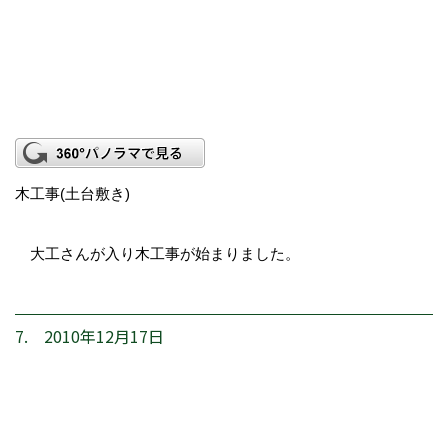
木工事(土台敷き)
大工さんが入り木工事が始まりました。
7. 2010年12月17日