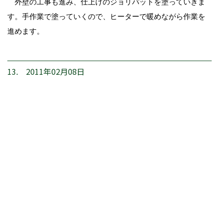
外壁の工事も進み、仕上げのジョリパットを塗っていきま
す。手作業で塗っていくので、ヒーターで暖めながら作業を
進めます。
13. 2011年02月08日