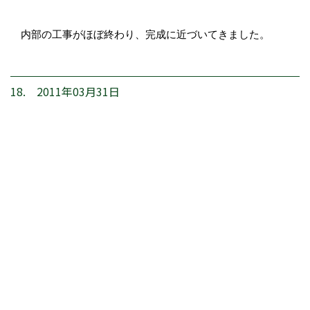
内部の工事がほぼ終わり、完成に近づいてきました。
18. 2011年03月31日