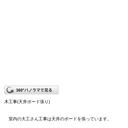
木工事(天井ボード張り)
室内の大工さん工事は天井のボードを張っています。