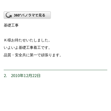
基礎工事
Ｋ様お待たせいたしました。
いよいよ基礎工事着工です。
品質・安全共に第一で頑張ります。
2. 2010年12月22日