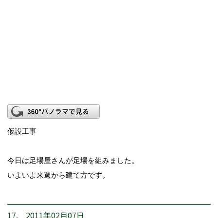
仮設工事
今日は足場屋さんが足場を組みました。
いよいよ来週から建て方です。
17. 2011年02月07日