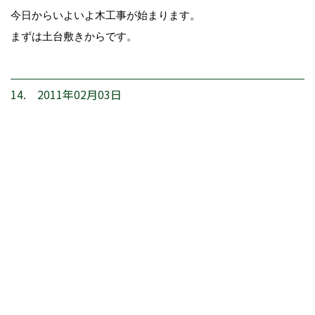
今日からいよいよ木工事が始まります。
まずは土台敷きからです。
14. 2011年02月03日