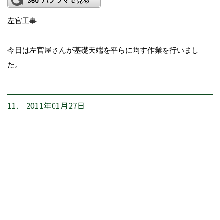
左官工事
今日は左官屋さんが基礎天端を平らに均す作業を行いまし
た。
11. 2011年01月27日