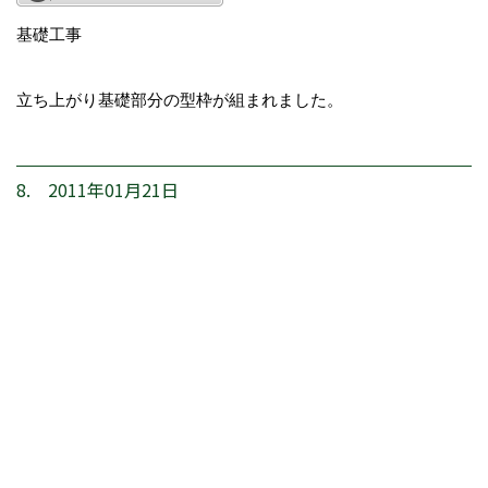
基礎工事
立ち上がり基礎部分の型枠が組まれました。
8. 2011年01月21日