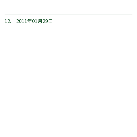
12. 2011年01月29日