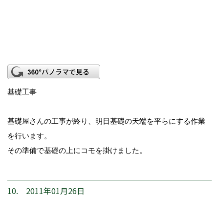
基礎工事
基礎屋さんの工事が終り、明日基礎の天端を平らにする作業
を行います。
その準備で基礎の上にコモを掛けました。
10. 2011年01月26日