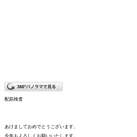
配筋検査
あけましておめでとうございます。
今年もよろしくお願いいたします。