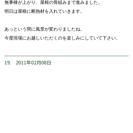
無事棟が上がり、屋根の骨組みまで進みました。
明日は屋根に断熱材を入れていきます。
あっという間に風景が変わりましたね。
今度現場にお越しいただくのを楽しみにしていて下さい。
19. 2011年02月08日