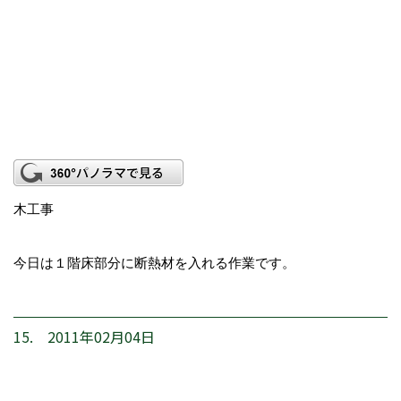
木工事
今日は１階床部分に断熱材を入れる作業です。
15. 2011年02月04日