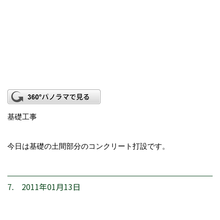
基礎工事
今日は基礎の土間部分のコンクリート打設です。
7. 2011年01月13日