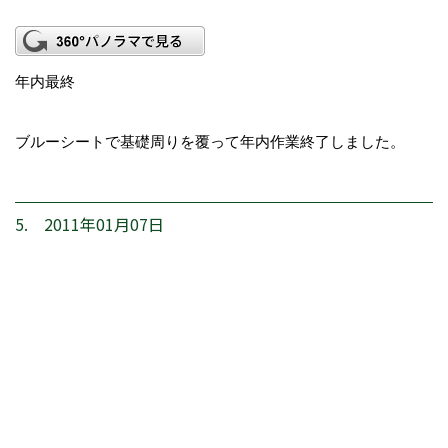
年内最終
ブルーシートで基礎周りを覆って年内作業終了しました。
5. 2011年01月07日