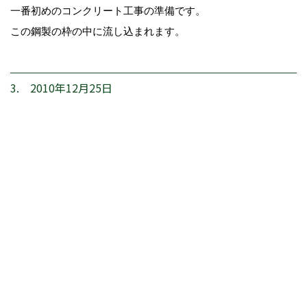
一番初めのコンクリート工事の準備です。
この鋼製の枠の中に流し込まれます。
3. 2010年12月25日