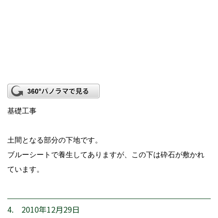
基礎工事
土間となる部分の下地です。
ブルーシートで養生してありますが、この下は砕石が敷かれ
ています。
4. 2010年12月29日