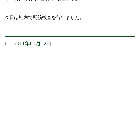
今日は社内で配筋検査を行いました。
6. 2011年01月12日