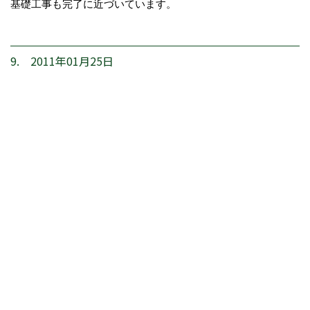
基礎工事も完了に近づいています。
9. 2011年01月25日