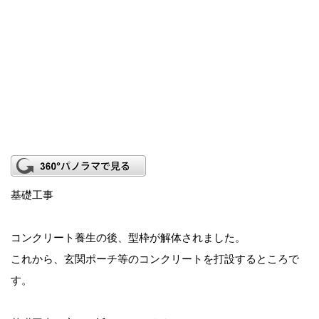
基礎工事
コンクリート養生の後、型枠が解体されました。
これから、玄関ポーチ等のコンクリートを打設するところで
す。