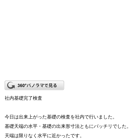
社内基礎完了検査
今日は出来上がった基礎の検査を社内で行いました。
基礎天端の水平・基礎の出来形寸法ともにバッチリでした。
天端は限りなく水平に近かったです。