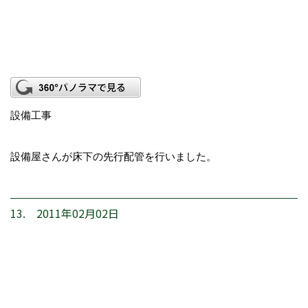
設備工事
設備屋さんが床下の先行配管を行いました。
13. 2011年02月02日