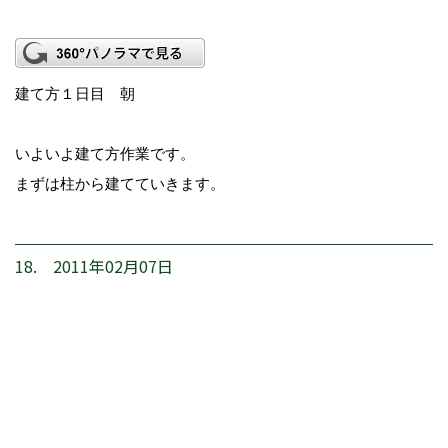
建て方１日目 朝
いよいよ建て方作業です。
まずは柱から建てていきます。
18. 2011年02月07日