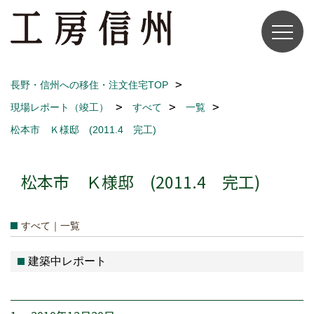
長野・信州への移住・注文住宅TOP
現場レポート（竣工）
すべて
一覧
松本市 Ｋ様邸 (2011.4 完工)
松本市 Ｋ様邸 (2011.4 完工)
すべて｜一覧
建築中レポート