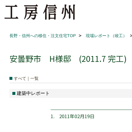
長野・信州への移住・注文住宅TOP
現場レポート（竣工）
安曇野市 H様邸 (2011.7 完工)
すべて｜一覧
建築中レポート
1. 2011年02月19日