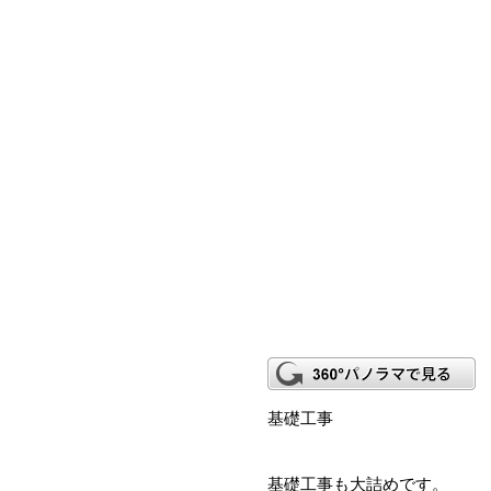
基礎工事
基礎工事も大詰めです。