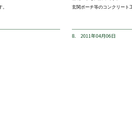
す。
玄関ポーチ等のコンクリート
8. 2011年04月06日