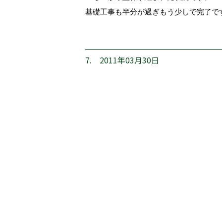
基礎工事も半分が過ぎもう少しで完了で
7. 2011年03月30日