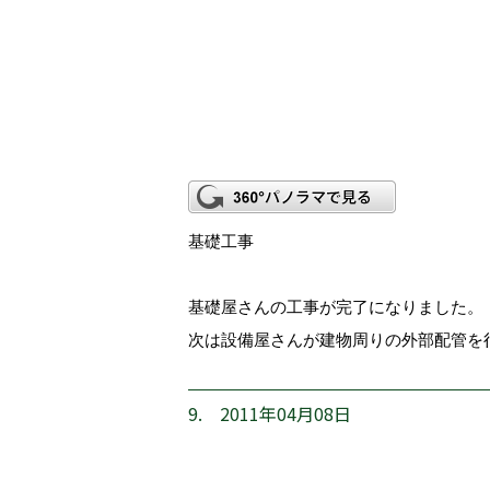
基礎工事
基礎屋さんの工事が完了になりました。
次は設備屋さんが建物周りの外部配管を
9. 2011年04月08日