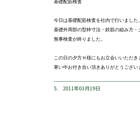
基礎配筋検査
今日は基礎配筋検査を社内で行いました
基礎外周部の型枠寸法・鉄筋の組み方・
無事検査が終りました。
この日の夕方Ｈ様にもお立会いいただき
寒い中お付き合い頂きありがとうござい
5. 2011年03月19日