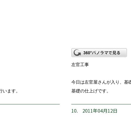
左官工事
今日は左官屋さんが入り、基
行います。
基礎の仕上げです。
10. 2011年04月12日