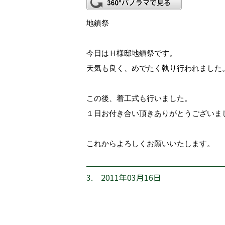
地鎮祭
今日はＨ様邸地鎮祭です。
天気も良く、めでたく執り行われました
この後、着工式も行いました。
１日お付き合い頂きありがとうございま
これからよろしくお願いいたします。
3. 2011年03月16日