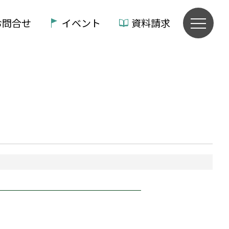
お問合せ
イベント
資料請求