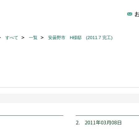
すべて
一覧
安曇野市 H様邸 (2011.7 完工)
2. 2011年03月08日