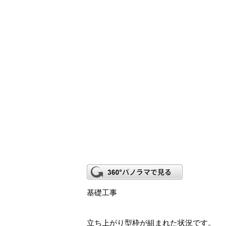
基礎工事
立ち上がり型枠が組まれた状況です。