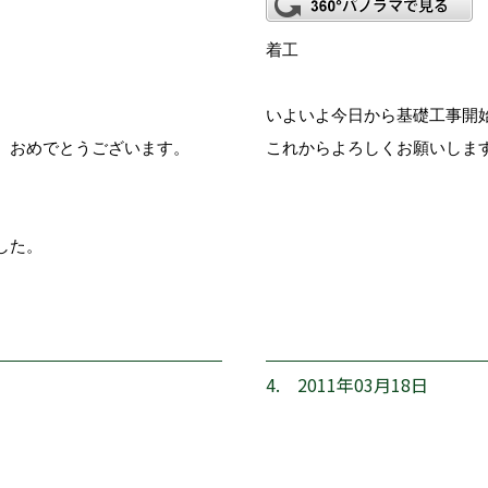
着工
いよいよ今日から基礎工事開
。おめでとうございます。
これからよろしくお願いしま
した。
4. 2011年03月18日