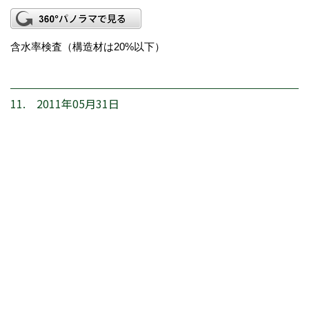
含水率検査（構造材は20%以下）
11. 2011年05月31日