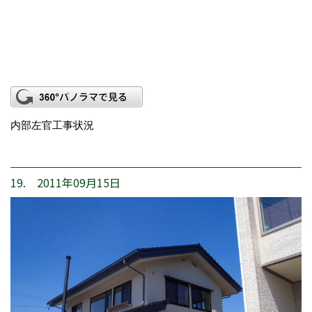
内部左官工事状況
19. 2011年09月15日