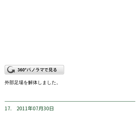
外部足場を解体しました。
17. 2011年07月30日