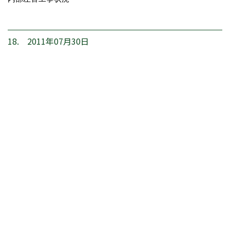
18. 2011年07月30日