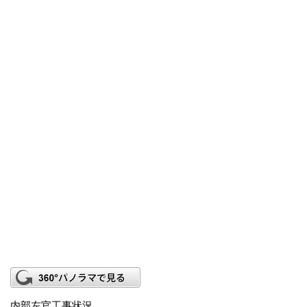
内部左官工事状況