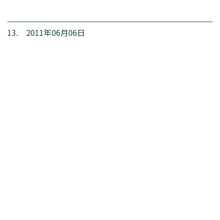
13. 2011年06月06日