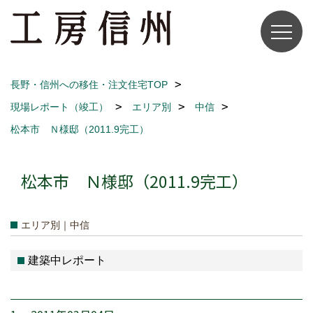
長野・信州への移住・注文住宅TOP
現場レポート（竣工）
エリア別
中信
松本市 Ｎ様邸（2011.9完工）
松本市 Ｎ様邸（2011.9完工）
エリア別｜中信
建築中レポート