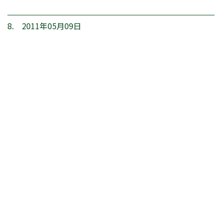
8. 2011年05月09日