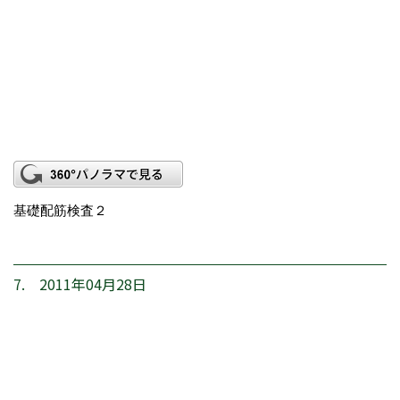
基礎配筋検査２
7. 2011年04月28日