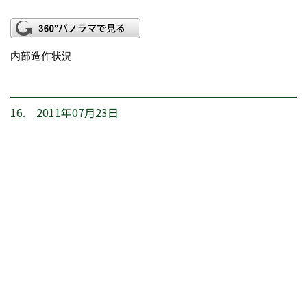
内部造作状況
16. 2011年07月23日