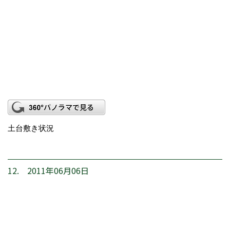
土台敷き状況
12. 2011年06月06日