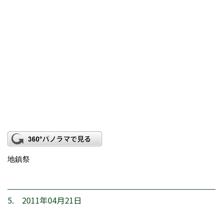
地鎮祭
5. 2011年04月21日