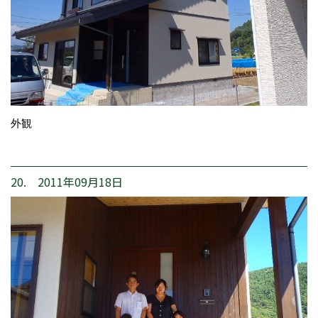
外観
20. 2011年09月18日