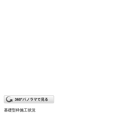
基礎型枠施工状況