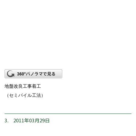
地盤改良工事着工
（セミパイル工法）
3. 2011年03月29日