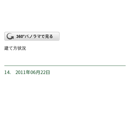
建て方状況
14. 2011年06月22日