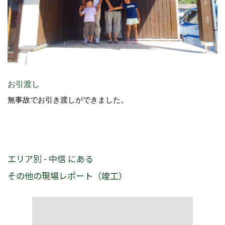
お引渡し
無事故でお引き渡しができました。
エリア別 - 中信 にある
その他の現場レポート（竣工）