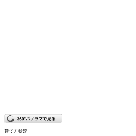
建て方状況