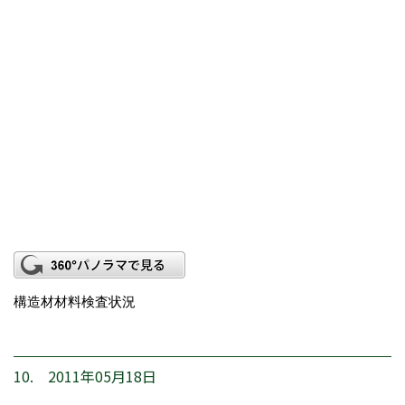
構造材材料検査状況
10. 2011年05月18日