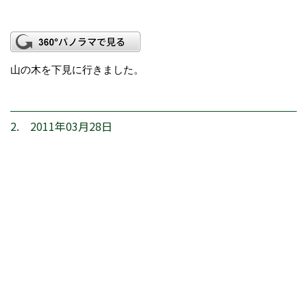
山の木を下見に行きました。
2. 2011年03月28日