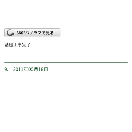
基礎工事完了
9. 2011年05月18日