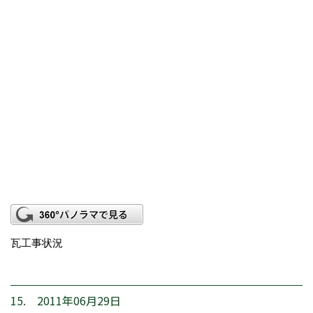
瓦工事状況
15. 2011年06月29日