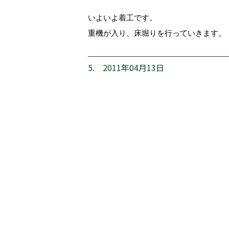
いよいよ着工です。
重機が入り、床堀りを行っていきます。
5. 2011年04月13日