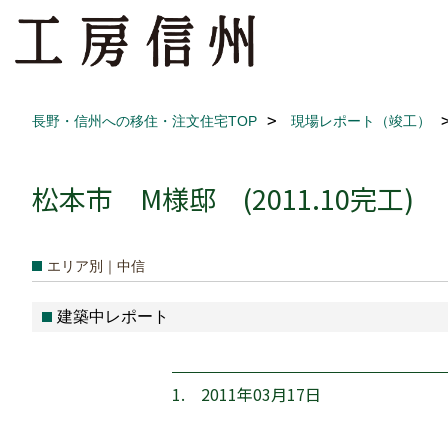
長野・信州への移住・注文住宅TOP
現場レポート（竣工）
松本市 M様邸 (2011.10完工)
エリア別｜中信
建築中レポート
1. 2011年03月17日