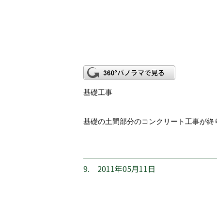
基礎工事
基礎の土間部分のコンクリート工事が終
9. 2011年05月11日