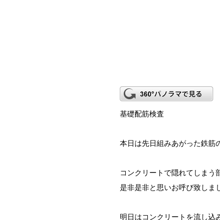
基礎配筋検査
本日は先日組みあがった鉄筋
コンクリートで隠れてしまう
是非是非と思いお呼び致しま
明日はコンクリートを流し込