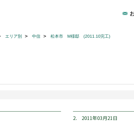
エリア別
中信
松本市 M様邸 (2011.10完工)
2. 2011年03月21日