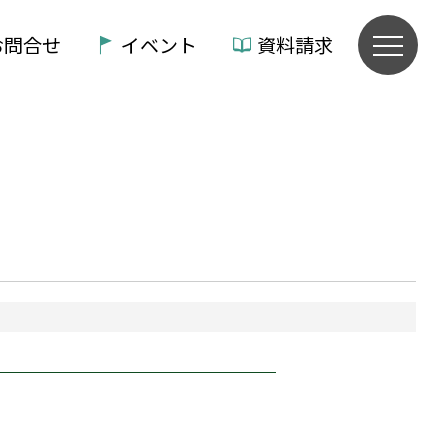
お問合せ
イベント
資料請求