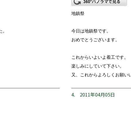
地鎮祭
た。
今日は地鎮祭です。
おめでとうございます。
これからいよいよ着工です。
楽しみにしていて下さい。
又、これからよろしくお願い
4. 2011年04月05日