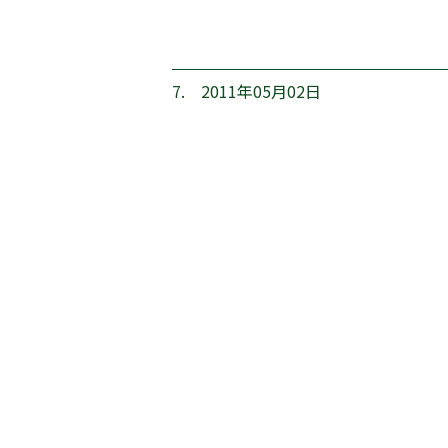
7. 2011年05月02日