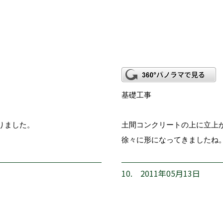
基礎工事
りました。
土間コンクリートの上に立上
徐々に形になってきましたね
10. 2011年05月13日