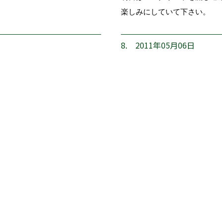
楽しみにしていて下さい。
8. 2011年05月06日