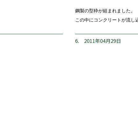
鋼製の型枠が組まれました。
この中にコンクリートが流し
6. 2011年04月29日