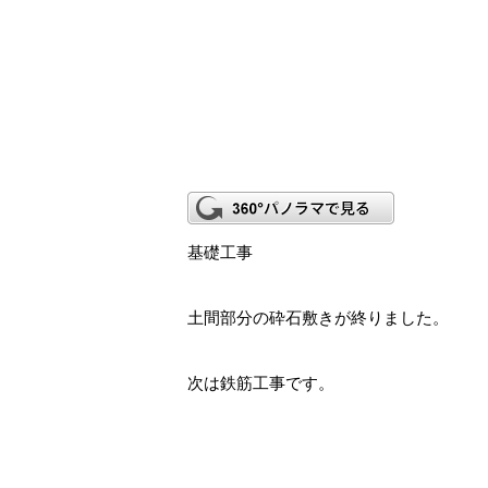
基礎工事
土間部分の砕石敷きが終りました。
次は鉄筋工事です。