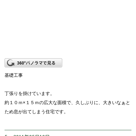
基礎工事
丁張りを掛けています。
約１０ｍ×１５ｍの広大な面積で、久しぶりに、大きいなぁと
ため息が出てしまう住宅です。