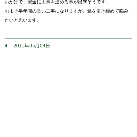
おかげで、安全に工事を進める事が出来そうです。
およそ半年間の長い工事になりますが、気を引き締めて臨み
たいと思います。
4. 2011年05月09日