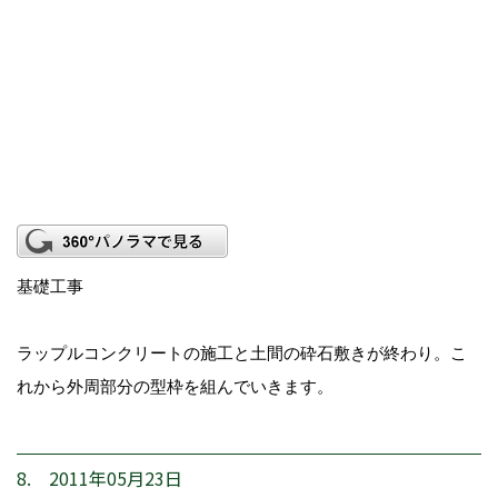
基礎工事
ラップルコンクリートの施工と土間の砕石敷きが終わり。こ
れから外周部分の型枠を組んでいきます。
8. 2011年05月23日