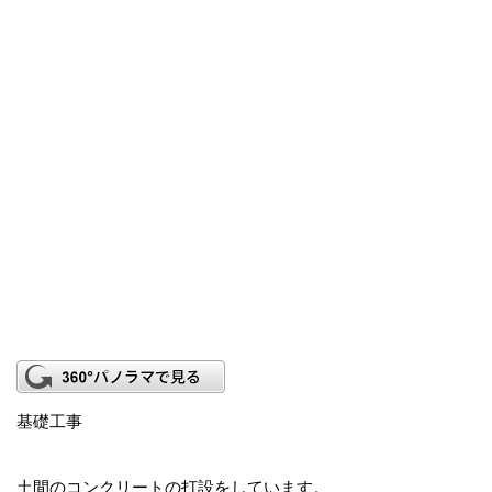
基礎工事
土間のコンクリートの打設をしています。