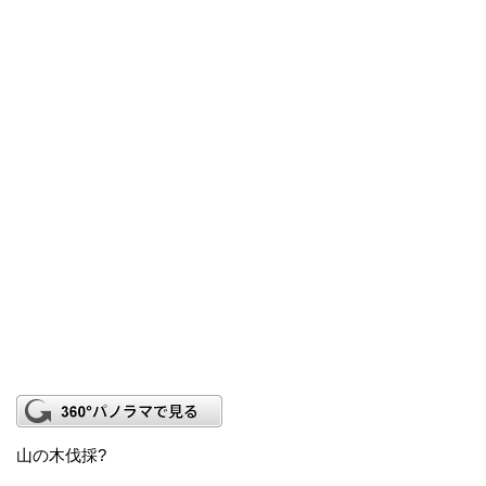
山の木伐採?