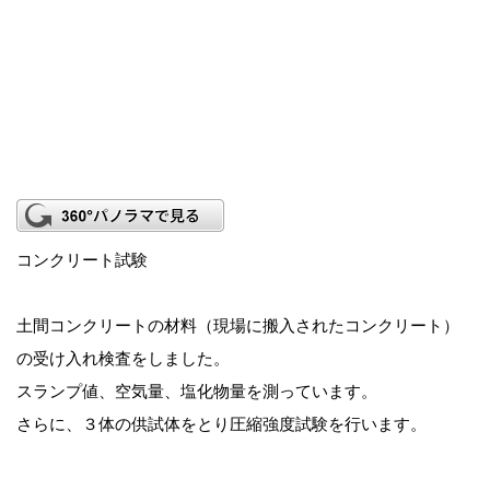
コンクリート試験
土間コンクリートの材料（現場に搬入されたコンクリート）
の受け入れ検査をしました。
スランプ値、空気量、塩化物量を測っています。
さらに、３体の供試体をとり圧縮強度試験を行います。