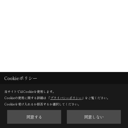
Cookieポリシー
当サイトではCookieを使用します。
Cookieの使用に関する詳細は 「
プライバシーポリシー
」をご覧ください。
Cookieを受け入れるか拒否するか選択してください。
同意する
同意しない