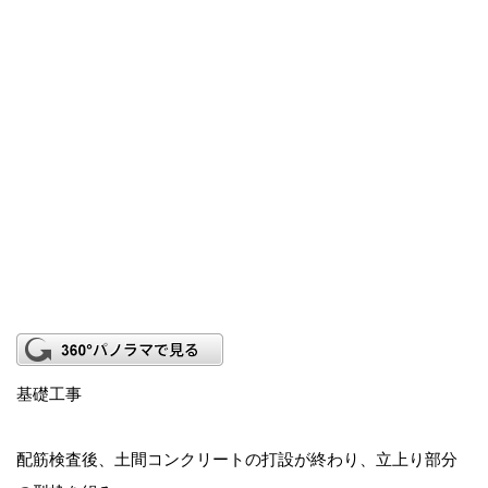
基礎工事
配筋検査後、土間コンクリートの打設が終わり、立上り部分