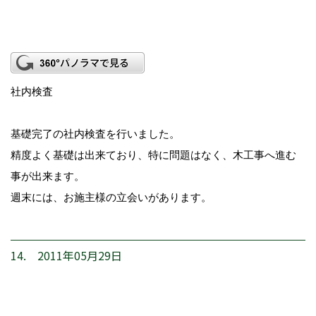
社内検査
基礎完了の社内検査を行いました。
精度よく基礎は出来ており、特に問題はなく、木工事へ進む
事が出来ます。
週末には、お施主様の立会いがあります。
14. 2011年05月29日