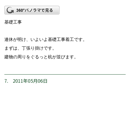
基礎工事
連休が明け、いよいよ基礎工事着工です。
まずは、丁張り掛けです。
建物の周りをぐるっと杭が並びます。
7. 2011年05月06日