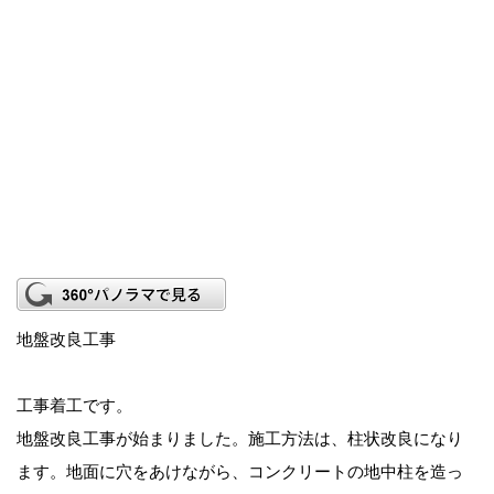
地盤改良工事
工事着工です。
地盤改良工事が始まりました。施工方法は、柱状改良になり
ます。地面に穴をあけながら、コンクリートの地中柱を造っ