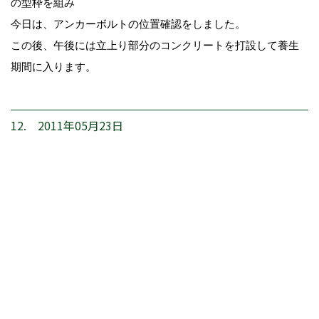
の型枠を組み
今日は、アンカーボルトの位置確認をしました。
この後、午後には立上り部分のコンクリートを打設して養生
期間に入ります。
12. 2011年05月23日