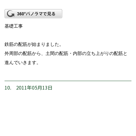
基礎工事
鉄筋の配筋が始まりました。
外周部の配筋から、土間の配筋・内部の立ち上がりの配筋と
進んでいきます。
10. 2011年05月13日