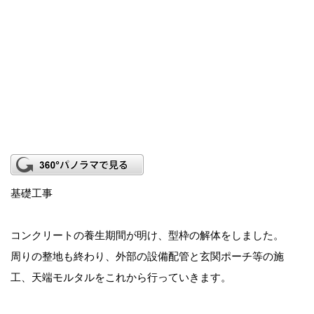
基礎工事
コンクリートの養生期間が明け、型枠の解体をしました。
周りの整地も終わり、外部の設備配管と玄関ポーチ等の施
工、天端モルタルをこれから行っていきます。