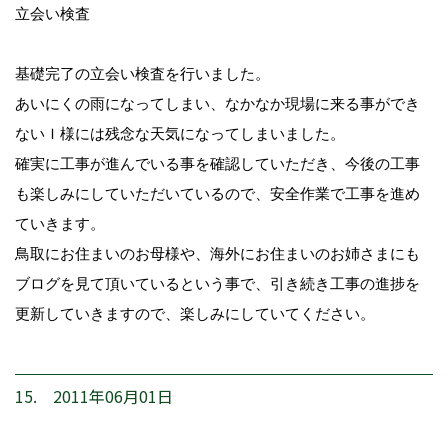
立会い検査
基礎完了の立会い検査を行いました。
あいにくの雨になってしまい、なかなか現場に来る事ができ
ないＩ様には残念な天気になってしまいました。
確実に工事が進んでいる事を確認していただき、今後の工事
も楽しみにしていただいているので、安全作業で工事を進め
ていきます。
鳥取にお住まいのお母様や、海外にお住まいのお姉さまにも
ブログを見て頂いているという事で、引き続き工事の進捗を
更新していきますので、楽しみにしていてください。
15. 2011年06月01日