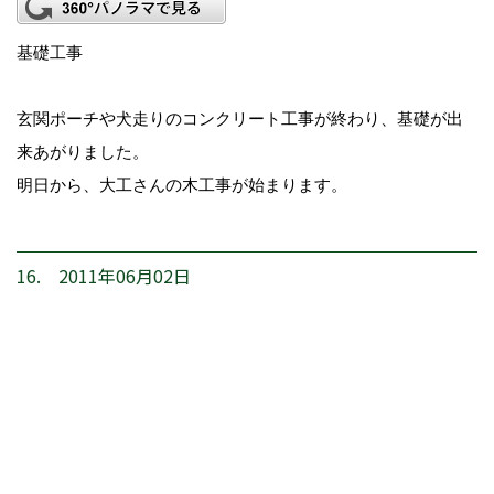
基礎工事
玄関ポーチや犬走りのコンクリート工事が終わり、基礎が出
来あがりました。
明日から、大工さんの木工事が始まります。
16. 2011年06月02日