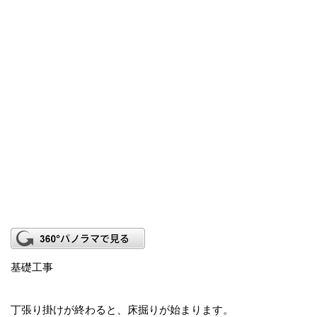
基礎工事
丁張り掛けが終わると、床掘りが始まります。