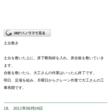
土台敷き
土台を敷いた上に、床下断熱材を入れ、床合板を敷いていき
ます。
合板を敷いたら、大工さんの作業はいったん終了です。
明日、足場を組み、月曜日からクレーン作業で大工さんの工
事再開です。
18. 2011年06月04日