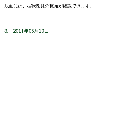
底面には、柱状改良の杭頭が確認できます。
8. 2011年05月10日