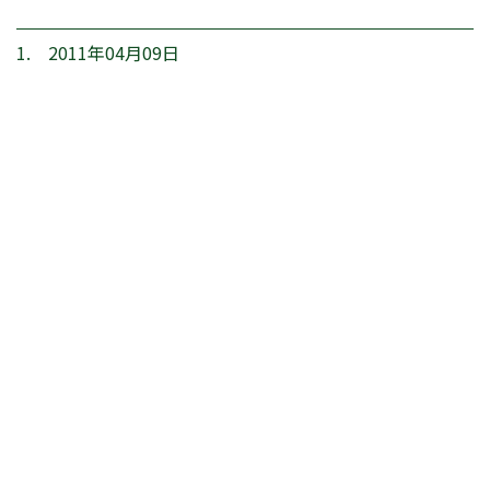
1. 2011年04月09日