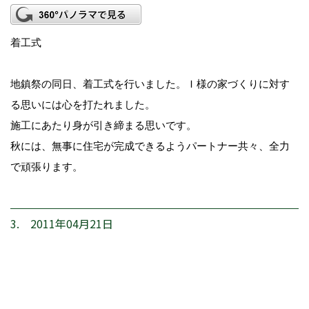
着工式
地鎮祭の同日、着工式を行いました。Ｉ様の家づくりに対す
る思いには心を打たれました。
施工にあたり身が引き締まる思いです。
秋には、無事に住宅が完成できるようパートナー共々、全力
で頑張ります。
3. 2011年04月21日