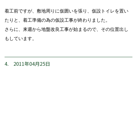
着工前ですが、敷地周りに仮囲いを張り、仮設トイレを置い
たりと、着工準備の為の仮設工事が終わりました。
さらに、来週から地盤改良工事が始まるので、その位置出し
もしています。
4. 2011年04月25日