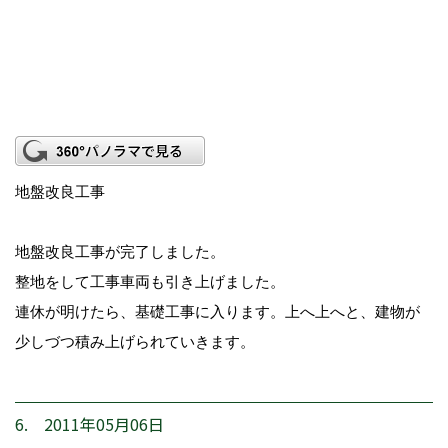
地盤改良工事
地盤改良工事が完了しました。
整地をして工事車両も引き上げました。
連休が明けたら、基礎工事に入ります。上へ上へと、建物が
少しづつ積み上げられていきます。
6. 2011年05月06日