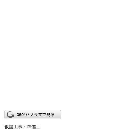
仮設工事・準備工