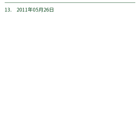
13. 2011年05月26日