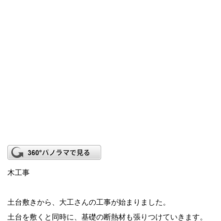
木工事
土台敷きから、大工さんの工事が始まりました。
土台を敷くと同時に、基礎の断熱材も張りつけていきます。