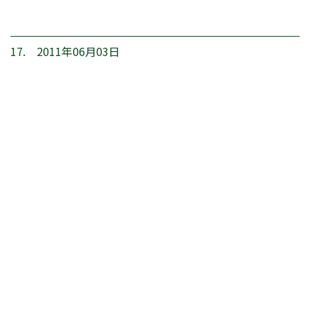
17. 2011年06月03日