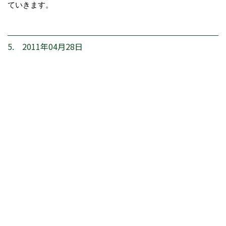
ていきます。
5. 2011年04月28日