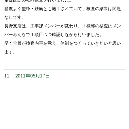
精度よく型枠・鉄筋とも施工されていて、検査の結果は問題
なしです。
長野支店は、工事課メンバーが変わり、Ｉ様邸の検査はメン
バーみんなで１項目づつ確認しながら行いました。
早く全員が検査内容を覚え、体制をつくっていきたいと思い
ます。
11. 2011年05月17日