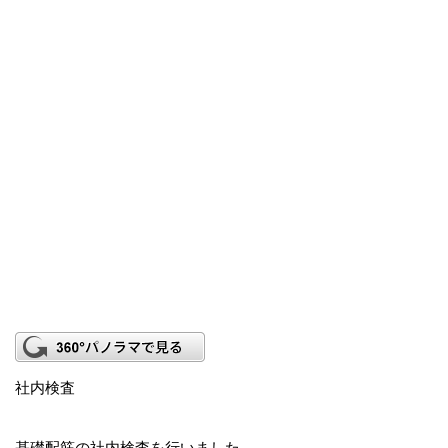
社内検査
基礎配筋の社内検査を行いました。