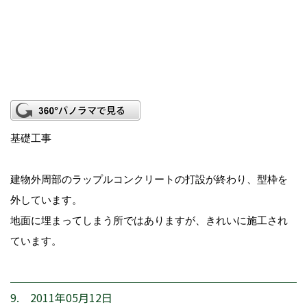
基礎工事
建物外周部のラップルコンクリートの打設が終わり、型枠を
外しています。
地面に埋まってしまう所ではありますが、きれいに施工され
ています。
9. 2011年05月12日