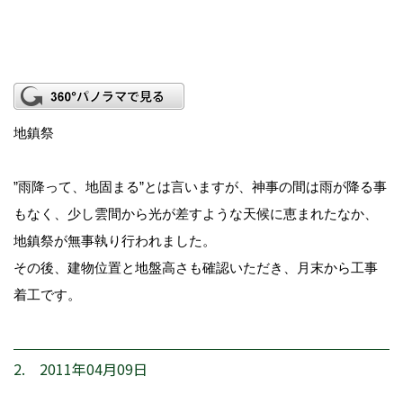
地鎮祭
”雨降って、地固まる”とは言いますが、神事の間は雨が降る事
もなく、少し雲間から光が差すような天候に恵まれたなか、
地鎮祭が無事執り行われました。
その後、建物位置と地盤高さも確認いただき、月末から工事
着工です。
2. 2011年04月09日