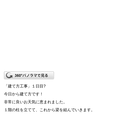
「建て方工事」１日目?
今日から建て方です！
非常に良いお天気に恵まれました。
１階の柱を立てて、これから梁を組んでいきます。