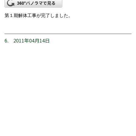
第１期解体工事が完了しました。
6. 2011年04月14日