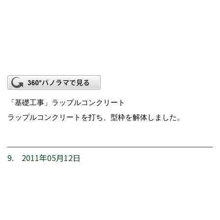
「基礎工事」ラップルコンクリート
ラップルコンクリートを打ち、型枠を解体しました。
9. 2011年05月12日