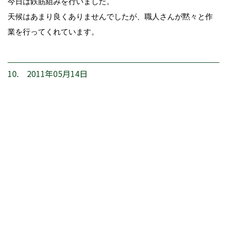
今日は鉄筋組みを行いました。
天候はあまり良くありませんでしたが、職人さんが黙々と作
業を行ってくれています。
10. 2011年05月14日