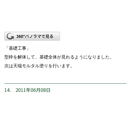
「基礎工事」
型枠を解体して、基礎全体が見れるようになりました。
次は天端モルタル塗りを行います。
14. 2011年06月08日