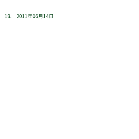
18. 2011年06月14日