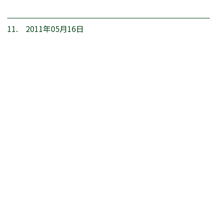
11. 2011年05月16日