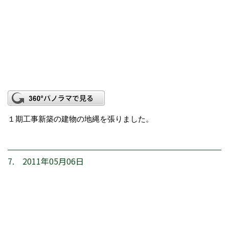
１期工事新築の建物の地縄を張りました。
7. 2011年05月06日