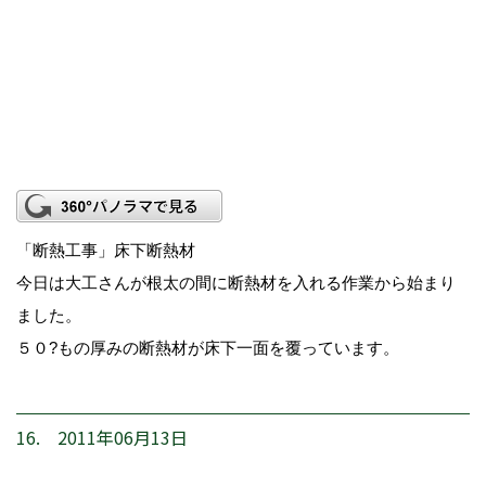
「断熱工事」床下断熱材
今日は大工さんが根太の間に断熱材を入れる作業から始まり
ました。
５０?もの厚みの断熱材が床下一面を覆っています。
16. 2011年06月13日