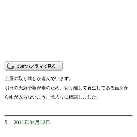
上屋の取り壊しが進んでいます。
明日の天気予報が雨のため、切り離して養生してある箇所か
ら雨が入らないよう、念入りに確認しました。
5. 2011年04月12日