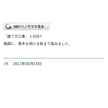
「建て方工事」１日目?
順調に、垂木を掛ける前まで進みました。
19. 2011年06月14日