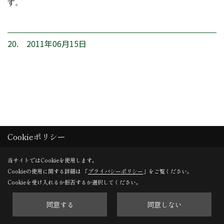
す。
20. 2011年06月15日
Cookieポリシー
当サイトではCookieを使用します。
Cookieの使用に関する詳細は 「
プライバシーポリシー
」をご覧ください。
Cookieを受け入れるか拒否するか選択してください。
同意する
同意しない