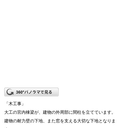
「木工事」
大工の宮内棟梁が、建物の外周部に間柱を立てています。
建物の耐力壁の下地、また窓を支える大切な下地となりま