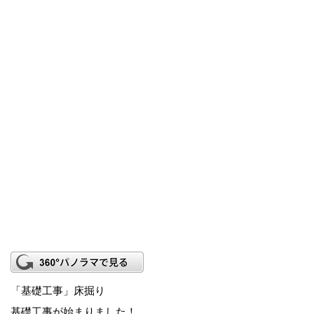
「基礎工事」床掘り
基礎工事が始まりました！