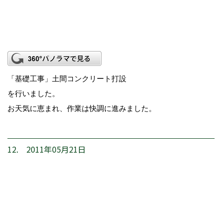
「基礎工事」土間コンクリート打設
を行いました。
お天気に恵まれ、作業は快調に進みました。
12. 2011年05月21日