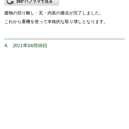
建物の切り離し・瓦・内装の撤去が完了しました。
これから重機を使って本格的な取り壊しとなります。
4. 2011年04月08日