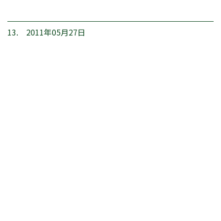
13. 2011年05月27日