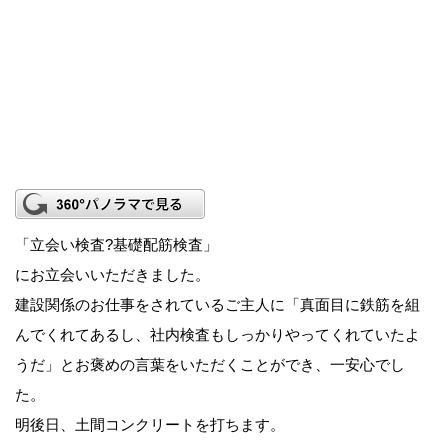
「立会い検査?基礎配筋検査」
にお立会いいただきました。
建設関係のお仕事をされているご主人に「真面目に鉄筋を組
んでくれてあるし、社内検査もしっかりやってくれていたよ
うだ」とお褒めの言葉をいただくことができ、一安心でし
た。
明後日、土間コンクリートを打ちます。