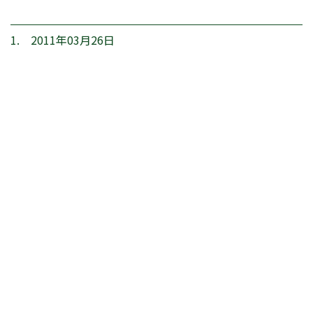
1. 2011年03月26日