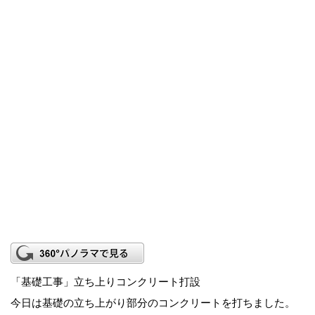
「基礎工事」立ち上りコンクリート打設
今日は基礎の立ち上がり部分のコンクリートを打ちました。