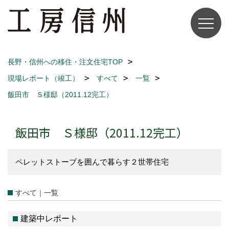
長野・信州への移住・注文住宅TOP
現場レポート（竣工）
すべて
一覧
飯田市 Ｓ様邸（2011.12完工）
飯田市 Ｓ様邸（2011.12完工）
ペレットストーブを囲んで暮らす２世帯住宅
すべて｜一覧
建築中レポート