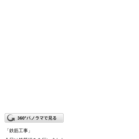
「鉄筋工事」