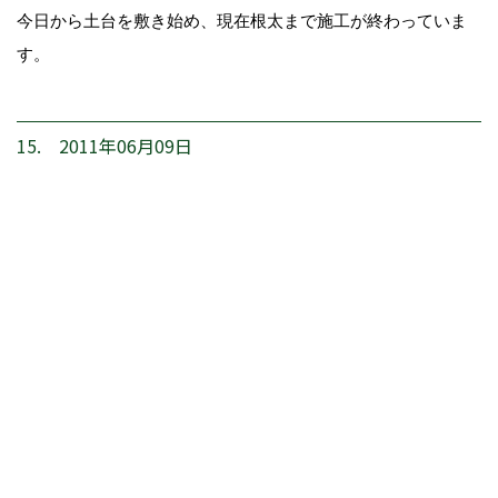
今日から土台を敷き始め、現在根太まで施工が終わっていま
す。
15. 2011年06月09日