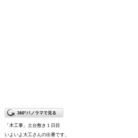
「木工事」土台敷き１日目
いよいよ大工さんの出番です。