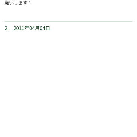
願いします！
2. 2011年04月04日