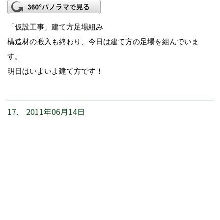
「仮設工事」建て方足場組み
構造材の搬入も終わり、今日は建て方の足場を組んでいま
す。
明日はいよいよ建て方です！
17. 2011年06月14日