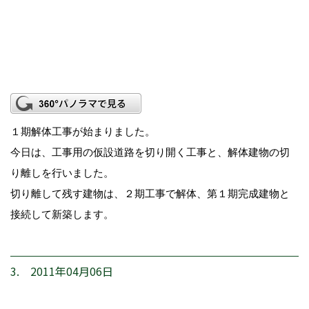
１期解体工事が始まりました。
今日は、工事用の仮設道路を切り開く工事と、解体建物の切
り離しを行いました。
切り離して残す建物は、２期工事で解体、第１期完成建物と
接続して新築します。
3. 2011年04月06日