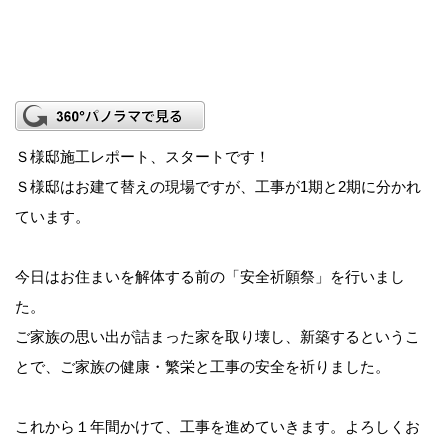
Ｓ様邸施工レポート、スタートです！
Ｓ様邸はお建て替えの現場ですが、工事が1期と2期に分かれ
ています。
今日はお住まいを解体する前の「安全祈願祭」を行いまし
た。
ご家族の思い出が詰まった家を取り壊し、新築するというこ
とで、ご家族の健康・繁栄と工事の安全を祈りました。
これから１年間かけて、工事を進めていきます。よろしくお