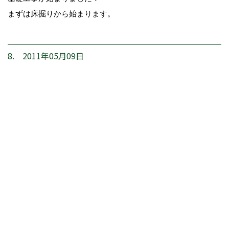
まずは床掘りから始まります。
8. 2011年05月09日