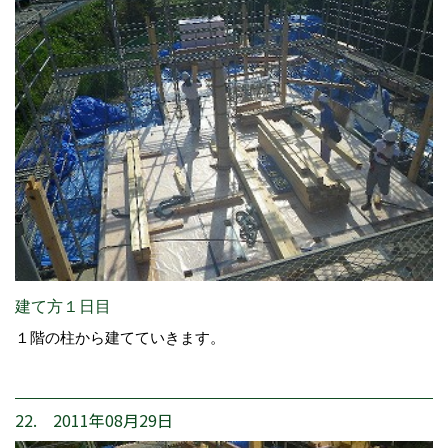
建て方１日目
１階の柱から建てていきます。
22. 2011年08月29日