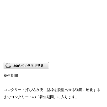
養生期間
コンクリート打ち込み後、型枠を脱型出来る強度に硬化する
までコンクリートの「養生期間」に入ります。