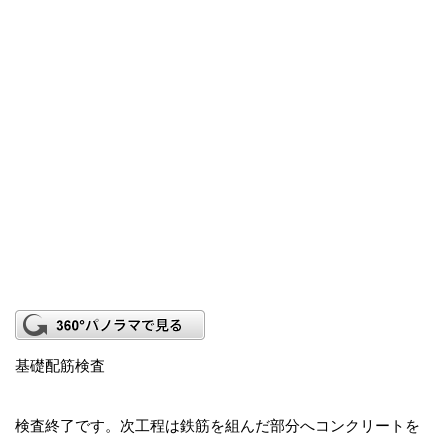
基礎配筋検査
検査終了です。次工程は鉄筋を組んだ部分へコンクリートを