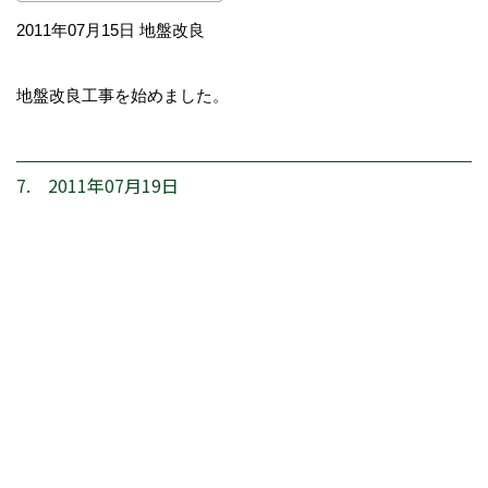
2011年07月15日 地盤改良
地盤改良工事を始めました。
7. 2011年07月19日