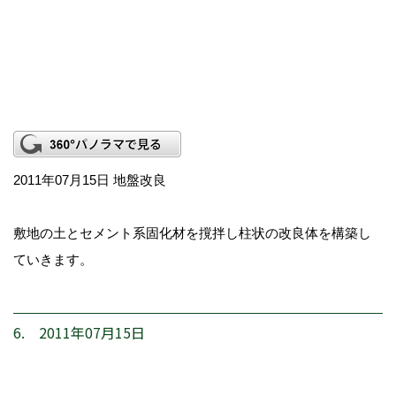
2011年07月15日 地盤改良
敷地の土とセメント系固化材を撹拌し柱状の改良体を構築し
ていきます。
6. 2011年07月15日