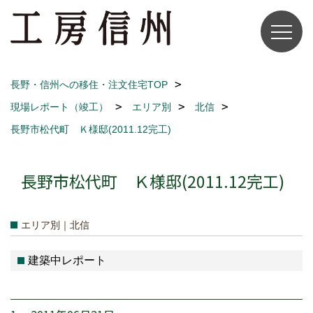
長野・信州への移住・注文住宅TOP
現場レポート（竣工）
エリア別
北信
長野市松代町 Ｋ様邸(2011.12完工)
長野市松代町 Ｋ様邸(2011.12完工)
エリア別｜北信
建築中レポート