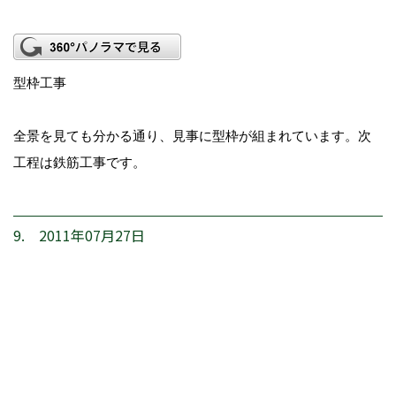
型枠工事
全景を見ても分かる通り、見事に型枠が組まれています。次
工程は鉄筋工事です。
9. 2011年07月27日