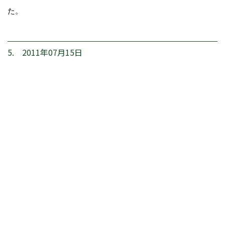
た。
5. 2011年07月15日