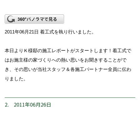
2011年06月21日 着工式を執り行いました。
本日よりＫ様邸の施工レポートがスタートします！着工式で
はお施主様の家づくりへの熱い思いをお聞きすることがで
き、その思いが当社スタッフ＆各施工パートナー全員に伝わ
りました。
2. 2011年06月26日