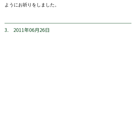
ようにお祈りをしました。
3. 2011年06月26日