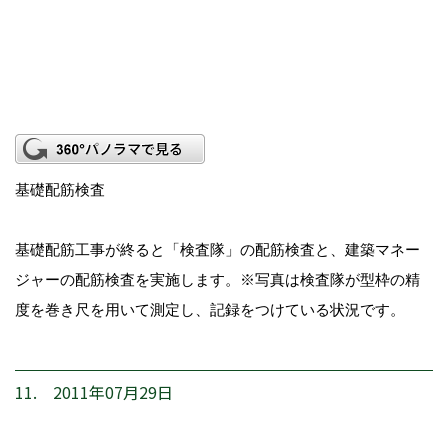
基礎配筋検査
基礎配筋工事が終ると「検査隊」の配筋検査と、建築マネー
ジャーの配筋検査を実施します。※写真は検査隊が型枠の精
度を巻き尺を用いて測定し、記録をつけている状況です。
11. 2011年07月29日