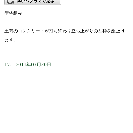
型枠組み
土間のコンクリートが打ち終わり立ち上がりの型枠を組上げ
ます。
12. 2011年07月30日