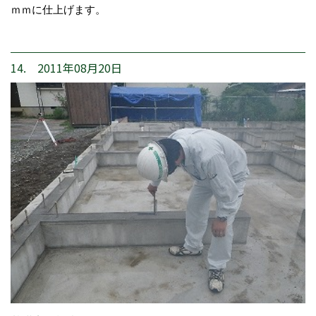
ｍｍに仕上げます。
14. 2011年08月20日