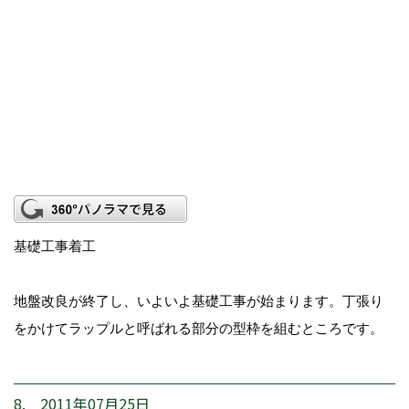
基礎工事着工
地盤改良が終了し、いよいよ基礎工事が始まります。丁張り
をかけてラップルと呼ばれる部分の型枠を組むところです。
8. 2011年07月25日