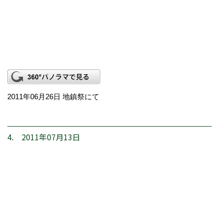
2011年06月26日 地鎮祭にて
4. 2011年07月13日