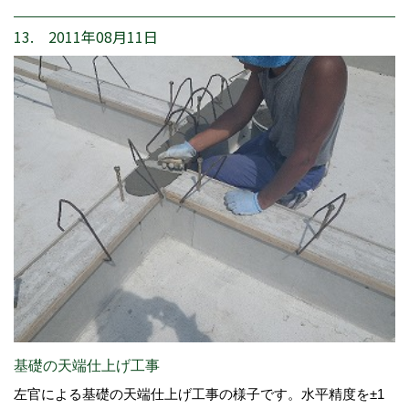
13. 2011年08月11日
基礎の天端仕上げ工事
左官による基礎の天端仕上げ工事の様子です。水平精度を±1