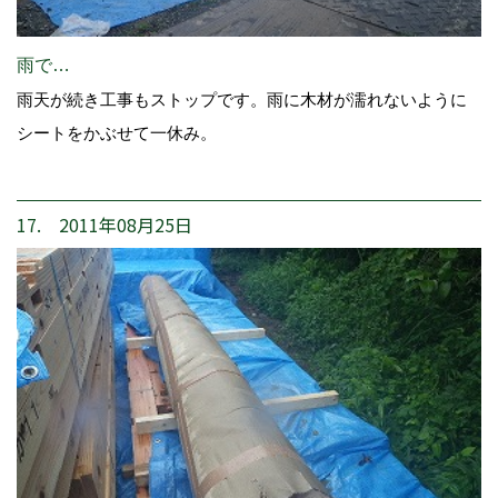
雨で…
雨天が続き工事もストップです。雨に木材が濡れないように
シートをかぶせて一休み。
17. 2011年08月25日