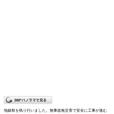
地鎮祭を執り行いました。無事故無災害で安全に工事が進む