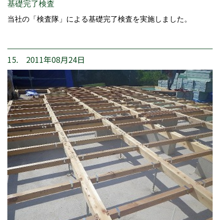
基礎完了検査
当社の「検査隊」による基礎完了検査を実施しました。
15. 2011年08月24日