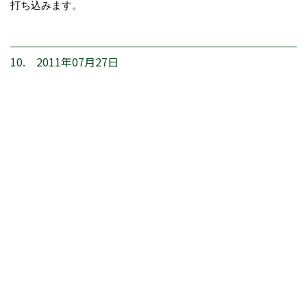
打ち込みます。
10. 2011年07月27日