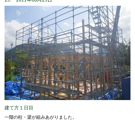
建て方１日目
一階の柱・梁が組みあがりました。