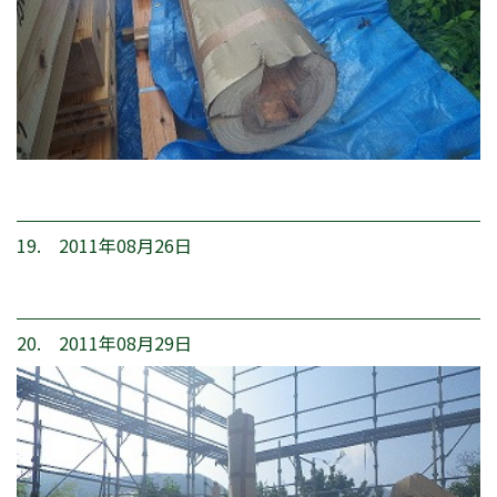
19. 2011年08月26日
20. 2011年08月29日