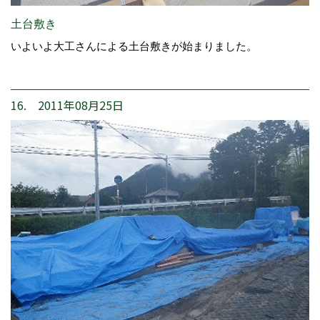
土台敷き
いよいよ大工さんによる土台敷きが始まりました。
16. 2011年08月25日