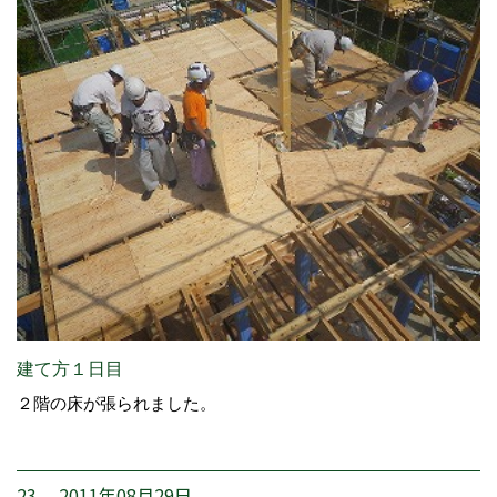
建て方１日目
２階の床が張られました。
23. 2011年08月29日