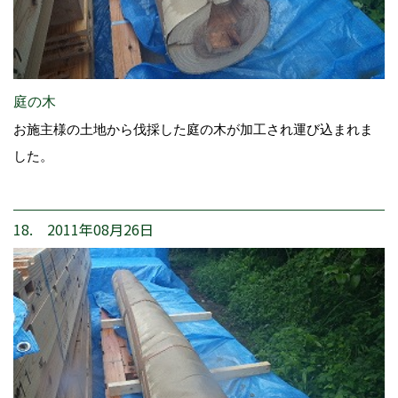
庭の木
お施主様の土地から伐採した庭の木が加工され運び込まれま
した。
18. 2011年08月26日