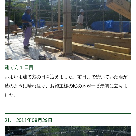
建て方１日目
いよいよ建て方の日を迎えました。前日まで続いていた雨が
嘘のように晴れ渡り、お施主様の庭の木が一番最初に立ちま
した。
21. 2011年08月29日