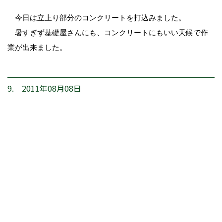
今日は立上り部分のコンクリートを打込みました。
暑すぎず基礎屋さんにも、コンクリートにもいい天候で作
業が出来ました。
9. 2011年08月08日