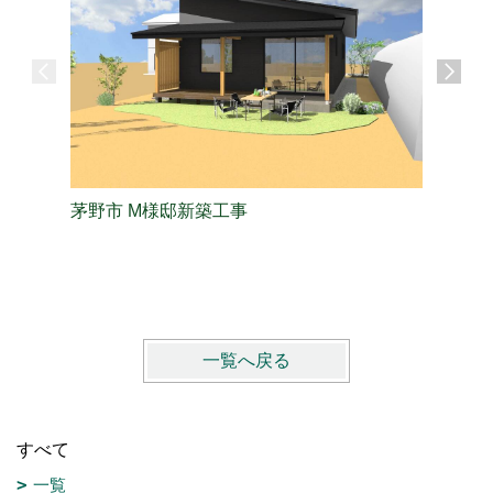
茅野市 M様邸新築工事
長野市 
一覧へ戻る
すべて
一覧