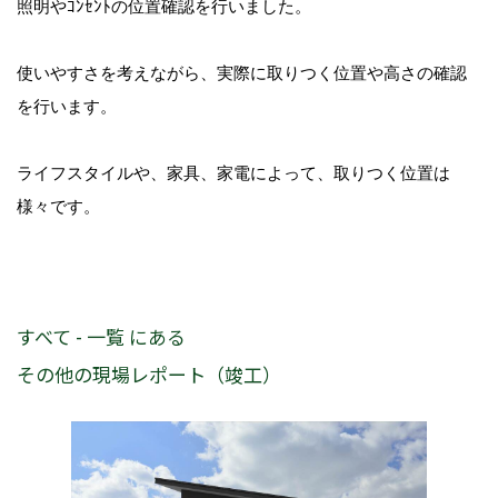
照明やｺﾝｾﾝﾄの位置確認を行いました。
使いやすさを考えながら、実際に取りつく位置や高さの確認
を行います。
ライフスタイルや、家具、家電によって、取りつく位置は
様々です。
すべて - 一覧 にある
その他の現場レポート（竣工）