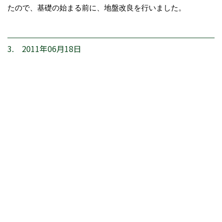
たので、基礎の始まる前に、地盤改良を行いました。
3. 2011年06月18日