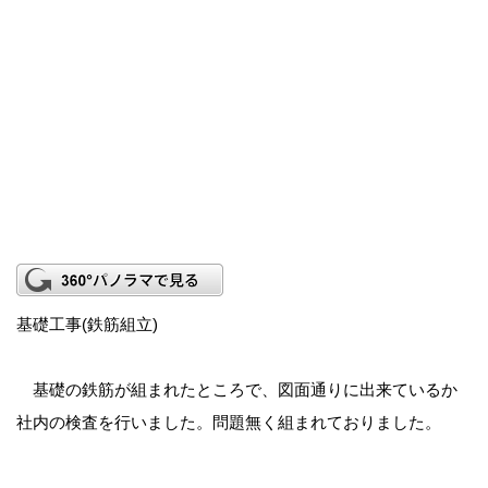
基礎工事(鉄筋組立)
基礎の鉄筋が組まれたところで、図面通りに出来ているか
社内の検査を行いました。問題無く組まれておりました。