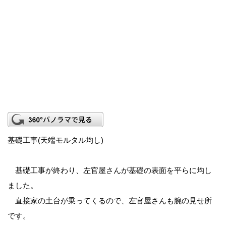
基礎工事(天端モルタル均し)
基礎工事が終わり、左官屋さんが基礎の表面を平らに均し
ました。
直接家の土台が乗ってくるので、左官屋さんも腕の見せ所
です。