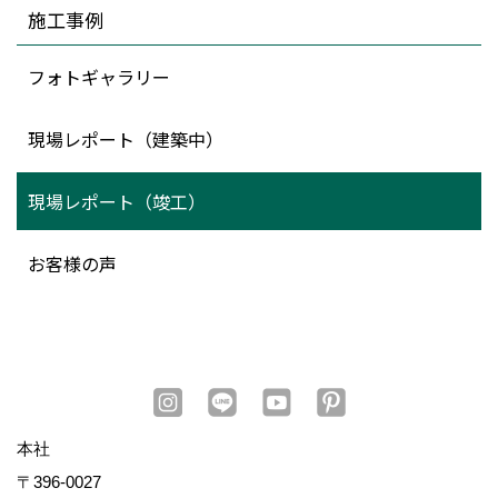
施工事例
フォトギャラリー
現場レポート（建築中）
現場レポート（竣工）
お客様の声
本社
〒396-0027