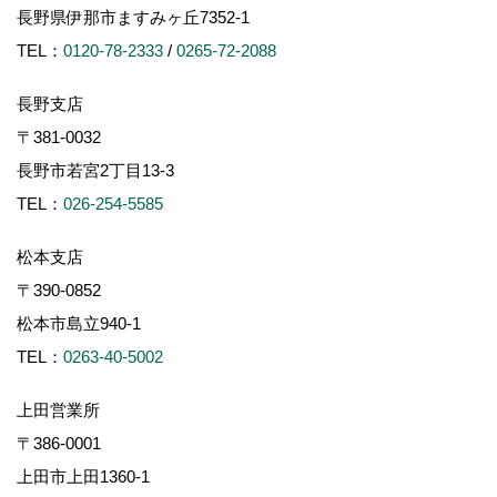
長野県伊那市ますみヶ丘7352-1
TEL：
0120-78-2333
/
0265-72-2088
長野支店
〒381-0032
長野市若宮2丁目13-3
TEL：
026-254-5585
松本支店
〒390-0852
松本市島立940-1
TEL：
0263-40-5002
上田営業所
〒386-0001
上田市上田1360-1