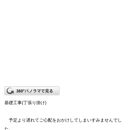
基礎工事(丁張り掛け)
予定より遅れてご心配をおかけしてしまいすみませんでし
た。