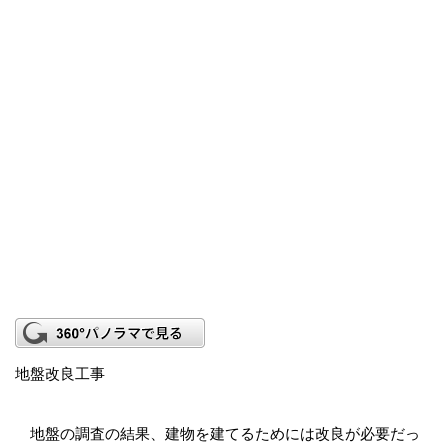
地盤改良工事
地盤の調査の結果、建物を建てるためには改良が必要だっ