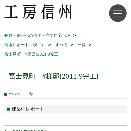
長野・信州への移住・注文住宅TOP
現場レポート（竣工）
すべて
一覧
富士見町 Y様邸(2011.9完工)
富士見町 Y様邸(2011.9完工)
すべて｜一覧
建築中レポート