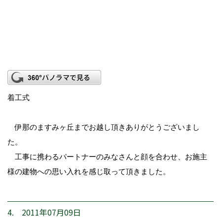
着工式
伊那のますみヶ丘までお越し頂きありがとうございまし
た。
工事に携わるパートナーのみなさんと顔を合わせ、お施主
様の建物への思い入れを感じ取って頂きました。
4. 2011年07月09日