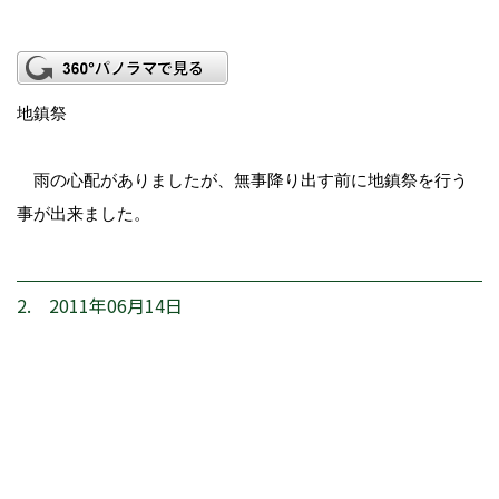
地鎮祭
雨の心配がありましたが、無事降り出す前に地鎮祭を行う
事が出来ました。
2. 2011年06月14日