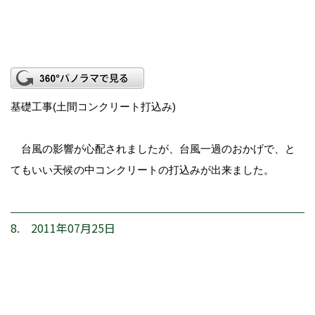
基礎工事(土間コンクリート打込み)
台風の影響が心配されましたが、台風一過のおかげで、と
てもいい天候の中コンクリートの打込みが出来ました。
8. 2011年07月25日