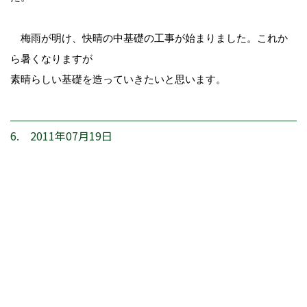
梅雨が明け、快晴の中基礎の工事が始まりました。これか
ら暑くなりますが
素晴らしい基礎を造っていきたいと思います。
6. 2011年07月19日