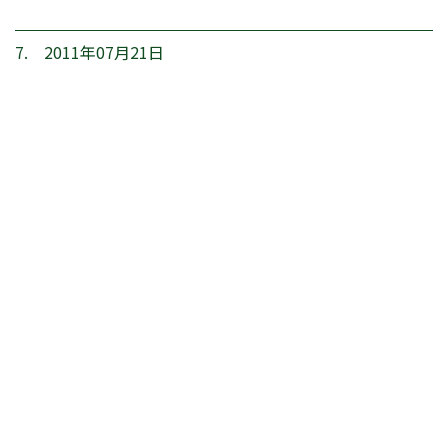
7. 2011年07月21日