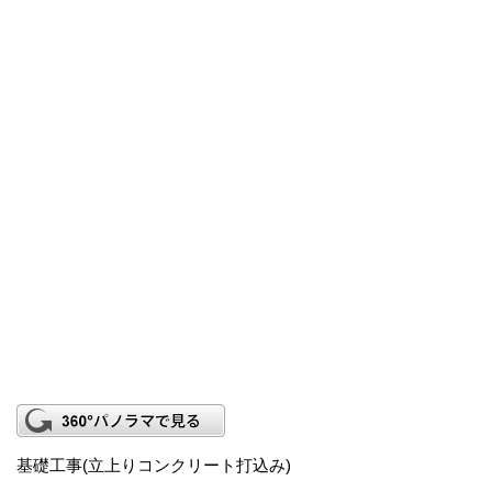
基礎工事(立上りコンクリート打込み)