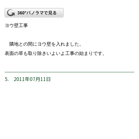
ヨウ壁工事
隣地との間にヨウ壁を入れました。
表面の草も取り除きいよいよ工事の始まりです。
5. 2011年07月11日