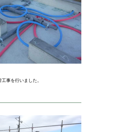
管工事を行いました。