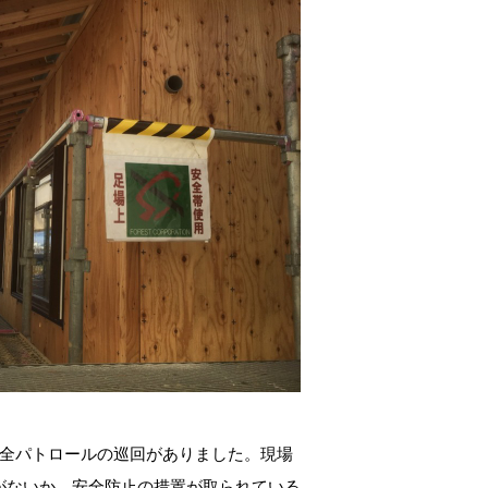
安全パトロールの巡回がありました。現場
がないか、安全防止の措置が取られている