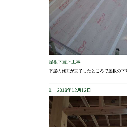
屋根下葺き工事
下屋の施工が完了したところで屋根の下
9. 2018年12月12日