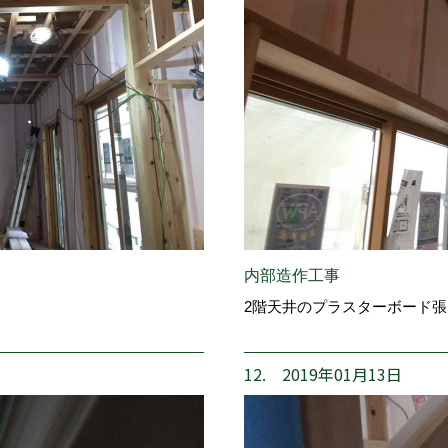
内部造作工事
2階天井のプラスターボード
12. 2019年01月13日