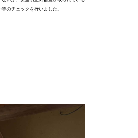
か等のチェックを行いました。