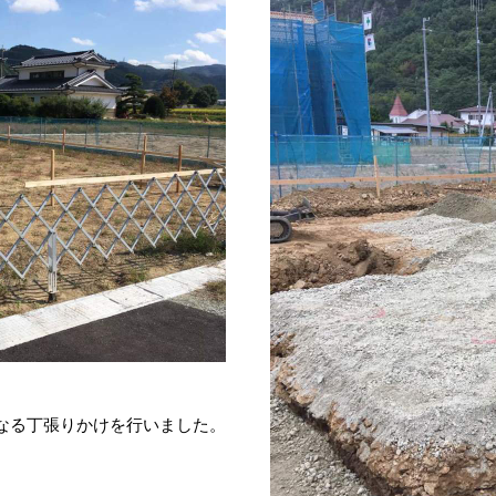
なる丁張りかけを行いました。