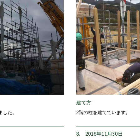
建て方
ました。
2階の柱を建てています。
8. 2018年11月30日