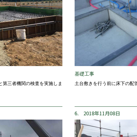
基礎工事
と第三者機関の検査を実施しま
土台敷きを行う前に床下の配
6. 2018年11月08日