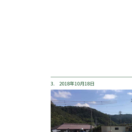
3. 2018年10月18日