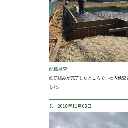
配筋検査
鉄筋組みが完了したところで、社内検査
した。
5. 2018年11月08日