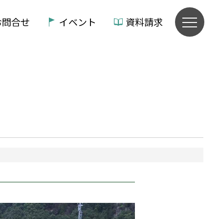
お問合せ
イベント
資料請求