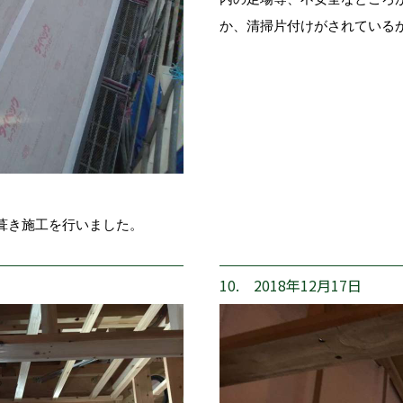
か、清掃片付けがされている
葺き施工を行いました。
10. 2018年12月17日