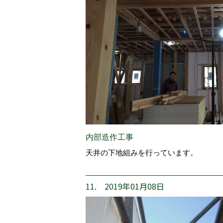
内部造作工事
天井の下地組みを行っています。
11. 2019年01月08日