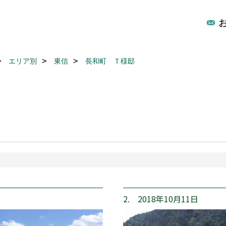
エリア別
東信
長和町 Ｔ様邸
2. 2018年10月11日