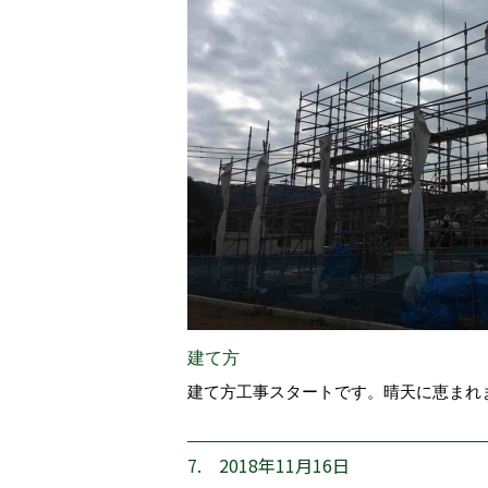
建て方
建て方工事スタートです。晴天に恵まれ
7. 2018年11月16日