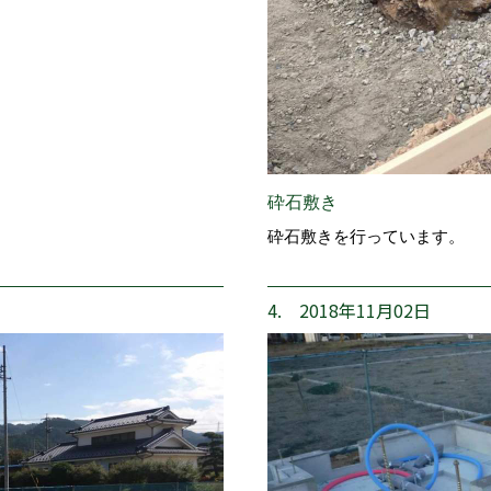
砕石敷き
砕石敷きを行っています。
4. 2018年11月02日