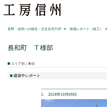
長野・信州への移住・注文住宅TOP
現場レポート（竣工）
長和町 Ｔ様邸
エリア別｜東信
建築中レポート
1. 2018年10月09日