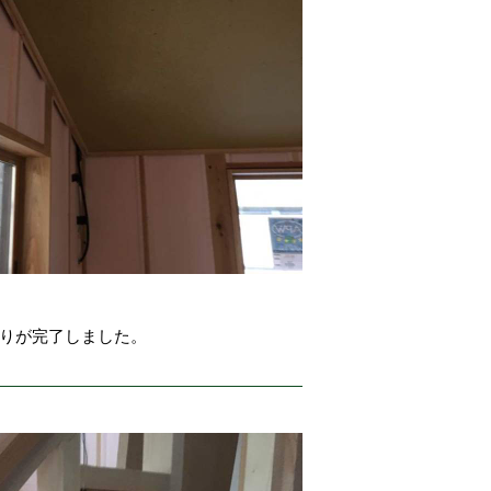
張りが完了しました。