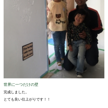
世界に一つだけの壁
完成しました。
とても良い仕上がりです！！