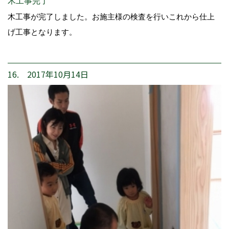
木工事完了
木工事が完了しました。お施主様の検査を行いこれから仕上
げ工事となります。
16. 2017年10月14日