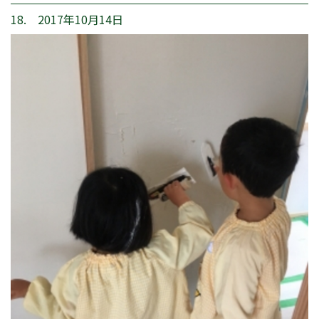
18. 2017年10月14日