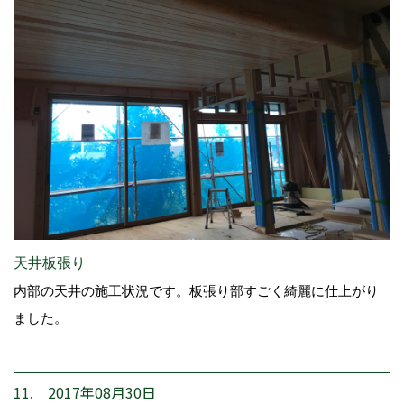
天井板張り
内部の天井の施工状況です。板張り部すごく綺麗に仕上がり
ました。
11. 2017年08月30日