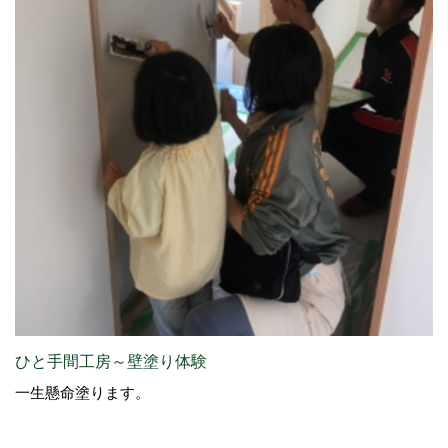
ひと手間工房～壁塗り体験
一生懸命塗ります。