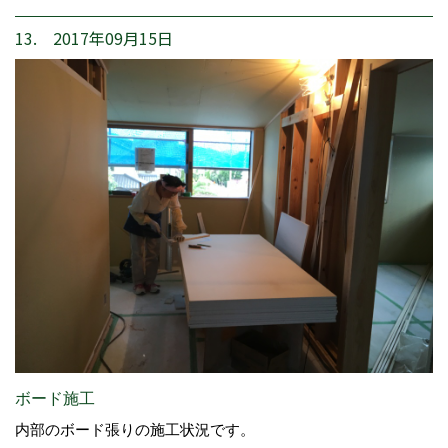
13. 2017年09月15日
ボード施工
内部のボード張りの施工状況です。