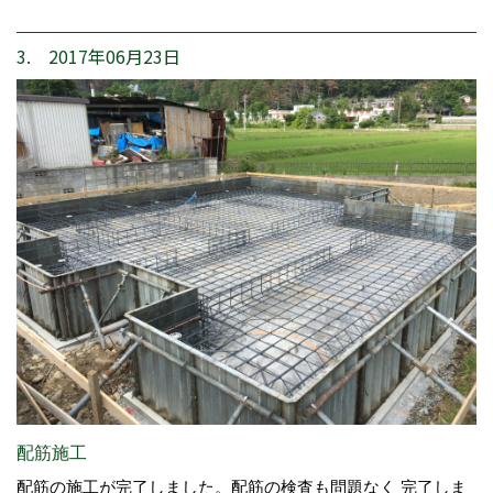
3. 2017年06月23日
配筋施工
配筋の施工が完了しました。配筋の検査も問題なく 完了しま