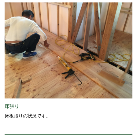
床張り
床板張りの状況です。