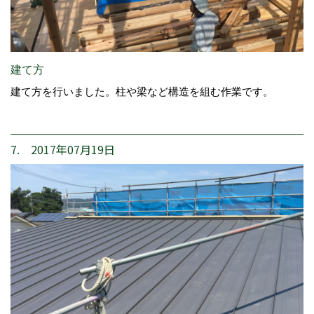
建て方
建て方を行いました。柱や梁など構造を組む作業です。
7. 2017年07月19日