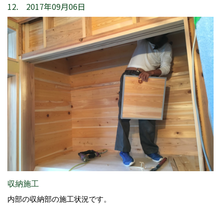
12. 2017年09月06日
収納施工
内部の収納部の施工状況です。