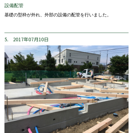
設備配管
基礎の型枠が外れ、外部の設備の配管を行いました。
5. 2017年07月10日