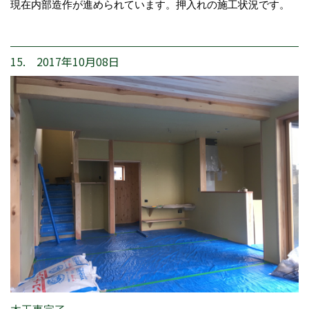
現在内部造作が進められています。押入れの施工状況です。
15. 2017年10月08日