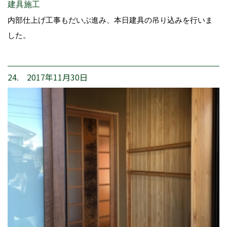
建具施工
内部仕上げ工事もだいぶ進み、本日建具の吊り込みを行いま
した。
24. 2017年11月30日