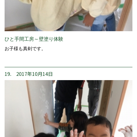
ひと手間工房～壁塗り体験
お子様も真剣です。
19. 2017年10月14日