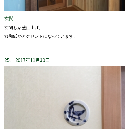
玄関
玄関も京壁仕上げ。
漆和紙がアクセントになっています。
25. 2017年11月30日