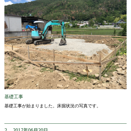
基礎工事
基礎工事が始まりました。床掘状況の写真です。
2. 2017年06月20日