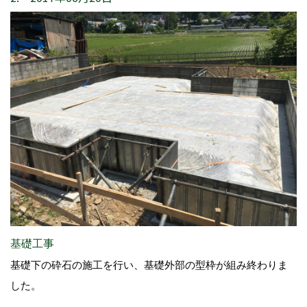
基礎工事
基礎下の砕石の施工を行い、基礎外部の型枠が組み終わりま
した。