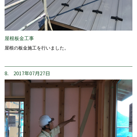
屋根板金工事
屋根の板金施工を行いました。
8. 2017年07月27日