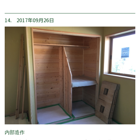
14. 2017年09月26日
内部造作