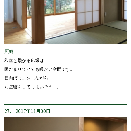
広縁
和室と繋がる広縁は
陽だまりでとても暖かい空間です。
日向ぼっこをしながら
お昼寝をしてしまいそう…。
27. 2017年11月30日