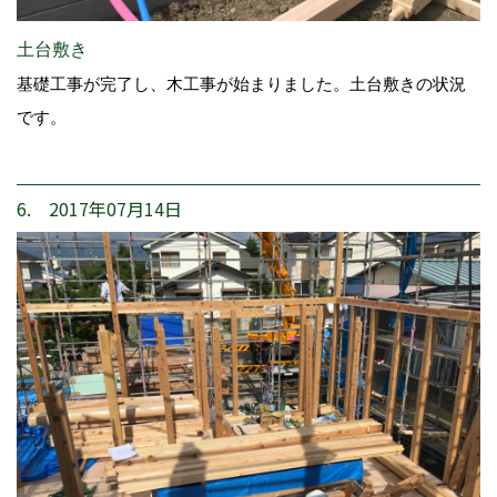
土台敷き
基礎工事が完了し、木工事が始まりました。土台敷きの状況
です。
6. 2017年07月14日