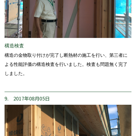
構造検査
構造の金物取り付けが完了し断熱材の施工を行い、第三者に
よる性能評価の構造検査を行いました。検査も問題無く完了
しました。
9. 2017年08月05日