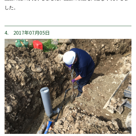
した。
4. 2017年07月05日