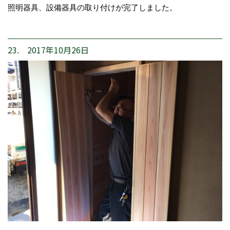
照明器具、設備器具の取り付けが完了しました。
23. 2017年10月26日