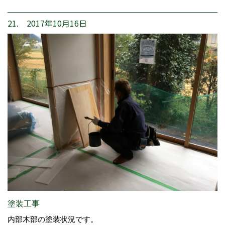
21. 2017年10月16日
塗装工事
内部木部の塗装状況です。