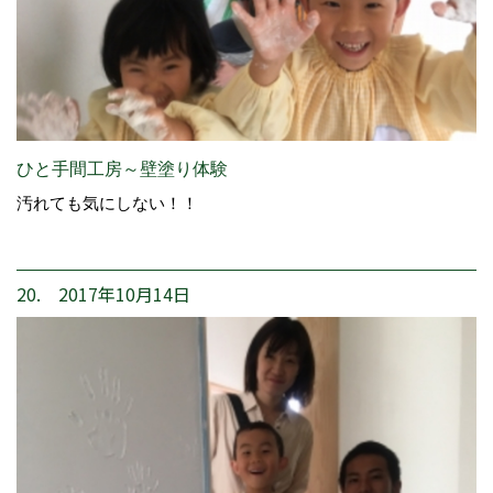
ひと手間工房～壁塗り体験
汚れても気にしない！！
20. 2017年10月14日