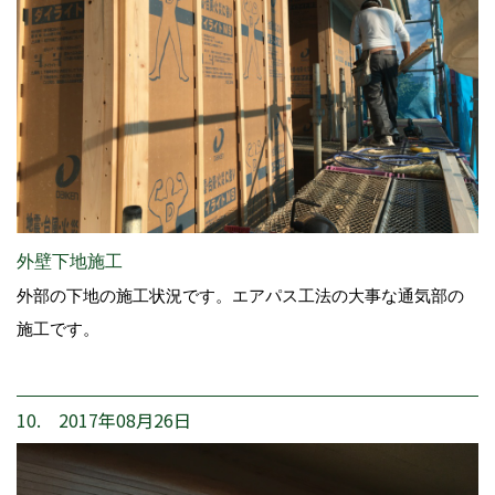
外壁下地施工
外部の下地の施工状況です。エアパス工法の大事な通気部の
施工です。
10. 2017年08月26日