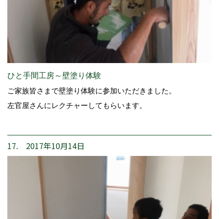
ひと手間工房～壁塗り体験
ご家族皆さまで壁塗り体験に参加いただきました。
左官屋さんにレクチャーしてもらいます。
17. 2017年10月14日