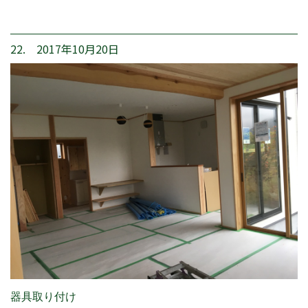
22. 2017年10月20日
器具取り付け