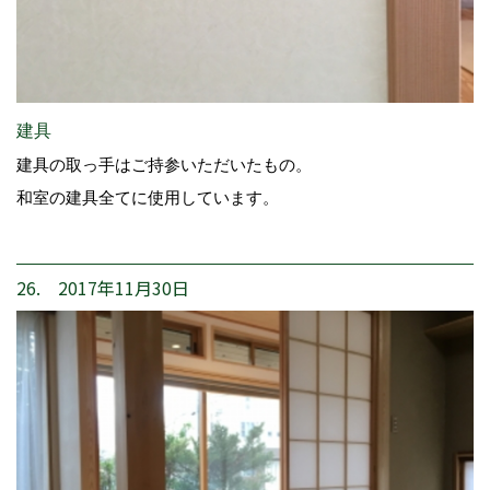
建具
建具の取っ手はご持参いただいたもの。
和室の建具全てに使用しています。
26. 2017年11月30日