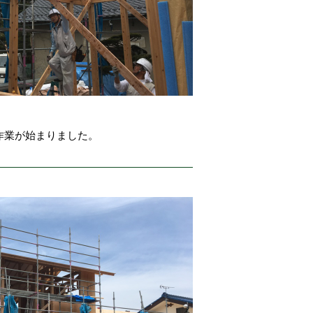
作業が始まりました。