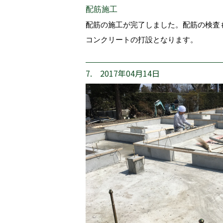
配筋施工
配筋の施工が完了しました。配筋の検査
コンクリートの打設となります。
7. 2017年04月14日