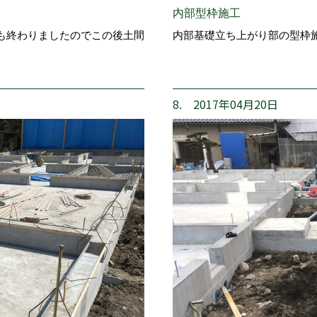
内部型枠施工
も終わりましたのでこの後土間
内部基礎立ち上がり部の型枠
8. 2017年04月20日