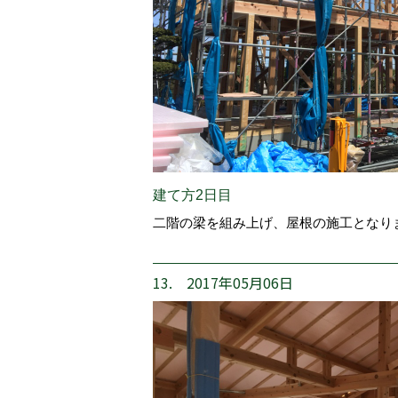
建て方2日目
二階の梁を組み上げ、屋根の施工となり
13. 2017年05月06日