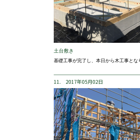
土台敷き
基礎工事が完了し、本日から木工事とな
11. 2017年05月02日