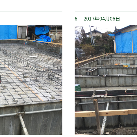
6. 2017年04月06日