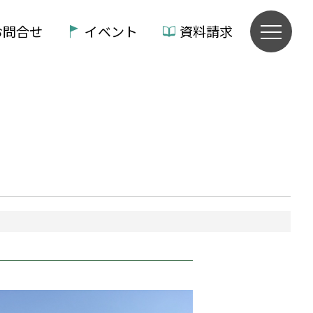
お問合せ
イベント
資料請求