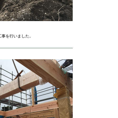
工事を行いました。