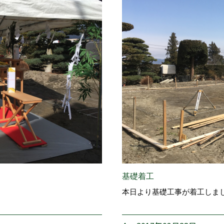
基礎着工
本日より基礎工事が着工しま