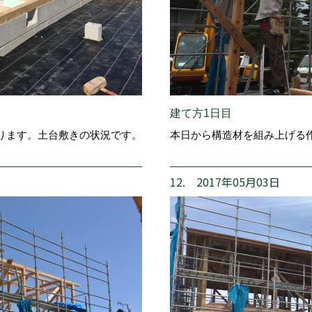
建て方1日目
ります。土台敷きの状況です。
本日から構造材を組み上げる
12. 2017年05月03日