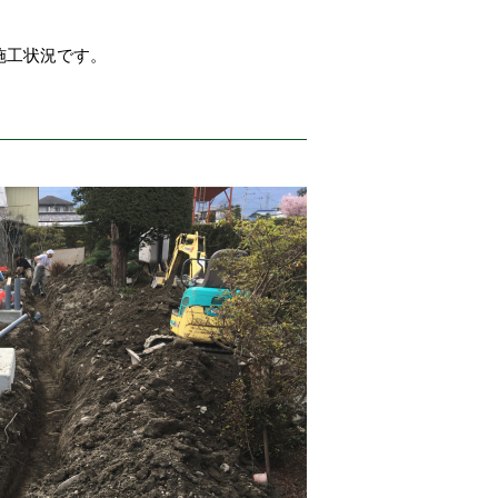
施工状況です。