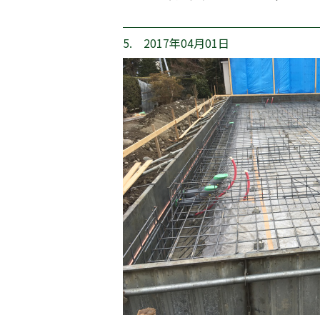
5. 2017年04月01日