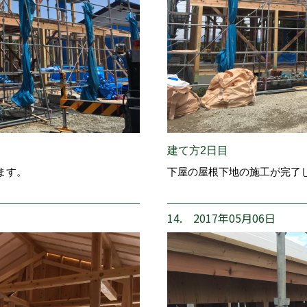
建て方2日目
ます。
下屋の屋根下地の施工が完了
14. 2017年05月06日