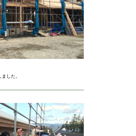
しました。