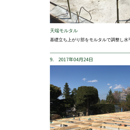
天端モルタル
基礎立ち上がり部をモルタルで調整し水
9. 2017年04月24日