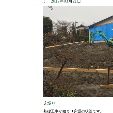
3. 2017年03月21日
床堀り
基礎工事が始まり床堀の状況です。