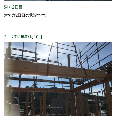
建方2日目
建て方2日目の状況です。
7. 2018年07月30日