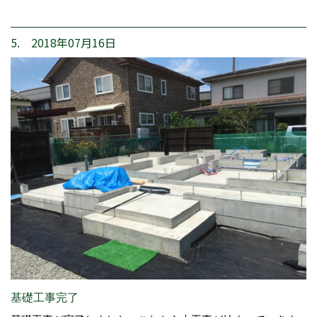
5. 2018年07月16日
基礎工事完了