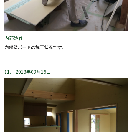
内部造作
内部壁ボードの施工状況です。
11. 2018年09月16日