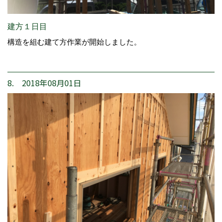
建方１日目
構造を組む建て方作業が開始しました。
8. 2018年08月01日