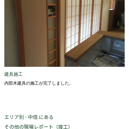
建具施工
内部木建具の施工が完了しました。
エリア別 - 中信 にある
その他の現場レポート（竣工）