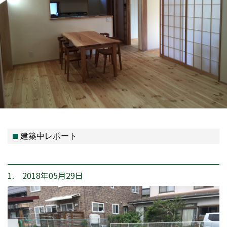
建築中レポート
1. 2018年05月29日