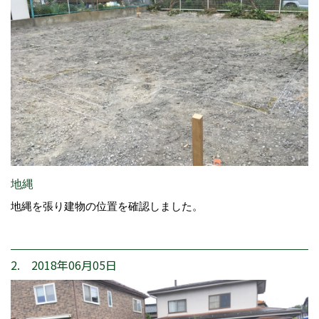
地縄
地縄を張り建物の位置を確認しました。
2. 2018年06月05日