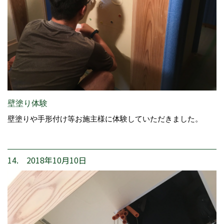
壁塗り体験
壁塗りや手形付け等お施主様に体験していただきました。
14. 2018年10月10日