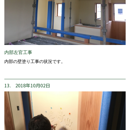
内部左官工事
内部の壁塗り工事の状況です。
13. 2018年10月02日