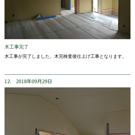
木工事完了
木工事が完了しました。木完検査後仕上げ工事となります。
12. 2018年09月29日