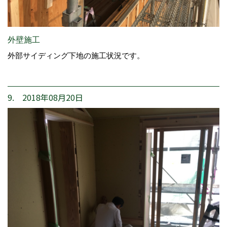
外壁施工
外部サイディング下地の施工状況です。
9. 2018年08月20日