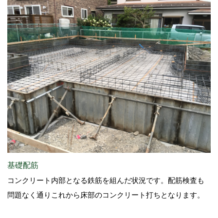
基礎配筋
コンクリート内部となる鉄筋を組んだ状況です。配筋検査も
問題なく通りこれから床部のコンクリート打ちとなります。