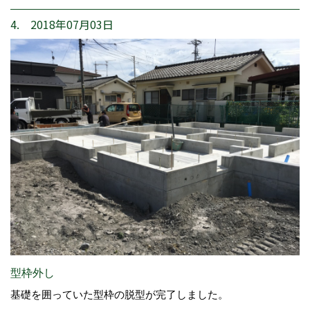
4. 2018年07月03日
型枠外し
基礎を囲っていた型枠の脱型が完了しました。