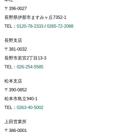
〒396-0027
長野県伊那市ますみヶ丘7352-1
TEL：
0120-78-2333
/
0265-72-2088
長野支店
〒381-0032
長野市若宮2丁目13-3
TEL：
026-254-5585
松本支店
〒390-0852
松本市島立940-1
TEL：
0263-40-5002
上田営業所
〒386-0001