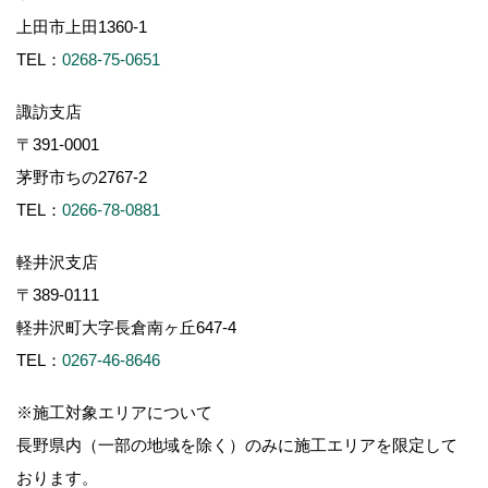
上田市上田1360-1
TEL：
0268-75-0651
諏訪支店
〒391-0001
茅野市ちの2767-2
TEL：
0266-78-0881
軽井沢支店
〒389-0111
軽井沢町大字長倉南ヶ丘647-4
TEL：
0267-46-8646
※施工対象エリアについて
長野県内（一部の地域を除く）のみに施工エリアを限定して
おります。