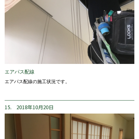
エアパス配線
エアパス配線の施工状況です。
15. 2018年10月20日