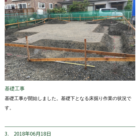
基礎工事
基礎工事が開始しました。基礎下となる床掘り作業の状況で
す。
3. 2018年06月18日