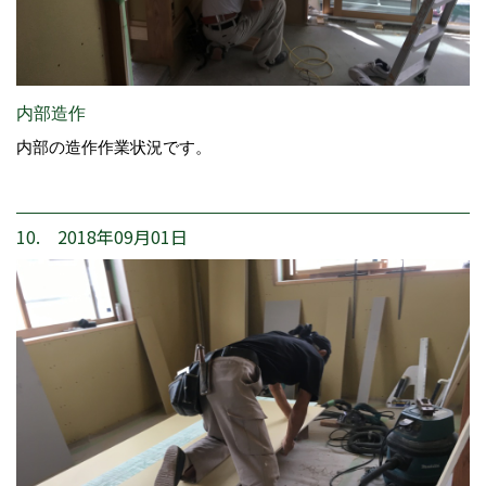
内部造作
内部の造作作業状況です。
10. 2018年09月01日