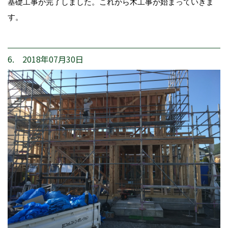
基礎工事が完了しました。これから木工事が始まっていきま
す。
6. 2018年07月30日