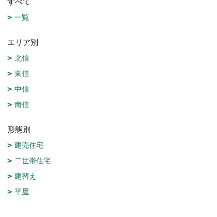
すべて
一覧
エリア別
北信
東信
中信
南信
形態別
建売住宅
二世帯住宅
建替え
平屋