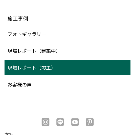
施工事例
フォトギャラリー
現場レポート（建築中）
現場レポート（竣工）
お客様の声
本社