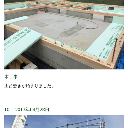
木工事
土台敷きが始まりました。
10. 2017年08月28日