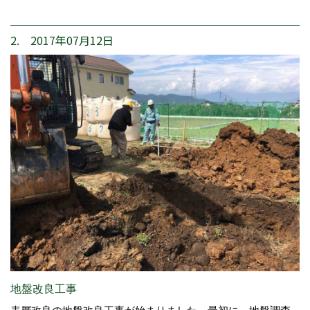
2. 2017年07月12日
地盤改良工事