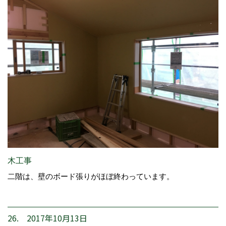
木工事
二階は、壁のボード張りがほぼ終わっています。
26. 2017年10月13日