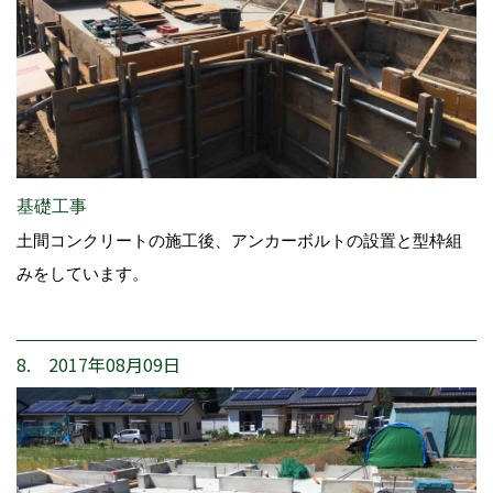
基礎工事
土間コンクリートの施工後、アンカーボルトの設置と型枠組
みをしています。
8. 2017年08月09日