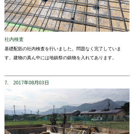
社内検査
基礎配筋の社内検査を行いました。問題なく完了していま
す。建物の真ん中には地鎮祭の鎮物を入れてあります。
7. 2017年08月03日