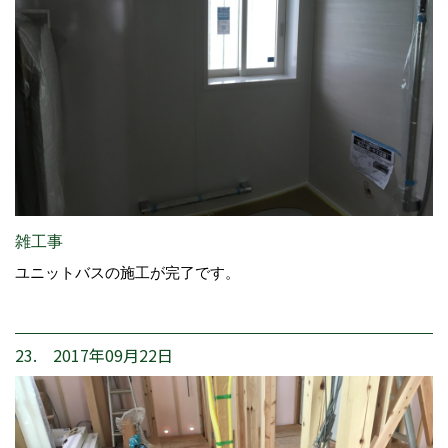
雑工事
ユニットバスの施工が完了です。
23. 2017年09月22日