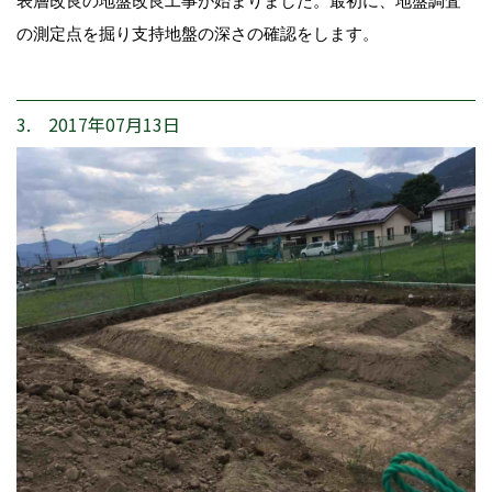
表層改良の地盤改良工事が始まりました。最初に、地盤調査
の測定点を掘り支持地盤の深さの確認をします。
3. 2017年07月13日