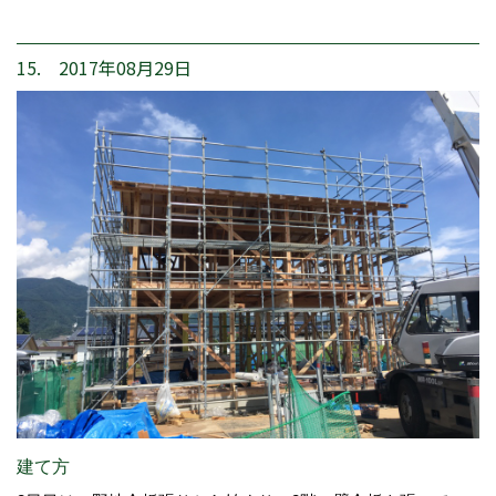
15. 2017年08月29日
建て方