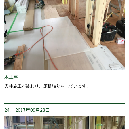
木工事
天井施工が終わり、床板張りをしています。
24. 2017年09月28日