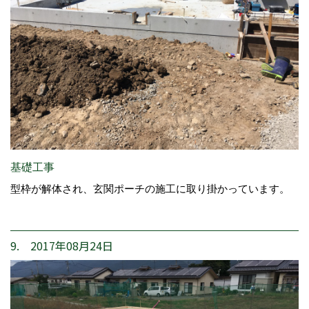
基礎工事
型枠が解体され、玄関ポーチの施工に取り掛かっています。
9. 2017年08月24日