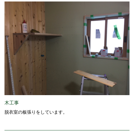
木工事
脱衣室の板張りをしています。