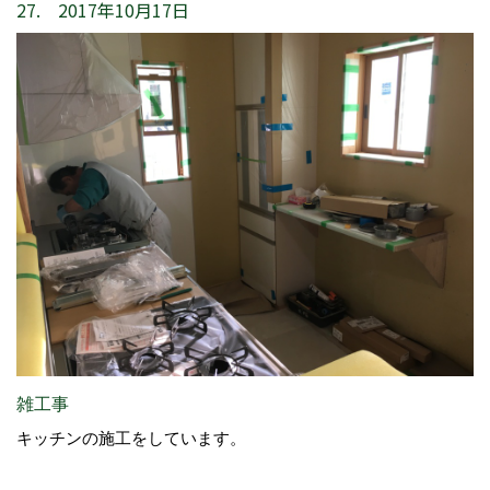
27. 2017年10月17日
雑工事
キッチンの施工をしています。