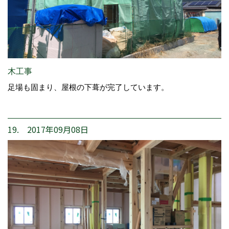
木工事
足場も固まり、屋根の下葺が完了しています。
19. 2017年09月08日