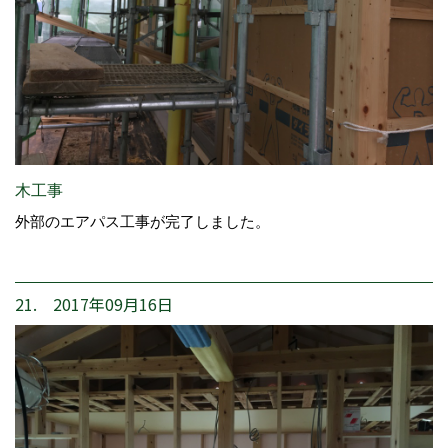
木工事
外部のエアパス工事が完了しました。
21. 2017年09月16日