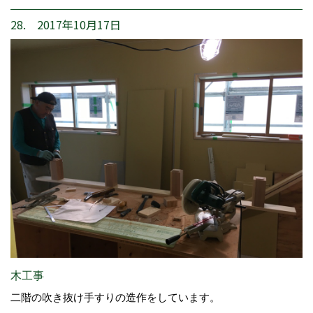
28. 2017年10月17日
木工事
二階の吹き抜け手すりの造作をしています。