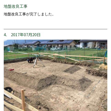
地盤改良工事
地盤改良工事が完了しました。
4. 2017年07月20日