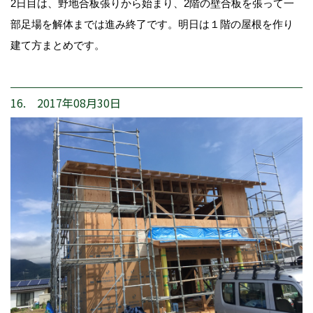
2日目は、野地合板張りから始まり、2階の壁合板を張って一
部足場を解体までは進み終了です。明日は１階の屋根を作り
建て方まとめです。
16. 2017年08月30日