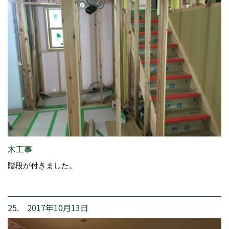
木工事
階段が付きました。
25. 2017年10月13日