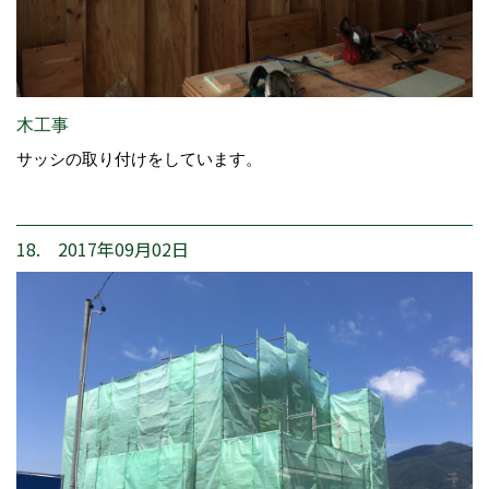
木工事
サッシの取り付けをしています。
18. 2017年09月02日