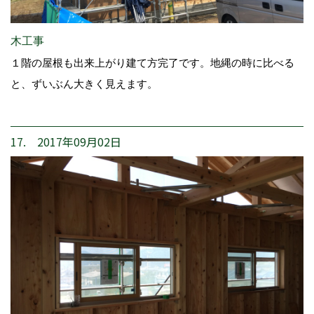
木工事
１階の屋根も出来上がり建て方完了です。地縄の時に比べる
と、ずいぶん大きく見えます。
17. 2017年09月02日