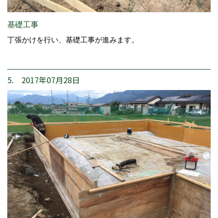
基礎工事
丁張かけを行い、基礎工事が進みます。
5. 2017年07月28日