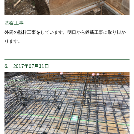
基礎工事
外周の型枠工事をしています。明日から鉄筋工事に取り掛か
ります。
6. 2017年07月31日