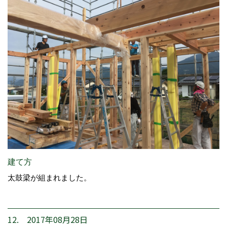
建て方
太鼓梁が組まれました。
12. 2017年08月28日