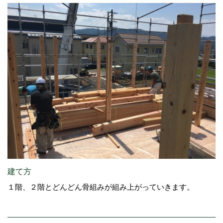
建て方
１階、２階とどんどん骨組みが組み上がっていきます。