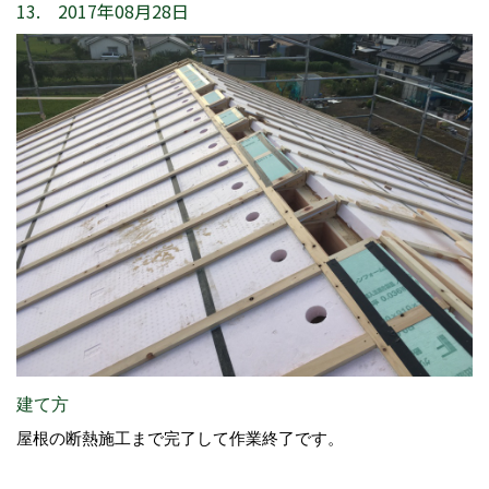
13. 2017年08月28日
建て方
屋根の断熱施工まで完了して作業終了です。