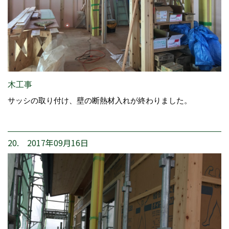
木工事
サッシの取り付け、壁の断熱材入れが終わりました。
20. 2017年09月16日