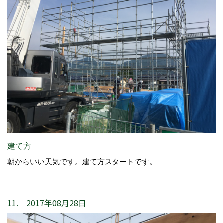
建て方
朝からいい天気です。建て方スタートです。
11. 2017年08月28日