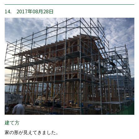
14. 2017年08月28日
建て方
家の形が見えてきました。