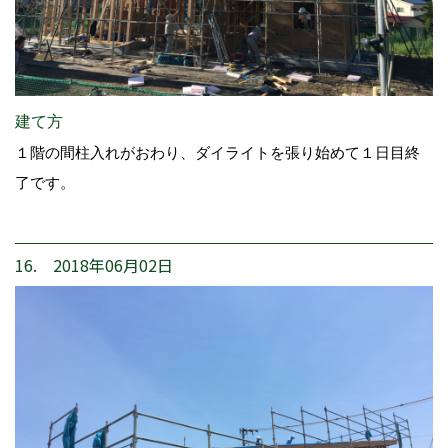
建て方
１階の間柱入れがおわり、ダイライトを張り始めて１日目終
了です。
16. 2018年06月02日