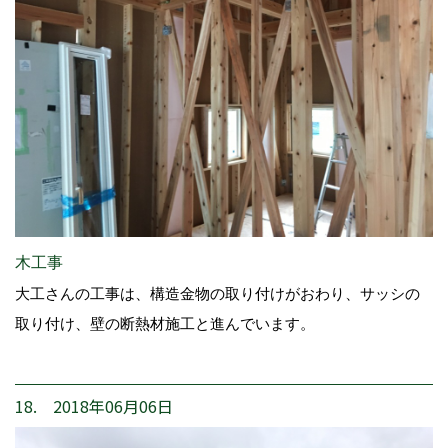
木工事
大工さんの工事は、構造金物の取り付けがおわり、サッシの
取り付け、壁の断熱材施工と進んでいます。
18. 2018年06月06日