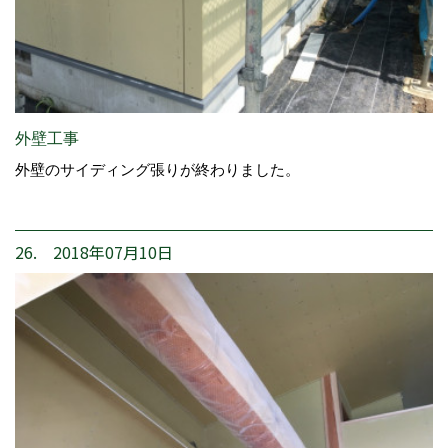
外壁工事
外壁のサイディング張りが終わりました。
26. 2018年07月10日