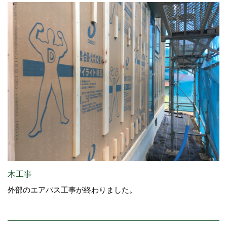
木工事
外部のエアパス工事が終わりました。