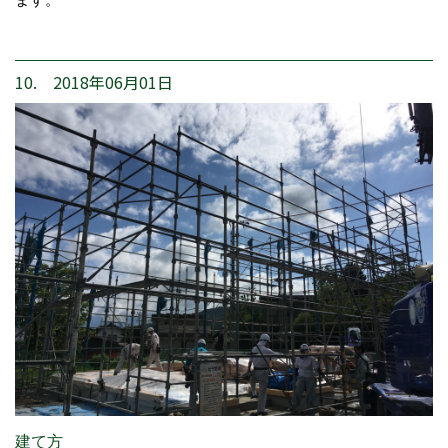
10. 2018年06月01日
建て方