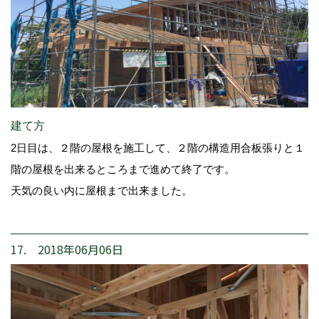
建て方
2日目は、２階の屋根を施工して、２階の構造用合板張りと１
階の屋根を出来るところまで進めて終了です。
天気の良い内に屋根まで出来ました。
17. 2018年06月06日