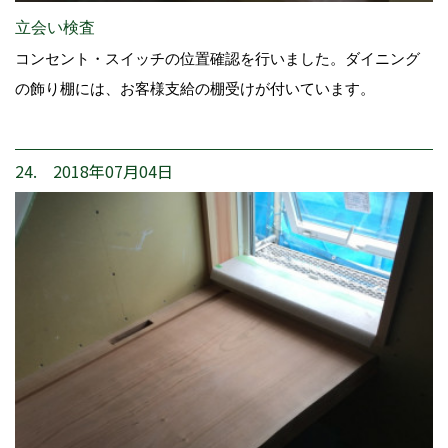
立会い検査
コンセント・スイッチの位置確認を行いました。ダイニング
の飾り棚には、お客様支給の棚受けが付いています。
24. 2018年07月04日