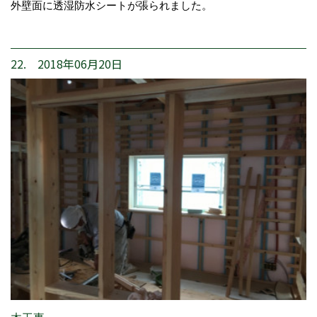
外壁面に透湿防水シートが張られました。
22. 2018年06月20日