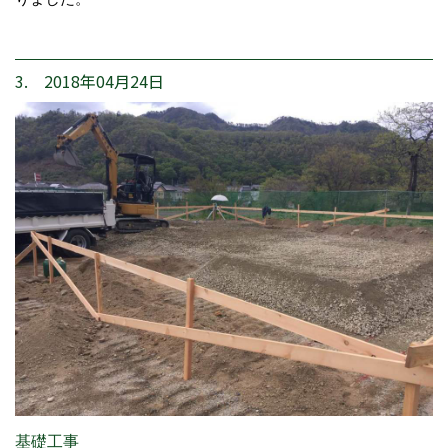
3. 2018年04月24日
基礎工事