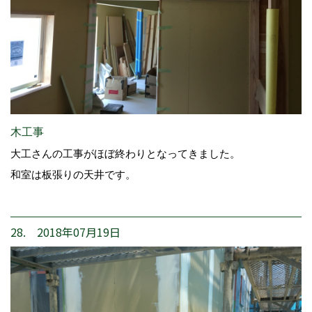
木工事
大工さんの工事がほぼ終わりとなってきました。
和室は板張りの天井です。
28. 2018年07月19日