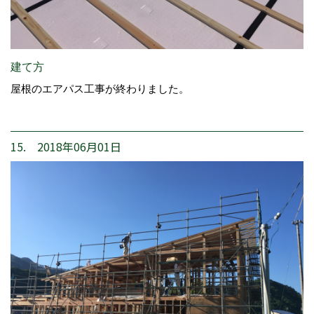
建て方
屋根のエアパス工事が終わりました。
15. 2018年06月01日