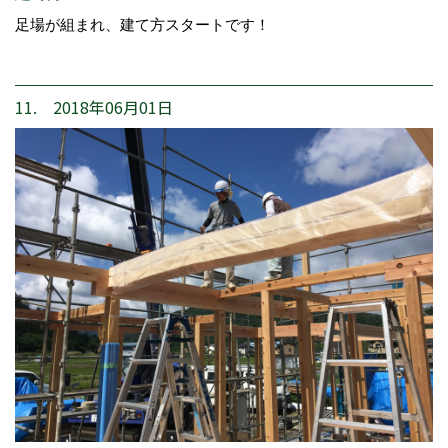
足場が組まれ、建て方スタートです！
11. 2018年06月01日