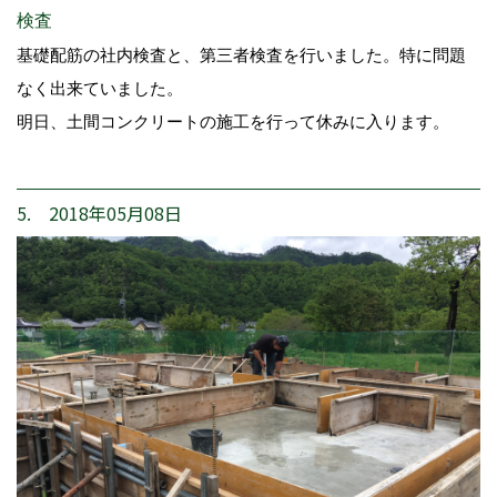
検査
基礎配筋の社内検査と、第三者検査を行いました。特に問題
なく出来ていました。
明日、土間コンクリートの施工を行って休みに入ります。
5. 2018年05月08日