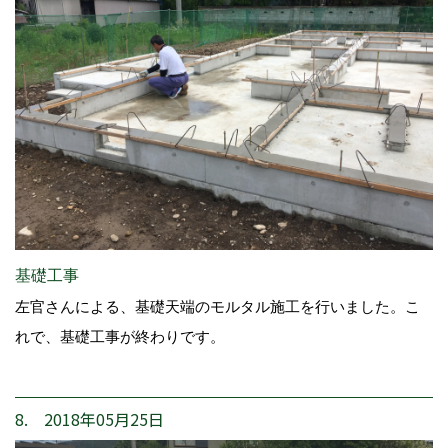
基礎工事
左官さんによる、基礎天端のモルタル施工を行いました。こ
れで、基礎工事が終わりです。
8. 2018年05月25日