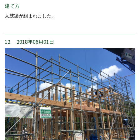
建て方
太鼓梁が組まれました。
12. 2018年06月01日