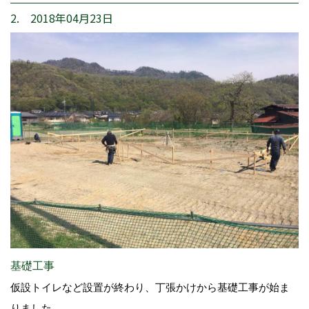
2. 2018年04月23日
基礎工事
仮設トイレなど設置が終わり、丁張かけから基礎工事が始ま
りました。