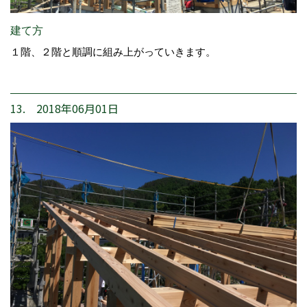
建て方
１階、２階と順調に組み上がっていきます。
13. 2018年06月01日