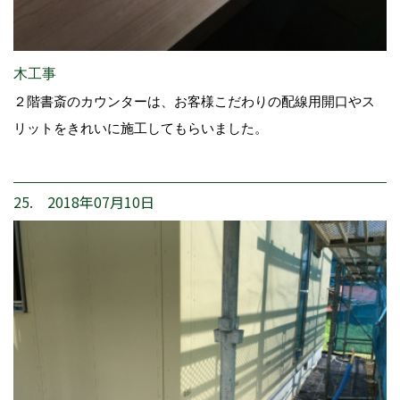
木工事
２階書斎のカウンターは、お客様こだわりの配線用開口やス
リットをきれいに施工してもらいました。
25. 2018年07月10日