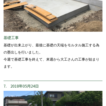
基礎工事
基礎が出来上がり、最後に基礎の天端をモルタル施工する為
の墨出しを行いました。
今週で基礎工事を終えて、来週から大工さんの工事が始まり
ます。
7. 2018年05月24日