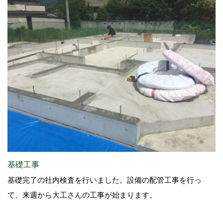
基礎工事
基礎完了の社内検査を行いました。設備の配管工事を行っ
て、来週から大工さんの工事が始まります。