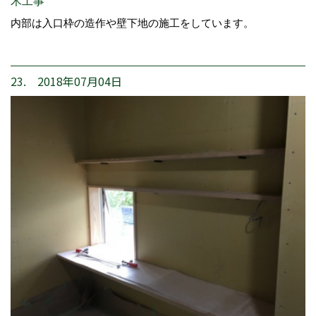
木工事
内部は入口枠の造作や壁下地の施工をしています。
23. 2018年07月04日