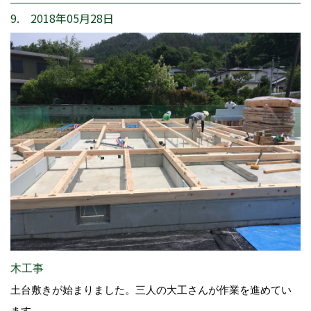
9. 2018年05月28日
木工事
土台敷きが始まりました。三人の大工さんが作業を進めてい
ます。