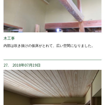
木工事
内部は吹き抜けの仮床がとれて、広い空間になりました。
27. 2018年07月19日