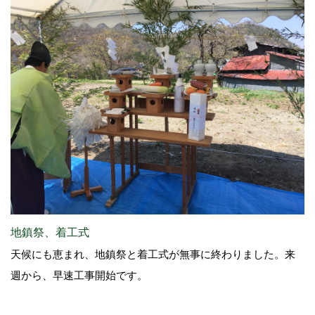
地鎮祭、着工式
天候にも恵まれ、地鎮祭と着工式が無事に終わりました。来
週から、早速工事開始です。