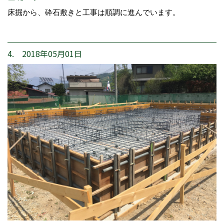
床掘から、砕石敷きと工事は順調に進んでいます。
4. 2018年05月01日