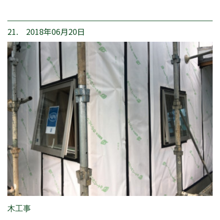
21. 2018年06月20日
木工事