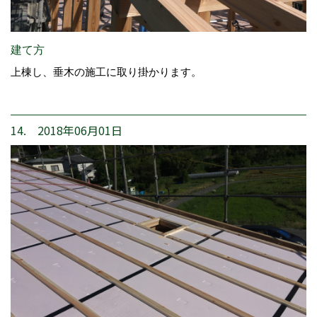
建て方
上棟し、垂木の施工に取り掛かります。
14. 2018年06月01日