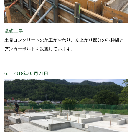
基礎工事
土間コンクリートの施工がおわり、立上がり部分の型枠組と
アンカーボルトを設置しています。
6. 2018年05月21日