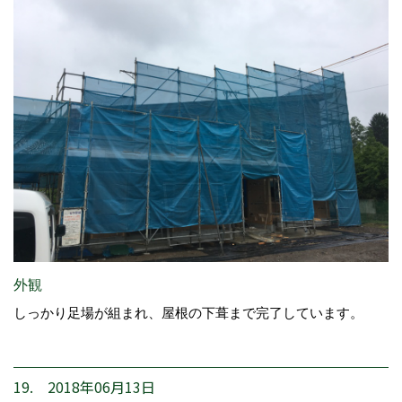
外観
しっかり足場が組まれ、屋根の下葺まで完了しています。
19. 2018年06月13日