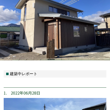
建築中レポート
1. 2022年06月28日