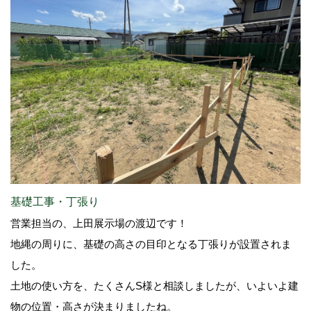
基礎工事・丁張り
営業担当の、上田展示場の渡辺です！
地縄の周りに、基礎の高さの目印となる丁張りが設置されま
した。
土地の使い方を、たくさんS様と相談しましたが、いよいよ建
物の位置・高さが決まりましたね。