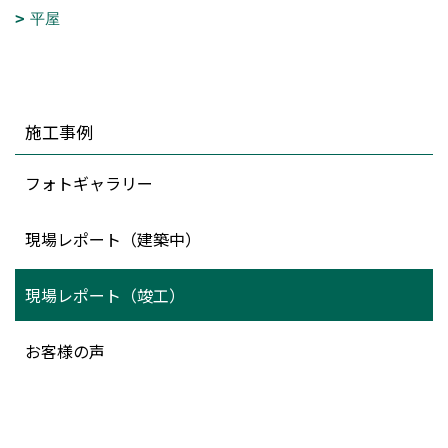
平屋
施工事例
フォトギャラリー
現場レポート（建築中）
現場レポート（竣工）
お客様の声