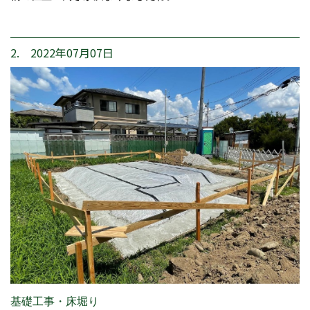
2. 2022年07月07日
基礎工事・床堀り