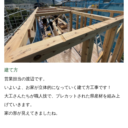
建て方
営業担当の渡辺です。
いよいよ、お家が立体的になっていく建て方工事です！
大工さんたちが職人技で、プレカットされた県産材を組み上
げていきます。
家の形が見えてきましたね。