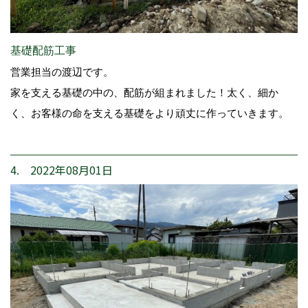
基礎配筋工事
営業担当の渡辺です。
家を支える基礎の中の、配筋が組まれました！太く、細か
く、お客様の命を支える基礎をより頑丈に作っていきます。
4. 2022年08月01日