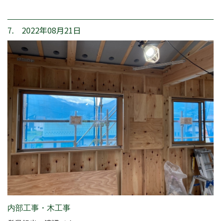
7. 2022年08月21日
内部工事・木工事