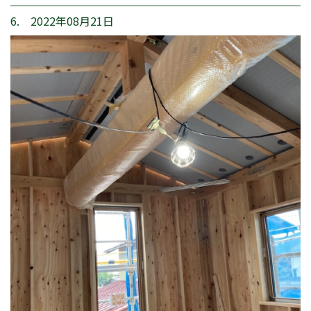
6. 2022年08月21日