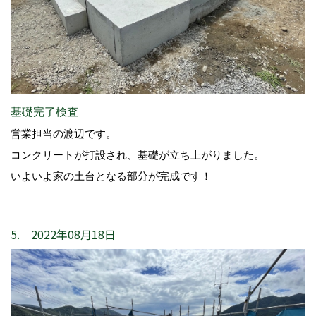
基礎完了検査
営業担当の渡辺です。
コンクリートが打設され、基礎が立ち上がりました。
いよいよ家の土台となる部分が完成です！
5. 2022年08月18日