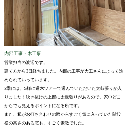
内部工事・木工事
営業担当の渡辺です。
建て方から3日経ちました。内部の工事が大工さんによって進
められていっています。
2階には、S様に選木ツアーで選んでいただいた太鼓張りが入
りました！吹き抜けの上部に太鼓張りがあるので、家中どこ
からでも見えるポイントになる所です。
また、私がお打ち合わせの際からすごく気に入っていた階段
横の高さのある窓も、すごく素敵でした。