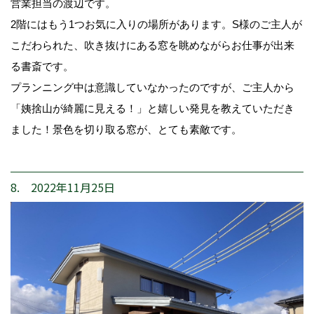
営業担当の渡辺です。
2階にはもう1つお気に入りの場所があります。S様のご主人が
こだわられた、吹き抜けにある窓を眺めながらお仕事が出来
る書斎です。
プランニング中は意識していなかったのですが、ご主人から
「姨捨山が綺麗に見える！」と嬉しい発見を教えていただき
ました！景色を切り取る窓が、とても素敵です。
8. 2022年11月25日