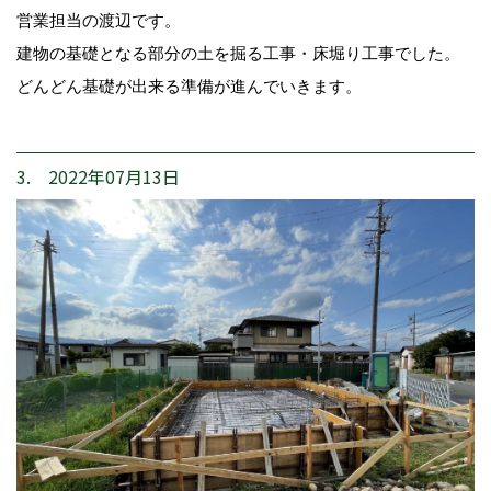
営業担当の渡辺です。
建物の基礎となる部分の土を掘る工事・床堀り工事でした。
どんどん基礎が出来る準備が進んでいきます。
3. 2022年07月13日