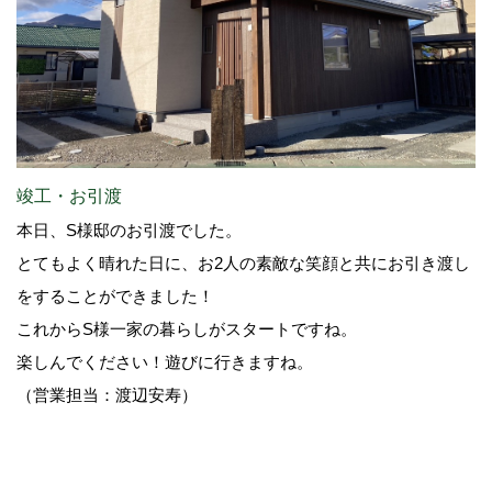
竣工・お引渡
本日、S様邸のお引渡でした。
とてもよく晴れた日に、お2人の素敵な笑顔と共にお引き渡し
をすることができました！
これからS様一家の暮らしがスタートですね。
楽しんでください！遊びに行きますね。
（営業担当：渡辺安寿）