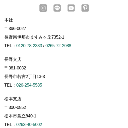
本社
〒396-0027
長野県伊那市ますみヶ丘7352-1
TEL：
0120-78-2333
/
0265-72-2088
長野支店
〒381-0032
長野市若宮2丁目13-3
TEL：
026-254-5585
松本支店
〒390-0852
松本市島立940-1
TEL：
0263-40-5002