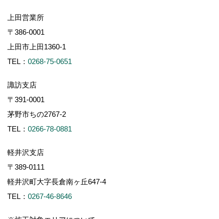
上田営業所
〒386-0001
上田市上田1360-1
TEL：
0268-75-0651
諏訪支店
〒391-0001
茅野市ちの2767-2
TEL：
0266-78-0881
軽井沢支店
〒389-0111
軽井沢町大字長倉南ヶ丘647-4
TEL：
0267-46-8646