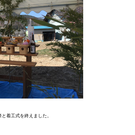
祭と着工式を終えました。