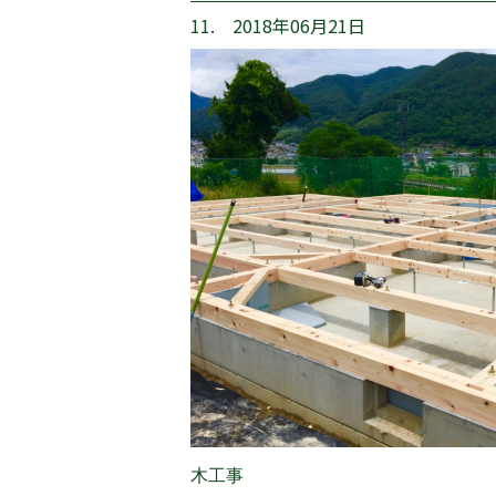
11. 2018年06月21日
木工事