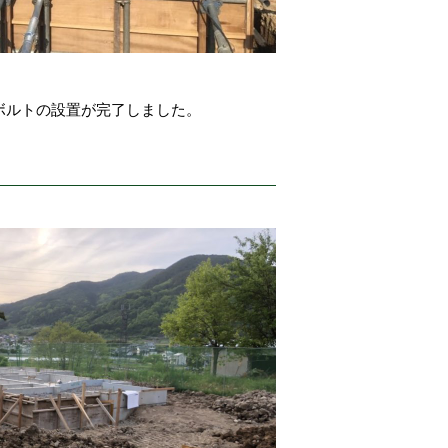
ボルトの設置が完了しました。