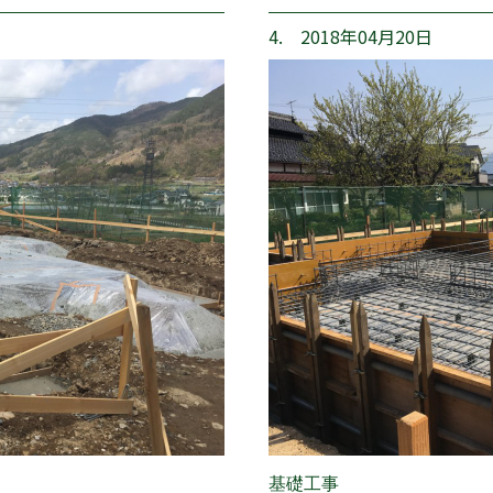
4. 2018年04月20日
基礎工事