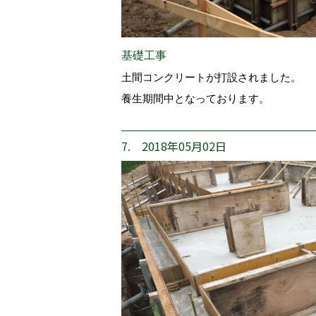
基礎工事
土間コンクリートが打設されました。
養生期間中となっております。
7. 2018年05月02日