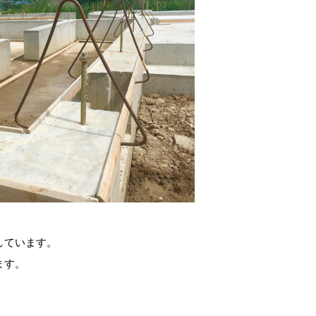
しています。
ます。