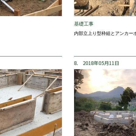
基礎工事
内部立上り型枠組とアンカー
8. 2018年05月11日