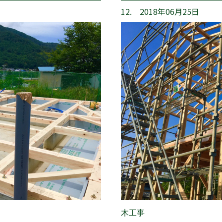
12. 2018年06月25日
木工事