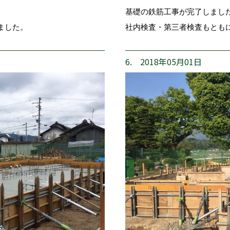
基礎の鉄筋工事が完了しまし
ました。
社内検査・第三者検査もとも
6. 2018年05月01日