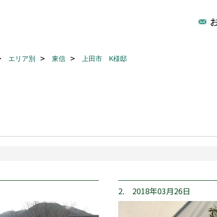
エリア別
東信
上田市 K様邸
2. 2018年03月26日