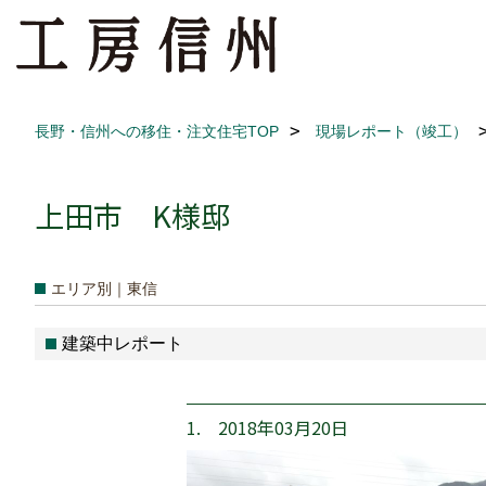
長野・信州への移住・注文住宅TOP
現場レポート（竣工）
上田市 K様邸
エリア別｜東信
建築中レポート
1. 2018年03月20日