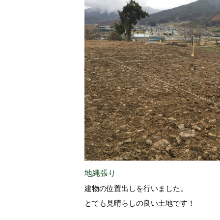
地縄張り
建物の位置出しを行いました。
とても見晴らしの良い土地です！