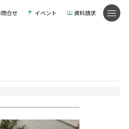
お問合せ
イベント
資料請求