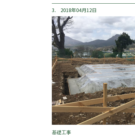
3. 2018年04月12日
基礎工事