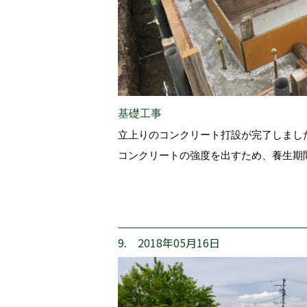
基礎工事
立上りのコンクリート打設が完了しまし
コンクリートの強度を出すため、養生期
9. 2018年05月16日