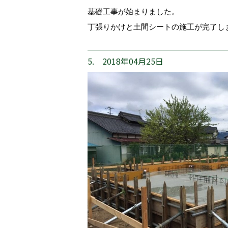
基礎工事が始まりました。
丁張りかけと土間シートの施工が完了し
5. 2018年04月25日