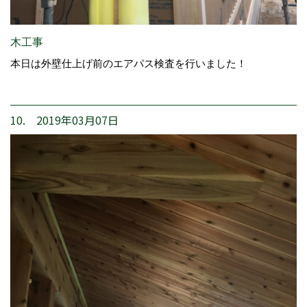
木工事
本日は外壁仕上げ前のエアパス検査を行いました！
10. 2019年03月07日