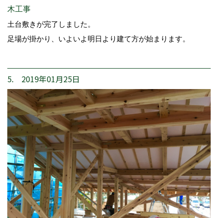
木工事
土台敷きが完了しました。
足場が掛かり、いよいよ明日より建て方が始まります。
5. 2019年01月25日