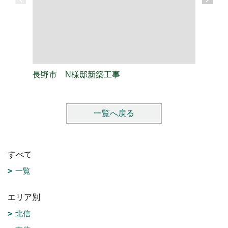
長野市 N様邸新築工事
長野市 
一覧へ戻る
すべて
一覧
エリア別
北信