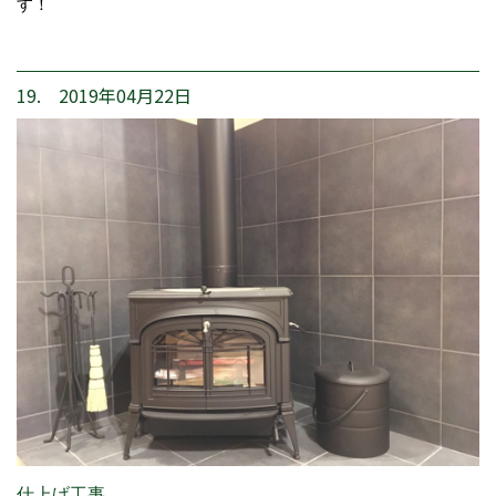
す！
19. 2019年04月22日
仕上げ工事