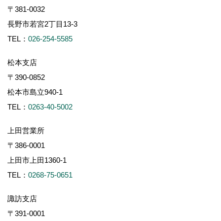
〒381-0032
長野市若宮2丁目13-3
TEL：
026-254-5585
松本支店
〒390-0852
松本市島立940-1
TEL：
0263-40-5002
上田営業所
〒386-0001
上田市上田1360-1
TEL：
0268-75-0651
諏訪支店
〒391-0001