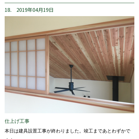
18. 2019年04月19日
仕上げ工事
本日は建具設置工事が終わりました。竣工まであとわずかで