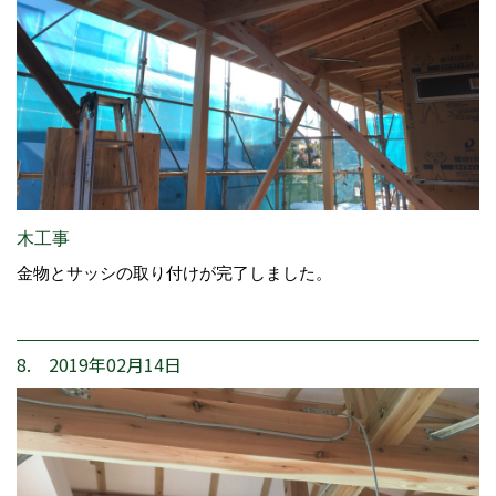
木工事
金物とサッシの取り付けが完了しました。
8. 2019年02月14日