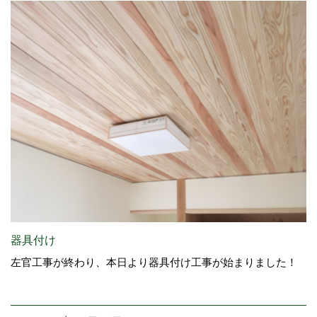
器具付け
左官工事が終わり、本日より器具付け工事が始まりました！