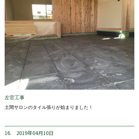
左官工事
土間サロンのタイル張りが始まりました！
16. 2019年04月10日