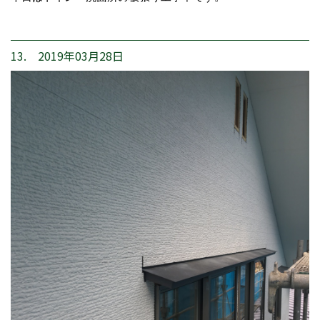
13. 2019年03月28日