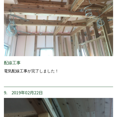
配線工事
電気配線工事が完了しました！
9. 2019年02月22日