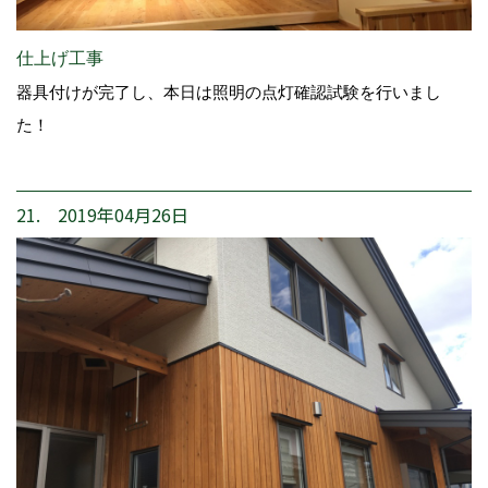
仕上げ工事
器具付けが完了し、本日は照明の点灯確認試験を行いまし
た！
21. 2019年04月26日