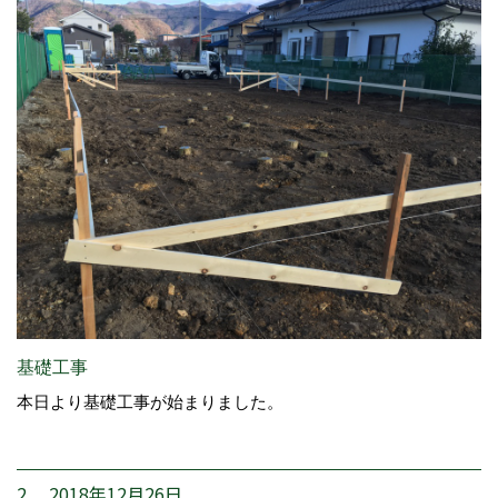
基礎工事
本日より基礎工事が始まりました。
2. 2018年12月26日