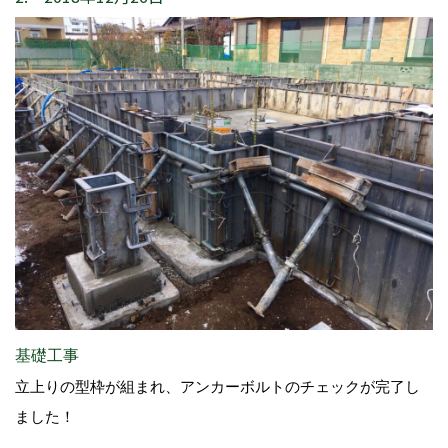
基礎工事
立上りの型枠が組まれ、アンカーボルトのチェックが完了し
ました！