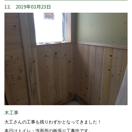
12. 2019年03月23日
木工事
大工さんの工事も残りわずかとなってきました！
本日はトイレ・洗面所の板張り工事中です。