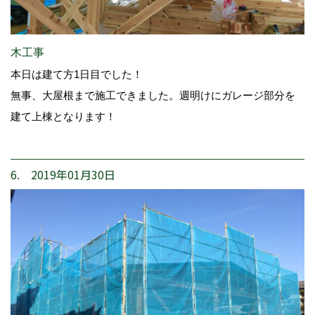
木工事
本日は建て方1日目でした！
無事、大屋根まで施工できました。週明けにガレージ部分を
建て上棟となります！
6. 2019年01月30日