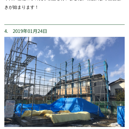
きが始まります！
4. 2019年01月24日