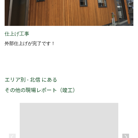
仕上げ工事
外部仕上げが完了です！
エリア別 - 北信 にある
その他の現場レポート（竣工）