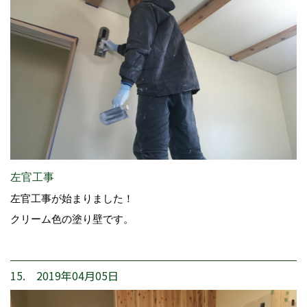
左官工事
左官工事が始まりました！
クリーム色の塗り壁です。
15. 2019年04月05日