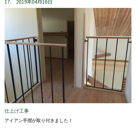
17. 2019年04月16日
仕上げ工事
アイアン手摺が取り付きました！