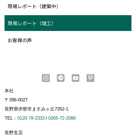
現場レポート（建築中）
現場レポート（竣工）
お客様の声
本社
〒396-0027
長野県伊那市ますみヶ丘7352-1
TEL：
0120-78-2333
/
0265-72-2088
長野支店