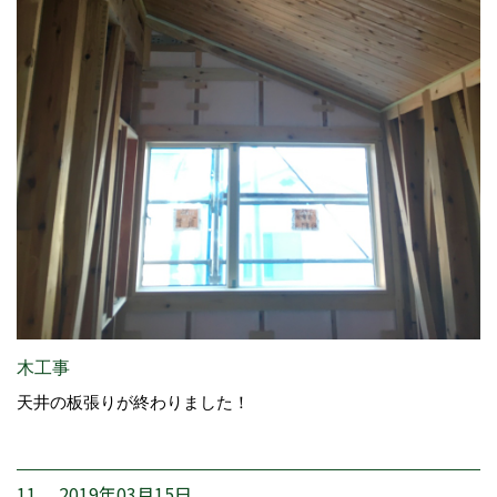
木工事
天井の板張りが終わりました！
11. 2019年03月15日