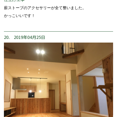
薪ストーブのアクセサリーが全て整いました。
かっこいいです！
20. 2019年04月25日