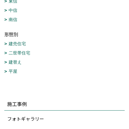
東信
中信
南信
形態別
建売住宅
二世帯住宅
建替え
平屋
施工事例
フォトギャラリー