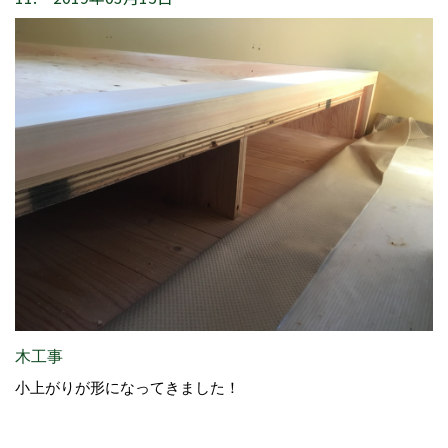
木工事
小上がりが形になってきました！