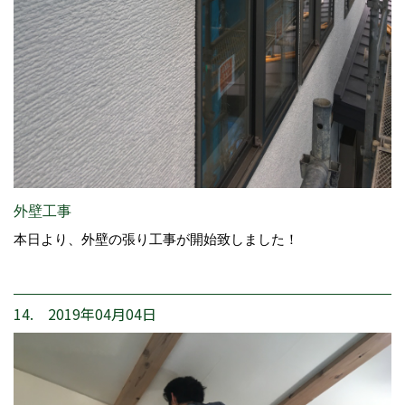
外壁工事
本日より、外壁の張り工事が開始致しました！
14. 2019年04月04日