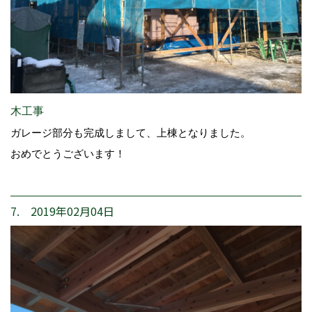
木工事
ガレージ部分も完成しまして、上棟となりました。
おめでとうございます！
7. 2019年02月04日