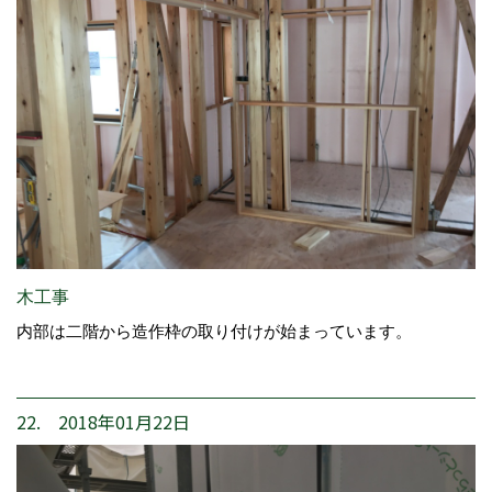
木工事
内部は二階から造作枠の取り付けが始まっています。
22. 2018年01月22日