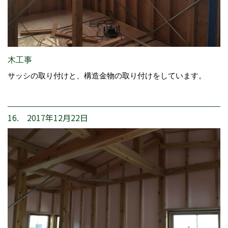
木工事
サッシの取り付けと、構造金物の取り付けをしています。
16. 2017年12月22日