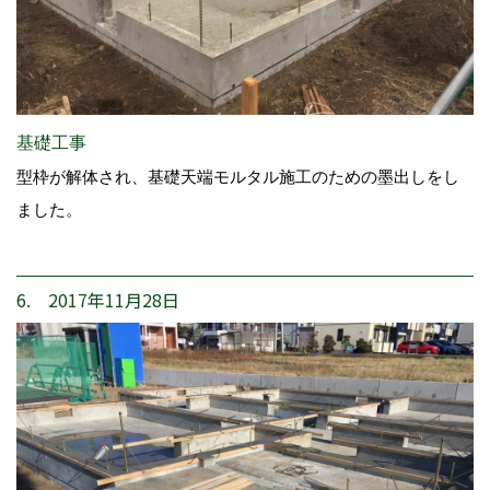
基礎工事
型枠が解体され、基礎天端モルタル施工のための墨出しをし
ました。
6. 2017年11月28日