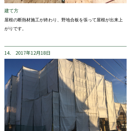
建て方
屋根の断熱材施工が終わり、野地合板を張って屋根が出来上
がりです。
14. 2017年12月18日