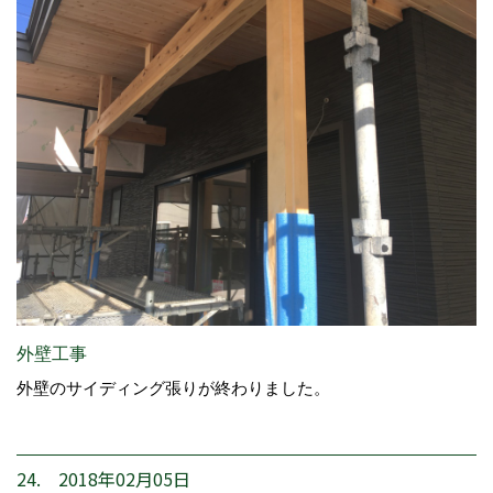
外壁工事
外壁のサイディング張りが終わりました。
24. 2018年02月05日