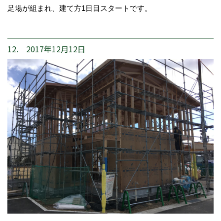
足場が組まれ、建て方1日目スタートです。
12. 2017年12月12日