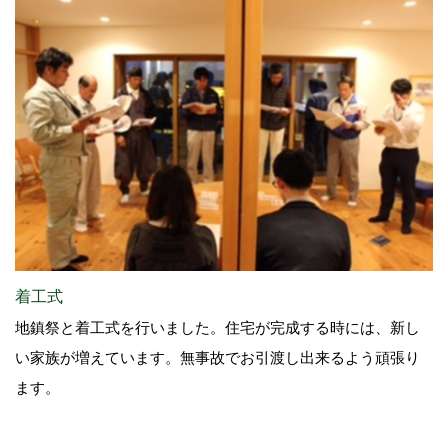
着工式
地鎮祭と着工式を行いました。住宅が完成する時には、新し
い家族が増えています。無事故でお引渡し出来るよう頑張り
ます。