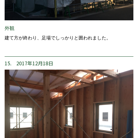
外観
建て方が終わり、足場でしっかりと囲われました。
15. 2017年12月18日