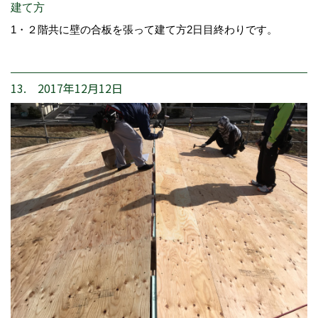
建て方
1・２階共に壁の合板を張って建て方2日目終わりです。
13. 2017年12月12日