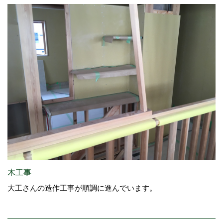
木工事
大工さんの造作工事が順調に進んでいます。