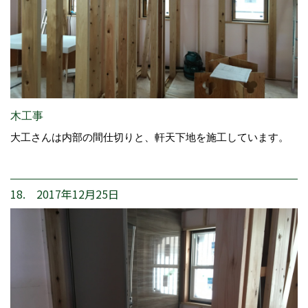
木工事
大工さんは内部の間仕切りと、軒天下地を施工しています。
18. 2017年12月25日