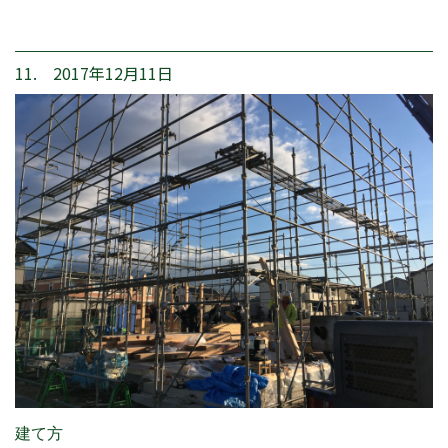
11. 2017年12月11日
建て方