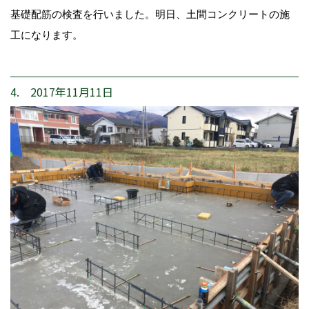
基礎配筋の検査を行いました。明日、土間コンクリートの施
工になります。
4. 2017年11月11日