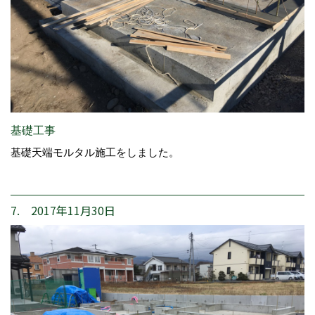
基礎工事
基礎天端モルタル施工をしました。
7. 2017年11月30日