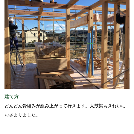
建て方
どんどん骨組みが組み上がって行きます。太鼓梁もきれいに
おさまりました。