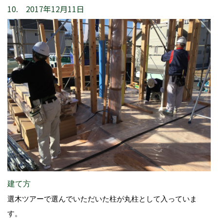
10. 2017年12月11日
建て方
選木ツアーで選んでいただいた柱が丸柱として入っていま
す。