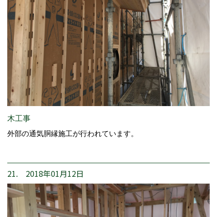
木工事
外部の通気胴縁施工が行われています。
21. 2018年01月12日