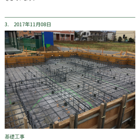
3. 2017年11月08日
基礎工事