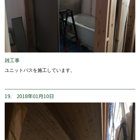
雑工事
ユニットバスを施工しています。
19. 2018年01月10日