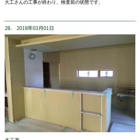
大工さんの工事が終わり、検査前の状態です。
28. 2018年03月01日