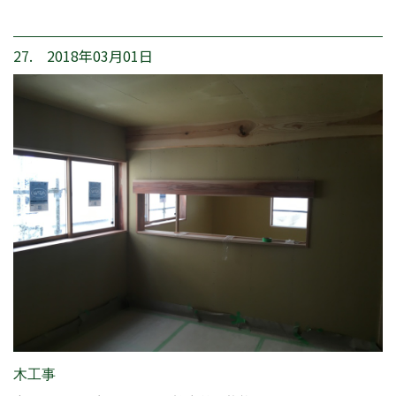
27. 2018年03月01日
木工事