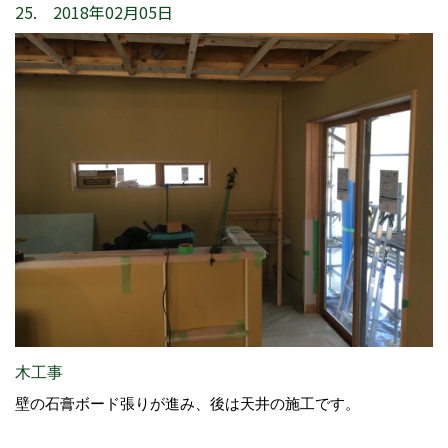
25. 2018年02月05日
木工事
壁の石膏ボード張りが進み、後は天井の施工です。