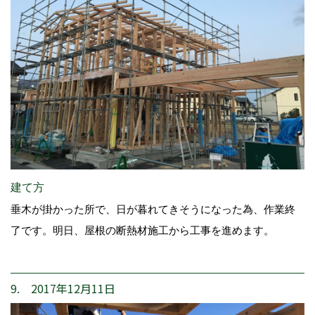
建て方
垂木が掛かった所で、日が暮れてきそうになった為、作業終
了です。明日、屋根の断熱材施工から工事を進めます。
9. 2017年12月11日