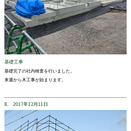
基礎工事
基礎完了の社内検査を行いました。
来週から木工事が始まります。
8. 2017年12月11日