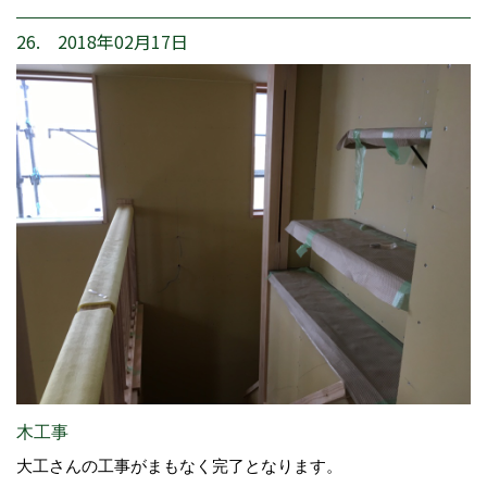
26. 2018年02月17日
木工事
大工さんの工事がまもなく完了となります。