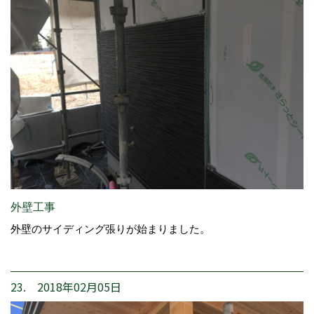
外壁工事
外壁のサイディング張りが始まりました。
23. 2018年02月05日