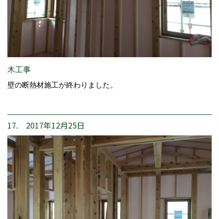
木工事
壁の断熱材施工が終わりました。
17. 2017年12月25日