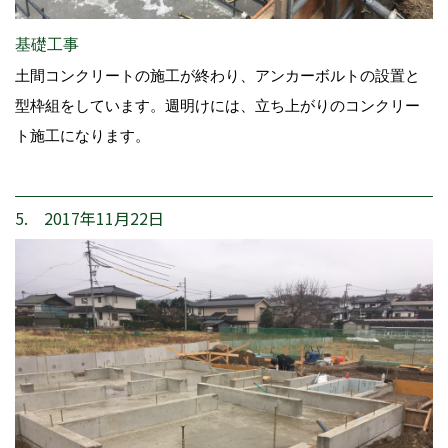
基礎工事
土間コンクリートの施工が終わり、アンカーボルトの設置と
型枠組をしています。週明けには、立ち上がりのコンクリー
ト施工になります。
5. 2017年11月22日