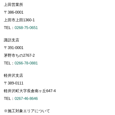
上田営業所
〒386-0001
上田市上田1360-1
TEL：
0268-75-0651
諏訪支店
〒391-0001
茅野市ちの2767-2
TEL：
0266-78-0881
軽井沢支店
〒389-0111
軽井沢町大字長倉南ヶ丘647-4
TEL：
0267-46-8646
※施工対象エリアについて