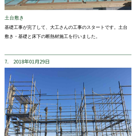
土台敷き
基礎工事が完了して、大工さんの工事のスタートです。土台
敷き・基礎と床下の断熱材施工を行いました。
7. 2018年01月29日