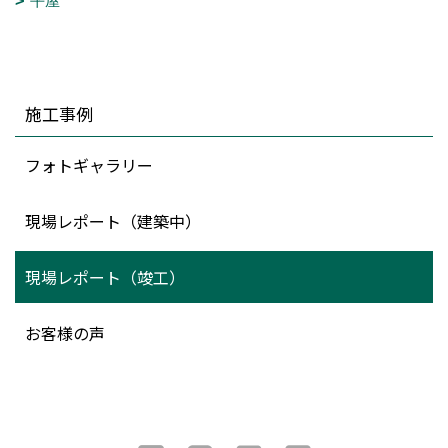
平屋
施工事例
フォトギャラリー
現場レポート（建築中）
現場レポート（竣工）
お客様の声