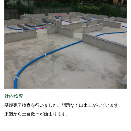
社内検査
基礎完了検査を行いました。問題なく出来上がっています。
来週から土台敷きが始まります。