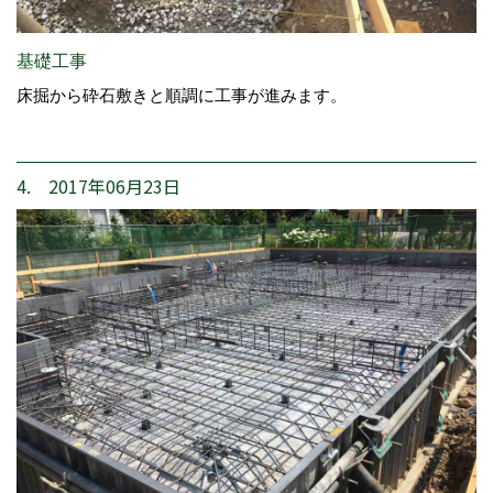
基礎工事
床掘から砕石敷きと順調に工事が進みます。
4. 2017年06月23日