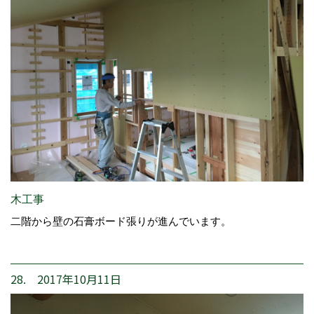
木工事
二階から壁の石膏ボード張りが進んでいます。
28. 2017年10月11日