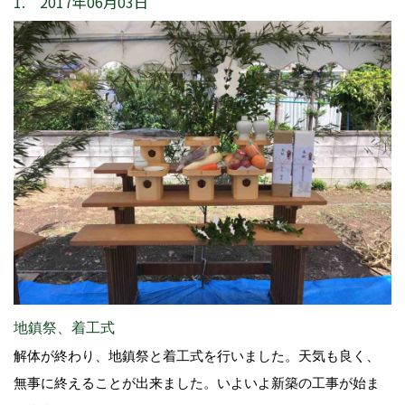
1. 2017年06月03日
地鎮祭、着工式
解体が終わり、地鎮祭と着工式を行いました。天気も良く、
無事に終えることが出来ました。いよいよ新築の工事が始ま