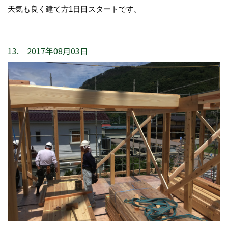
天気も良く建て方1日目スタートです。
13. 2017年08月03日