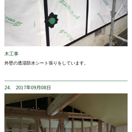
木工事
外壁の透湿防水シート張りをしています。
24. 2017年09月08日