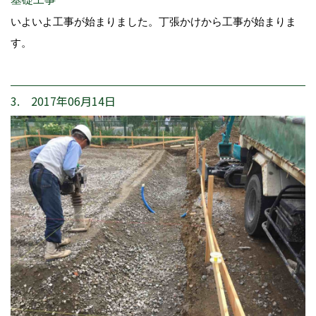
いよいよ工事が始まりました。丁張かけから工事が始まりま
す。
3. 2017年06月14日