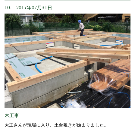
10. 2017年07月31日
木工事
大工さんが現場に入り、土台敷きが始まりました。