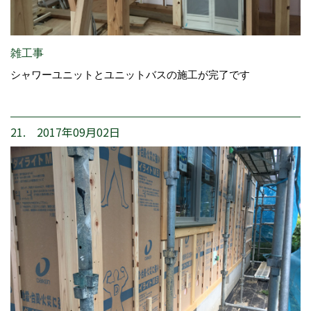
雑工事
シャワーユニットとユニットバスの施工が完了です
21. 2017年09月02日