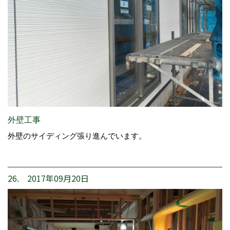
外壁工事
外壁のサイディング張り進んでいます。
26. 2017年09月20日