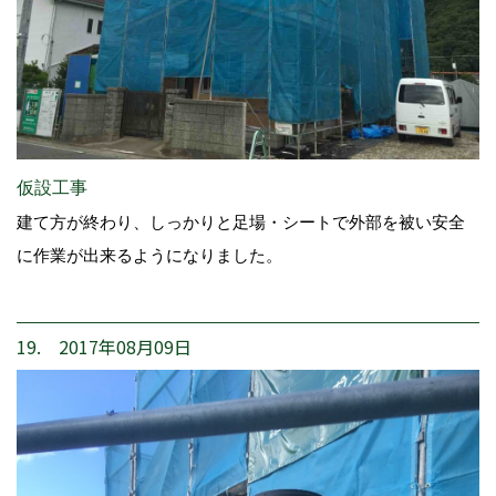
仮設工事
建て方が終わり、しっかりと足場・シートで外部を被い安全
に作業が出来るようになりました。
19. 2017年08月09日