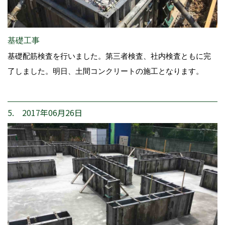
基礎工事
基礎配筋検査を行いました。第三者検査、社内検査ともに完
了しました。明日、土間コンクリートの施工となります。
5. 2017年06月26日