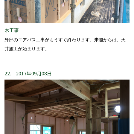
木工事
外部のエアパス工事がもうすぐ終わります。来週からは、天
井施工が始まります。
22. 2017年09月08日