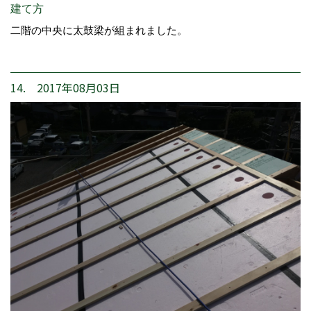
建て方
二階の中央に太鼓梁が組まれました。
14. 2017年08月03日