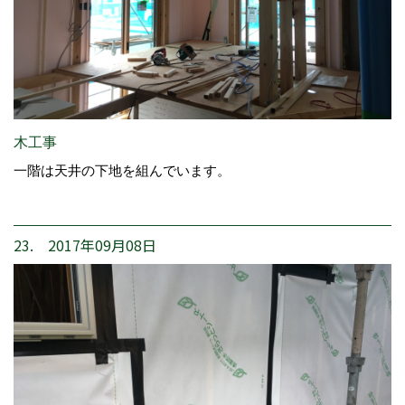
木工事
一階は天井の下地を組んでいます。
23. 2017年09月08日