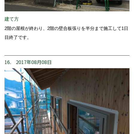
建て方
2階の屋根が終わり、2階の壁合板張りを半分まで施工して1日
目終了です。
16. 2017年08月08日