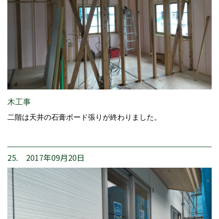
木工事
二階は天井の石膏ボード張りが終わりました。
25. 2017年09月20日