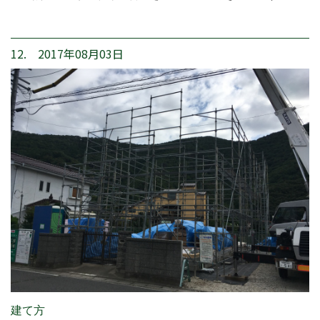
12. 2017年08月03日
建て方