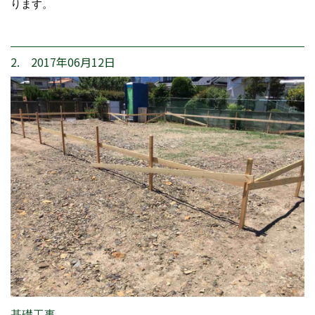
ります。
2. 2017年06月12日
基礎工事