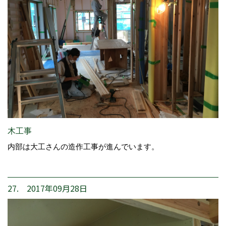
木工事
内部は大工さんの造作工事が進んでいます。
27. 2017年09月28日