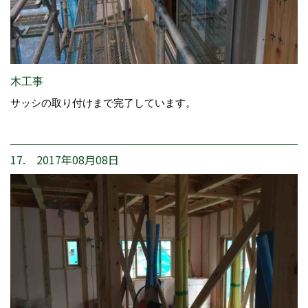
木工事
サッシの取り付けまで完了しています。
17. 2017年08月08日