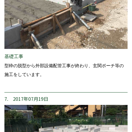
基礎工事
型枠の脱型から外部設備配管工事が終わり、玄関ポーチ等の
施工をしています。
7. 2017年07月19日