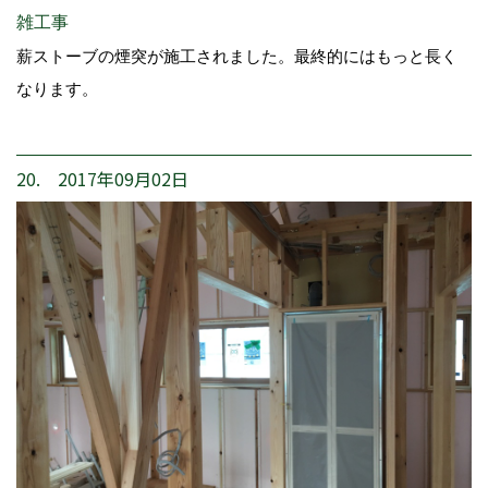
雑工事
薪ストーブの煙突が施工されました。最終的にはもっと長く
なります。
20. 2017年09月02日