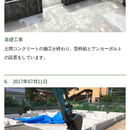
基礎工事
土間コンクリートの施工が終わり、型枠組とアンカーボルト
の設置をしています。
6. 2017年07月11日