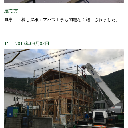
建て方
無事、上棟し屋根エアパス工事も問題なく施工されました。
15. 2017年08月03日