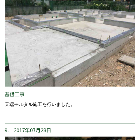
基礎工事
天端モルタル施工を行いました。
9. 2017年07月28日