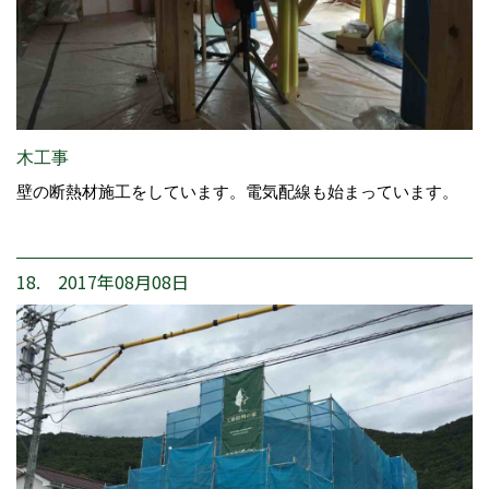
木工事
壁の断熱材施工をしています。電気配線も始まっています。
18. 2017年08月08日