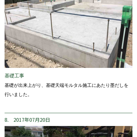
基礎工事
基礎が出来上がり、基礎天端モルタル施工にあたり墨だしを
行いました。
8. 2017年07月20日