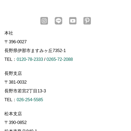
本社
〒396-0027
長野県伊那市ますみヶ丘7352-1
TEL：
0120-78-2333
/
0265-72-2088
長野支店
〒381-0032
長野市若宮2丁目13-3
TEL：
026-254-5585
松本支店
〒390-0852