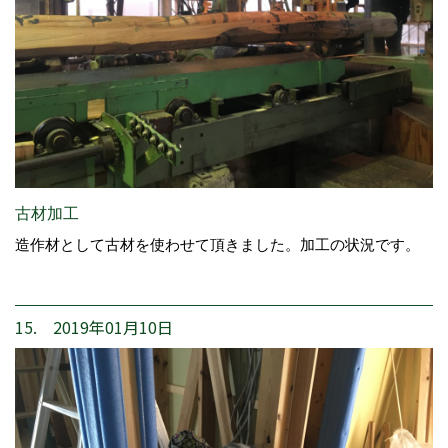
古材加工
造作材として古材を使わせて頂きました。加工の状況です。
15. 2019年01月10日