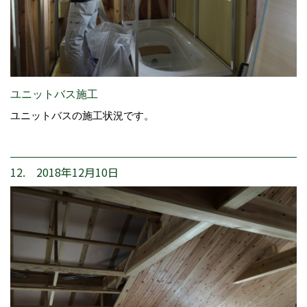
ユニットバス施工
ユニットバスの施工状況です。
12. 2018年12月10日