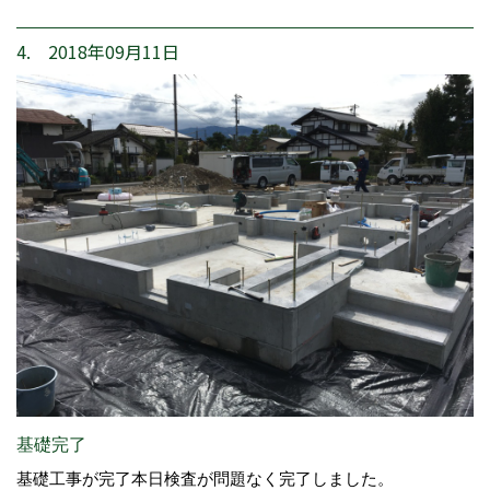
4. 2018年09月11日
基礎完了
基礎工事が完了本日検査が問題なく完了しました。