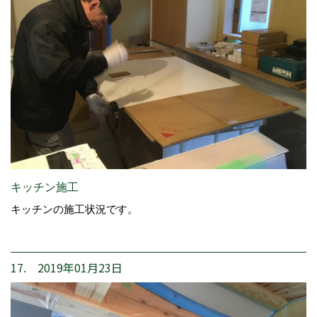
キッチン施工
キッチンの施工状況です。
17. 2019年01月23日