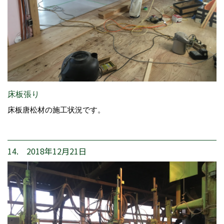
床板張り
床板唐松材の施工状況です。
14. 2018年12月21日