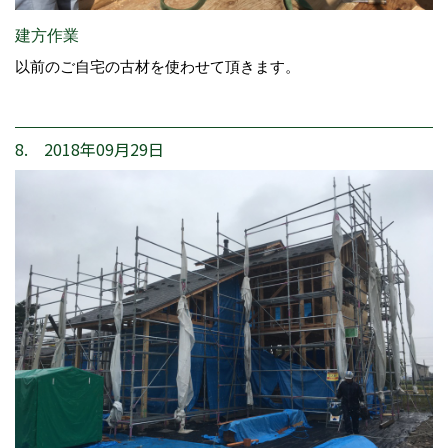
建方作業
以前のご自宅の古材を使わせて頂きます。
8. 2018年09月29日