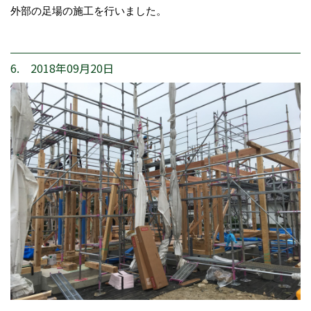
外部の足場の施工を行いました。
6. 2018年09月20日