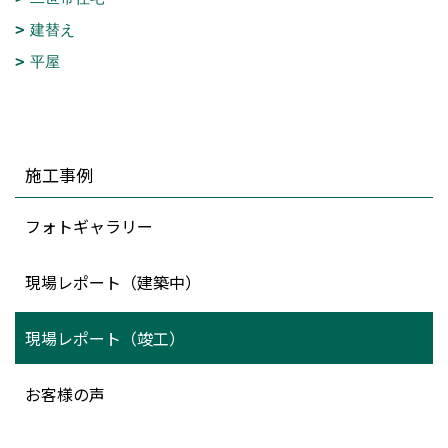
建替え
平屋
施工事例
フォトギャラリー
現場レポート（建築中）
現場レポート（竣工）
お客様の声