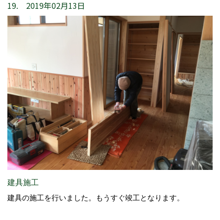
19. 2019年02月13日
建具施工
建具の施工を行いました。もうすぐ竣工となります。