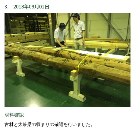
3. 2018年09月01日
材料確認
古材と太鼓梁の収まりの確認を行いました。