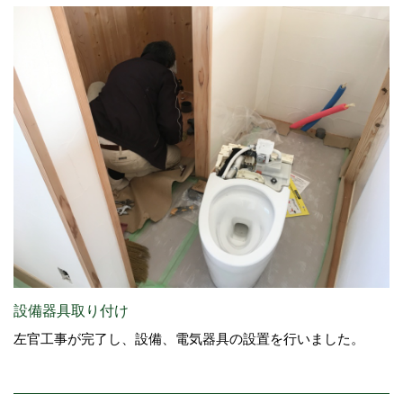
設備器具取り付け
左官工事が完了し、設備、電気器具の設置を行いました。