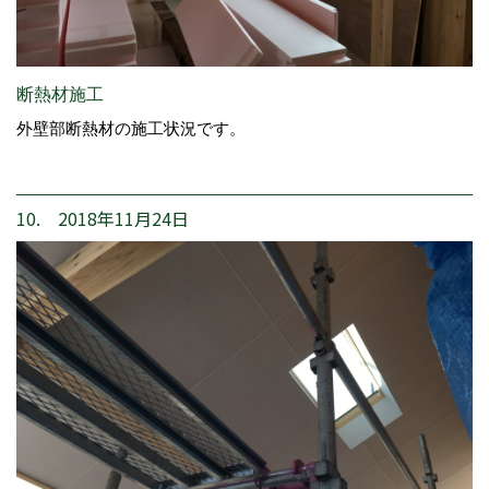
断熱材施工
外壁部断熱材の施工状況です。
10. 2018年11月24日