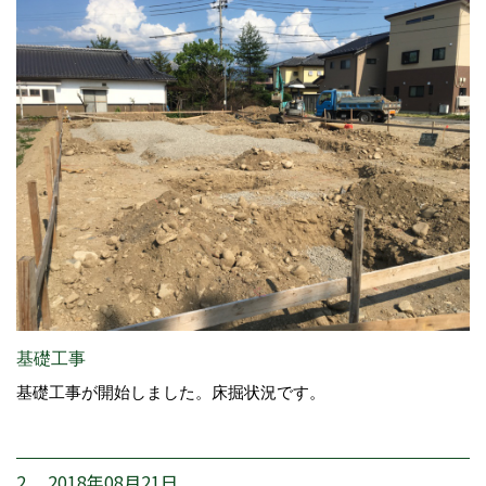
基礎工事
基礎工事が開始しました。床掘状況です。
2. 2018年08月21日