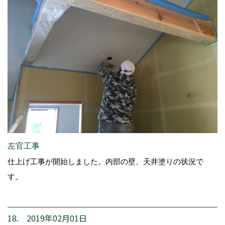
左官工事
仕上げ工事が開始しました。内部の壁、天井塗りの状況で
す。
18. 2019年02月01日