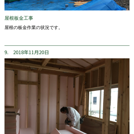
屋根板金工事
屋根の板金作業の状況です。
9. 2018年11月20日