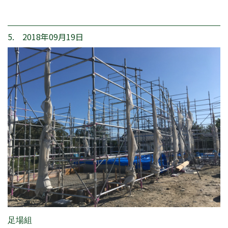
5. 2018年09月19日
足場組