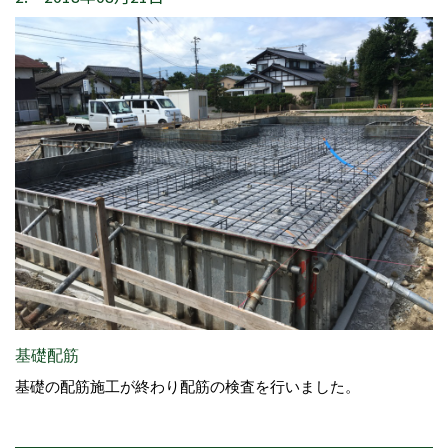
基礎配筋
基礎の配筋施工が終わり配筋の検査を行いました。