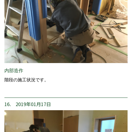
内部造作
階段の施工状況です。
16. 2019年01月17日