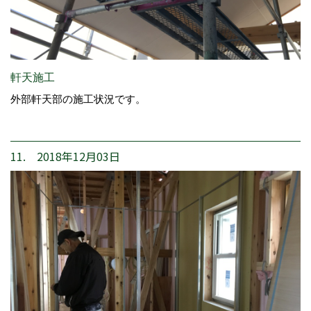
軒天施工
外部軒天部の施工状況です。
11. 2018年12月03日