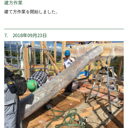
建方作業
建て方作業を開始しました。
7. 2018年09月23日