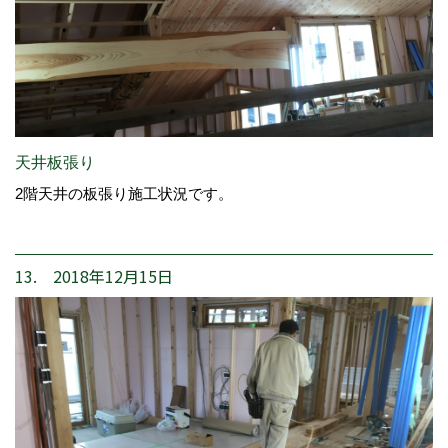
天井板張り
2階天井の板張り施工状況です。
13. 2018年12月15日