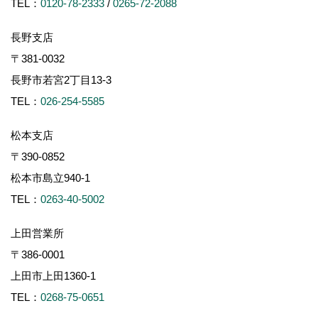
TEL：
0120-78-2333
/
0265-72-2088
長野支店
〒381-0032
長野市若宮2丁目13-3
TEL：
026-254-5585
松本支店
〒390-0852
松本市島立940-1
TEL：
0263-40-5002
上田営業所
〒386-0001
上田市上田1360-1
TEL：
0268-75-0651