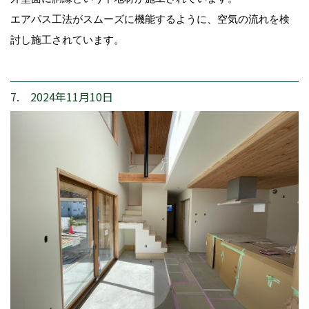
エアパス工法がスムーズに機能するように、空気の流れを検
討し施工されています。
7. 2024年11月10日