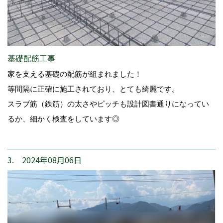
基礎配筋工事
家を支える基礎の配筋が組まれました！
等間隔に正確に施工されており、とても綺麗です。
スラブ筋（鉄筋）の太さやピッチも設計図書通りになってい
るか、細かく検査をしています◎
3. 2024年08月06日