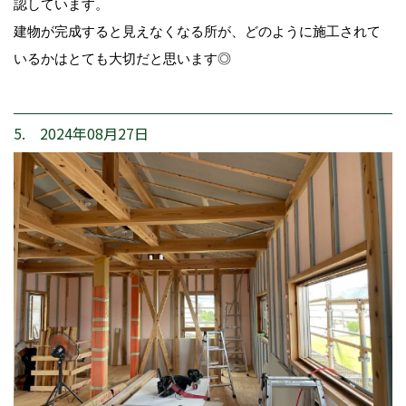
認しています。
建物が完成すると見えなくなる所が、どのように施工されて
いるかはとても大切だと思います◎
5. 2024年08月27日