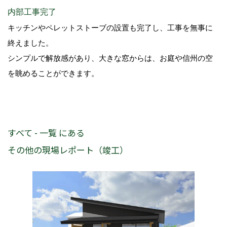
内部工事完了
キッチンやペレットストーブの設置も完了し、工事を無事に
終えました。
シンプルで解放感があり、大きな窓からは、お庭や信州の空
を眺めることができます。
すべて - 一覧 にある
その他の現場レポート（竣工）