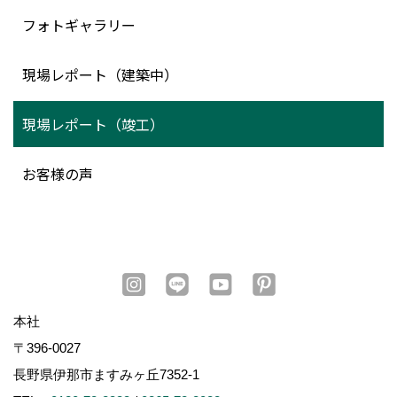
フォトギャラリー
現場レポート（建築中）
現場レポート（竣工）
お客様の声
本社
〒396-0027
長野県伊那市ますみヶ丘7352-1