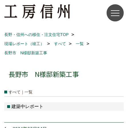
長野・信州への移住・注文住宅TOP
現場レポート（竣工）
すべて
一覧
長野市 N様邸新築工事
長野市 N様邸新築工事
すべて｜一覧
建築中レポート