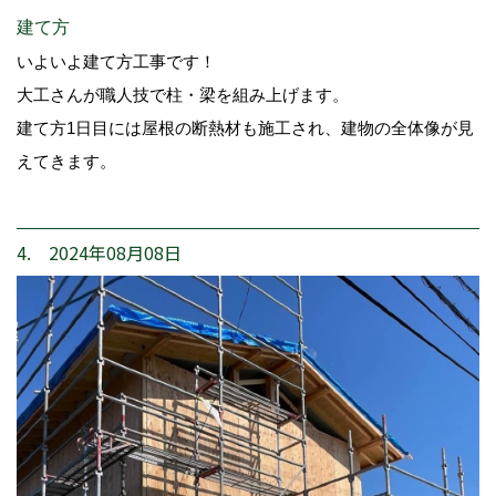
建て方
いよいよ建て方工事です！
大工さんが職人技で柱・梁を組み上げます。
建て方1日目には屋根の断熱材も施工され、建物の全体像が見
えてきます。
4. 2024年08月08日