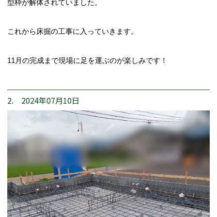
型枠が解体されていました。
これから床掘の工事に入っていきます。
11月の完成まで現場に足を運ぶのが楽しみです！
2. 2024年07月10日