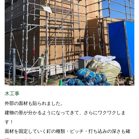
木工事
外部の面材も貼られました。
建物の形が分かるようになってきて、さらにワクワクしま
す！
面材を固定していく釘の種類・ピッチ・打ち込みの深さも確