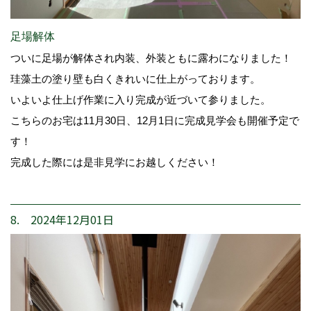
足場解体
ついに足場が解体され内装、外装ともに露わになりました！
珪藻土の塗り壁も白くきれいに仕上がっております。
いよいよ仕上げ作業に入り完成が近づいて参りました。
こちらのお宅は11月30日、12月1日に完成見学会も開催予定で
す！
完成した際には是非見学にお越しください！
8. 2024年12月01日